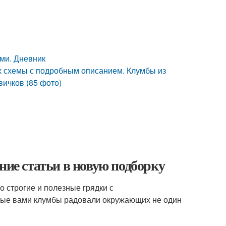
ми. Дневник
х схемы с подробным описанием. Клумбы из
ичков (85 фото)
ние статьи в новую подборку
о строгие и полезные грядки с
нные вами клумбы радовали окружающих не один