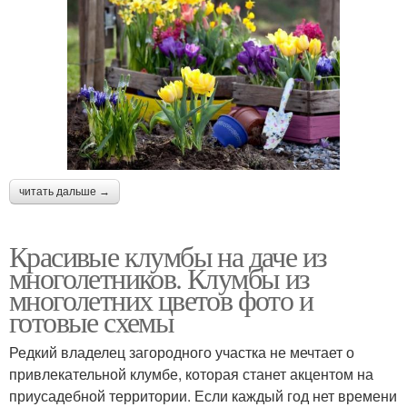
читать дальше →
Красивые клумбы на даче из
многолетников. Клумбы из
многолетних цветов фото и
готовые схемы
Редкий владелец загородного участка не мечтает о
привлекательной клумбе, которая станет акцентом на
приусадебной территории. Если каждый год нет времени