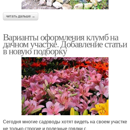
читать дальше →
Варианты оформления клумб на
дачном участке. Добавление статьи
в новую подборку
Сегодня многие садоводы хотят видеть на своем участке
не только строгие и полезные грядки с