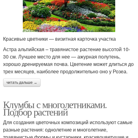
Красивые цветники — визитная карточка участка
Астра альпийская – травянистое растение высотой 10-
30 см. Лучшее место для нее — ажурная полутень,
хорошо дренируемая почва. Цветение может длиться до
трех месяцев, наиболее продолжительно оно у Розеа.
читать дальше →
Клумбы с многолетниками.
Подбор растений
Для создания цветочных композиций используют самые
разные растения: однолетние и многолетние,
травянистые формы и кустарники, красивоцветущие и