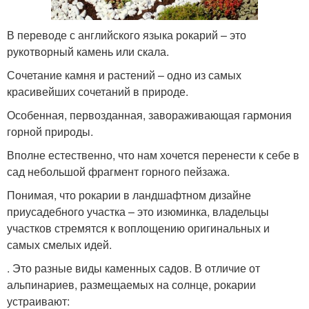
В переводе с английского языка рокарий – это
рукотворный камень или скала.
Сочетание камня и растений – одно из самых
красивейших сочетаний в природе.
Особенная, первозданная, завораживающая гармония
горной природы.
Вполне естественно, что нам хочется перенести к себе в
сад небольшой фрагмент горного пейзажа.
Понимая, что рокарии в ландшафтном дизайне
приусадебного участка – это изюминка, владельцы
участков стремятся к воплощению оригинальных и
самых смелых идей.
. Это разные виды каменных садов. В отличие от
альпинариев, размещаемых на солнце, рокарии
устраивают: