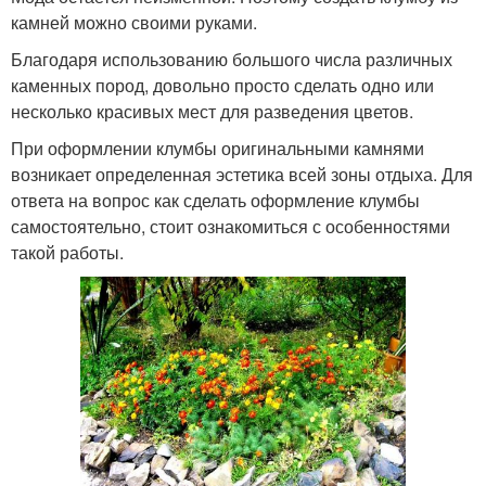
камней можно своими руками.
Благодаря использованию большого числа различных
каменных пород, довольно просто сделать одно или
несколько красивых мест для разведения цветов.
При оформлении клумбы оригинальными камнями
возникает определенная эстетика всей зоны отдыха. Для
ответа на вопрос как сделать оформление клумбы
самостоятельно, стоит ознакомиться с особенностями
такой работы.