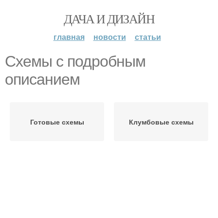
ДАЧА И ДИЗАЙН
главная
новости
статьи
Схемы с подробным
описанием
Готовые схемы
Клумбовые схемы