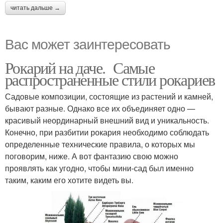
читать дальше →
Вас может заинтересовать
Рокарий на даче. Самые
распространенные стили рокариев
Садовые композиции, состоящие из растений и камней,
бывают разные. Однако все их объединяет одно —
красивый неординарный внешний вид и уникальность.
Конечно, при разбитии рокария необходимо соблюдать
определенные технические правила, о которых мы
поговорим, ниже. А вот фантазию свою можно
проявлять как угодно, чтобы мини-сад был именно
таким, каким его хотите видеть вы.