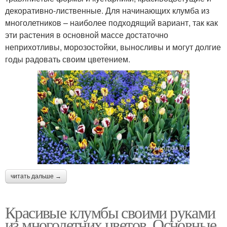
декоративно-лиственные. Для начинающих клумба из
многолетников – наиболее подходящий вариант, так как
эти растения в основной массе достаточно
неприхотливы, морозостойки, выносливы и могут долгие
годы радовать своим цветением.
читать дальше →
Красивые клумбы своими руками
из многолетних цветов. Основные