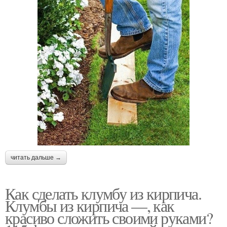
читать дальше →
Как сделать клумбу из кирпича.
Клумбы из кирпича —, как
красиво сложить своими руками?