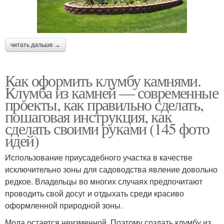
читать дальше →
Как оформить клумбу камнями.
Клумба из камней — современные
проекты, как правильно сделать,
пошаговая инструкция, как
сделать своими руками (145 фото
идей)
Использование приусадебного участка в качестве
исключительно зоны для садоводства явление довольно
редкое. Владельцы во многих случаях предпочитают
проводить свой досуг и отдыхать среди красиво
оформленной природной зоны.
Мода остается неизменной. Поэтому создать клумбу из