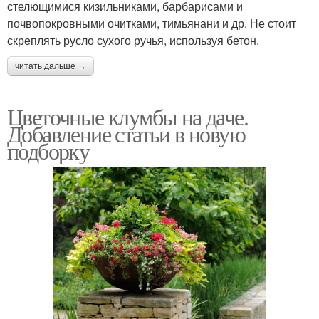
стелющимися кизильниками, барбарисами и
почвопокровными очитками, тимьянани и др. Не стоит
скреплять русло сухого ручья, используя бетон.
читать дальше →
Цветочные клумбы на даче.
Добавление статьи в новую
подборку