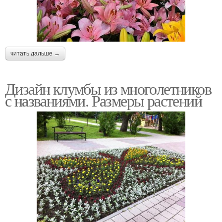
читать дальше →
Дизайн клумбы из многолетников
с названиями. Размеры растений