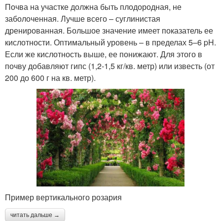
Почва на участке должна быть плодородная, не
заболоченная. Лучше всего – суглинистая
дренированная. Большое значение имеет показатель ее
кислотности. Оптимальный уровень – в пределах 5–6 pH.
Если же кислотность выше, ее понижают. Для этого в
почву добавляют гипс (1,2-1,5 кг/кв. метр) или известь (от
200 до 600 г на кв. метр).
Пример вертикального розария
читать дальше →