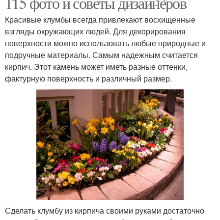
115 фото и советы дизайнеров
Красивые клумбы всегда привлекают восхищенные
взгляды окружающих людей. Для декорирования
поверхности можно использовать любые природные и
подручные материалы. Самым надежным считается
кирпич. Этот камень может иметь разные оттенки,
фактурную поверхность и различный размер.
Сделать клумбу из кирпича своими руками достаточно