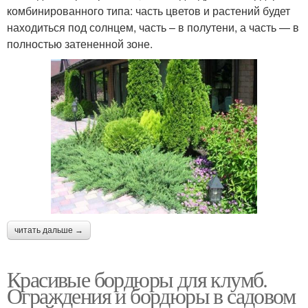
комбинированного типа: часть цветов и растений будет
находиться под солнцем, часть – в полутени, а часть — в
полностью затененной зоне.
читать дальше →
Красивые бордюры для клумб.
Ограждения и бордюры в садовом