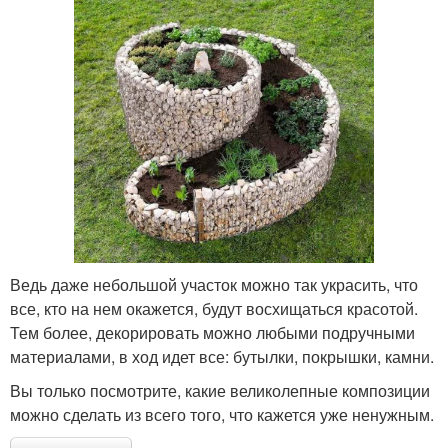
Ведь даже небольшой участок можно так украсить, что
все, кто на нем окажется, будут восхищаться красотой.
Тем более, декорировать можно любыми подручными
материалами, в ход идет все: бутылки, покрышки, камни.
Вы только посмотрите, какие великолепные композиции
можно сделать из всего того, что кажется уже ненужным.