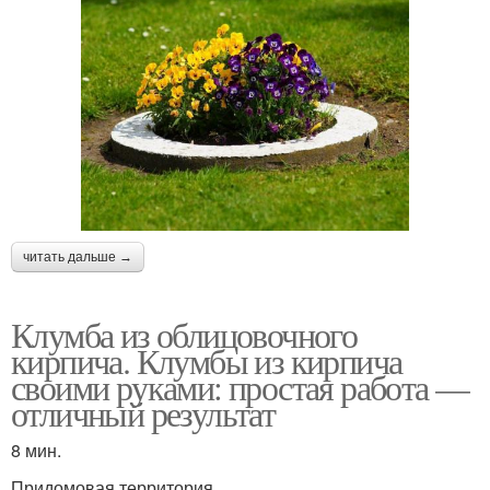
читать дальше →
Клумба из облицовочного
кирпича. Клумбы из кирпича
своими руками: простая работа —
отличный результат
8 мин.
Придомовая территория