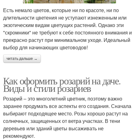
Есть немало цветов, которые ни по красоте, ни по
длительности цветения не уступают изнеженным или
экзотическим видам цветущих растений. Однако эти
"скромники" не требуют к себе постоянного внимания и
прекрасно растут при минимальном уходе. Идеальный
выбор для начинающих цветоводов!
читать дальше →
Как оформить розарий на даче.
Виды и стили розариев
Розарий – это многолетний цветник, поэтому важно
заранее продумать все аспекты его создания. Сначала
выбирают подходящее место. Розы хорошо растут на
солнечных, защищенных от ветра участках. В тени
деревьев или зданий цветы высаживать не
рекомендуют.