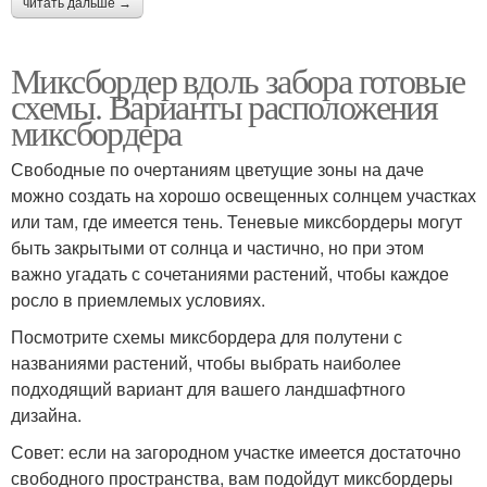
читать дальше →
Миксбордер вдоль забора готовые
схемы. Варианты расположения
миксбордера
Свободные по очертаниям цветущие зоны на даче
можно создать на хорошо освещенных солнцем участках
или там, где имеется тень. Теневые миксбордеры могут
быть закрытыми от солнца и частично, но при этом
важно угадать с сочетаниями растений, чтобы каждое
росло в приемлемых условиях.
Посмотрите схемы миксбордера для полутени с
названиями растений, чтобы выбрать наиболее
подходящий вариант для вашего ландшафтного
дизайна.
Совет: если на загородном участке имеется достаточно
свободного пространства, вам подойдут миксбордеры