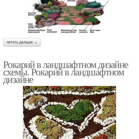
читать дальше →
Рокарий в ландшафтном дизайне
схемы. Рокарий в ландшафтном
дизайне