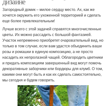
дизайне
Загородный домик – милое сердцу место. Ах, как же
хочется окружить его ухоженной территорией и сделать
еще более привлекательным!
Лучше всего с этой задачей справятся многочисленные
цветы. Их можно рассадить с большой фантазией.
Участок непременно приобретет очаровательный вид, но
только в том случае, если вам удастся объединить ваши
розы и ромашки в единую композицию, а не просто
насадить их непролазной чащей. Облагородить цветники
и придать композициям завершенный вид могут помочь
декоративные заборчики или бордюры для клумб. О том,
какими они могут быть и как их сделать самостоятельно,
мы сегодня и будем говорить.