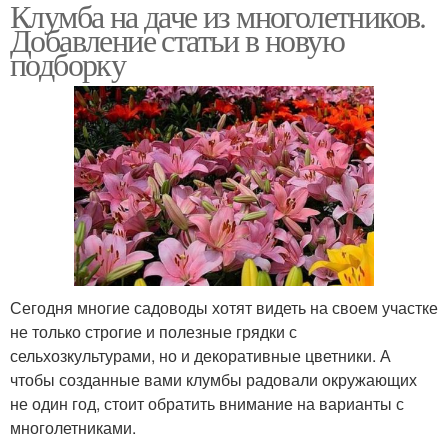
Клумба на даче из многолетников.
Добавление статьи в новую
подборку
Сегодня многие садоводы хотят видеть на своем участке
не только строгие и полезные грядки с
сельхозкультурами, но и декоративные цветники. А
чтобы созданные вами клумбы радовали окружающих
не один год, стоит обратить внимание на варианты с
многолетниками.