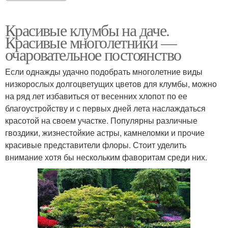
Красивые клумбы на даче.
Красивые многолетники —
очаровательное постоянство
Если однажды удачно подобрать многолетние виды
низкорослых долгоцветущих цветов для клумбы, можно
на ряд лет избавиться от весенних хлопот по ее
благоустройству и с первых дней лета наслаждаться
красотой на своем участке. Популярны различные
гвоздики, жизнестойкие астры, камнеломки и прочие
красивые представители флоры. Стоит уделить
внимание хотя бы нескольким фаворитам среди них.