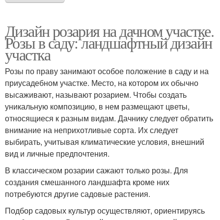
Дизайн розария на дачном участке.
Розы в саду: ландшафтный дизайн
участка
Розы по праву занимают особое положение в саду и на
приусадебном участке. Место, на котором их обычно
высаживают, называют розарием. Чтобы создать
уникальную композицию, в нем размещают цветы,
относящиеся к разным видам. Дачнику следует обратить
внимание на неприхотливые сорта. Их следует
выбирать, учитывая климатические условия, внешний
вид и личные предпочтения.
В классическом розарии сажают только розы. Для
создания смешанного ландшафта кроме них
потребуются другие садовые растения.
Подбор садовых культур осуществляют, ориентируясь