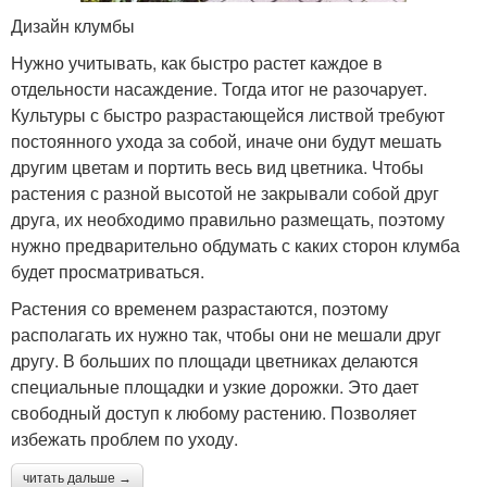
Дизайн клумбы
Нужно учитывать, как быстро растет каждое в
отдельности насаждение. Тогда итог не разочарует.
Культуры с быстро разрастающейся листвой требуют
постоянного ухода за собой, иначе они будут мешать
другим цветам и портить весь вид цветника. Чтобы
растения с разной высотой не закрывали собой друг
друга, их необходимо правильно размещать, поэтому
нужно предварительно обдумать с каких сторон клумба
будет просматриваться.
Растения со временем разрастаются, поэтому
располагать их нужно так, чтобы они не мешали друг
другу. В больших по площади цветниках делаются
специальные площадки и узкие дорожки. Это дает
свободный доступ к любому растению. Позволяет
избежать проблем по уходу.
читать дальше →