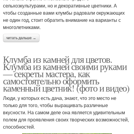
сельхозкультурами, но и декоративные цветники. А
чтобы созданные вами клумбы радовали окружающих
не один год, стоит обратить внимание на варианты с
многолетниками.
читать дальше →
Клумба из камней для цветов.
Клумба из камней своими руками
— секреты мастера, как
самостоятельно оформить
каменный цветник! (фото и видео)
Люди, у которых есть дача, знают, что это место не
только для того, чтобы выращивать различные
вкусности. На самом деле она является удивительным
полем для проявления своих творческих возможностей,
способностей.