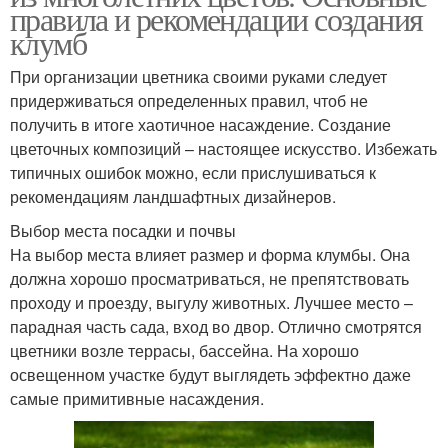
правила и рекомендации создания
клумб
При организации цветника своими руками следует
придерживаться определенных правил, чтоб не
получить в итоге хаотичное насаждение. Создание
цветочных композиций – настоящее искусство. Избежать
типичных ошибок можно, если прислушиваться к
рекомендациям ландшафтных дизайнеров.
Выбор места посадки и почвы
На выбор места влияет размер и форма клумбы. Она
должна хорошо просматриваться, не препятствовать
проходу и проезду, выгулу животных. Лучшее место –
парадная часть сада, вход во двор. Отлично смотрятся
цветники возле террасы, бассейна. На хорошо
освещенном участке будут выглядеть эффектно даже
самые примитивные насаждения.