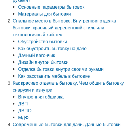
Основные параметры бытовок
Материалы для бытовки
Спальное место в бытовке. Внутренняя отделка
бытовки: красивый деревенский стиль или
технологичный хай-тек
Обустройство бытовки
Как обустроить бытовку на даче
Дачный вагончик
Дизайн внутри бытовки
Отделка бытовки внутри своими руками
Как расставить мебель в бытовке
Как красиво отделать бытовку. Чем обшить бытовку
снаружи и изнутри
Внутренняя обшивка
ДВП
ДВПО
МДФ
Современные бытовки для дачи. Дачные бытовки