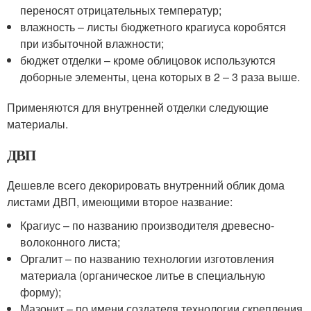
переносят отрицательных температур;
влажность – листы бюджетного крагиуса коробятся
при избыточной влажности;
бюджет отделки – кроме облицовок используются
доборные элементы, цена которых в 2 – 3 раза выше.
Применяются для внутренней отделки следующие
материалы.
ДВП
Дешевле всего декорировать внутренний облик дома
листами ДВП, имеющими второе название:
Крагиус – по названию производителя древесно-
волоконного листа;
Оргалит – по названию технологии изготовления
материала (органическое литье в специальную
форму);
Мазонит – по имени создателя технологии скрепления