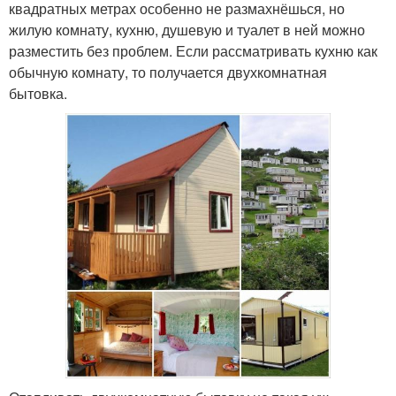
квадратных метрах особенно не размахнёшься, но
жилую комнату, кухню, душевую и туалет в ней можно
разместить без проблем. Если рассматривать кухню как
обычную комнату, то получается двухкомнатная
бытовка.