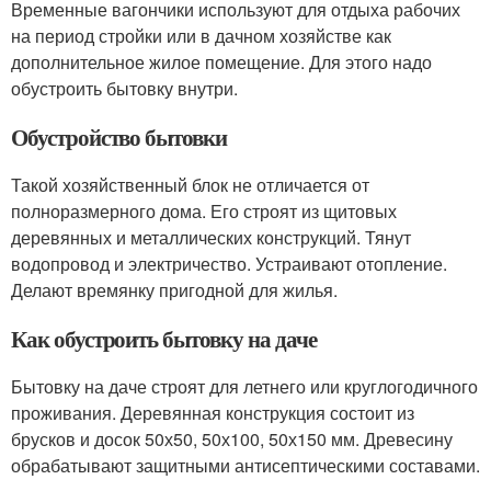
Временные вагончики используют для отдыха рабочих
на период стройки или в дачном хозяйстве как
дополнительное жилое помещение. Для этого надо
обустроить бытовку внутри.
Обустройство бытовки
Такой хозяйственный блок не отличается от
полноразмерного дома. Его строят из щитовых
деревянных и металлических конструкций. Тянут
водопровод и электричество. Устраивают отопление.
Делают времянку пригодной для жилья.
Как обустроить бытовку на даче
Бытовку на даче строят для летнего или круглогодичного
проживания. Деревянная конструкция состоит из
брусков и досок 50х50, 50х100, 50х150 мм. Древесину
обрабатывают защитными антисептическими составами.