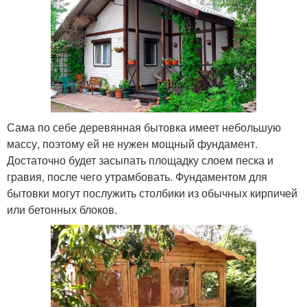
Сама по себе деревянная бытовка имеет небольшую
массу, поэтому ей не нужен мощный фундамент.
Достаточно будет засыпать площадку слоем песка и
гравия, после чего утрамбовать. Фундаментом для
бытовки могут послужить столбики из обычных кирпичей
или бетонных блоков.