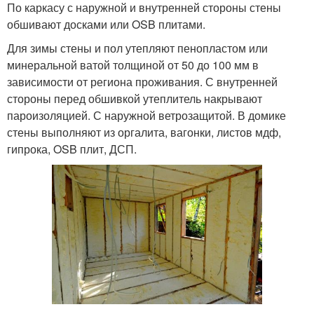
По каркасу с наружной и внутренней стороны стены
обшивают досками или OSB плитами.
Для зимы стены и пол утепляют пенопластом или
минеральной ватой толщиной от 50 до 100 мм в
зависимости от региона проживания. С внутренней
стороны перед обшивкой утеплитель накрывают
пароизоляцией. С наружной ветрозащитой. В домике
стены выполняют из оргалита, вагонки, листов мдф,
гипрока, OSB плит, ДСП.