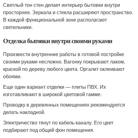
Светлый тон стен делает интерьер бытовки внутри
просторнее. Зеркала и стекла расширяют пространство.
В каждой функциональной зоне располагают
светильники.
Отделка бытовки внутри своими руками
Произвести внутренние работы в готовой постройке
своими руками несложно. Вагонку покрывают лаком,
краской по дереву любого цвета. Оргалит оклеивают
обоями.
Еще один вариант отделки — плиты ПВХ. Их
изготавливают в широкой цветовой гамме.
Проводку в деревянных помещениях рекомендуется
делать накладной.
Электричество тянут по кабель-каналу. Его цвет
подбирают под общий фон помещения.