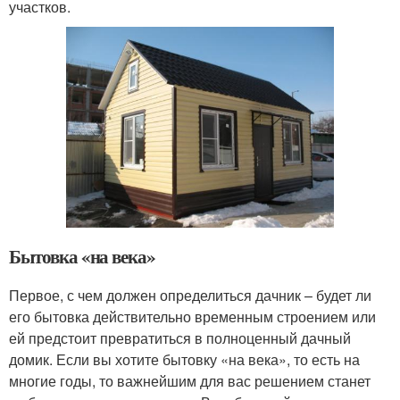
участков.
Бытовка «на века»
Первое, с чем должен определиться дачник – будет ли
его бытовка действительно временным строением или
ей предстоит превратиться в полноценный дачный
домик. Если вы хотите бытовку «на века», то есть на
многие годы, то важнейшим для вас решением станет