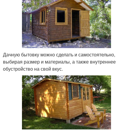
Дачную бытовку можно сделать и самостоятельно,
выбирая размер и материалы, а также внутреннее
обустройство на свой вкус.