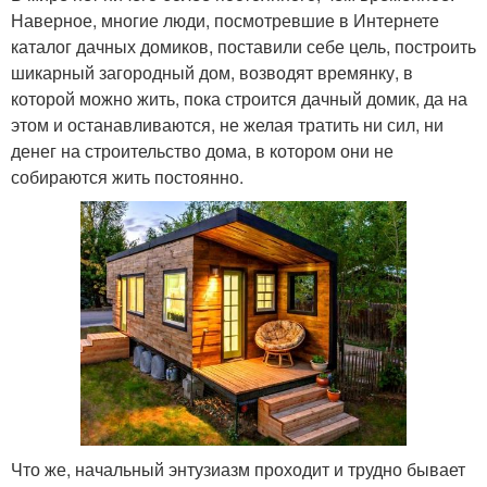
Наверное, многие люди, посмотревшие в Интернете
каталог дачных домиков, поставили себе цель, построить
шикарный загородный дом, возводят времянку, в
которой можно жить, пока строится дачный домик, да на
этом и останавливаются, не желая тратить ни сил, ни
денег на строительство дома, в котором они не
собираются жить постоянно.
Что же, начальный энтузиазм проходит и трудно бывает