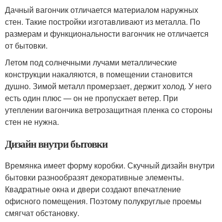
Дачный вагончик отличается материалом наружных
стен. Такие постройки изготавливают из металла. По
размерам и функциональности вагончик не отличается
от бытовки.
Летом под солнечными лучами металлические
конструкции накаляются, в помещении становится
душно. Зимой металл промерзает, держит холод. У него
есть один плюс — он не пропускает ветер. При
утеплении вагончика ветрозащитная пленка со стороны
стен не нужна.
Дизайн внутри бытовки
Времянка имеет форму коробки. Скучный дизайн внутри
бытовки разнообразят декоративные элементы.
Квадратные окна и двери создают впечатление
офисного помещения. Поэтому полукруглые проемы
смягчат обстановку.