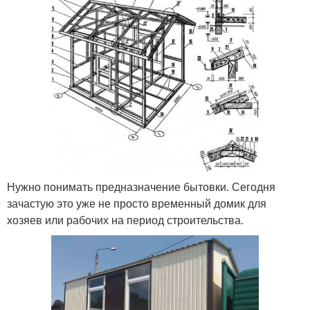
Нужно понимать предназначение бытовки. Сегодня
зачастую это уже не просто временный домик для
хозяев или рабочих на период строительства.