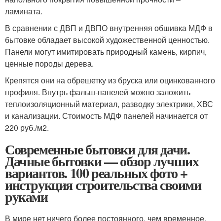
ламината.
В сравнении с ДВП и ДВПО внутренняя обшивка МДФ в
бытовке обладает высокой художественной ценностью.
Панели могут имитировать природный камень, кирпич,
ценные породы дерева.
Крепятся они на обрешетку из бруска или оцинкованного
профиля. Внутрь фальш-панелей можно заложить
теплоизоляционный материал, разводку электрики, ХВС
и канализации. Стоимость МДФ панелей начинается от
220 руб./м2.
Современные бытовки для дачи.
Дачные бытовки — обзор лучших
вариантов. 100 реальных фото +
инструкция строительства своими
руками
В мире нет ничего более постоянного, чем временное.