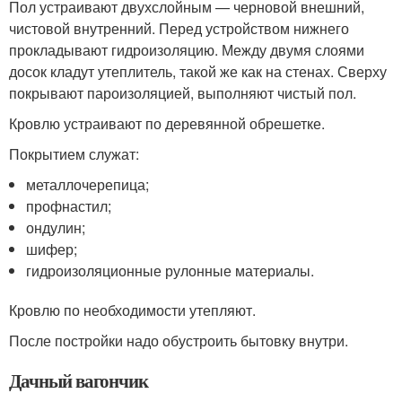
Пол устраивают двухслойным — черновой внешний,
чистовой внутренний. Перед устройством нижнего
прокладывают гидроизоляцию. Между двумя слоями
досок кладут утеплитель, такой же как на стенах. Сверху
покрывают пароизоляцией, выполняют чистый пол.
Кровлю устраивают по деревянной обрешетке.
Покрытием служат:
металлочерепица;
профнастил;
ондулин;
шифер;
гидроизоляционные рулонные материалы.
Кровлю по необходимости утепляют.
После постройки надо обустроить бытовку внутри.
Дачный вагончик