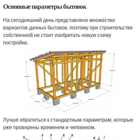
Основные параметры бытовок
На сегодняшний день представлено множество
вариантов дачных бытовок, поэтому при строительстве
собственной не стоит изобретать новую схему
постройки.
Лучше обратиться к стандартным параметрам, которые
уже проверены временем и человеком.