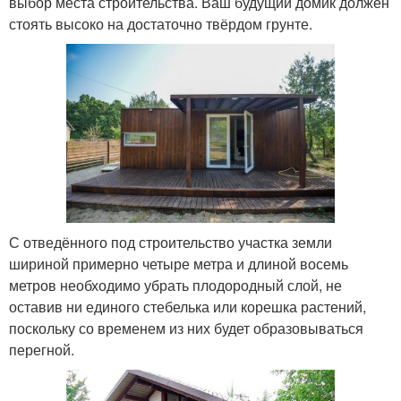
выбор места строительства. Ваш будущий домик должен
стоять высоко на достаточно твёрдом грунте.
С отведённого под строительство участка земли
шириной примерно четыре метра и длиной восемь
метров необходимо убрать плодородный слой, не
оставив ни единого стебелька или корешка растений,
поскольку со временем из них будет образовываться
перегной.