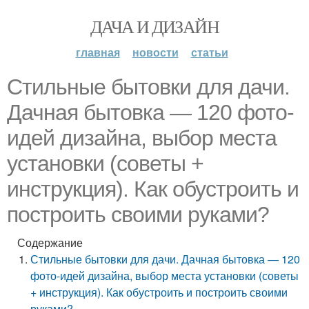
ДАЧА И ДИЗАЙН
главная
новости
статьи
Стильные бытовки для дачи.
Дачная бытовка — 120 фото-
идей дизайна, выбор места
установки (советы +
инструкция). Как обустроить и
построить своими руками?
Содержание
Стильные бытовки для дачи. Дачная бытовка — 120
фото-идей дизайна, выбор места установки (советы
+ инструкция). Как обустроить и построить своими
руками?