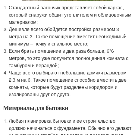
Стандартный вагончик представляет собой каркас,
который снаружи обшит утеплителем и облицовочным
материалом;
Дешевле всего обойдется постройка размером 3
метра на 3. Такое помещение вместит необходимый
минимум – печку и спальное место;
Если брать помещение в два раза больше, 6*6
метров, то это уже получится полноценная комната с
тамбуром и верандой;
Чаще всего выбирают небольшие домики размером
2,3 м на 6. Такое помещение способно вместить две
комнаты, которые будут разделены коридором и
изолированы друг от друга.
Материалы для бытовки
Любая планировка бытовки и ее строительство
должно начинаться с фундамента. Обычно его делают