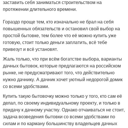
заставить себя заниматься строительством на
протяжении длительного времени.
Гораздо проще тем, кто изначально не брал на себя
повышенных обязательств и остановил свой выбор на
простой бытовке, тем более что её можно купить уже
готовую, стоит только деньги заплатить, всё тебе
привезут и всё установят.
Жаль только, что при всём богатстве выбора, варианты
дачных бытовок, которые предлагаются на российском
рынке, не предусматривают того, что действительно
нужно дачнику. А дачник хочет уютный недорогой домик
со всеми удобствами.
Купить такую бытовочку можно только у того, кто сам её
делал, по своему индивидуальному проекту, и только в
придачу к дачному участку. Однако отчаиваться не стоит,
задача возведения бытовки со всеми удобствами по
силам и по карману большинству владельцев дачных