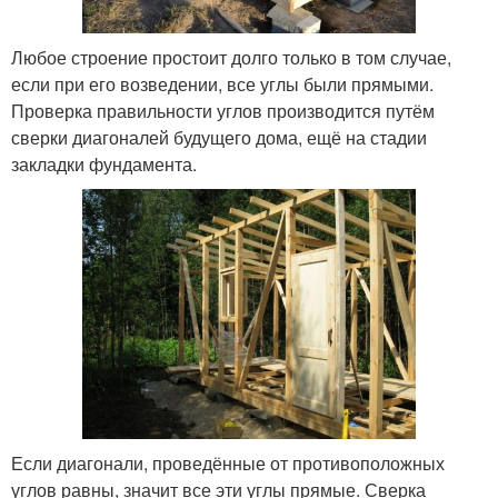
Любое строение простоит долго только в том случае,
если при его возведении, все углы были прямыми.
Проверка правильности углов производится путём
сверки диагоналей будущего дома, ещё на стадии
закладки фундамента.
Если диагонали, проведённые от противоположных
углов равны, значит все эти углы прямые. Сверка