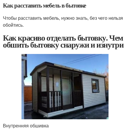
Как расставить мебель в бытовке
Чтобы расставить мебель, нужно знать, без чего нельзя
обойтись.
Как красиво отделать бытовку. Чем
обшить бытовку снаружи и изнутри
Внутренняя обшивка