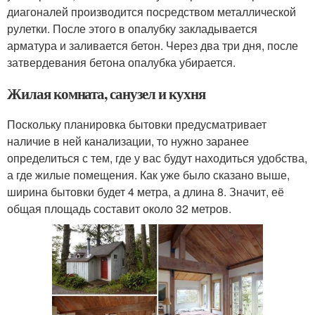
диагоналей производится посредством металлической
рулетки. После этого в опалубку закладывается
арматура и заливается бетон. Через два три дня, после
затвердевания бетона опалубка убирается.
Жилая комната, санузел и кухня
Поскольку планировка бытовки предусматривает
наличие в ней канализации, то нужно заранее
определиться с тем, где у вас будут находиться удобства,
а где жилые помещения. Как уже было сказано выше,
ширина бытовки будет 4 метра, а длина 8. Значит, её
общая площадь составит около 32 метров.