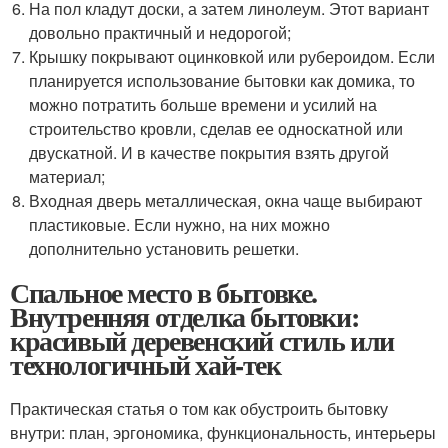
На пол кладут доски, а затем линолеум. Этот вариант
довольно практичный и недорогой;
Крышку покрывают оцинковкой или рубероидом. Если
планируется использование бытовки как домика, то
можно потратить больше времени и усилий на
строительство кровли, сделав ее односкатной или
двускатной. И в качестве покрытия взять другой
материал;
Входная дверь металлическая, окна чаще выбирают
пластиковые. Если нужно, на них можно
дополнительно установить решетки.
Спальное место в бытовке.
Внутренняя отделка бытовки:
красивый деревенский стиль или
технологичный хай-тек
Практическая статья о том как обустроить бытовку
внутри: план, эргономика, функциональность, интерьеры