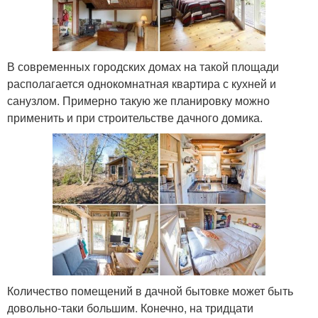
В современных городских домах на такой площади
располагается однокомнатная квартира с кухней и
санузлом. Примерно такую же планировку можно
применить и при строительстве дачного домика.
Количество помещений в дачной бытовке может быть
довольно-таки большим. Конечно, на тридцати