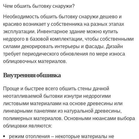
Чем обшить бытовку снаружи?
Необходимость обшить бытовку снаружи дешево и
красиво возникает у собственника на разных этапах
эксплуатации. Инвентарное здание можно купить
недорого в базовой комплектации, чтобы собственными
силами декорировать интерьеры и фасады. Дизайн
требует периодического обновления по мере износа
облицовочных материалов.
Внутренняя обшивка
Проще и быстрее всего обшить стены дачной
неотапливаемой бытовки изнутри недорогими
листовыми материалами на основе древесины или
линеарными панелями из натуральной древесины,
полимерных материалов. Основными нюансами выбора
облицовки являются:
режим отопления – некоторые материалы не