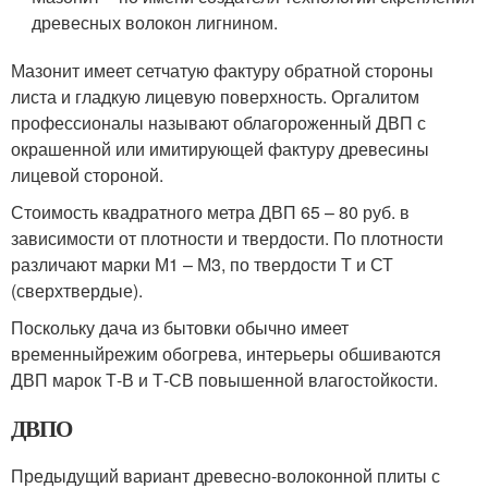
древесных волокон лигнином.
Мазонит имеет сетчатую фактуру обратной стороны
листа и гладкую лицевую поверхность. Оргалитом
профессионалы называют облагороженный ДВП с
окрашенной или имитирующей фактуру древесины
лицевой стороной.
Стоимость квадратного метра ДВП 65 – 80 руб. в
зависимости от плотности и твердости. По плотности
различают марки М1 – М3, по твердости Т и СТ
(сверхтвердые).
Поскольку дача из бытовки обычно имеет
временныйрежим обогрева, интерьеры обшиваются
ДВП марок Т-В и Т-СВ повышенной влагостойкости.
ДВПО
Предыдущий вариант древесно-волоконной плиты с