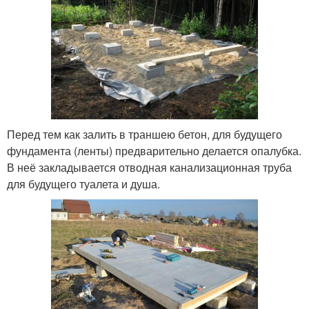
Перед тем как залить в траншею бетон, для будущего
фундамента (ленты) предварительно делается опалубка.
В неё закладывается отводная канализационная труба
для будущего туалета и душа.