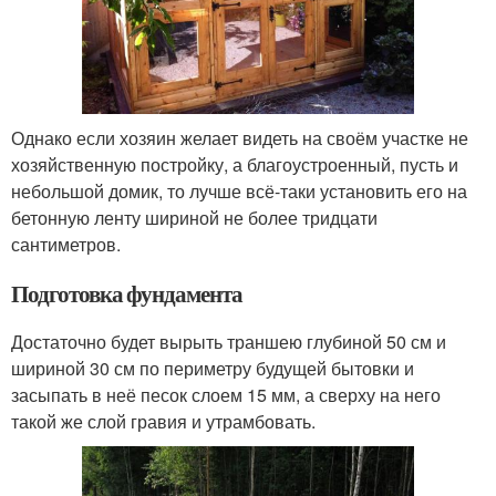
Однако если хозяин желает видеть на своём участке не
хозяйственную постройку, а благоустроенный, пусть и
небольшой домик, то лучше всё-таки установить его на
бетонную ленту шириной не более тридцати
сантиметров.
Подготовка фундамента
Достаточно будет вырыть траншею глубиной 50 см и
шириной 30 см по периметру будущей бытовки и
засыпать в неё песок слоем 15 мм, а сверху на него
такой же слой гравия и утрамбовать.