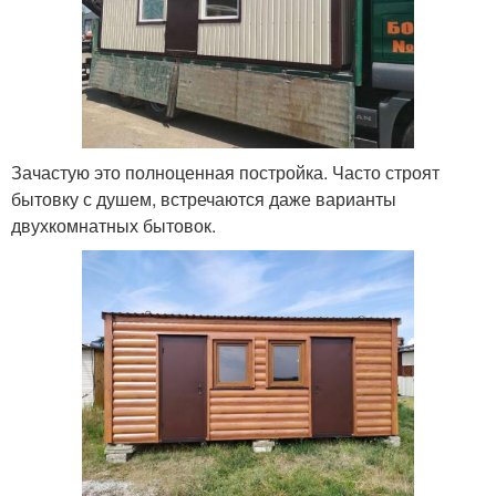
Зачастую это полноценная постройка. Часто строят
бытовку с душем, встречаются даже варианты
двухкомнатных бытовок.