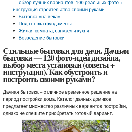
— обзор лучших вариантов. 100 реальных фото +
инструкция строительства своими руками
Бытовка «на века»
Подготовка фундамента
Жилая комната, санузел и кухня
Возведение бытовки
Стильные бытовки для дачи. Дачная
бытовка — 120 фото-идей дизайна,
выбор места установки (советы +
инструкция). Как обустроить и
построить своими руками?
Дачная бытовка – отличное временное решение на
период постройки дома. Каталог дачных домиков
предлагает множество различных вариантов постройки,
однако не спешите приобретать готовый вариант.