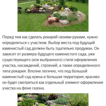
Перед тем как сделать рокарий своими руками, нужно
определиться с участком. Выбор места под будущий
каменистый сад должен быть тщательно продуман. Он
зависит от размера будущего каменистого сада, уже
существующего (или выбранного) стиля оформления
участка, насаждений, строений, а также определенного
типа рокария. Вполне логично, что под большой
каменистый сад нужна и большая территория; красиво
он будет смотреться как отдельный элемент оформления
участка на фоне газона.