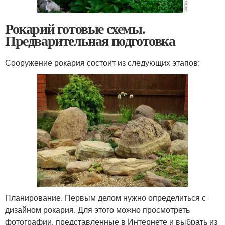
Рокарий готовые схемы.
Предварительная подготовка
Сооружение рокария состоит из следующих этапов:
Планирование. Первым делом нужно определиться с
дизайном рокария. Для этого можно просмотреть
фотографии, представленные в Интернете и выбрать из