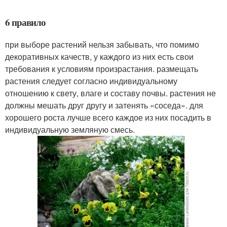
6 правило
при выборе растений нельзя забывать, что помимо
декоративных качеств, у каждого из них есть свои
требования к условиям произрастания. размещать
растения следует согласно индивидуальному
отношению к свету, влаге и составу почвы. растения не
должны мешать друг другу и затенять «соседа». для
хорошего роста лучше всего каждое из них посадить в
индивидуальную земляную смесь.