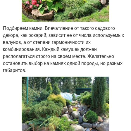
Подбираем камни. Впечатление от такого садового
декора, как рокарий, зависит не от числа используемых
валунов, а от степени гармоничности их
комбинирования. Каждый камушек должен
располагаться строго на своём месте. Желательно
остановить выбор на камнях одной породы, но разных
габаритов.