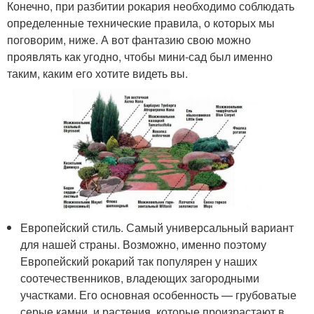
Конечно, при разбитии рокария необходимо соблюдать
определенные технические правила, о которых мы
поговорим, ниже. А вот фантазию свою можно
проявлять как угодно, чтобы мини-сад был именно
таким, каким его хотите видеть вы.
Европейский стиль. Самый универсальный вариант
для нашей страны. Возможно, именно поэтому
Европейский рокарий так популярен у наших
соотечественников, владеющих загородными
участками. Его основная особенность — грубоватые
серые камни, и растения, которые произрастают в