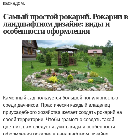
каскадом.
Самый простой рокарий. Рокарии в
ландшафтном дизайне: виды и
особенности оформления
Каменный сад пользуется большой популярностью
среди дачников. Практически каждый владелец
приусадебного хозяйства желает создать рокарий на
своей территории. Чтобы грамотно создать такой
цветник, вам следует изучить виды и особенности
оформления рокария в ландшафтном дизайне.