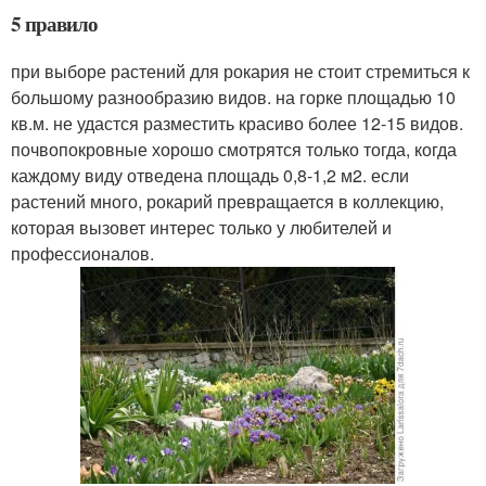
5 правило
при выборе растений для рокария не стоит стремиться к
большому разнообразию видов. на горке площадью 10
кв.м. не удастся разместить красиво более 12-15 видов.
почвопокровные хорошо смотрятся только тогда, когда
каждому виду отведена площадь 0,8-1,2 м2. если
растений много, рокарий превращается в коллекцию,
которая вызовет интерес только у любителей и
профессионалов.