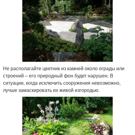
Не располагайте цветник из камней около ограды или
строений – его природный фон будет нарушен. В
ситуации, когда исключить сооружения невозможно,
лучше замаскировать их живой изгородью.