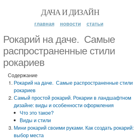
ДАЧА И ДИЗАЙН
главная
новости
статьи
Рокарий на даче. Самые
распространенные стили
рокариев
Содержание
Рокарий на даче. Самые распространенные стили
рокариев
Самый простой рокарий. Рокарии в ландшафтном
дизайне: виды и особенности оформления
Что это такое?
Виды и стили
Мини рокарий своими руками. Как создать рокарий:
выбор места