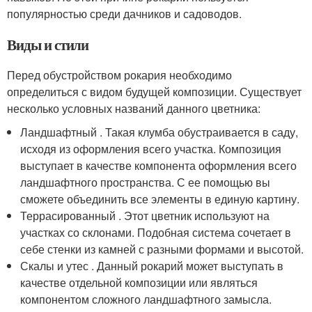
популярностью среди дачников и садоводов.
Виды и стили
Перед обустройством рокария необходимо
определиться с видом будущей композиции. Существует
несколько условных названий данного цветника:
Ландшафтный . Такая клумба обустраивается в саду,
исходя из оформления всего участка. Композиция
выступает в качестве компонента оформления всего
ландшафтного пространства. С ее помощью вы
сможете объединить все элементы в единую картину.
Террасированный . Этот цветник используют на
участках со склонами. Подобная система сочетает в
себе стенки из камней с разными формами и высотой.
Скалы и утес . Данный рокарий может выступать в
качестве отдельной композиции или являться
компонентом сложного ландшафтного замысла.