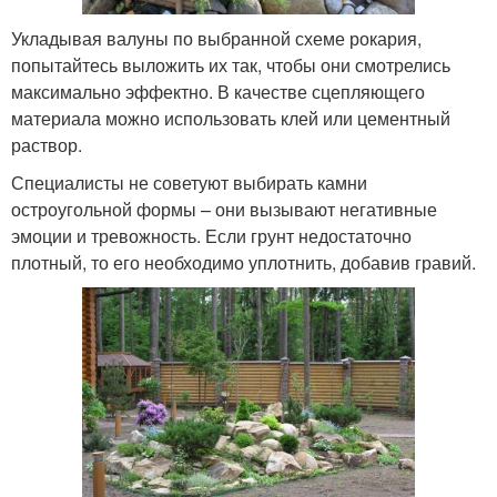
Укладывая валуны по выбранной схеме рокария,
попытайтесь выложить их так, чтобы они смотрелись
максимально эффектно. В качестве сцепляющего
материала можно использовать клей или цементный
раствор.
Специалисты не советуют выбирать камни
остроугольной формы – они вызывают негативные
эмоции и тревожность. Если грунт недостаточно
плотный, то его необходимо уплотнить, добавив гравий.