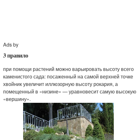
Ads by
3 правило
при помощи растений можно варьировать высоту всего
каменистого сада: посаженный на самой верхней точке
хвойник увеличит иллюзорную высоту рокария, а
помещенный в «низине» — уравновесит самую высокую
«вершину».