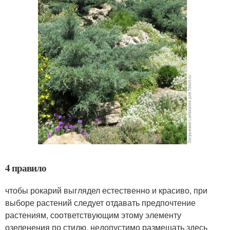
4 правило
чтобы рокарий выглядел естественно и красиво, при
выборе растений следует отдавать предпочтение
растениям, соответствующим этому элементу
озеленения по стилю. недопустимо размещать здесь