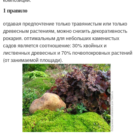
1 правило
отдавая предпочтение только травянистым или только
древесным растениям, можно снизить декоративность
рокария. оптимальным для небольших каменистых
садов является соотношение: 30% хвойных и
лиственных древесных и 70% почвопокровных растений
(от занимаемой площади).