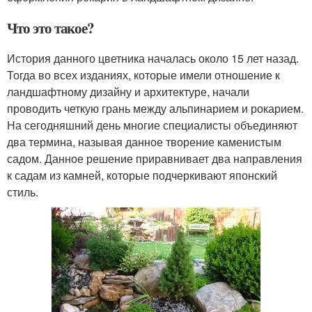
Что это такое?
История данного цветника началась около 15 лет назад.
Тогда во всех изданиях, которые имели отношение к
ландшафтному дизайну и архитектуре, начали
проводить четкую грань между альпинарием и рокарием.
На сегодняшний день многие специалисты объединяют
два термина, называя данное творение каменистым
садом. Данное решение приравнивает два направления
к садам из камней, которые подчеркивают японский
стиль.