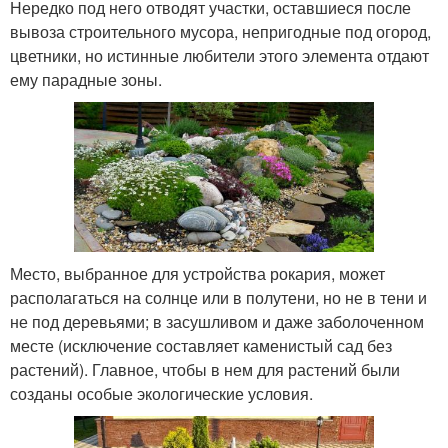
Нередко под него отводят участки, оставшиеся после
вывоза строительного мусора, непригодные под огород,
цветники, но истинные любители этого элемента отдают
ему парадные зоны.
Место, выбранное для устройства рокария, может
располагаться на солнце или в полутени, но не в тени и
не под деревьями; в засушливом и даже заболоченном
месте (исключение составляет каменистый сад без
растений). Главное, чтобы в нем для растений были
созданы особые экологические условия.