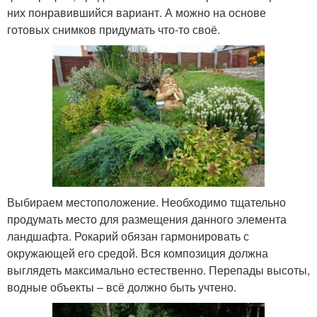
них понравившийся вариант. А можно на основе
готовых снимков придумать что-то своё.
Выбираем местоположение. Необходимо тщательно
продумать место для размещения данного элемента
ландшафта. Рокарий обязан гармонировать с
окружающей его средой. Вся композиция должна
выглядеть максимально естественно. Перепады высоты,
водные объекты – всё должно быть учтено.