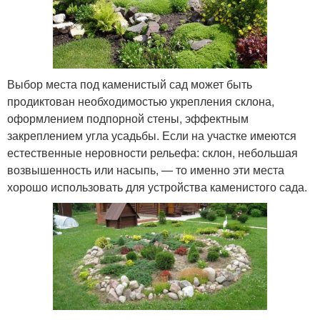
Выбор места под каменистый сад может быть
продиктован необходимостью укрепления склона,
оформлением подпорной стены, эффектным
закреплением угла усадьбы. Если на участке имеются
естественные неровности рельефа: склон, небольшая
возвышенность или насыпь, — то именно эти места
хорошо использовать для устройства каменистого сада.