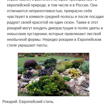
европейской природе, в том числе и в России. Они
отличаются неприхотливостью, прекрасно себя
чувствуют в климате средней полосы и после посадки
радуют своей красотой ни один сезон. Также в этот
рокарий могут входить дикорастущие в полях цветы и
невысокие кустарники, которые привлекают листвой
необычной формы. Нередко рокарии в Европейском
стиле украшают пихты.
Рокарий. Европейский стиль.