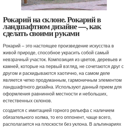
Рокарий на склоне. Рокарий в
ландшафтном дизайне —, как
сделать своими руками
Рокарий – это настоящее произведение искусства в
живой природе, способное украсить собой самый
невзрачный участок. Композиция из цветов, деревьев и
камней, которые на первый взгляд, не сочетаются друг с
другом и раскидываются хаотично, на самом деле
является четко продуманным, гармоничным элементом
ландшафтного дизайна. Используют данный прием для
оформления равнинной местности и небольших,
естественных склонов.
создается с имитацией горного рельефа с наличием
обязательного холма, то его оппонент, чаще всего,
располагается на плоскости без уклона. В альпинариях