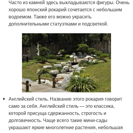
Часто из камней здесь выкладываются фигуры. Очень
хорошо японский рокарий сочетается с небольшим
водоемом. Также его можно украсить
дополнительными статуэтками и подсветкой.
Английский стиль. Название этого рокария говорит
само за себя. Английский стиль — это классика,
которой присуща сдержанность, строгость и
долговечность. Чаще всего такие мини-сады
украшают яркие многолетние растения, небольшая