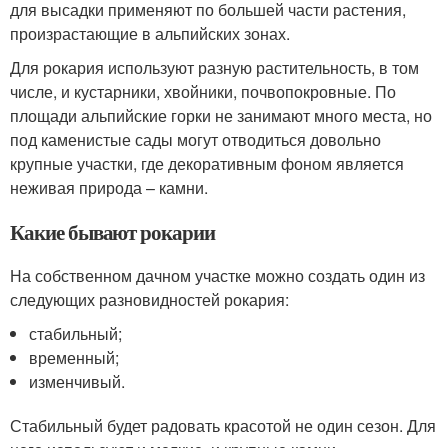
для высадки применяют по большей части растения,
произрастающие в альпийских зонах.
Для рокария используют разную растительность, в том
числе, и кустарники, хвойники, почвопокровные. По
площади альпийские горки не занимают много места, но
под каменистые сады могут отводиться довольно
крупные участки, где декоративным фоном является
неживая природа – камни.
Какие бывают рокарии
На собственном дачном участке можно создать один из
следующих разновидностей рокария:
стабильный;
временный;
изменчивый.
Стабильный будет радовать красотой не один сезон. Для