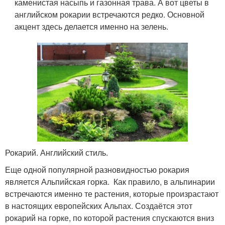
каменистая насыпь и газонная трава. А вот цветы в
английском рокарии встречаются редко. Основной
акцент здесь делается именно на зелень.
Рокарий. Английский стиль.
Еще одной популярной разновидностью рокария
является Альпийская горка. Как правило, в альпинарии
встречаются именно те растения, которые произрастают
в настоящих европейских Альпах. Создаётся этот
рокарий на горке, по которой растения спускаются вниз