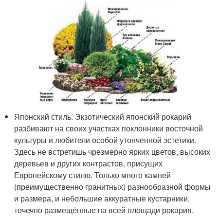
Японский стиль. Экзотический японский рокарий
разбивают на своих участках поклонники восточной
культуры и любители особой утонченной эстетики.
Здесь не встретишь чрезмерно ярких цветов, высоких
деревьев и других контрастов, присущих
Европейскому стилю. Только много камней
(преимущественно гранитных) разнообразной формы
и размера, и небольшие аккуратные кустарники,
точечно размещённые на всей площади рокария.