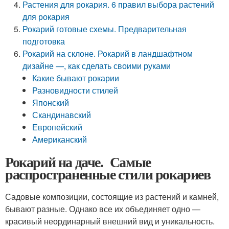
Растения для рокария. 6 правил выбора растений
для рокария
Рокарий готовые схемы. Предварительная
подготовка
Рокарий на склоне. Рокарий в ландшафтном
дизайне —, как сделать своими руками
Какие бывают рокарии
Разновидности стилей
Японский
Скандинавский
Европейский
Американский
Рокарий на даче. Самые
распространенные стили рокариев
Садовые композиции, состоящие из растений и камней,
бывают разные. Однако все их объединяет одно —
красивый неординарный внешний вид и уникальность.