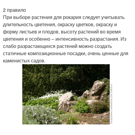
2 правило
При выборе растения для рокария следует учитывать
длительность цветения, окраску цветков, окраску и
форму листьев и плодов, высоту растений во время
цветения и особенно – интенсивность разрастания. Из
слабо разрастающихся растений можно создать
статичные композиционные посадки, очень ценные для
каменистых садов.