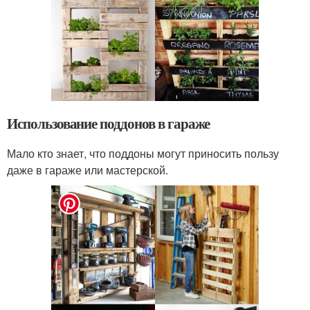
Использование поддонов в гараже
Мало кто знает, что поддоны могут приносить пользу
даже в гараже или мастерской.