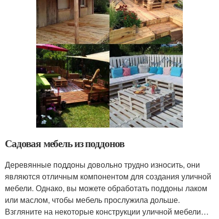
Садовая мебель из поддонов
Деревянные поддоны довольно трудно износить, они
являются отличным компонентом для создания уличной
мебели. Однако, вы можете обработать поддоны лаком
или маслом, чтобы мебель прослужила дольше.
Взгляните на некоторые конструкции уличной мебели…