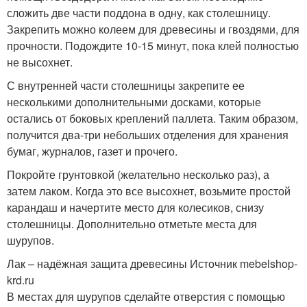
сложить две части поддона в одну, как столешницу.
Закрепить можно колеем для древесины и гвоздями, для
прочности. Подождите 10-15 минут, пока клей полностью
не высохнет.
С внутренней части столешницы закрепите ее
несколькими дополнительными досками, которые
остались от боковых креплений паллета. Таким образом,
получится два-три небольших отделения для хранения
бумаг, журналов, газет и прочего.
Покройте грунтовкой (желательно несколько раз), а
затем лаком. Когда это все высохнет, возьмите простой
карандаш и начертите место для колесиков, снизу
столешницы. Дополнительно отметьте места для
шурупов.
Лак – надёжная защита древесины Источник mebelshop-
krd.ru
В местах для шурупов сделайте отверстия с помощью