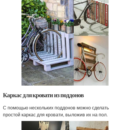
Каркас для кровати из поддонов
С помощью нескольких поддонов можно сделать
простой каркас для кровати, выложив их на пол.