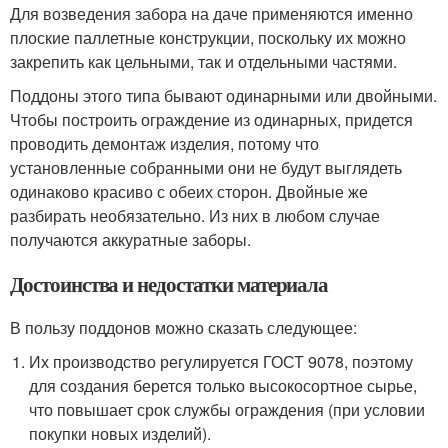
Для возведения забора на даче применяются именно
плоские паллетные конструкции, поскольку их можно
закрепить как цельными, так и отдельными частями.
Поддоны этого типа бывают одинарными или двойными.
Чтобы построить ограждение из одинарных, придется
проводить демонтаж изделия, потому что
установленные собранными они не будут выглядеть
одинаково красиво с обеих сторон. Двойные же
разбирать необязательно. Из них в любом случае
получаются аккуратные заборы.
Достоинства и недостатки материала
В пользу поддонов можно сказать следующее:
Их производство регулируется ГОСТ 9078, поэтому
для создания берется только высокосортное сырье,
что повышает срок службы ограждения (при условии
покупки новых изделий).