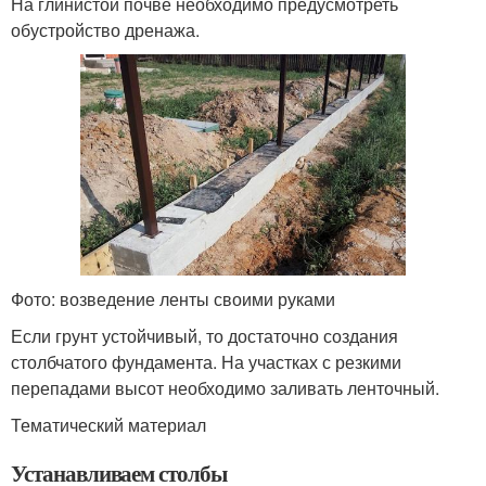
На глинистой почве необходимо предусмотреть
обустройство дренажа.
Фото: возведение ленты своими руками
Если грунт устойчивый, то достаточно создания
столбчатого фундамента. На участках с резкими
перепадами высот необходимо заливать ленточный.
Тематический материал
Устанавливаем столбы