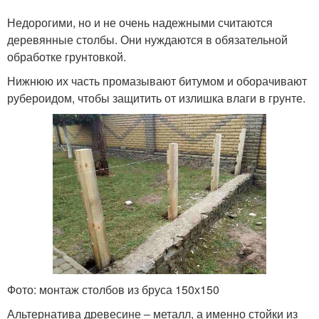
Недорогими, но и не очень надежными считаются
деревянные столбы. Они нуждаются в обязательной
обработке грунтовкой.
Нижнюю их часть промазывают битумом и оборачивают
рубероидом, чтобы защитить от излишка влаги в грунте.
Фото: монтаж столбов из бруса 150х150
Альтернатива древесине ‒ металл, а именно стойки из