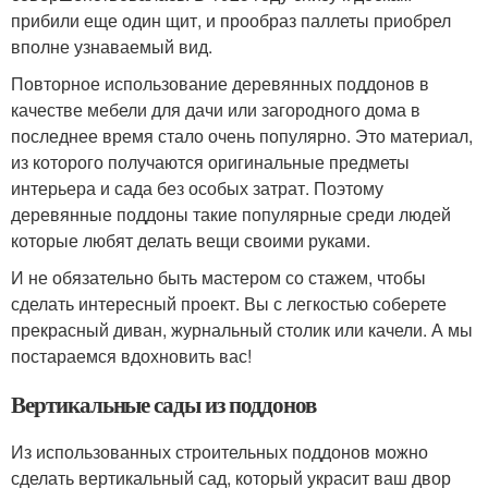
прибили еще один щит, и прообраз паллеты приобрел
вполне узнаваемый вид.
Повторное использование деревянных поддонов в
качестве мебели для дачи или загородного дома в
последнее время стало очень популярно. Это материал,
из которого получаются оригинальные предметы
интерьера и сада без особых затрат. Поэтому
деревянные поддоны такие популярные среди людей
которые любят делать вещи своими руками.
И не обязательно быть мастером со стажем, чтобы
сделать интересный проект. Вы с легкостью соберете
прекрасный диван, журнальный столик или качели. А мы
постараемся вдохновить вас!
Вертикальные сады из поддонов
Из использованных строительных поддонов можно
сделать вертикальный сад, который украсит ваш двор