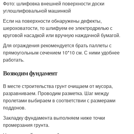
Фото: шлифовка внешней поверхности доски
углошлифовальной машинкой
Если на поверхности обнаружены дефекты,
шероховатости, то шлифуем ее электродрелью с
круговой насадкой или вручную наждачной бумагой.
Для ограждения рекомендуется брать паллеты с
прямоугольным сечением 10*10 см. С ними удобнее
работать.
Возводим фундамент
В месте строительства грунт очищаем от мусора,
разравниваем. Проводим разметка. Шаг между
пролетами выбираем в соответствии с размерами
поддонов.
Закладку фундамента выполняем ниже точки
промерзания грунта.