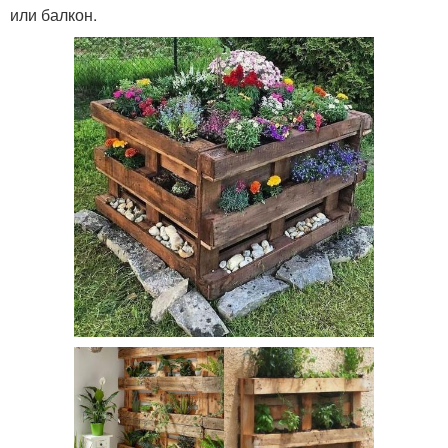
или балкон.