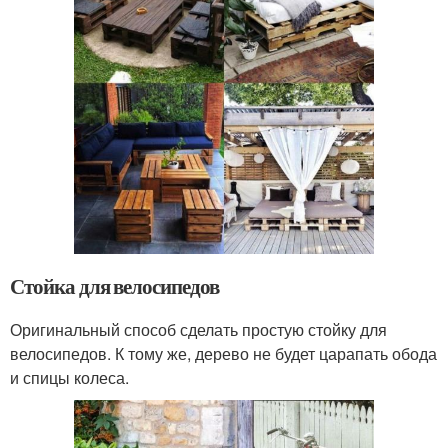
Стойка для велосипедов
Оригинальный способ сделать простую стойку для
велосипедов. К тому же, дерево не будет царапать обода
и спицы колеса.