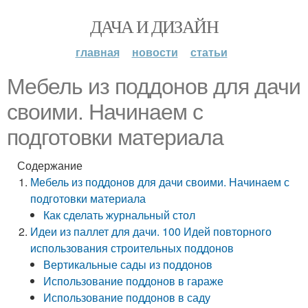
ДАЧА И ДИЗАЙН
главная
новости
статьи
Мебель из поддонов для дачи
своими. Начинаем с
подготовки материала
Содержание
Мебель из поддонов для дачи своими. Начинаем с
подготовки материала
Как сделать журнальный стол
Идеи из паллет для дачи. 100 Идей повторного
использования строительных поддонов
Вертикальные сады из поддонов
Использование поддонов в гараже
Использование поддонов в саду