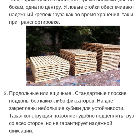
бокам, одна по центру. Угловые стойки обеспечивают
надежный крепеж груза как во время хранения, так и
при транспортировке.
Продольные или ящичные . Стандартные плоские
поддоны без каких-либо фиксаторов. На дне
закреплены небольшие кубики для устойчивости.
Такая конструкция позволяет удобно подцеплять груз
со всех сторон, но не гарантирует надежной
фиксации.