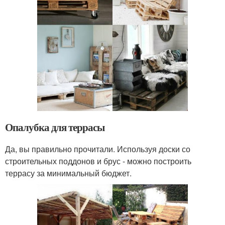
Опалубка для террасы
Да, вы правильно прочитали. Используя доски со
строительных поддонов и брус - можно построить
террасу за минимальный бюджет.