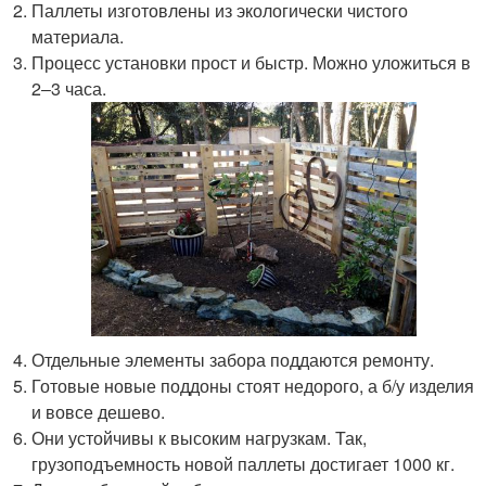
Паллеты изготовлены из экологически чистого
материала.
Процесс установки прост и быстр. Можно уложиться в
2‒3 часа.
Отдельные элементы забора поддаются ремонту.
Готовые новые поддоны стоят недорого, а б/у изделия
и вовсе дешево.
Они устойчивы к высоким нагрузкам. Так,
грузоподъемность новой паллеты достигает 1000 кг.