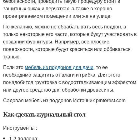
безопасности, проводить такую процедуру стоит в
защитных очках и перчатках, а также в хорошо
проветриваемом помещении или же на улице.
По желанию, можно не обрабатывать весь поддон, а
только некоторые его части, которые будут участвовать в
создании фурнитуры. Например, все плоские
поверхности, которые будут краситься или оббиваться
тканью.
Если это
мебель из поддонов для дачи
, то ее
необходимо защитить от влаги и грибка. Для этого
понадобится грунтовка с водоотталкивающим эффектом
или другое средство для обработки древесины.
Садовая мебель из поддонов Источник pinterest.com
Как сделать журнальный стол
Инструменты :
1-2 поддона;