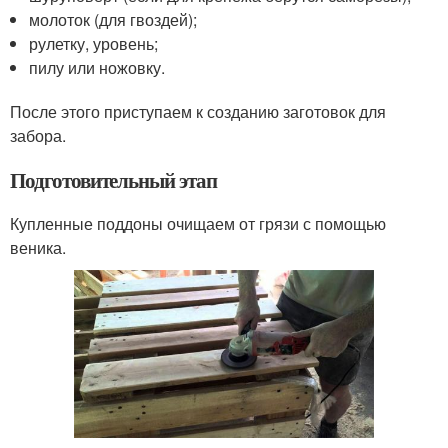
молоток (для гвоздей);
рулетку, уровень;
пилу или ножовку.
После этого приступаем к созданию заготовок для
забора.
Подготовительный этап
Купленные поддоны очищаем от грязи с помощью
веника.