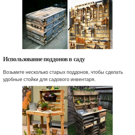
Использование поддонов в саду
Возьмите несколько старых поддонов, чтобы сделать
удобные стойки для садового инвентаря.