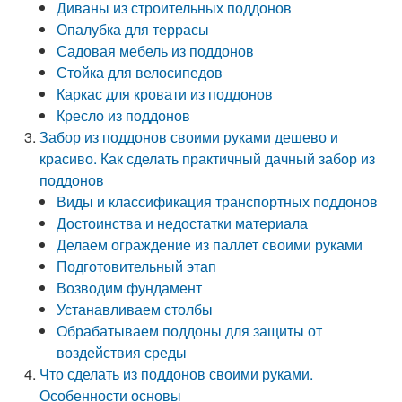
Диваны из строительных поддонов
Опалубка для террасы
Садовая мебель из поддонов
Стойка для велосипедов
Каркас для кровати из поддонов
Кресло из поддонов
Забор из поддонов своими руками дешево и
красиво. Как сделать практичный дачный забор из
поддонов
Виды и классификация транспортных поддонов
Достоинства и недостатки материала
Делаем ограждение из паллет своими руками
Подготовительный этап
Возводим фундамент
Устанавливаем столбы
Обрабатываем поддоны для защиты от
воздействия среды
Что сделать из поддонов своими руками.
Особенности основы