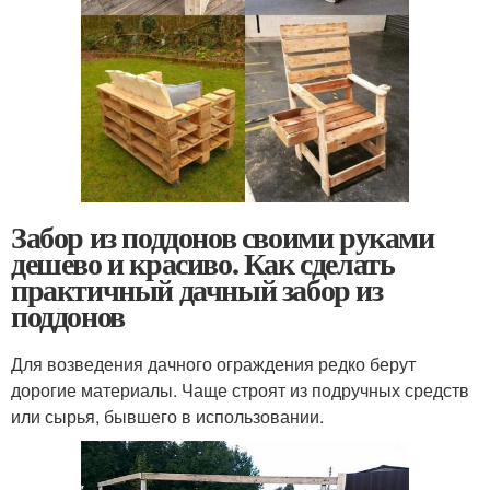
Забор из поддонов своими руками
дешево и красиво. Как сделать
практичный дачный забор из
поддонов
Для возведения дачного ограждения редко берут
дорогие материалы. Чаще строят из подручных средств
или сырья, бывшего в использовании.