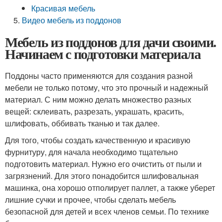
Красивая мебель
Видео мебель из поддонов
Мебель из поддонов для дачи своими.
Начинаем с подготовки материала
Поддоны часто применяются для создания разной
мебели не только потому, что это прочный и надежный
материал. С ним можно делать множество разных
вещей: склеивать, разрезать, украшать, красить,
шлифовать, оббивать тканью и так далее.
Для того, чтобы создать качественную и красивую
фурнитуру, для начала необходимо тщательно
подготовить материал. Нужно его очистить от пыли и
загрязнений. Для этого понадобится шлифовальная
машинка, она хорошо отполирует паллет, а также уберет
лишние сучки и прочее, чтобы сделать мебель
безопасной для детей и всех членов семьи. По технике