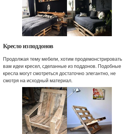
Кресло из поддонов
Продолжая тему мебели, хотим продемонстрировать
вам идеи кресел, сделанные из поддонов. Подобные
кресла могут смотреться достаточно элегантно, не
смотря на исходный материал.