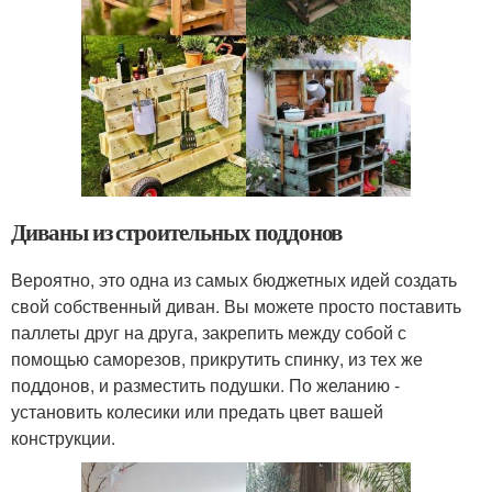
Диваны из строительных поддонов
Вероятно, это одна из самых бюджетных идей создать
свой собственный диван. Вы можете просто поставить
паллеты друг на друга, закрепить между собой с
помощью саморезов, прикрутить спинку, из тех же
поддонов, и разместить подушки. По желанию -
установить колесики или предать цвет вашей
конструкции.