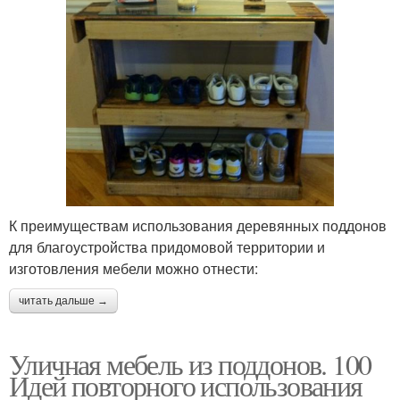
К преимуществам использования деревянных поддонов
для благоустройства придомовой территории и
изготовления мебели можно отнести:
читать дальше →
Уличная мебель из поддонов. 100
Идей повторного использования