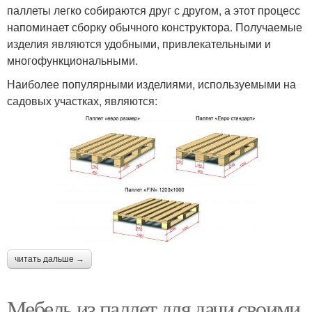
паллеты легко собираются друг с другом, а этот процесс
напоминает сборку обычного конструктора. Получаемые
изделия являются удобными, привлекательными и
многофункциональными.
Наиболее популярными изделиями, используемыми на
садовых участках, являются:
читать дальше →
Мебель из паллет для дачи своими