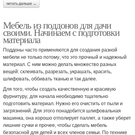
читать дальше →
Мебель из поддонов для дачи
своими. Начинаем с подготовки
материала
Поддоны часто применяются для создания разной
мебели не только потому, что это прочный и надежный
материал. С ним можно делать множество разных
вещей: склеивать, разрезать, украшать, красить,
шлифовать, оббивать тканью и так далее.
Для того, чтобы создать качественную и красивую
фурнитуру, для начала необходимо тщательно
подготовить материал. Нужно его очистить от пыли и
загрязнений. Для этого понадобится шлифовальная
машинка, она хорошо отполирует паллет, а также уберет
лишние сучки и прочее, чтобы сделать мебель
безопасной для детей и всех членов семьи. По технике