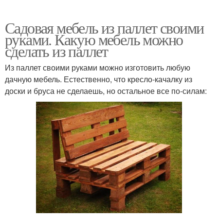
Садовая мебель из паллет своими
руками. Какую мебель можно
сделать из паллет
Из паллет своими руками можно изготовить любую
дачную мебель. Естественно, что кресло-качалку из
доски и бруса не сделаешь, но остальное все по-силам: