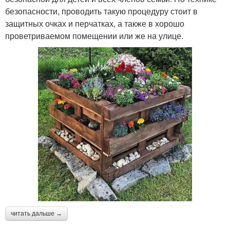
безопасности, проводить такую процедуру стоит в
защитных очках и перчатках, а также в хорошо
проветриваемом помещении или же на улице.
читать дальше →