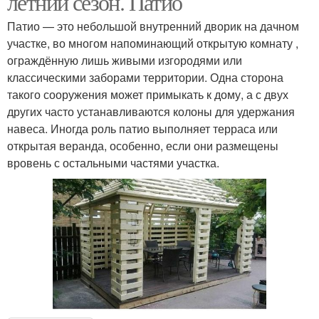
летний сезон. Патио
Патио — это небольшой внутренний дворик на дачном
участке, во многом напоминающий открытую комнату ,
ограждённую лишь живыми изгородями или
классическими заборами территории. Одна сторона
такого сооружения может примыкать к дому, а с двух
других часто устанавливаются колоны для удержания
навеса. Иногда роль патио выполняет терраса или
открытая веранда, особенно, если они размещены
вровень с остальными частями участка.