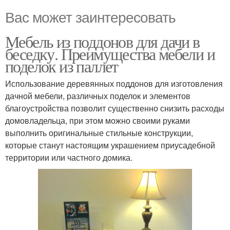
Вас может заинтересовать
Мебель из поддонов для дачи в
беседку. Преимущества мебели и
поделок из паллет
Использование деревянных поддонов для изготовления
дачной мебели, различных поделок и элементов
благоустройства позволит существенно снизить расходы
домовладельца, при этом можно своими руками
выполнить оригинальные стильные конструкции,
которые станут настоящим украшением приусадебной
территории или частного домика.