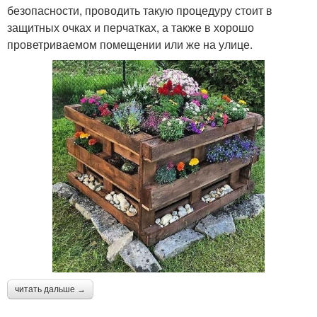
безопасности, проводить такую процедуру стоит в
защитных очках и перчатках, а также в хорошо
проветриваемом помещении или же на улице.
читать дальше →