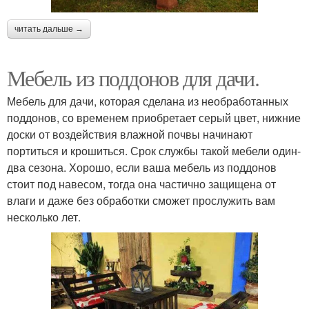
читать дальше →
Мебель из поддонов для дачи.
Мебель для дачи, которая сделана из необработанных
поддонов, со временем приобретает серый цвет, нижние
доски от воздействия влажной почвы начинают
портиться и крошиться. Срок службы такой мебели один-
два сезона. Хорошо, если ваша мебель из поддонов
стоит под навесом, тогда она частично защищена от
влаги и даже без обработки сможет прослужить вам
несколько лет.