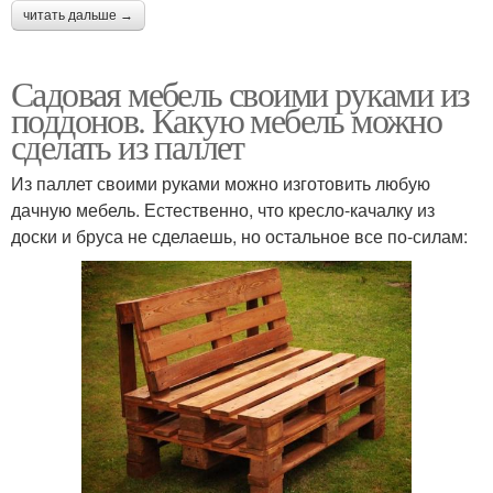
читать дальше →
Садовая мебель своими руками из
поддонов. Какую мебель можно
сделать из паллет
Из паллет своими руками можно изготовить любую
дачную мебель. Естественно, что кресло-качалку из
доски и бруса не сделаешь, но остальное все по-силам: