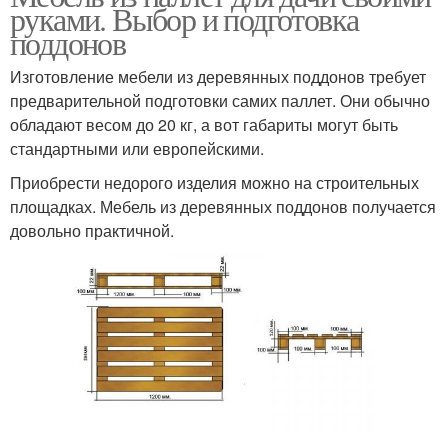
руками. Выбор и подготовка
поддонов
Изготовление мебели из деревянных поддонов требует
предварительной подготовки самих паллет. Они обычно
обладают весом до 20 кг, а вот габариты могут быть
стандартными или европейскими.
Приобрести недорого изделия можно на строительных
площадках. Мебель из деревянных поддонов получается
довольно практичной.