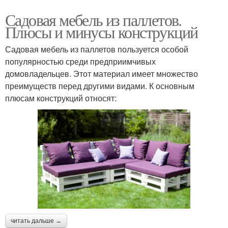
Садовая мебель из паллетов.
Плюсы и минусы конструкций
Садовая мебель из паллетов пользуется особой
популярностью среди предприимчивых
домовладельцев. Этот материал имеет множество
преимуществ перед другими видами. К основным
плюсам конструкций относят:
читать дальше →