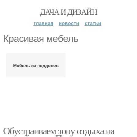
ДАЧА И ДИЗАЙН
главная
новости
статьи
Красивая мебель
Мебель из поддонов
Обустраиваем зону отдыха на