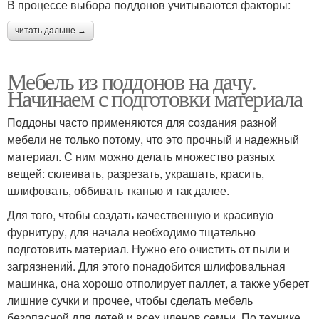
В процессе выбора поддонов учитываются факторы:
читать дальше →
Мебель из поддонов на дачу.
Начинаем с подготовки материала
Поддоны часто применяются для создания разной
мебели не только потому, что это прочный и надежный
материал. С ним можно делать множество разных
вещей: склеивать, разрезать, украшать, красить,
шлифовать, оббивать тканью и так далее.
Для того, чтобы создать качественную и красивую
фурнитуру, для начала необходимо тщательно
подготовить материал. Нужно его очистить от пыли и
загрязнений. Для этого понадобится шлифовальная
машинка, она хорошо отполирует паллет, а также уберет
лишние сучки и прочее, чтобы сделать мебель
безопасной для детей и всех членов семьи. По технике