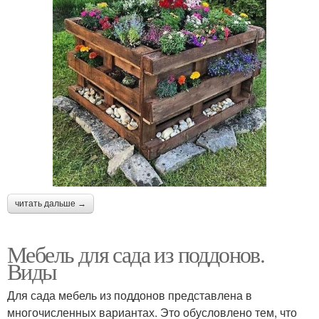
читать дальше →
Мебель для сада из поддонов.
Виды
Для сада мебель из поддонов представлена в
многочисленных вариантах. Это обусловлено тем, что