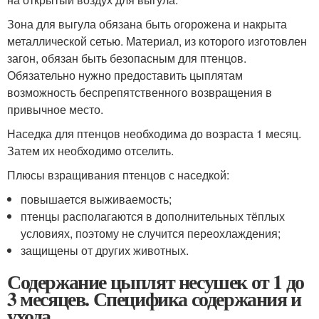
Зона для выгула обязана быть огорожена и накрыта
металлической сетью. Материал, из которого изготовлен
загон, обязан быть безопасным для птенцов.
Обязательно нужно предоставить цыплятам
возможность беспрепятственного возвращения в
привычное место.
Наседка для птенцов необходима до возраста 1 месяц.
Затем их необходимо отселить.
Плюсы взращивания птенцов с наседкой:
повышается выживаемость;
птенцы располагаются в дополнительных тёплых
условиях, поэтому не случится переохлаждения;
защищены от других животных.
Содержание цыплят несушек от 1 до
3 месяцев. Специфика содержания и
ухода