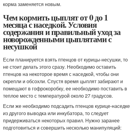
корма заменяется новым.
Чем кормить цыплят от 0 до 1
месяца с наседкой. Условия
содержания и правильный уход за
новорожденными цыплятами с
несушкой
Если планируется взять птенцов от курицы-несушки, то
не стоит делать этого сразу. Необходимо оставить
птенцов на некоторое время с наседкой, чтобы они
окрепли и обсохли. Спустя время цыплят забирают и
помещают в гофрокоробку, ее необходимо поставить в
теплое место с температурой около 27 градусов.
Если же необходимо подсадить птенцов курице-наседке
из другого выводка или инкубатора, то следует
придерживаться некоторых правил. Нужно заранее
подготовиться и совершить несколько манипуляций: