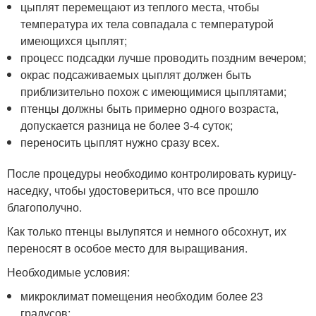
цыплят перемещают из теплого места, чтобы
температура их тела совпадала с температурой
имеющихся цыплят;
процесс подсадки лучше проводить поздним вечером;
окрас подсаживаемых цыплят должен быть
приблизительно похож с имеющимися цыплятами;
птенцы должны быть примерно одного возраста,
допускается разница не более 3-4 суток;
переносить цыплят нужно сразу всех.
После процедуры необходимо контролировать курицу-
наседку, чтобы удостовериться, что все прошло
благополучно.
Как только птенцы вылупятся и немного обсохнут, их
переносят в особое место для выращивания.
Необходимые условия:
микроклимат помещения необходим более 23
градусов;