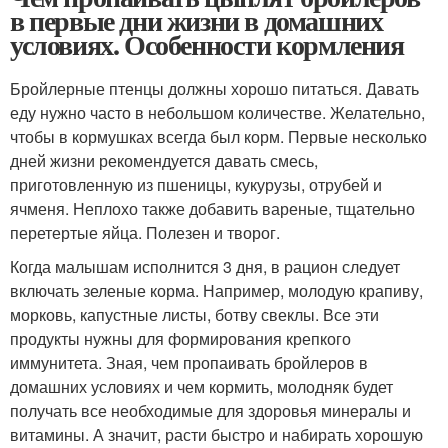
в первые дни жизни в домашних
условиях. Особенности кормления
Бройлерные птенцы должны хорошо питаться. Давать
еду нужно часто в небольшом количестве. Желательно,
чтобы в кормушках всегда был корм. Первые несколько
дней жизни рекомендуется давать смесь,
приготовленную из пшеницы, кукурузы, отрубей и
ячменя. Неплохо также добавить вареные, тщательно
перетертые яйца. Полезен и творог.
Когда малышам исполнится 3 дня, в рацион следует
включать зеленые корма. Например, молодую крапиву,
морковь, капустные листы, ботву свеклы. Все эти
продукты нужны для формирования крепкого
иммунитета. Зная, чем пропаивать бройлеров в
домашних условиях и чем кормить, молодняк будет
получать все необходимые для здоровья минералы и
витамины. А значит, расти быстро и набирать хорошую