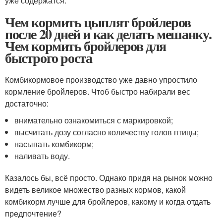
уже содержатся.
Чем кормить цыплят бройлеров
после 20 дней и как делать мешанку.
Чем кормить бройлеров для
быстрого роста
Комбикормовое производство уже давно упростило
кормление бройлеров. Чтоб быстро набирали вес
достаточно:
внимательно ознакомиться с маркировкой;
высчитать дозу согласно количеству голов птицы;
насыпать комбикорм;
наливать воду.
Казалось бы, всё просто. Однако придя на рынок можно
видеть великое множество разных кормов, какой
комбикорм лучше для бройлеров, какому и когда отдать
предпочтение?