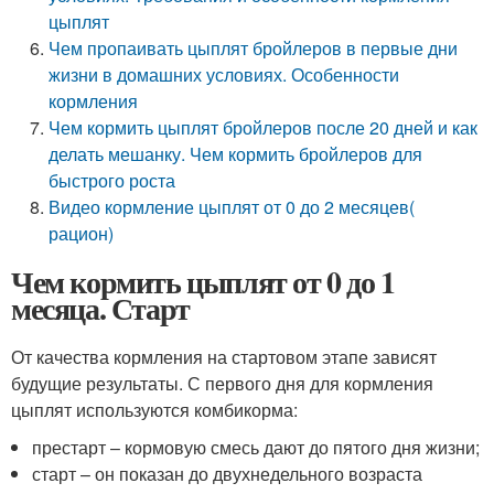
цыплят
Чем пропаивать цыплят бройлеров в первые дни
жизни в домашних условиях. Особенности
кормления
Чем кормить цыплят бройлеров после 20 дней и как
делать мешанку. Чем кормить бройлеров для
быстрого роста
Видео кормление цыплят от 0 до 2 месяцев(
рацион)
Чем кормить цыплят от 0 до 1
месяца. Старт
От качества кормления на стартовом этапе зависят
будущие результаты. С первого дня для кормления
цыплят используются комбикорма:
престарт – кормовую смесь дают до пятого дня жизни;
старт – он показан до двухнедельного возраста