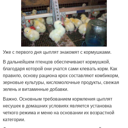
Уже с первого дня цыплят знакомят с кормушками.
В дальнейшем птенцов обеспечивают кормушкой,
благодаря которой они учатся сами клевать корм. Как
правило, основу рациона крох составляют комбикорм,
зерновые культуры, кисломолочные продукты, свежая
зелень и витаминные добавки.
Важно. Основным требованием кормления цыплят
несушек в домашних условиях является установка
четкого режима и меню на основании их возрастной
категории.