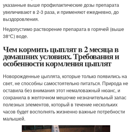
указанные выше профилактические дозы препарата
увеличивают в 2-3 раза, и применяют ежедневно, до
выздоровления.
Недопустимо растворение препарата в горячей (выше
38°С) воде.
Чем кормить цыплят в 2 месяца в
домашних условиях. Требования и
особенности кормления цыплят
Новорожденные цыплята, которые только появились на
свет, не способны самостоятельно питаться. Природа не
оставила без внимания этот немаловажный нюанс, и
сохранила в желточном мешочке незначительный запас
полезных элементов, который в течение нескольких
часов будет восполнять жизненно важные потребности
малышей.