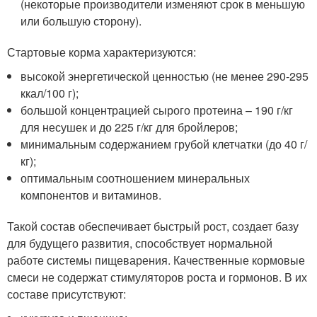
(некоторые производители изменяют срок в меньшую
или большую сторону).
Стартовые корма характеризуются:
высокой энергетической ценностью (не менее 290-295
ккал/100 г);
большой концентрацией сырого протеина – 190 г/кг
для несушек и до 225 г/кг для бройлеров;
минимальным содержанием грубой клетчатки (до 40 г/
кг);
оптимальным соотношением минеральных
компонентов и витаминов.
Такой состав обеспечивает быстрый рост, создает базу
для будущего развития, способствует нормальной
работе системы пищеварения. Качественные кормовые
смеси не содержат стимуляторов роста и гормонов. В их
составе присутствуют: