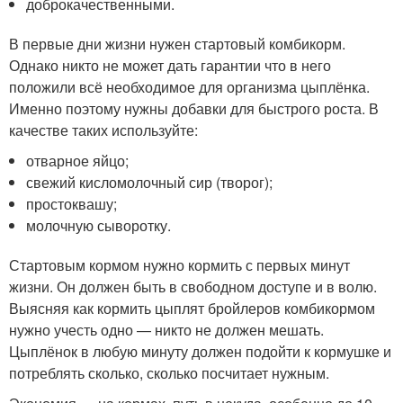
доброкачественными.
В первые дни жизни нужен стартовый комбикорм.
Однако никто не может дать гарантии что в него
положили всё необходимое для организма цыплёнка.
Именно поэтому нужны добавки для быстрого роста. В
качестве таких используйте:
отварное яйцо;
свежий кисломолочный сир (творог);
простоквашу;
молочную сыворотку.
Стартовым кормом нужно кормить с первых минут
жизни. Он должен быть в свободном доступе и в волю.
Выясняя как кормить цыплят бройлеров комбикормом
нужно учесть одно — никто не должен мешать.
Цыплёнок в любую минуту должен подойти к кормушке и
потреблять сколько, сколько посчитает нужным.