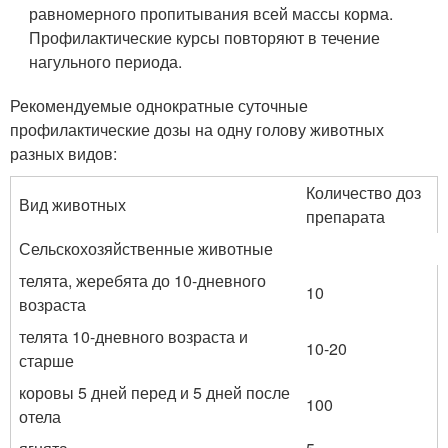
равномерного пропитывания всей массы корма.
Профилактические курсы повторяют в течение
нагульного периода.
Рекомендуемые однократные суточные
профилактические дозы на одну голову животных
разных видов:
Количество доз
Вид животных
препарата
Сельскохозяйственные животные
телята, жеребята до 10-дневного
10
возраста
телята 10-дневного возраста и
10-20
старше
коровы 5 дней перед и 5 дней после
100
отела