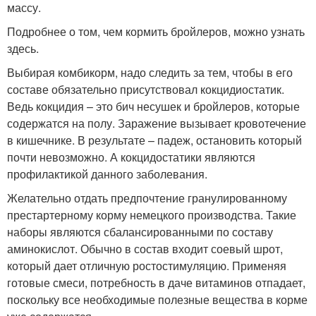
массу.
Подробнее о том, чем кормить бройлеров, можно узнать
здесь.
Выбирая комбикорм, надо следить за тем, чтобы в его
составе обязательно присутствовал кокцидиостатик.
Ведь кокцидия – это бич несушек и бройлеров, которые
содержатся на полу. Заражение вызывает кровотечение
в кишечнике. В результате – падеж, остановить который
почти невозможно. А кокцидостатики являются
профилактикой данного заболевания.
Желательно отдать предпочтение гранулированному
престартерному корму немецкого производства. Такие
наборы являются сбалансированными по составу
аминокислот. Обычно в состав входит соевый шрот,
который дает отличную ростостимуляцию. Применяя
готовые смеси, потребность в даче витаминов отпадает,
поскольку все необходимые полезные вещества в корме