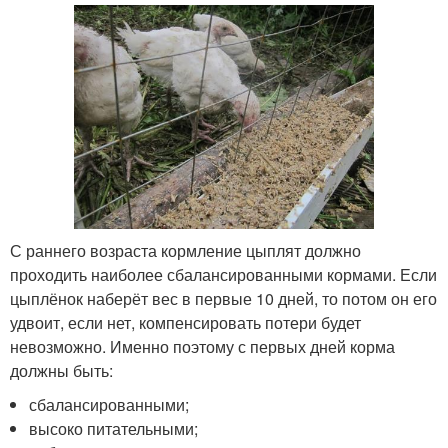
С раннего возраста кормление цыплят должно
проходить наиболее сбалансированными кормами. Если
цыплёнок наберёт вес в первые 10 дней, то потом он его
удвоит, если нет, компенсировать потери будет
невозможно. Именно поэтому с первых дней корма
должны быть:
сбалансированными;
высоко питательными;