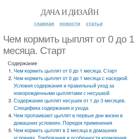
ДАЧА И ДИЗАЙН
главная
новости
статьи
Чем кормить цыплят от 0 до 1
месяца. Старт
Содержание
Чем кормить цыплят от 0 до 1 месяца. Старт
Чем кормить цыплят от 0 до 1 месяца с наседкой.
Условия содержания и правильный уход за
новорожденными цыплятами с несушкой
Содержание цыплят несушек от 1 до 3 месяцев.
Специфика содержания и ухода
Чем пропаивают цыплят в первые дни жизни в
домашних условиях. Порядок применения
Чем кормить цыплят в 2 месяца в домашних
условиях. Требования и особенности кормления