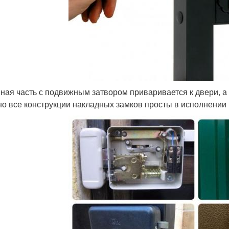
ная часть с подвижным затвором приваривается к двери, а 
о все конструкции накладных замков просты в исполнении