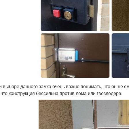
и выборе данного замка очень важно понимать, что он не 
, что конструкция бессильна против лома или гвоздодера.