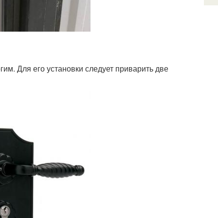
им. Для его установки следует приварить две