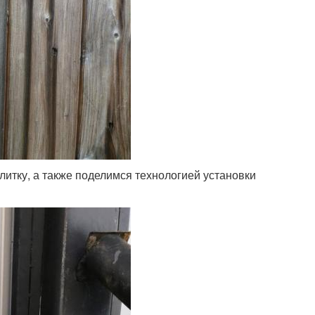
литку, а также поделимся технологией установки