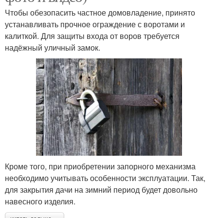
Чтобы обезопасить частное домовладение, принято
устанавливать прочное ограждение с воротами и
калиткой. Для защиты входа от воров требуется
надёжный уличный замок.
Кроме того, при приобретении запорного механизма
необходимо учитывать особенности эксплуатации. Так,
для закрытия дачи на зимний период будет довольно
навесного изделия.