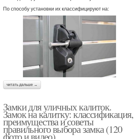
По способу установки их классифицируют на:
читать дальше →
Замки для уличных калиток.
Замок на калитку: классификация,
преимущества и советы
правильного выбора замка (120
фото и видео)