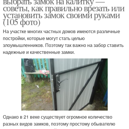
выбрать замок на калитку —
советы, как правильно врезать или
установить замок своими руками
(105 фото)
На участке многих частных домов имеются различные
постройки, которые могут стать целью
злоумышленников. Поэтому так важно на забор ставить
надежные и качественные замки.
Однако в 21 веке существует огромное количество
разных видов замков, поэтому простому обывателю