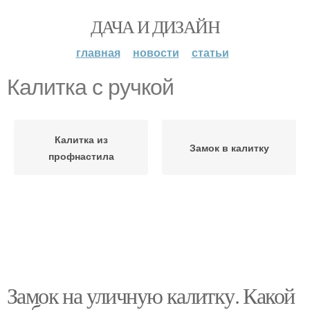
ДАЧА И ДИЗАЙН
главная
новости
статьи
Калитка с ручкой
Калитка из
Замок в калитку
профнастила
Замок на уличную калитку. Какой