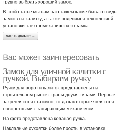
трудно выбрать хороший замок.
В этой статье мы вам расскажем какие бывают виды
замков на калитку, а также поделимся технологией
установки электромеханического замка.
читать дальше →
Вас может заинтересовать
Замок для уличной калитки с
ручкой. Выбираем ручку
Ручки для ворот и калиток представлены на
строительном рынке страны двумя типами. Первые
закрепляются статично, тогда как вторые являются
поворотными с запирающим механизмом.
На фото представлена кованая ручка.
Накладные рукоятки более просты в установке