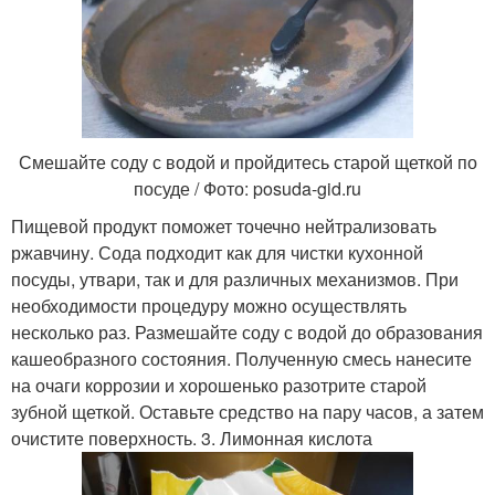
Смешайте соду с водой и пройдитесь старой щеткой по
посуде / Фото: posuda-gid.ru
Пищевой продукт поможет точечно нейтрализовать
ржавчину. Сода подходит как для чистки кухонной
посуды, утвари, так и для различных механизмов. При
необходимости процедуру можно осуществлять
несколько раз. Размешайте соду с водой до образования
кашеобразного состояния. Полученную смесь нанесите
на очаги коррозии и хорошенько разотрите старой
зубной щеткой. Оставьте средство на пару часов, а затем
очистите поверхность. 3. Лимонная кислота