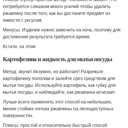
потребуется слишком много усилий чтобы удалить
ржавчину после того, как вы достанете предмет из
емкости с уксусом.
Минусы: Изделие нужно замочить на ночь, поэтому для
достижения результата требуется время.
Кстати, на этом
Картофелина и жидкость для мытья посуды
Метод: звучит безумно, но работает! Разрежьте
картофелину пополам и залейте срез средством для
мытья посуды. Используйте картофель, как губку для
мытья посуды, и наблюдайте, как ржавчина исчезает.
Лучше всего применять этот способ на небольших,
менее стойких пятнах ржавчины на легкодоступных
поверхностях.
Плюсы: простой и относительно быстрый способ