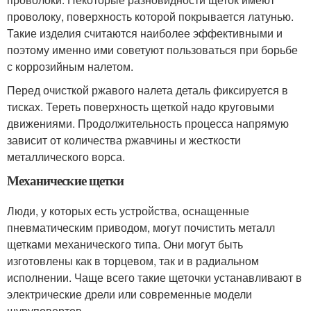
проволоку, поверхность которой покрывается латунью.
Такие изделия считаются наиболее эффективными и
поэтому именно ими советуют пользоваться при борьбе
с коррозийным налетом.
Перед очисткой ржавого налета деталь фиксируется в
тисках. Тереть поверхность щеткой надо круговыми
движениями. Продолжительность процесса напрямую
зависит от количества ржавчины и жесткости
металлического ворса.
Механические щетки
Люди, у которых есть устройства, оснащенные
пневматическим приводом, могут почистить металл
щетками механического типа. Они могут быть
изготовлены как в торцевом, так и в радиальном
исполнении. Чаще всего такие щеточки устанавливают в
электрические дрели или современные модели
шуруповертов.