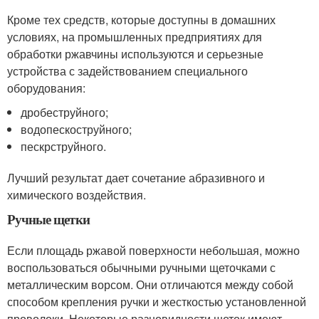
Кроме тех средств, которые доступны в домашних
условиях, на промышленных предприятиях для
обработки ржавчины используются и серьезные
устройства с задействованием специального
оборудования:
дробеструйного;
водопескоструйного;
пескрструйного.
Лучший результат дает сочетание абразивного и
химического воздействия.
Ручные щетки
Если площадь ржавой поверхности небольшая, можно
воспользоваться обычными ручными щеточками с
металлическим ворсом. Они отличаются между собой
способом крепления ручки и жесткостью установленной
проволоки. Некоторые разновидности щеток имеют