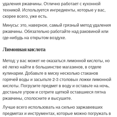
удаления ржавчины. Отлично работает с кухонной
техникой. Используется ингредиенты, которые у вас,
скорее всего, уже есть.
Минусы: это, наверное, самый грязный метод удаления
ржавчины. Обязательно работайте над раковиной или
где-нибудь на открытом воздухе.
Лимонная кислота
Метод: у вас может не оказаться лимонной кислоты, но
её легко найти в большинстве магазинов, в отделе
кулинарии. Добавьте в миску несколько стаканов
горячей воды и засыпьте 2-3 столовых ложки лимонной
кислоты. Погрузите предмет в воду и оставьте на ночь,
достаньте утром и сотрите щеткой оставшиеся пятна
ржавчины, сполосните и высушите.
Лучше всего использовать на сильно заржавевших
предметах и инструментах, которые можно погружать в