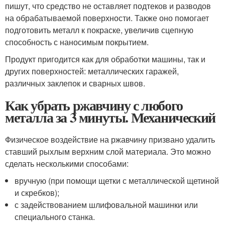
пишут, что средство не оставляет подтеков и разводов
на обрабатываемой поверхности. Также оно помогает
подготовить металл к покраске, увеличив сцепную
способность с наносимым покрытием.
Продукт пригодится как для обработки машины, так и
других поверхностей: металлических гаражей,
различных заклепок и сварных швов.
Как убрать ржавчину с любого
металла за 3 минуты. Механический
Физическое воздействие на ржавчину призвано удалить
ставший рыхлым верхним слой материала. Это можно
сделать несколькими способами:
вручную (при помощи щетки с металлической щетиной
и скребков);
с задействованием шлифовальной машинки или
специального станка.