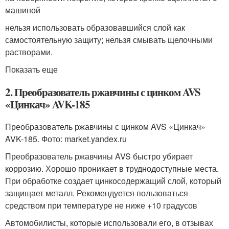
машиной
нельзя использовать образовавшийся слой как
самостоятельную защиту; нельзя смывать щелочными
растворами.
Показать еще
2. Преобразователь ржавчины с цинком AVS
«Цинкач» AVK-185
Преобразователь ржавчины с цинком AVS «Цинкач»
AVK-185. Фото: market.yandex.ru
Преобразователь ржавчины AVS быстро убирает
коррозию. Хорошо проникает в труднодоступные места.
При обработке создает цинкосодержащий слой, который
защищает металл. Рекомендуется пользоваться
средством при температуре не ниже +10 градусов
Автомобилисты, которые использовали его, в отзывах