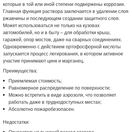
которые в той или иной степени подвержены коррозии.
Главная функция раствора заключается в удалении слоя
ржавчины и последующем создании защитного слоя.
Может использоваться не только на кузовах
автомобилей, но и в быту – для обработки крыш,
гаражей, опор мостов, даже на сварных соединениях.
Одновременно с действием ортофосфорной кислоты
запускается процесс легирования, в котором активное
участие принимают цинк и марганец.
Преимущества:
Приемлемая стоимость;
Равномерное распределение по поверхности;
Можно встретить в виде аэрозоля, что позволяет
работать даже в труднодоступных местах;
Абсолютно пожаробезопасен.
Недостатки:
Относительно высокий расход состава.