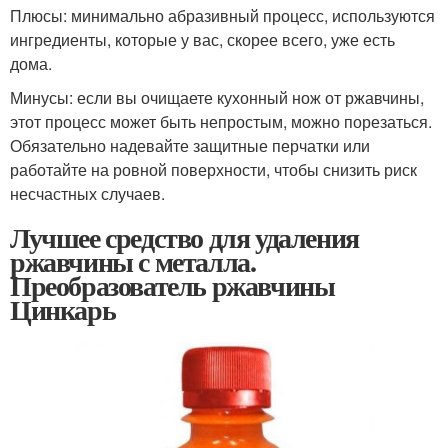
Плюсы: минимально абразивный процесс, используются
ингредиенты, которые у вас, скорее всего, уже есть
дома.
Минусы: если вы очищаете кухонный нож от ржавчины,
этот процесс может быть непростым, можно порезаться.
Обязательно надевайте защитные перчатки или
работайте на ровной поверхности, чтобы снизить риск
несчастных случаев.
Лучшее средство для удаления
ржавчины с металла.
Преобразователь ржавчины
Цинкарь