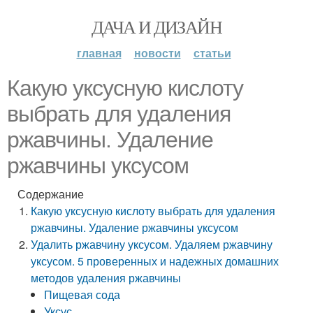
ДАЧА И ДИЗАЙН
главная
новости
статьи
Какую уксусную кислоту
выбрать для удаления
ржавчины. Удаление
ржавчины уксусом
Содержание
Какую уксусную кислоту выбрать для удаления
ржавчины. Удаление ржавчины уксусом
Удалить ржавчину уксусом. Удаляем ржавчину
уксусом. 5 проверенных и надежных домашних
методов удаления ржавчины
Пищевая сода
Уксус