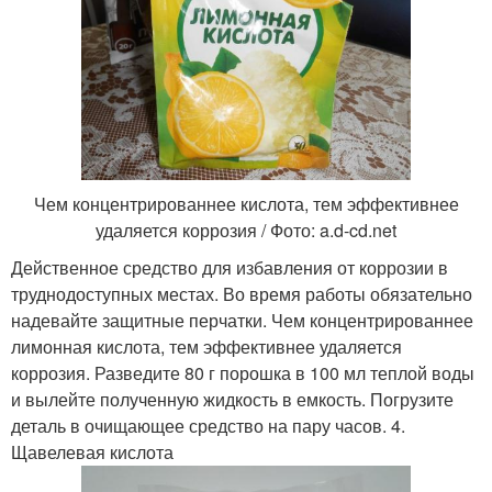
Чем концентрированнее кислота, тем эффективнее
удаляется коррозия / Фото: a.d-cd.net
Действенное средство для избавления от коррозии в
труднодоступных местах. Во время работы обязательно
надевайте защитные перчатки. Чем концентрированнее
лимонная кислота, тем эффективнее удаляется
коррозия. Разведите 80 г порошка в 100 мл теплой воды
и вылейте полученную жидкость в емкость. Погрузите
деталь в очищающее средство на пару часов. 4.
Щавелевая кислота