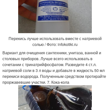
Перекись лучше использовать вместе с натриевой
солью / Фото: infokotiki.ru
Вариант для очищения сантехники, унитаза, ванной и
столовых приборов. Лучше всего использовать в
сочетании с тринатрийфосфатом. Разведите 4 ст.л.
натриевой соли в 3 л воды и добавьте в жидкость 50 мл
перекиси водорода. Полученным средством протирайте
проржавевшие участки. 7. Кока-кола