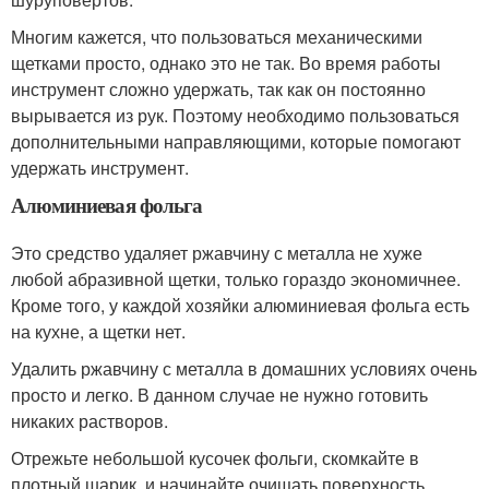
Многим кажется, что пользоваться механическими
щетками просто, однако это не так. Во время работы
инструмент сложно удержать, так как он постоянно
вырывается из рук. Поэтому необходимо пользоваться
дополнительными направляющими, которые помогают
удержать инструмент.
Алюминиевая фольга
Это средство удаляет ржавчину с металла не хуже
любой абразивной щетки, только гораздо экономичнее.
Кроме того, у каждой хозяйки алюминиевая фольга есть
на кухне, а щетки нет.
Удалить ржавчину с металла в домашних условиях очень
просто и легко. В данном случае не нужно готовить
никаких растворов.
Отрежьте небольшой кусочек фольги, скомкайте в
плотный шарик, и начинайте очищать поверхность.