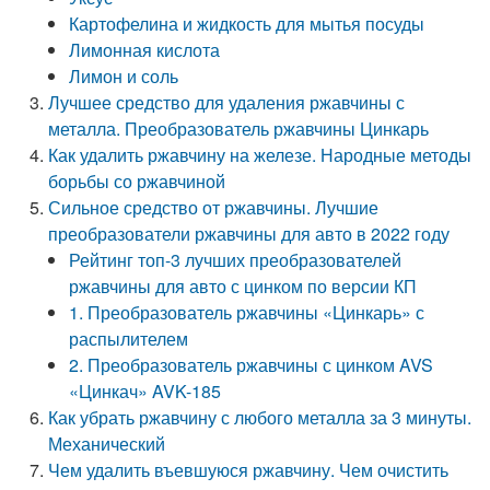
Картофелина и жидкость для мытья посуды
Лимонная кислота
Лимон и соль
Лучшее средство для удаления ржавчины с
металла. Преобразователь ржавчины Цинкарь
Как удалить ржавчину на железе. Народные методы
борьбы со ржавчиной
Сильное средство от ржавчины. Лучшие
преобразователи ржавчины для авто в 2022 году
Рейтинг топ-3 лучших преобразователей
ржавчины для авто с цинком по версии КП
1. Преобразователь ржавчины «Цинкарь» с
распылителем
2. Преобразователь ржавчины с цинком AVS
«Цинкач» AVK-185
Как убрать ржавчину с любого металла за 3 минуты.
Механический
Чем удалить въевшуюся ржавчину. Чем очистить