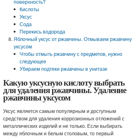
поверхность?
Кислоты
Уксус
Сода
Перекись водорода
Яблочный уксус от ржавчины. Отмываем ржавчину
уксусом
Чтобы отмыть ржавчину с предметов, нужно
следующее
Убираем подтеки ржавчины в унитазе
Какую уксусную кислоту выбрать
для удаления ржавчины. Удаление
ржавчины уксусом
Уксус является самым популярным и доступным
средством для удаления коррозионных отложений с
металлических изделий и не только. Если выбирать
между яблочным и белым столовым, то первый