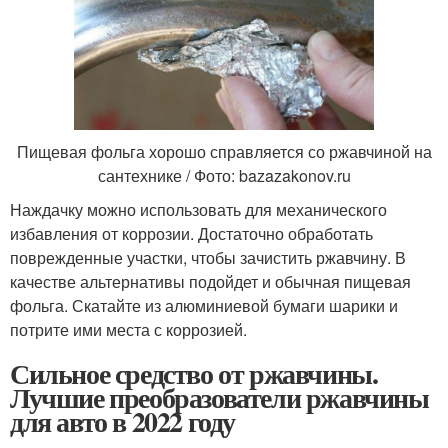
Пищевая фольга хорошо справляется со ржавчиной на
сантехнике / Фото: bazazakonov.ru
Наждачку можно использовать для механического
избавления от коррозии. Достаточно обработать
поврежденные участки, чтобы зачистить ржавчину. В
качестве альтернативы подойдет и обычная пищевая
фольга. Скатайте из алюминиевой бумаги шарики и
потрите ими места с коррозией.
Сильное средство от ржавчины.
Лучшие преобразователи ржавчины
для авто в 2022 году