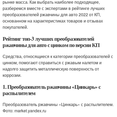
рынке масса. Как выбрать наиболее подходящее,
разберемся вместе с экспертами в рейтинге лучших
преобразователей ржавчины для авто 2022 от КП,
основанном на характеристиках товаров и отзывах
покупателей.
Рейтинг топ-3 лучших преобразователей
ржавчины для авто с цинком по версии КП
Средства, относящиеся к категории преобразователей с
цинком, помогают справиться с ржавым налетом и
надолго защитить металлическую поверхность от
коррозии.
1. Преобразователь ржавчины «Цинкарь» с
распылителем
Преобразователь ржавчины «Цинкарь» с распылителем.
Фото: market.yandex.ru