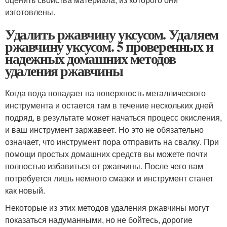
изготовлены.
Удалить ржавчину уксусом. Удаляем
ржавчину уксусом. 5 проверенных и
надежных домашних методов
удаления ржавчины
Когда вода попадает на поверхность металлического
инструмента и остается там в течение нескольких дней
подряд, в результате может начаться процесс окисления,
и ваш инструмент заржавеет. Но это не обязательно
означает, что инструмент пора отправить на свалку. При
помощи простых домашних средств вы можете почти
полностью избавиться от ржавчины. После чего вам
потребуется лишь немного смазки и инструмент станет
как новый.
Некоторые из этих методов удаления ржавчины могут
показаться надуманными, но не бойтесь, дорогие