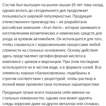
Состав был выпущен на рынок свыше 25 лет тому назад,
однако вплоть до сегодняшнего дня продолжает
пользоваться широкой популярностью. Продукция
отечественного производства – ее разработала
российская компания «Агат-Авто», которая занимается
изготовлением косметических и химических средств для
ухода за кузовом автомобиля. Он используется для того,
чтобы справиться с коррозионными процессами любой
сложности на стальных основаниях. Основу действия
здесь представляют ортофосфорная кислота в
комплексе с цинком и марганцем. При этом последние
используются не в чистом виде, а в формате солей. Все
элементы хорошо сбалансированы, подобраны в
строгом соответствии с рецептурой, чтобы раствор в
полной мере проявлял свои полезные характеристики.
Продукция лучше всего показала себя именно на
стальных поверхностях, однако она может удалять
следы коррозии даже на других металлах или сплавах,