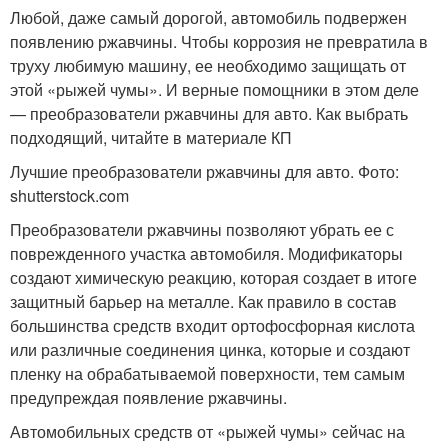
Любой, даже самый дорогой, автомобиль подвержен
появлению ржавчины. Чтобы коррозия не превратила в
труху любимую машину, ее необходимо защищать от
этой «рыжей чумы». И верные помощники в этом деле
— преобразователи ржавчины для авто. Как выбрать
подходящий, читайте в материале КП
Лучшие преобразователи ржавчины для авто. Фото:
shutterstock.com
Преобразователи ржавчины позволяют убрать ее с
поврежденного участка автомобиля. Модификаторы
создают химическую реакцию, которая создает в итоге
защитный барьер на металле. Как правило в состав
большинства средств входит ортофосфорная кислота
или различные соединения цинка, которые и создают
пленку на обрабатываемой поверхности, тем самым
предупреждая появление ржавчины.
Автомобильных средств от «рыжей чумы» сейчас на