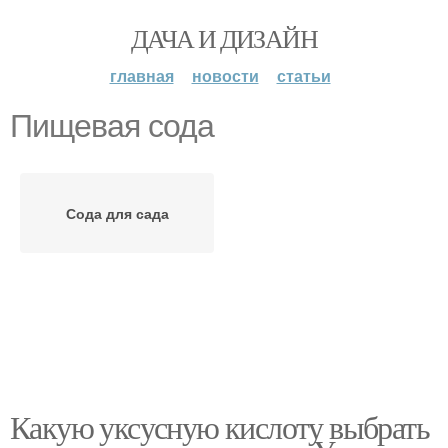
ДАЧА И ДИЗАЙН
главная
новости
статьи
Пищевая сода
Сода для сада
Какую уксусную кислоту выбрать