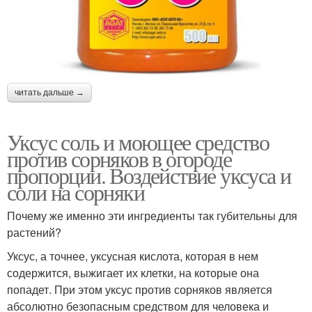
читать дальше →
Уксус соль и моющее средство
против сорняков в огороде
пропорции. Воздействие уксуса и
соли на сорняки
Почему же именно эти ингредиенты так губительны для
растений?
Уксус, а точнее, уксусная кислота, которая в нем
содержится, выжигает их клетки, на которые она
попадет. При этом уксус против сорняков является
абсолютно безопасным средством для человека и