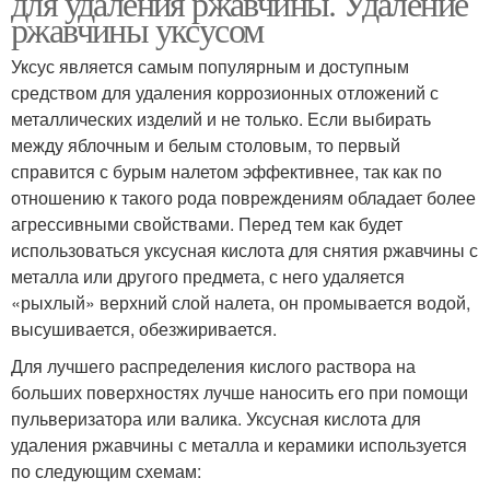
для удаления ржавчины. Удаление
ржавчины уксусом
Уксус является самым популярным и доступным
средством для удаления коррозионных отложений с
металлических изделий и не только. Если выбирать
между яблочным и белым столовым, то первый
справится с бурым налетом эффективнее, так как по
отношению к такого рода повреждениям обладает более
агрессивными свойствами. Перед тем как будет
использоваться уксусная кислота для снятия ржавчины с
металла или другого предмета, с него удаляется
«рыхлый» верхний слой налета, он промывается водой,
высушивается, обезжиривается.
Для лучшего распределения кислого раствора на
больших поверхностях лучше наносить его при помощи
пульверизатора или валика. Уксусная кислота для
удаления ржавчины с металла и керамики используется
по следующим схемам: