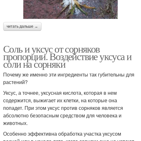
читать дальше →
Соль и уксус от сорняков
пропорции. Воздействие уксуса и
соли на сорняки
Почему же именно эти ингредиенты так губительны для
растений?
Уксус, а точнее, уксусная кислота, которая в нем
содержится, выжигает их клетки, на которые она
попадет. При этом уксус против сорняков является
абсолютно безопасным средством для человека и
животных.
Особенно эффективна обработка участка уксусом