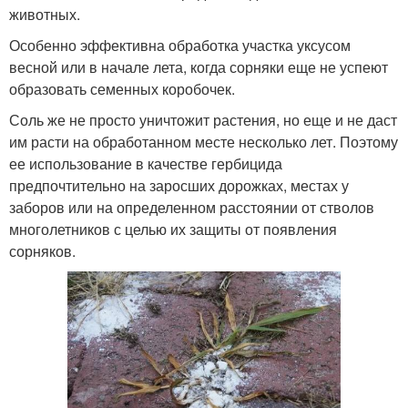
животных.
Особенно эффективна обработка участка уксусом
весной или в начале лета, когда сорняки еще не успеют
образовать семенных коробочек.
Соль же не просто уничтожит растения, но еще и не даст
им расти на обработанном месте несколько лет. Поэтому
ее использование в качестве гербицида
предпочтительно на заросших дорожках, местах у
заборов или на определенном расстоянии от стволов
многолетников с целью их защиты от появления
сорняков.