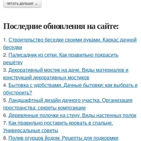
читать дальше →
Последние обновления на сайте:
1.
Строительство беседки своими руками. Каркас дачной
беседки
2.
Палисадник из сетки. Как правильно покрасить
решётку
3.
Декоративный мостик на даче. Виды материалов и
конструкций декоративных мостиков
4.
Бытовка с удобствами. Дачные бытовки: как выбрать и
обустроить?
5.
Ландшафтный дизайн дачного участка. Организация
пространства: секреты композиции
6.
Деревянные полочки на стену. Виды настенных полок
7.
Как правильно поставить кровать в спальне.
Универсальные советы
8.
Полив огурцов йодом. Рецепты для подкормки