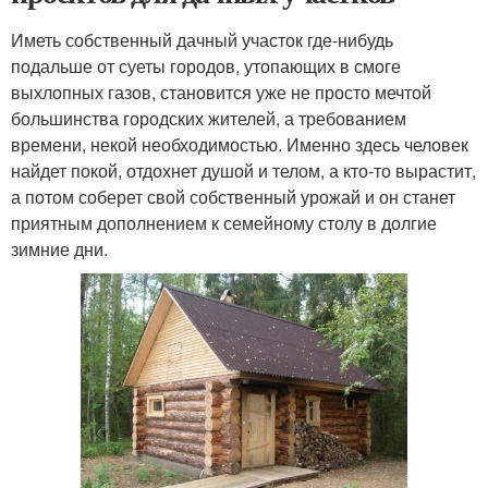
Иметь собственный дачный участок где-нибудь
подальше от суеты городов, утопающих в смоге
выхлопных газов, становится уже не просто мечтой
большинства городских жителей, а требованием
времени, некой необходимостью. Именно здесь человек
найдет покой, отдохнет душой и телом, а кто-то вырастит,
а потом соберет свой собственный урожай и он станет
приятным дополнением к семейному столу в долгие
зимние дни.