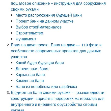
пошаговое описание + инструкция для сооружения
своими руками
Место расположения будущей бани
Проект бани на дачном участке
Выбор стройматериалов
Строительство
Фундамент
Баня на даче проект. Баня на даче — 110 фото и
особенности современных проектов для дачных
участков
Какой будет будущая баня
Деревянная баня
Каркасная баня
Каменная баня
Баня из пеноблока или газоблока
Бюджетная баня своими руками — разновидности
конструкций, варианты недорогих материалов для
внутреннего и внешнего обустройства своими
руками