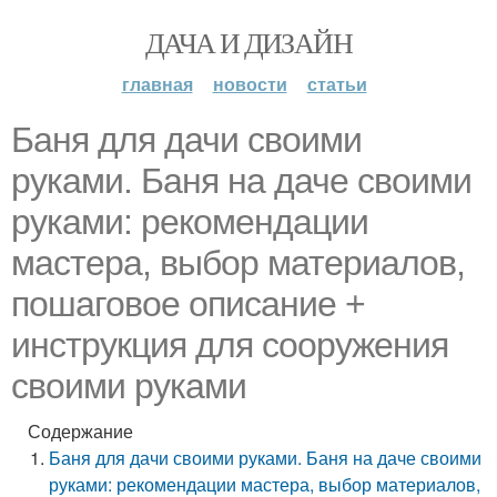
ДАЧА И ДИЗАЙН
главная
новости
статьи
Баня для дачи своими
руками. Баня на даче своими
руками: рекомендации
мастера, выбор материалов,
пошаговое описание +
инструкция для сооружения
своими руками
Содержание
Баня для дачи своими руками. Баня на даче своими
руками: рекомендации мастера, выбор материалов,