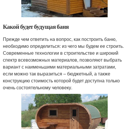
Какой будет будущая баня
Прежде чем ответить на вопрос, как построить баню,
необходимо определиться: из чего мы будем ее строить.
Современные технологии в строительстве и широкий
спектр всевозможных материалов, позволяют выбрать
вариант с наименьшими материальными затратами,
если можно так выразиться – бюджетный, а также
конструкцию стоимость которой будет доступна только
очень состоятельному человеку.