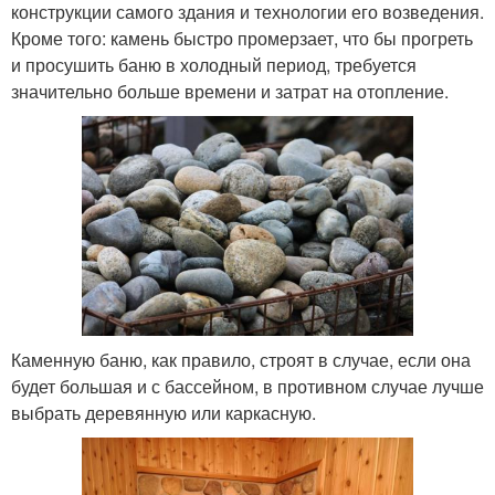
конструкции самого здания и технологии его возведения.
Кроме того: камень быстро промерзает, что бы прогреть
и просушить баню в холодный период, требуется
значительно больше времени и затрат на отопление.
Каменную баню, как правило, строят в случае, если она
будет большая и с бассейном, в противном случае лучше
выбрать деревянную или каркасную.