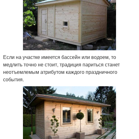
Если на участке имеется бассейн или водоем, то
медлить точно не стоит, традиция париться станет
неотъемлемым атрибутом каждого праздничного
события.