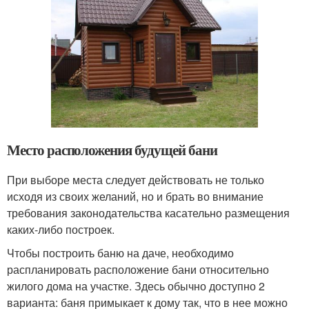
Место расположения будущей бани
При выборе места следует действовать не только
исходя из своих желаний, но и брать во внимание
требования законодательства касательно размещения
каких-либо построек.
Чтобы построить баню на даче, необходимо
распланировать расположение бани относительно
жилого дома на участке. Здесь обычно доступно 2
варианта: баня примыкает к дому так, что в нее можно