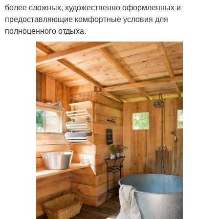
более сложных, художественно оформленных и
предоставляющие комфортные условия для
полноценного отдыха.