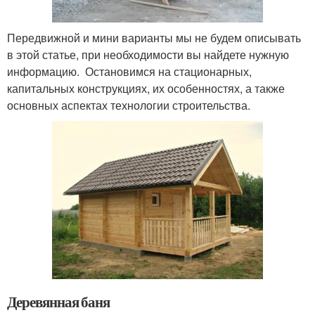
Передвижной и мини варианты мы не будем описывать
в этой статье, при необходимости вы найдете нужную
информацию. Остановимся на стационарных,
капитальных конструкциях, их особенностях, а также
основных аспектах технологии строительства.
Деревянная баня