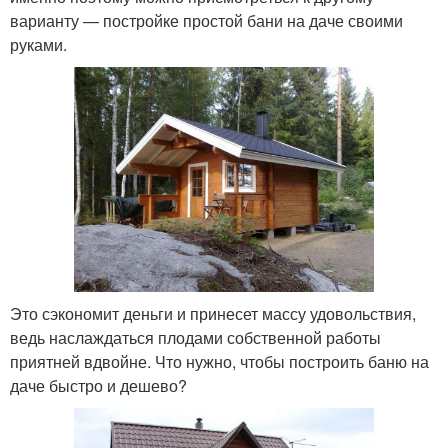
варианту — постройке простой бани на даче своими
руками.
Это сэкономит деньги и принесет массу удовольствия,
ведь наслаждаться плодами собственной работы
приятней вдвойне. Что нужно, чтобы построить баню на
даче быстро и дешево?