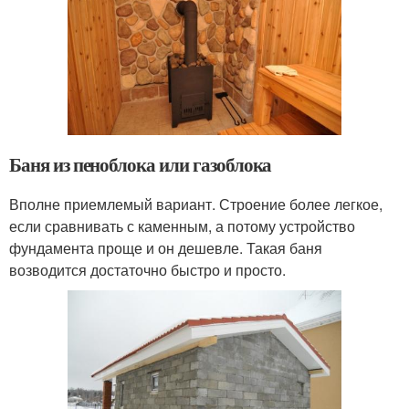
Баня из пеноблока или газоблока
Вполне приемлемый вариант. Строение более легкое,
если сравнивать с каменным, а потому устройство
фундамента проще и он дешевле. Такая баня
возводится достаточно быстро и просто.