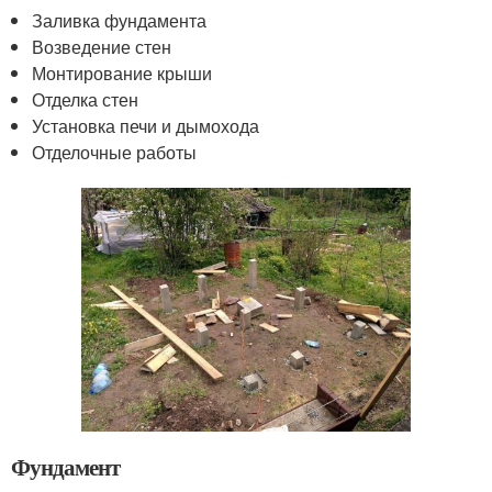
Заливка фундамента
Возведение стен
Монтирование крыши
Отделка стен
Установка печи и дымохода
Отделочные работы
Фундамент