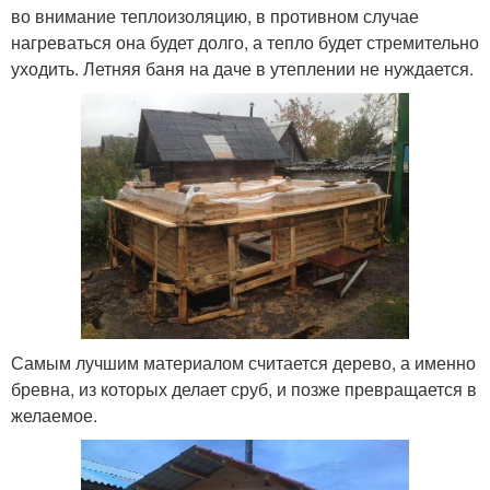
во внимание теплоизоляцию, в противном случае
нагреваться она будет долго, а тепло будет стремительно
уходить. Летняя баня на даче в утеплении не нуждается.
Самым лучшим материалом считается дерево, а именно
бревна, из которых делает сруб, и позже превращается в
желаемое.