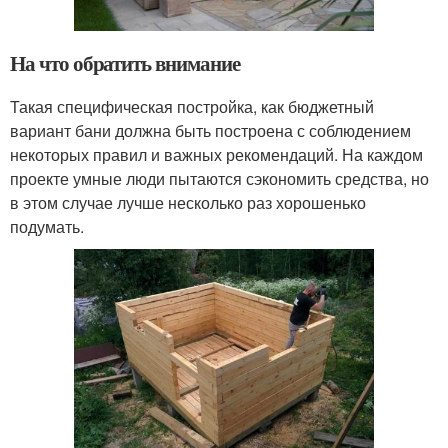
На что обратить внимание
Такая специфическая постройка, как бюджетный
вариант бани должна быть построена с соблюдением
некоторых правил и важных рекомендаций. На каждом
проекте умные люди пытаются сэкономить средства, но
в этом случае лучше несколько раз хорошенько
подумать.