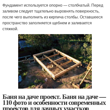
Фундамент используется опорно — столбчатый. Перед
заливом следует тщательно выровнять поверхность,
после чего выполнить из кирпича столбы. Оставшееся
пространство заполняется щебнем и заливается
стяжкой.
Баня на даче проект. Баня на даче —
110 фото и особенности современных
проектов для дачных участков