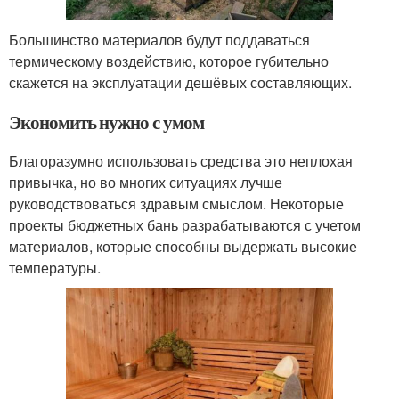
Большинство материалов будут поддаваться
термическому воздействию, которое губительно
скажется на эксплуатации дешёвых составляющих.
Экономить нужно с умом
Благоразумно использовать средства это неплохая
привычка, но во многих ситуациях лучше
руководствоваться здравым смыслом. Некоторые
проекты бюджетных бань разрабатываются с учетом
материалов, которые способны выдержать высокие
температуры.