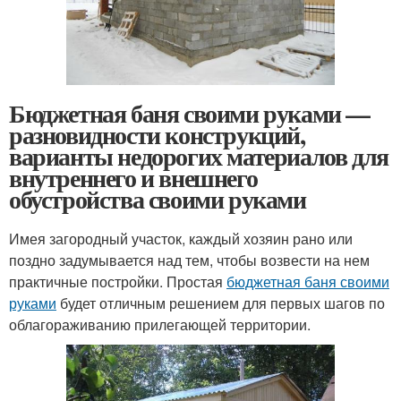
Бюджетная баня своими руками —
разновидности конструкций,
варианты недорогих материалов для
внутреннего и внешнего
обустройства своими руками
Имея загородный участок, каждый хозяин рано или
поздно задумывается над тем, чтобы возвести на нем
практичные постройки. Простая
бюджетная баня своими
руками
будет отличным решением для первых шагов по
облагораживанию прилегающей территории.