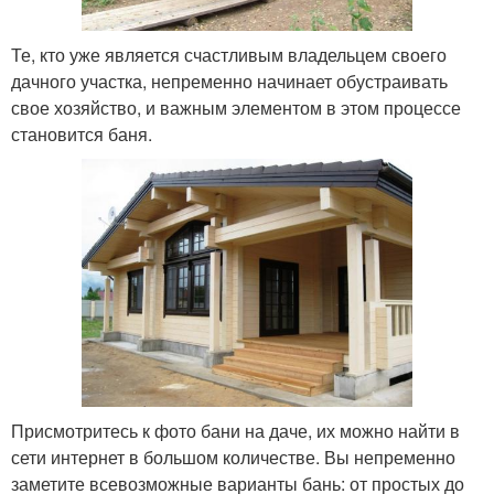
Те, кто уже является счастливым владельцем своего
дачного участка, непременно начинает обустраивать
свое хозяйство, и важным элементом в этом процессе
становится баня.
Присмотритесь к фото бани на даче, их можно найти в
сети интернет в большом количестве. Вы непременно
заметите всевозможные варианты бань: от простых до