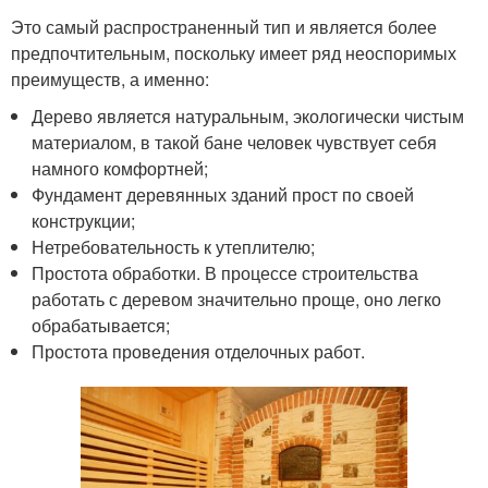
Это самый распространенный тип и является более
предпочтительным, поскольку имеет ряд неоспоримых
преимуществ, а именно:
Дерево является натуральным, экологически чистым
материалом, в такой бане человек чувствует себя
намного комфортней;
Фундамент деревянных зданий прост по своей
конструкции;
Нетребовательность к утеплителю;
Простота обработки. В процессе строительства
работать с деревом значительно проще, оно легко
обрабатывается;
Простота проведения отделочных работ.