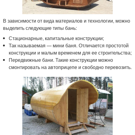
В зависимости от вида материалов и технологии, можно
выделить следующие типы бань:
Стационарные, капитальные конструкции;
Так называемая — мини баня. Отличается простотой
конструкции и малым временем для ее строительства;
Передвижные бани. Такие конструкции можно
смонтировать на автоприцепе и свободно перевозить.