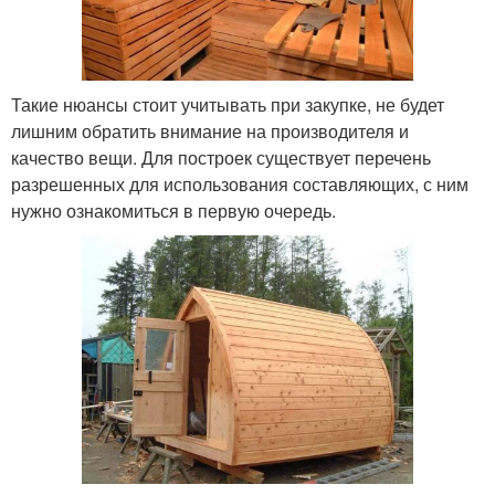
Такие нюансы стоит учитывать при закупке, не будет
лишним обратить внимание на производителя и
качество вещи. Для построек существует перечень
разрешенных для использования составляющих, с ним
нужно ознакомиться в первую очередь.