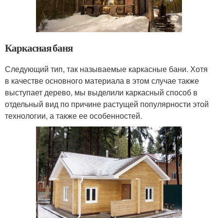
Каркасная баня
Следующий тип, так называемые каркасные бани. Хотя
в качестве основного материала в этом случае также
выступает дерево, мы выделили каркасный способ в
отдельный вид по причине растущей популярности этой
технологии, а также ее особенностей.