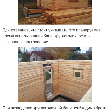
Единственное, что стоит учитывать, это планируемое
время использования бани: круглогодичное или
сезонное использование.
При возведении круглогодичной бани необходимо брать