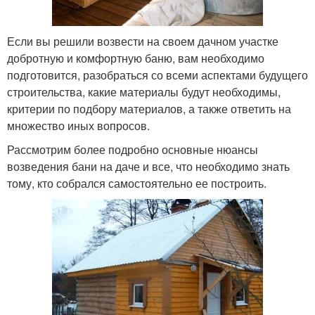
Если вы решили возвести на своем дачном участке
добротную и комфортную баню, вам необходимо
подготовится, разобраться со всеми аспектами будущего
строительства, какие материалы будут необходимы,
критерии по подбору материалов, а также ответить на
множество иных вопросов.
Рассмотрим более подробно основные нюансы
возведения бани на даче и все, что необходимо знать
тому, кто собрался самостоятельно ее построить.