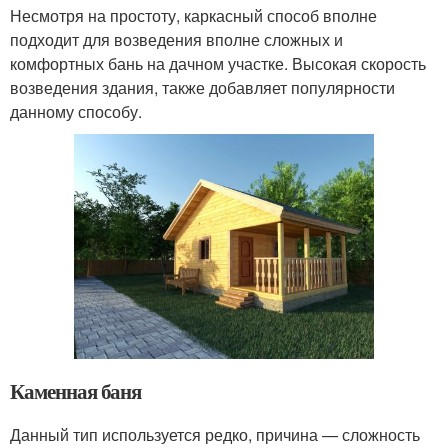
Несмотря на простоту, каркасный способ вполне
подходит для возведения вполне сложных и
комфортных бань на дачном участке. Высокая скорость
возведения здания, также добавляет популярности
данному способу.
Каменная баня
Данный тип используется редко, причина — сложность