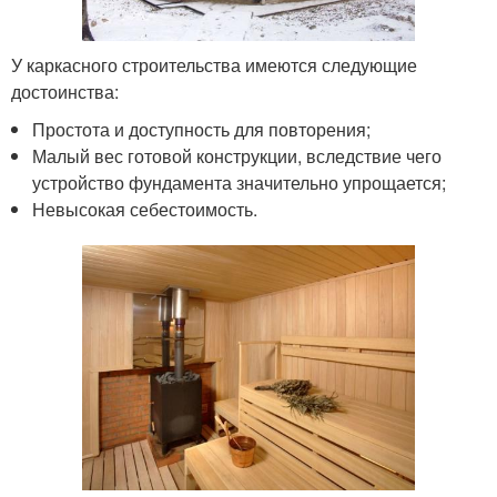
У каркасного строительства имеются следующие
достоинства:
Простота и доступность для повторения;
Малый вес готовой конструкции, вследствие чего
устройство фундамента значительно упрощается;
Невысокая себестоимость.