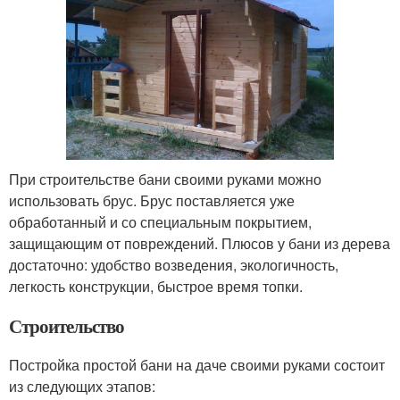
При строительстве бани своими руками можно
использовать брус. Брус поставляется уже
обработанный и со специальным покрытием,
защищающим от повреждений. Плюсов у бани из дерева
достаточно: удобство возведения, экологичность,
легкость конструкции, быстрое время топки.
Строительство
Постройка простой бани на даче своими руками состоит
из следующих этапов: