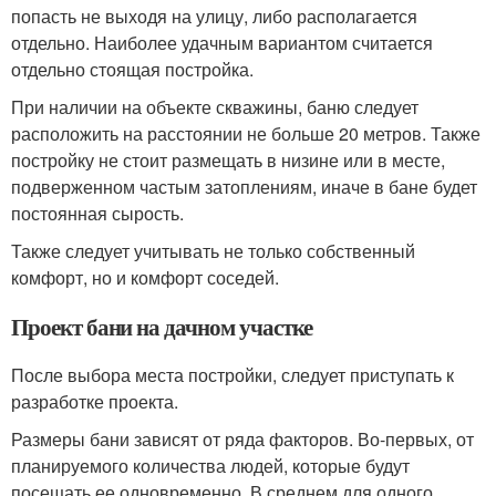
попасть не выходя на улицу, либо располагается
отдельно. Наиболее удачным вариантом считается
отдельно стоящая постройка.
При наличии на объекте скважины, баню следует
расположить на расстоянии не больше 20 метров. Также
постройку не стоит размещать в низине или в месте,
подверженном частым затоплениям, иначе в бане будет
постоянная сырость.
Также следует учитывать не только собственный
комфорт, но и комфорт соседей.
Проект бани на дачном участке
После выбора места постройки, следует приступать к
разработке проекта.
Размеры бани зависят от ряда факторов. Во-первых, от
планируемого количества людей, которые будут
посещать ее одновременно. В среднем для одного