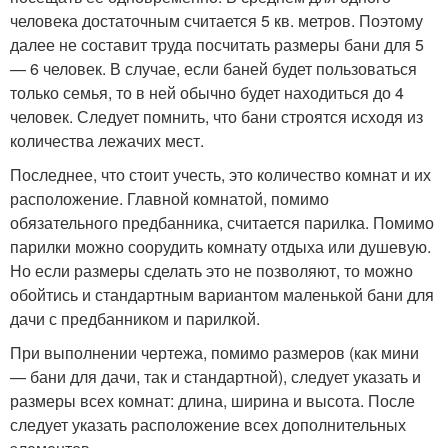
человека достаточным считается 5 кв. метров. Поэтому
далее не составит труда посчитать размеры бани для 5
— 6 человек. В случае, если баней будет пользоваться
только семья, то в ней обычно будет находиться до 4
человек. Следует помнить, что бани строятся исходя из
количества лежачих мест.
Последнее, что стоит учесть, это количество комнат и их
расположение. Главной комнатой, помимо
обязательного предбанника, считается парилка. Помимо
парилки можно соорудить комнату отдыха или душевую.
Но если размеры сделать это не позволяют, то можно
обойтись и стандартным вариантом маленькой бани для
дачи с предбанником и парилкой.
При выполнении чертежа, помимо размеров (как мини
— бани для дачи, так и стандартной), следует указать и
размеры всех комнат: длина, ширина и высота. После
следует указать расположение всех дополнительных