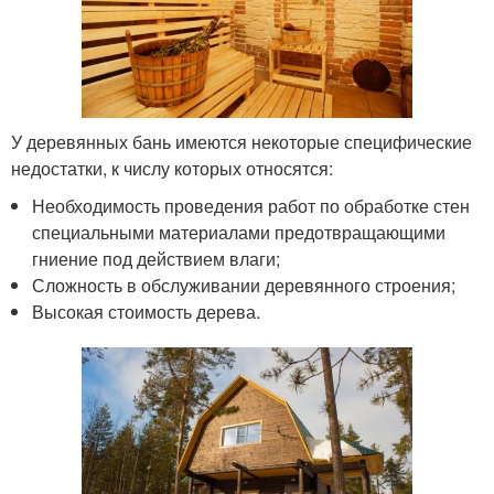
У деревянных бань имеются некоторые специфические
недостатки, к числу которых относятся:
Необходимость проведения работ по обработке стен
специальными материалами предотвращающими
гниение под действием влаги;
Сложность в обслуживании деревянного строения;
Высокая стоимость дерева.