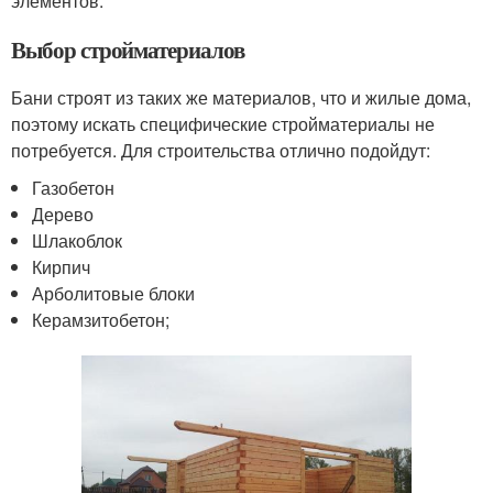
элементов.
Выбор стройматериалов
Бани строят из таких же материалов, что и жилые дома,
поэтому искать специфические стройматериалы не
потребуется. Для строительства отлично подойдут:
Газобетон
Дерево
Шлакоблок
Кирпич
Арболитовые блоки
Керамзитобетон;