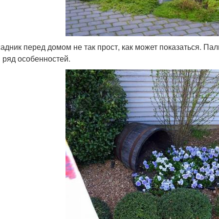
адник перед домом не так прост, как может показаться. Пал
 ряд особенностей.