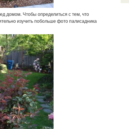
ед домом. Чтобы определиться с тем, что
ительно изучить побольше фото палисадника