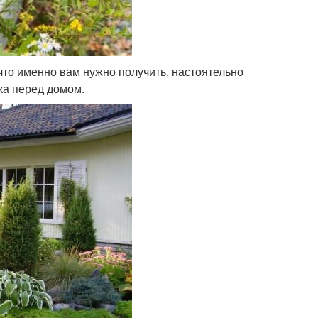
 что именно вам нужно получить, настоятельно
ка перед домом.