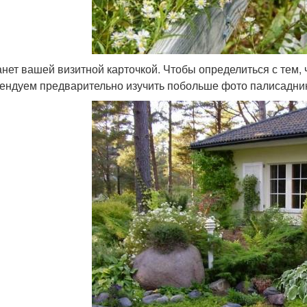
анет вашей визитной карточкой. Чтобы определиться с тем,
ендуем предварительно изучить побольше фото палисадни