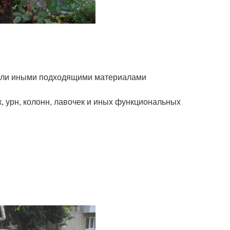
 или иными подходящими материалами
 урн, колонн, лавочек и иных функциональных