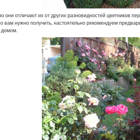
о они отличают их от других разновидностей цветников пер
о вам нужно получить, настоятельно рекомендуем предвар
 домом.