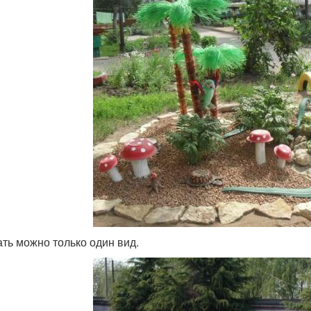
ть можно только один вид.