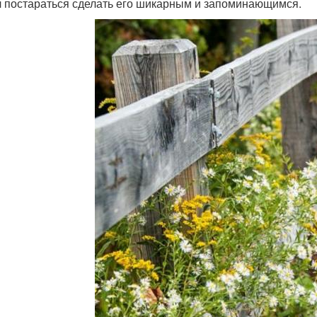
 постараться сделать его шикарным и запоминающимся.