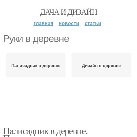
ДАЧА И ДИЗАЙН
главная
новости
статьи
Руки в деревне
Палисадник в деревне
Дизайн в деревне
Палисадник в деревне.