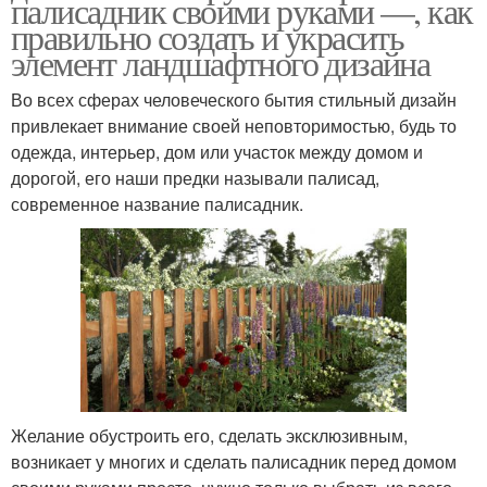
палисадник своими руками —, как
правильно создать и украсить
элемент ландшафтного дизайна
Во всех сферах человеческого бытия стильный дизайн
привлекает внимание своей неповторимостью, будь то
одежда, интерьер, дом или участок между домом и
дорогой, его наши предки называли палисад,
современное название палисадник.
Желание обустроить его, сделать эксклюзивным,
возникает у многих и сделать палисадник перед домом