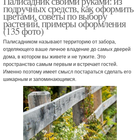
Палисадник своими руками: из
подручных средств, как оформить
цветами, советы по выбору
растений, примеры оформления
(135 фото)
Палисадником называют территорию от забора,
отделяющего ваше личное владение до самых дверей
дома, в котором вы живете и не тужите. Это
пространство самым первым и встречает гостей.
Именно поэтому имеет смысл постараться сделать его
шикарным и запоминающимся.