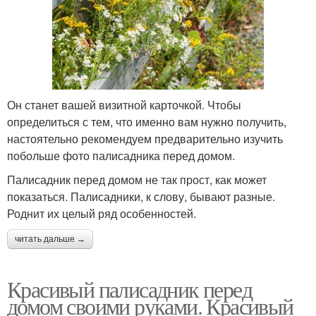
Он станет вашей визитной карточкой. Чтобы
определиться с тем, что именно вам нужно получить,
настоятельно рекомендуем предварительно изучить
побольше фото палисадника перед домом.
Палисадник перед домом не так прост, как может
показаться. Палисадники, к слову, бывают разные.
Роднит их целый ряд особенностей.
читать дальше →
Красивый палисадник перед
домом своими руками. Красивый