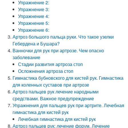
Упражнение 2:
Упражнение 3:
Упражнение 4:
Упражнение 5:
Упражнение 6:
Артроз большого пальца руки. Что такое узелки
Гебердена и Бушара?
Ванночки для рук при артрозе. Чем опасно
заболевание
Стадии развития артроза стоп
Осложнения артроза стоп
Гимнастика бубновского для кистей рук. Гимнастика
для коленных суставов при артрозе
Артроз пальцев рук лечение народными
средствами. Важное предупреждение
Упражнения для пальцев рук при артрите. Лечебная
гимнастика для кистей рук
Лечебная гимнастика для кистей рук
Артроз пальцев рук: лечение форум. Лечение