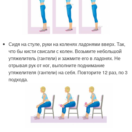
Сидя на стуле, руки на коленях ладонями вверх. Так,
что бы кисти свисали с колен. Возьмите небольшой
утяжелитель (гантели) и зажмите его в ладонях. Не
отрывая рук от ног, выполните поднимание
утяжелителя (гантели) на себя. Повторите 12 раз, по 3
подхода.