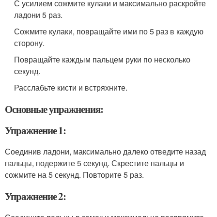
С усилием сожмите кулаки и максимально раскройте
ладони 5 раз.
Сожмите кулаки, повращайте ими по 5 раз в каждую
сторону.
Повращайте каждым пальцем руки по несколько
секунд.
Расслабьте кисти и встряхните.
Основные упражнения:
Упражнение 1:
Соединив ладони, максимально далеко отведите назад
пальцы, подержите 5 секунд. Скрестите пальцы и
сожмите на 5 секунд. Повторите 5 раз.
Упражнение 2: