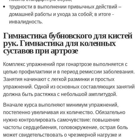
трудности в выполнении привычных действий –
домашней работы и ухода за собой; в итоге -
инвалидность.
Гимнастика бубновского для кистей
рук. Гимнастика для коленных
суставов при артрозе
Комплекс упражнений при гонартрозе выполняется с
целью профилактики и в период ремиссии заболевания.
Занятия начинают с легкой разминки и простых
упражнений. Одной из основных составляющих занятий
должна быть растяжка с небольшой амплитудой.
Вначале курса выполняют минимум упражнений,
постепенно увеличивая их количество. Обязательно
нужно контролировать самочувствие: повышение
частоты сердцебиения, головокружение, острая боль
может свидетельствовать о чрезмерной нагрузке и