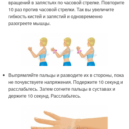
вращений в запястьях по часовой стрелке. Повторите
10 раз против часовой стрелки. Так вы увеличите
гибкость кистей и запястий и одновременно
разогреете мышцы.
Выпрямляйте пальцы и разводите их в стороны, пока
не почувствуете напряжения. Подержите 10 секунд и
расслабьтесь. Затем согните пальцы в суставах и
держите 10 секунд. Расслабьтесь.