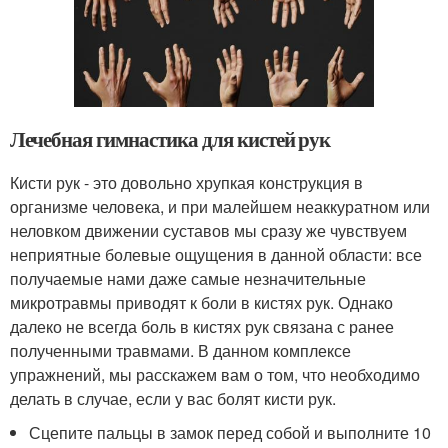
Лечебная гимнастика для кистей рук
Кисти рук - это довольно хрупкая конструкция в
организме человека, и при малейшем неаккуратном или
неловком движении суставов мы сразу же чувствуем
неприятные болевые ощущения в данной области: все
получаемые нами даже самые незначительные
микротравмы приводят к боли в кистях рук. Однако
далеко не всегда боль в кистях рук связана с ранее
полученными травмами. В данном комплексе
упражнений, мы расскажем вам о том, что необходимо
делать в случае, если у вас болят кисти рук.
Сцепите пальцы в замок перед собой и выполните 10