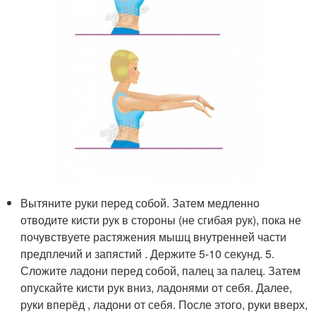
Вытяните руки перед собой. Затем медленно
отводите кисти рук в стороны (не сгибая рук), пока не
почувствуете растяжения мышц внутренней части
предплечий и запястий . Держите 5-10 секунд. 5.
Сложите ладони перед собой, палец за палец. Затем
опускайте кисти рук вниз, ладонями от себя. Далее,
руки вперёд , ладони от себя. После этого, руки вверх,