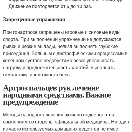
Движение повторяется от 5 до 10 раз.
Запрещенные упражнения
При гонартрозе запрещены игровые и силовые виды
спорта. При выполнении упражнений не допускаются
рывки и резкие выпады, нельзя выполнять глубокие
приседания. Больным с дистрофическими процессами в
коленном суставе недопустимо резко увеличивать
нагрузку и продолжительность занятий, выполнять
гимнастику, превозмогая боль.
Артроз пальцев рук лечение
народными средствами. Важное
предупреждение
Методы народного лечения активно подвергаются
сомнениям со стороны официальной медицины. Ни один
из часто используемых домашних рецептов не имеет