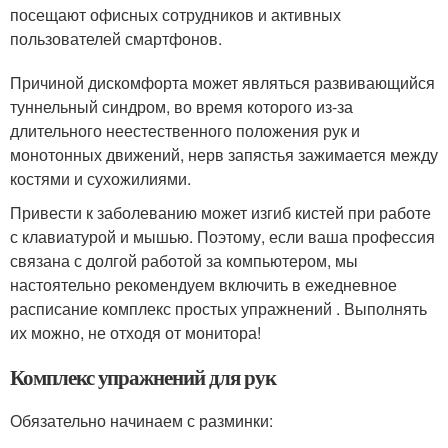
посещают офисных сотрудников и активных
пользователей смартфонов.
Причиной дискомфорта может являться развивающийся
туннельный синдром, во время которого из-за
длительного неестественного положения рук и
монотонных движений, нерв запястья зажимается между
костями и сухожилиями.
Привести к заболеванию может изгиб кистей при работе
с клавиатурой и мышью. Поэтому, если ваша профессия
связана с долгой работой за компьютером, мы
настоятельно рекомендуем включить в ежедневное
расписание комплекс простых упражнений . Выполнять
их можно, не отходя от монитора!
Комплекс упражнений для рук
Обязательно начинаем с разминки: