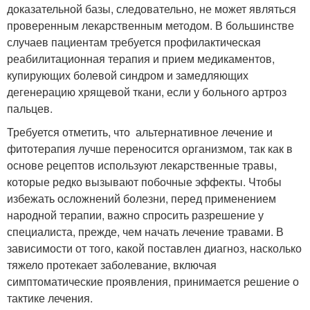
доказательной базы, следовательно, не может являться
проверенным лекарственным методом. В большинстве
случаев пациентам требуется профилактическая
реабилитационная терапия и прием медикаментов,
купирующих болевой синдром и замедляющих
дегенерацию хрящевой ткани, если у больного артроз
пальцев.
Требуется отметить, что альтернативное лечение и
фитотерапия лучше переносится организмом, так как в
основе рецептов используют лекарственные травы,
которые редко вызывают побочные эффекты. Чтобы
избежать осложнений болезни, перед применением
народной терапии, важно спросить разрешение у
специалиста, прежде, чем начать лечение травами. В
зависимости от того, какой поставлен диагноз, насколько
тяжело протекает заболевание, включая
симптоматические проявления, принимается решение о
тактике лечения.