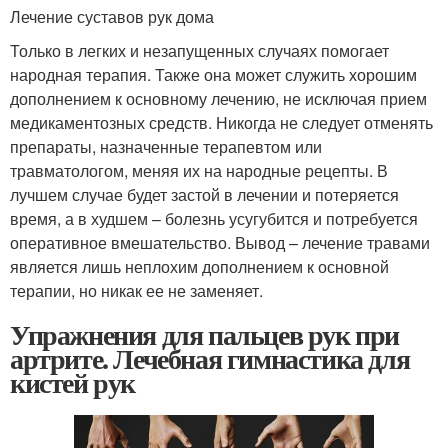
Лечение суставов рук дома
Только в легких и незапущенных случаях помогает
народная терапия. Также она может служить хорошим
дополнением к основному лечению, не исключая прием
медикаментозных средств. Никогда не следует отменять
препараты, назначенные терапевтом или
травматологом, меняя их на народные рецепты. В
лучшем случае будет застой в лечении и потеряется
время, а в худшем – болезнь усугубится и потребуется
оперативное вмешательство. Вывод – лечение травами
является лишь неплохим дополнением к основной
терапии, но никак ее не заменяет.
Упражнения для пальцев рук при
артрите. Лечебная гимнастика для
кистей рук