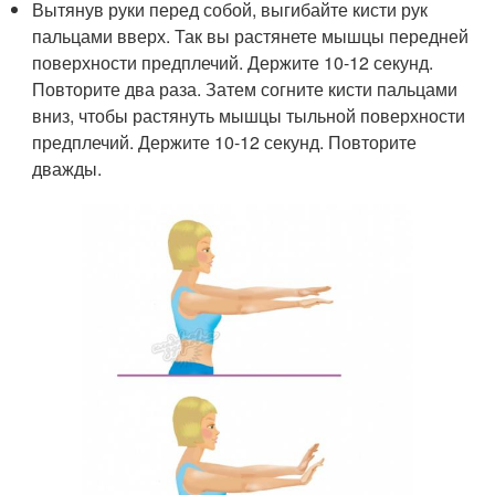
Вытянув руки перед собой, выгибайте кисти рук
пальцами вверх. Так вы растянете мышцы передней
поверхности предплечий. Держите 10-12 секунд.
Повторите два раза. Затем согните кисти пальцами
вниз, чтобы растянуть мышцы тыльной поверхности
предплечий. Держите 10-12 секунд. Повторите
дважды.