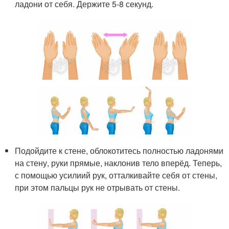
ладони от себя. Держите 5-8 секунд.
Подойдите к стене, облокотитесь полностью ладонями
на стену, руки прямые, наклонив тело вперёд. Теперь,
с помощью усилиий рук, отталкивайте себя от стены,
при этом пальцы рук не отрывать от стены.