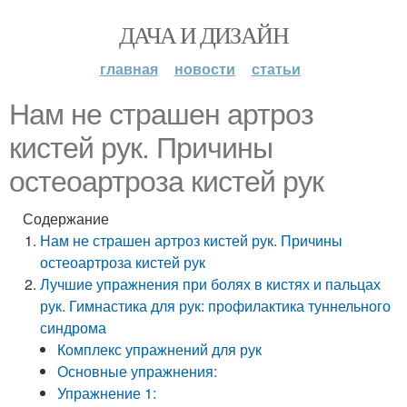
ДАЧА И ДИЗАЙН
главная
новости
статьи
Нам не страшен артроз
кистей рук. Причины
остеоартроза кистей рук
Содержание
Нам не страшен артроз кистей рук. Причины
остеоартроза кистей рук
Лучшие упражнения при болях в кистях и пальцах
рук. Гимнастика для рук: профилактика туннельного
синдрома
Комплекс упражнений для рук
Основные упражнения:
Упражнение 1: