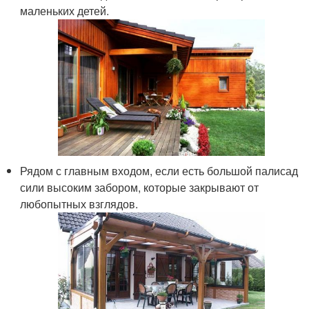
маленьких детей.
Рядом с главным входом, если есть большой палисад
сили высоким забором, которые закрывают от
любопытных взглядов.