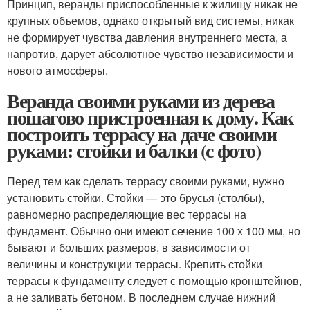
Принцип, веранды приспособленные к жилищу никак не
крупных объемов, однако открытый вид системы, никак
не формирует чувства давления внутреннего места, а
напротив, дарует абсолютное чувство независимости и
нового атмосферы.
Веранда своими руками из дерева
пошагово пристроенная к дому. Как
построить террасу на даче своими
руками: стойки и балки (с фото)
Перед тем как сделать террасу своими руками, нужно
установить стойки. Стойки — это брусья (столбы),
равномерно распределяющие вес террасы на
фундамент. Обычно они имеют сечение 100 х 100 мм, но
бывают и больших размеров, в зависимости от
величины и конструкции террасы. Крепить стойки
террасы к фундаменту следует с помощью кронштейнов,
а не заливать бетоном. В последнем случае нижний