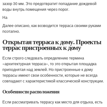
зазор 30 мм. Это предотвратит попадание дождевой
воды внутрь помещения через порог.
На
Далее описано, как возводится терраса своими руками
поэтапно.
Открытая терраса к дому. Проекты
террас пристроенных к дому
Если строго следовать определению термина
«архитектурная терраса», то это открытая площадка
приподнятая над землей. Но пристроенные к дому
террасы имеют свои особенности, которые не всегда
совпадают с характеристикой классической конструкции.
Особенности расположения
Если рассматривать террасу как место для отдыха, есть