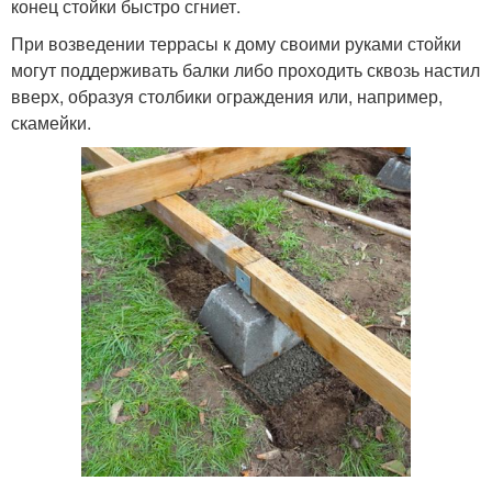
конец стойки быстро сгниет.
При возведении террасы к дому своими руками стойки
могут поддерживать балки либо проходить сквозь настил
вверх, образуя столбики ограждения или, например,
скамейки.