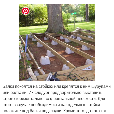
Балки покоятся на стойках или крепятся к ним шурупами
или болтами. Их следует предварительно выставить
строго горизонтально во фронтальной плоскости. Для
этого в случае необходимости на отдельные стойки
положите под балки подкладки. Кроме того, до того как