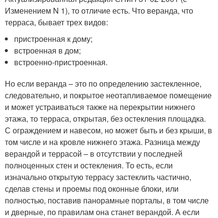
Изменением N 1), то отличие есть. Что веранда, что
терраса, бывает трех видов:
пристроенная к дому;
встроенная в дом;
встроенно-пристроенная.
Но если веранда – это по определению застекленное,
следовательно, и покрытое неотапливаемое помещение
и может устраиваться также на перекрытии нижнего
этажа, то терраса, открытая, без остекления площадка.
С ограждением и навесом, но может быть и без крыши, в
том числе и на кровле нижнего этажа. Разница между
верандой и террасой – в отсутствии у последней
полноценных стен и остекления. То есть, если
изначально открытую террасу застеклить частично,
сделав стены и проемы под оконные блоки, или
полностью, поставив панорамные порталы, в том числе
и дверные, по правилам она станет верандой. А если