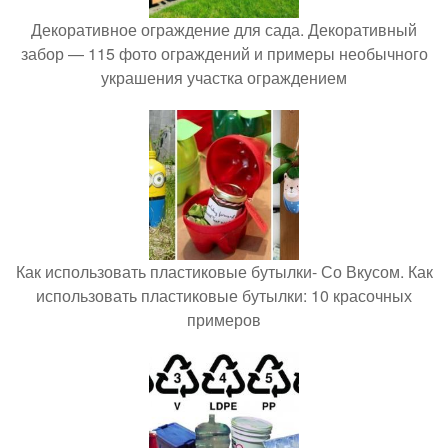
Декоративное ограждение для сада. Декоративный
забор — 115 фото ограждений и примеры необычного
украшения участка ограждением
Как использовать пластиковые бутылки- Со Вкусом. Как
использовать пластиковые бутылки: 10 красочных
примеров