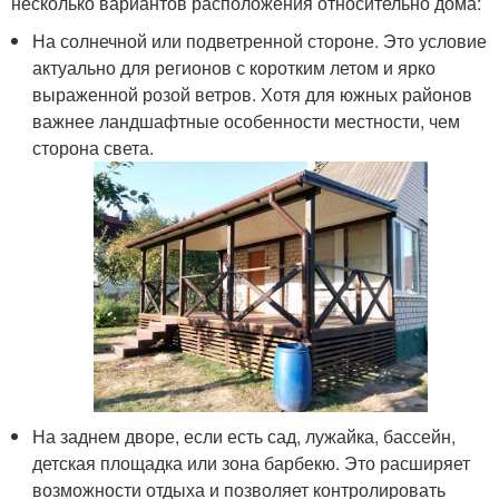
несколько вариантов расположения относительно дома:
На солнечной или подветренной стороне. Это условие
актуально для регионов с коротким летом и ярко
выраженной розой ветров. Хотя для южных районов
важнее ландшафтные особенности местности, чем
сторона света.
На заднем дворе, если есть сад, лужайка, бассейн,
детская площадка или зона барбекю. Это расширяет
возможности отдыха и позволяет контролировать