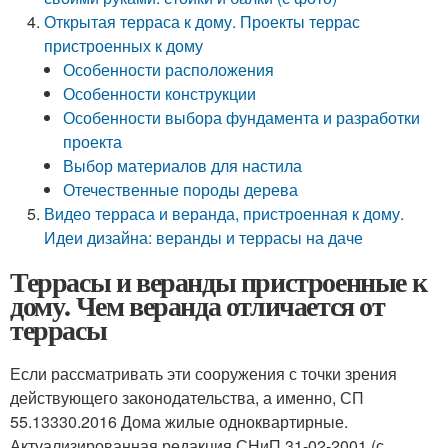
Открытая терраса к дому. Проекты террас
пристроенных к дому
Особенности расположения
Особенности конструкции
Особенности выбора фундамента и разработки
проекта
Выбор материалов для настила
Отечественные породы дерева
Видео терраса и веранда, пристроенная к дому.
Идеи дизайна: веранды и террасы на даче
Террасы и веранды пристроенные к
дому. Чем веранда отличается от
террасы
Если рассматривать эти сооружения с точки зрения
действующего законодательства, а именно, СП
55.13330.2016 Дома жилые одноквартирные.
Актуализированная редакция СНиП 31-02-2001 (с