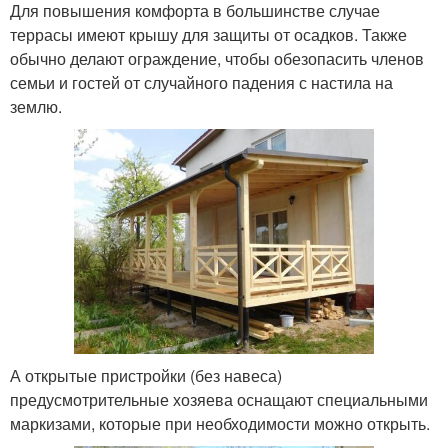
Для повышения комфорта в большинстве случае
террасы имеют крышу для защиты от осадков. Также
обычно делают ограждение, чтобы обезопасить членов
семьи и гостей от случайного падения с настила на
землю.
А открытые пристройки (без навеса)
предусмотрительные хозяева оснащают специальными
маркизами, которые при необходимости можно открыть.