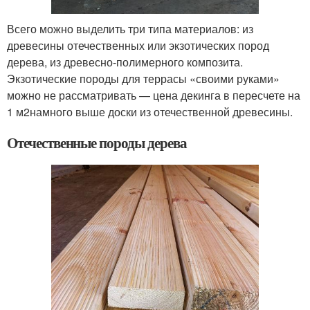
Всего можно выделить три типа материалов: из
древесины отечественных или экзотических пород
дерева, из древесно-полимерного композита.
Экзотические породы для террасы «своими руками»
можно не рассматривать — цена декинга в пересчете на
1 м
2
намного выше доски из отечественной древесины.
Отечественные породы дерева