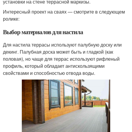
установки на стене террасной маркизы.
Интересный проект на сваях — смотрите в следующем
ролике:
Выбор материалов для настила
Для настила террасы используют палубную доску или
декинг. Палубная доска может быть и гладкой (как
половая), но чаще для террас используют рифленый
профиль, который обладает антискользящими
свойствами и способностью отвода воды.