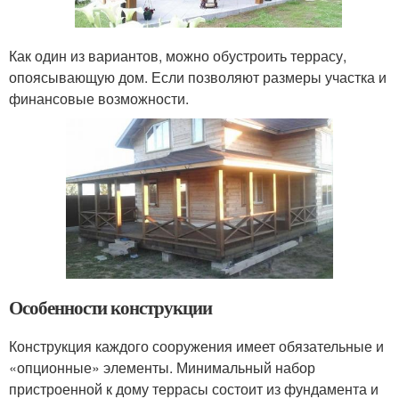
Как один из вариантов, можно обустроить террасу,
опоясывающую дом. Если позволяют размеры участка и
финансовые возможности.
Особенности конструкции
Конструкция каждого сооружения имеет обязательные и
«опционные» элементы. Минимальный набор
пристроенной к дому террасы состоит из фундамента и