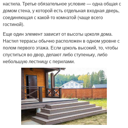
настила. Третье обязательное условие — одна общая с
домом стена, у которой есть отдельная входная дверь,
соединяющая с какой-то комнатой (чаще всего
гостиной).
Еще один элемент зависит от высоты цоколя дома.
Настил террасы обычно расположен в одном уровне с
полом первого этажа. Если цоколь высокий, то, чтобы
спуститься во двор, делают либо ступеньку, либо
небольшую лестницу с перилами.