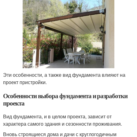
Эти особенности, а также вид фундамента влияют на
проект пристройки.
Особенности выбора фундамента и разработки
проекта
Вид фундамента, и в целом проекта, зависит от
характера самого здания и сезонности проживания.
Вновь строящиеся дома и дачи с круглогодичным