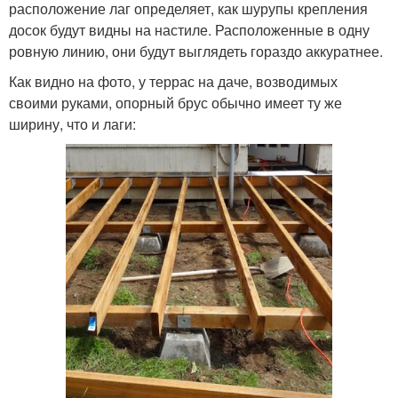
расположение лаг определяет, как шурупы крепления
досок будут видны на настиле. Расположенные в одну
ровную линию, они будут выглядеть гораздо аккуратнее.
Как видно на фото, у террас на даче, возводимых
своими руками, опорный брус обычно имеет ту же
ширину, что и лаги: