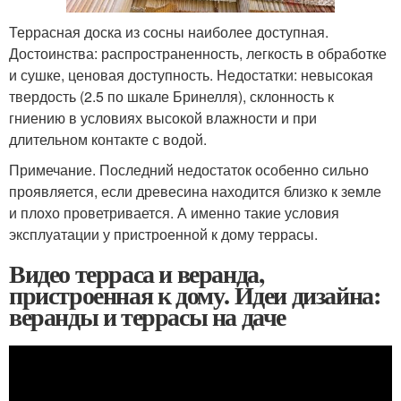
Террасная доска из сосны наиболее доступная.
Достоинства: распространенность, легкость в обработке
и сушке, ценовая доступность. Недостатки: невысокая
твердость (2.5 по шкале Бринелля), склонность к
гниению в условиях высокой влажности и при
длительном контакте с водой.
Примечание. Последний недостаток особенно сильно
проявляется, если древесина находится близко к земле
и плохо проветривается. А именно такие условия
эксплуатации у пристроенной к дому террасы.
Видео терраса и веранда,
пристроенная к дому. Идеи дизайна:
веранды и террасы на даче