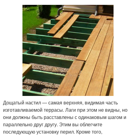
Дощатый настил — самая верхняя, видимая часть
изготавливаемой террасы. Лаги при этом не видны, но
они должны быть расставлены с одинаковым шагом и
параллельно друг другу. Этим вы облегчите
последующую установку перил. Кроме того,