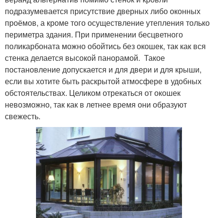
подразумевается присутствие дверных либо оконных
проёмов, а кроме того осуществление утепления только
периметра здания. При применении бесцветного
поликарбоната можно обойтись без окошек, так как вся
стенка делается высокой панорамой. Такое
постановление допускается и для двери и для крыши,
если вы хотите быть раскрытой атмосфере в удобных
обстоятельствах. Целиком отрекаться от окошек
невозможно, так как в летнее время они образуют
свежесть.