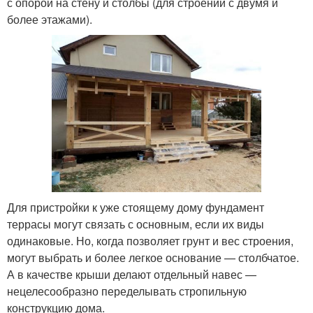
с опорой на стену и столбы (для строений с двумя и
более этажами).
Для пристройки к уже стоящему дому фундамент
террасы могут связать с основным, если их виды
одинаковые. Но, когда позволяет грунт и вес строения,
могут выбрать и более легкое основание — столбчатое.
А в качестве крыши делают отдельный навес —
нецелесообразно переделывать стропильную
конструкцию дома.