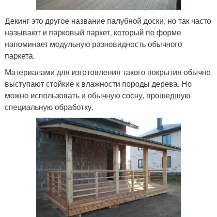
Декинг это другое название палубной доски, но так часто
называют и парковый паркет, который по форме
напоминает модульную разновидность обычного
паркета.
Материалами для изготовления такого покрытия обычно
выступают стойкие к влажности породы дерева. Но
можно использовать и обычную сосну, прошедшую
специальную обработку.