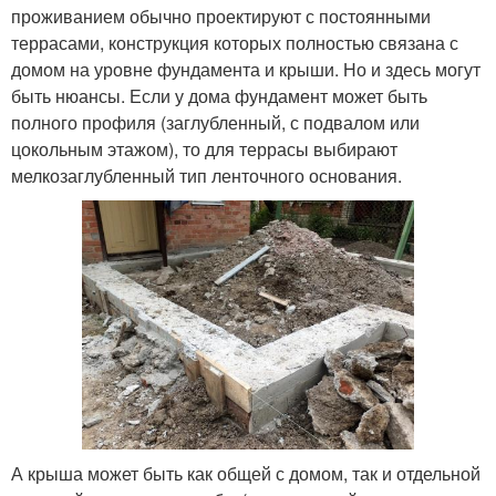
проживанием обычно проектируют с постоянными
террасами, конструкция которых полностью связана с
домом на уровне фундамента и крыши. Но и здесь могут
быть нюансы. Если у дома фундамент может быть
полного профиля (заглубленный, с подвалом или
цокольным этажом), то для террасы выбирают
мелкозаглубленный тип ленточного основания.
А крыша может быть как общей с домом, так и отдельной