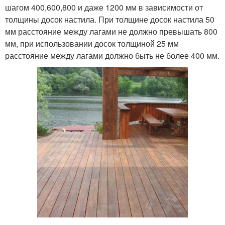
шагом 400,600,800 и даже 1200 мм в зависимости от
толщины досок настила. При толщине досок настила 50
мм расстояние между лагами не должно превышать 800
мм, при использовании досок толщиной 25 мм
расстояние между лагами должно быть не более 400 мм.