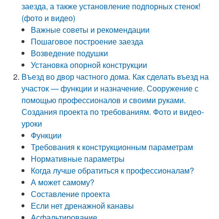
заезда, а также установление подпорных стенок!
(фото и видео)
Важные советы и рекомендации
Пошаговое построение заезда
Возведение подушки
Установка опорной конструкции
Въезд во двор частного дома. Как сделать въезд на
участок — функции и назначение. Сооружение с
помощью профессионалов и своими руками.
Создания проекта по требованиям. Фото и видео-
уроки
Функции
Требования к конструкционным параметрам
Нормативные параметры
Когда лучше обратиться к профессионалам?
А может самому?
Составление проекта
Если нет дренажной канавы
Асфальтирование