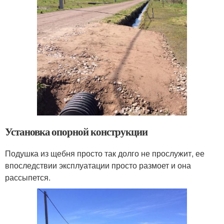
Установка опорной конструкции
Подушка из щебня просто так долго не прослужит, ее
впоследствии эксплуатации просто размоет и она
рассыпется.