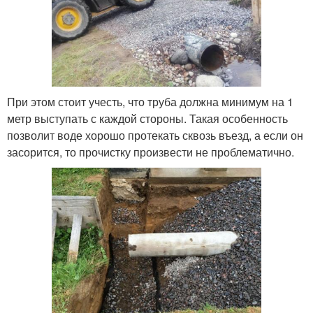
При этом стоит учесть, что труба должна минимум на 1
метр выступать с каждой стороны. Такая особенность
позволит воде хорошо протекать сквозь въезд, а если он
засорится, то прочистку произвести не проблематично.