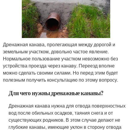
Дренажная канава, пролегающая между дорогой и
земельным участком, довольно частое явление.
Нормальное пользование участком невозможно без
устройства проезда через канаву. Переезд вполне
можно сделать своими силами. Но перед этим будет
полезным получить консультацию по этому вопросу.
Для чего нужны дренажные канавы?
Дренажная канава нужна для отвода поверхностных
вод после обильных осадков, таяния снега и от
существующих родников. В этом случае делают не
глубокие канавы, имеющие уклон в сторону отвода