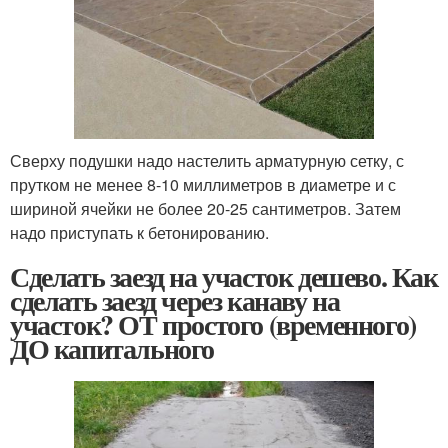
Сверху подушки надо настелить арматурную сетку, с
прутком не менее 8-10 миллиметров в диаметре и с
шириной ячейки не более 20-25 сантиметров. Затем
надо приступать к бетонированию.
Сделать заезд на участок дешево. Как
сделать заезд через канаву на
участок? ОТ простого (временного)
ДО капитального