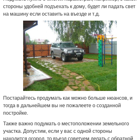
стороны удобней подъехать к дому, будет ли падать свет
на машину если оставить на въезде и т.д.
Постарайтесь продумать как можно больше нюансов, и
тогда в дальнейшем вы не пожалеете о созданной
постройке.
Также важно подумать о местоположении земельного
участка. Допустим, если у вас с одной стороны
находится огород, то въезд советуем делать с обратной