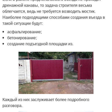
дренажной канавы, то задача строителя весьма
облегчается, ведь не требуется возводить мостик.
Наиболее подходящими способами создания въезда в
такой ситуации будут:
асфальтирование;
бетонирование;
создание подъездной площадки из.
Каждый из них заслуживает более подробного
разговора.