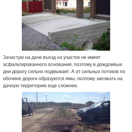
Зачастую на даче въезд на участок не имеет
асфальтированного основания, поэтому в дождливые
дни дорогу сильно подмывает. А от сильных потоков по
обочине дороги образуются ямы, поэтому заезжать на
дачную территорию еще сложнее.