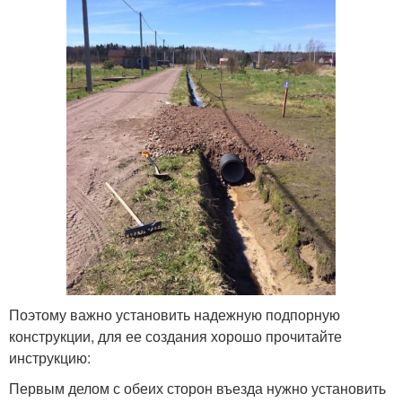
Поэтому важно установить надежную подпорную
конструкции, для ее создания хорошо прочитайте
инструкцию:
Первым делом с обеих сторон въезда нужно установить