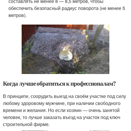
составлять не менее 8 — 8,5 метров, чтобы
обеспечить безопасный радиус поворота (не менее 5
метров).
Когда лучше обратиться к профессионалам?
В принципе, соорудить выезд на своём участке под силу
любому здоровому мужчине, при наличии свободного
времени и желания. Но если хозяин — очень занятой
человек, то лучше заказать въезд на участок под ключ
строительной фирме.