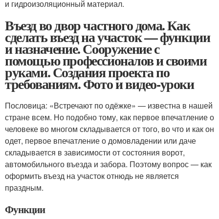
и гидроизоляционный материал.
Въезд во двор частного дома. Как
сделать въезд на участок — функции
и назначение. Сооружение с
помощью профессионалов и своими
руками. Создания проекта по
требованиям. Фото и видео-уроки
Пословица: «Встречают по одёжке» — известна в нашей
стране всем. Но подобно тому, как первое впечатление о
человеке во многом складывается от того, во что и как он
одет, первое впечатление о домовладении или даче
складывается в зависимости от состояния ворот,
автомобильного въезда и забора. Поэтому вопрос — как
оформить въезд на участок отнюдь не является
праздным.
Функции