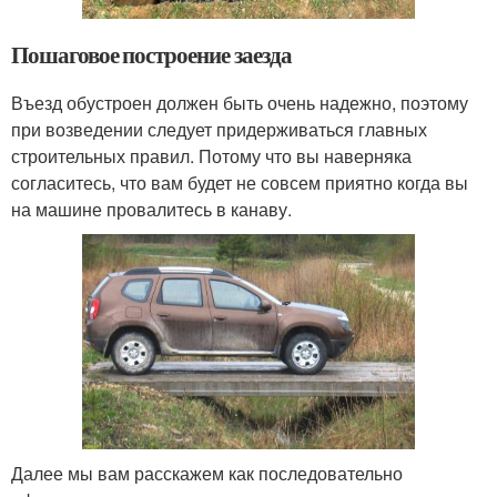
Пошаговое построение заезда
Въезд обустроен должен быть очень надежно, поэтому
при возведении следует придерживаться главных
строительных правил. Потому что вы наверняка
согласитесь, что вам будет не совсем приятно когда вы
на машине провалитесь в канаву.
Далее мы вам расскажем как последовательно