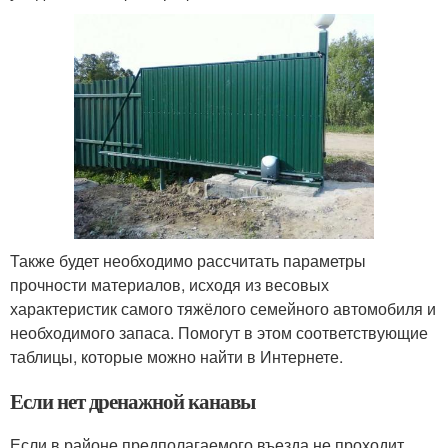
Также будет необходимо рассчитать параметры
прочности материалов, исходя из весовых
характеристик самого тяжёлого семейного автомобиля и
необходимого запаса. Помогут в этом соответствующие
таблицы, которые можно найти в Интернете.
Если нет дренажной канавы
Если в районе предполагаемого въезда не проходит