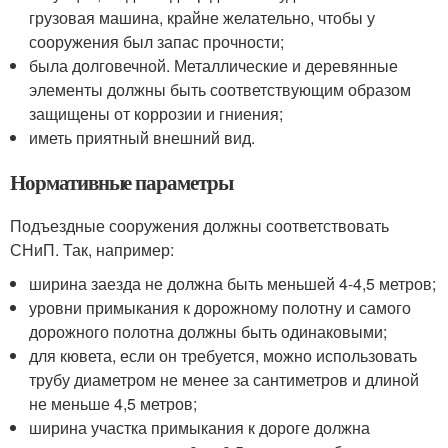
грузовая машина, крайне желательно, чтобы у
сооружения был запас прочности;
была долговечной. Металлические и деревянные
элементы должны быть соответствующим образом
защищены от коррозии и гниения;
иметь приятный внешний вид.
Нормативные параметры
Подъездные сооружения должны соответствовать
СНиП. Так, например:
ширина заезда не должна быть меньшей 4-4,5 метров;
уровни примыкания к дорожному полотну и самого
дорожного полотна должны быть одинаковыми;
для кювета, если он требуется, можно использовать
трубу диаметром не менее за сантиметров и длиной
не меньше 4,5 метров;
ширина участка примыкания к дороге должна