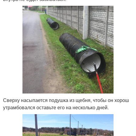
Сверху насыпается подушка из щебня, чтобы он хорош
утрамбовался оставьте его на несколько дней.