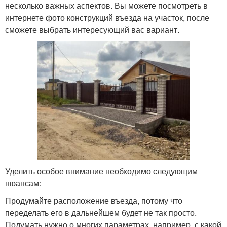
несколько важных аспектов. Вы можете посмотреть в
интернете фото конструкций въезда на участок, после
сможете выбрать интересующий вас вариант.
Уделить особое внимание необходимо следующим
нюансам:
Продумайте расположение въезда, потому что
переделать его в дальнейшем будет не так просто.
Подумать нужно о многих параметрах, например, с какой