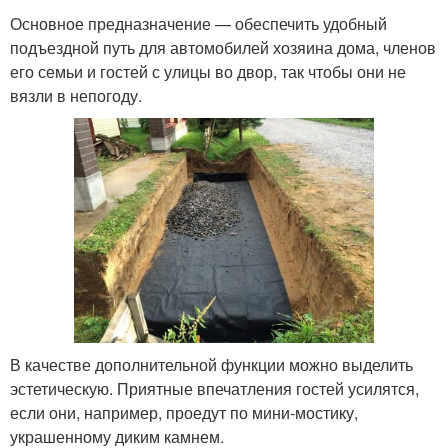
Основное предназначение — обеспечить удобный
подъездной путь для автомобилей хозяина дома, членов
его семьи и гостей с улицы во двор, так чтобы они не
вязли в непогоду.
В качестве дополнительной функции можно выделить
эстетическую. Приятные впечатления гостей усилятся,
если они, например, проедут по мини-мостику,
украшенному диким камнем.