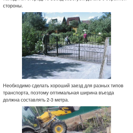
стороны.
Необходимо сделать хороший заезд для разных типов
транспорта, поэтому оптимальная ширина въезда
должна составлять 2-3 метра.