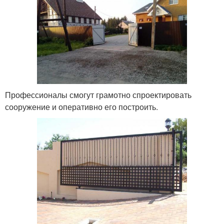
Профессионалы смогут грамотно спроектировать
сооружение и оперативно его построить.