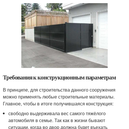
Требования к конструкционным параметрам
В принципе, для строительства данного сооружения
можно применять любые строительные материалы.
Главное, чтобы в итоге получившаяся конструкция:
свободно выдерживала вес самого тяжёлого
автомобиля в семье. Так как в жизни бывают
ситуации, когда во двор должна будет въехать