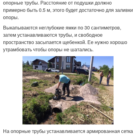
опорные трубы. Расстояние от подушки должно
примерно быть 0.5 м, этого будет достаточно для заливки
опоры.
Выкапываются неглубокие ямки по 30 сантиметров,
затем устанавливаются трубы, и свободное
пространство засыпается щебенкой. Ее нужно хорошо
утрамбовать чтобы опоры не шатались.
На опорные трубы устанавливается армированная сетка