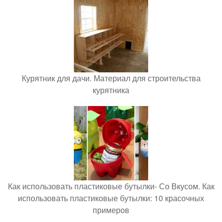
Курятник для дачи. Материал для строительства
курятника
Как использовать пластиковые бутылки- Со Вкусом. Как
использовать пластиковые бутылки: 10 красочных
примеров