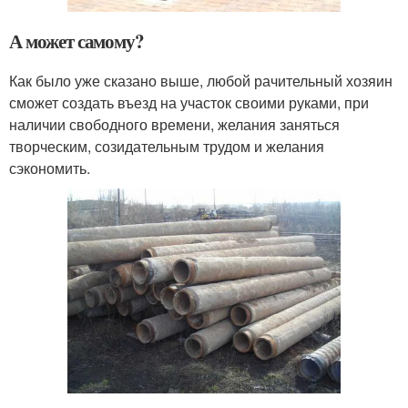
А может самому?
Как было уже сказано выше, любой рачительный хозяин
сможет создать въезд на участок своими руками, при
наличии свободного времени, желания заняться
творческим, созидательным трудом и желания
сэкономить.