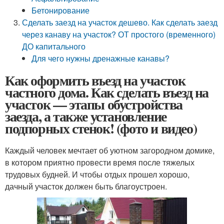
Бетонирование
Сделать заезд на участок дешево. Как сделать заезд
через канаву на участок? ОТ простого (временного)
ДО капитального
Для чего нужны дренажные канавы?
Как оформить въезд на участок
частного дома. Как сделать въезд на
участок — этапы обустройства
заезда, а также установление
подпорных стенок! (фото и видео)
Каждый человек мечтает об уютном загородном домике,
в котором приятно провести время после тяжелых
трудовых будней. И чтобы отдых прошел хорошо,
дачный участок должен быть благоустроен.