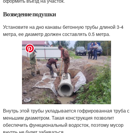
оформить въезд на участок.
Возведение подушки
Установите на дно канавы бетонную трубы длиной 3-4
метра, ее диаметр должен составлять 0.5 метра.
Внутрь этой трубы укладывается гофрированная труба с
меньшим диаметром. Такая конструкция позволит
обеспечить функциональный водосток, поэтому мусор
внутрь не будет забиваться.