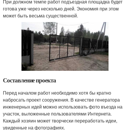
При должном темпе работ подъездная площадка будет
готова уже через несколько дней. Экономия при этом
может быть весьма существенной.
Составление проекта
Перед началом работ необходимо хотя бы кратно
набросать проект сооружения. В качестве генератора
инженерных идей можно использовать фото въезда на
участок, выложенные пользователями Интернета.
Каждый хозяин может творчески переработать идеи,
увиденные на фотографиях.