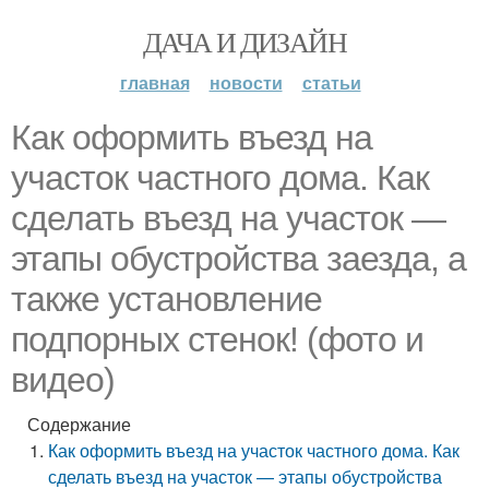
ДАЧА И ДИЗАЙН
главная
новости
статьи
Как оформить въезд на
участок частного дома. Как
сделать въезд на участок —
этапы обустройства заезда, а
также установление
подпорных стенок! (фото и
видео)
Содержание
Как оформить въезд на участок частного дома. Как
сделать въезд на участок — этапы обустройства