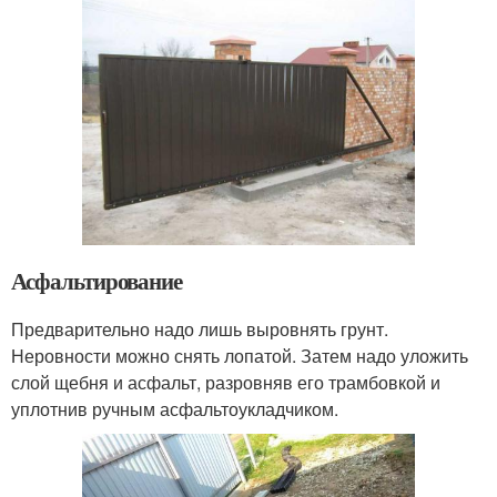
Асфальтирование
Предварительно надо лишь выровнять грунт.
Неровности можно снять лопатой. Затем надо уложить
слой щебня и асфальт, разровняв его трамбовкой и
уплотнив ручным асфальтоукладчиком.