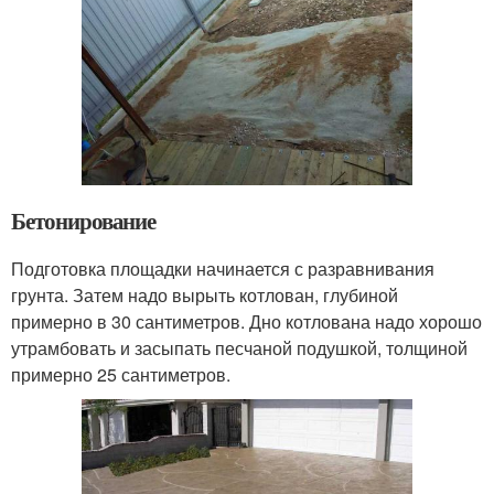
Бетонирование
Подготовка площадки начинается с разравнивания
грунта. Затем надо вырыть котлован, глубиной
примерно в 30 сантиметров. Дно котлована надо хорошо
утрамбовать и засыпать песчаной подушкой, толщиной
примерно 25 сантиметров.