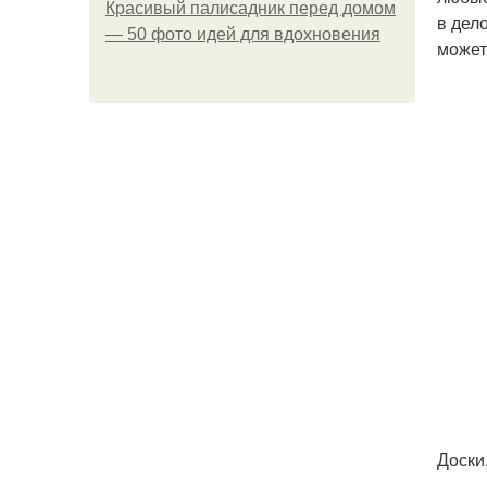
Красивый палисадник перед домом
в дел
— 50 фото идей для вдохновения
может
Доски