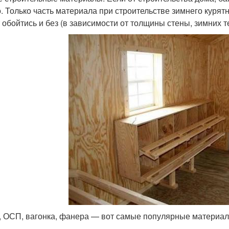
о. Только часть материала при строительстве зимнего курят
 обойтись и без (в зависимости от толщины стены, зимних т
, ОСП, вагонка, фанера — вот самые популярные материал