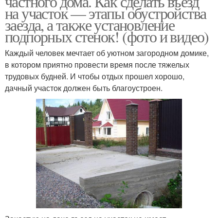
частного дома. Как сделать въезд
на участок — этапы обустройства
заезда, а также установление
подпорных стенок! (фото и видео)
Каждый человек мечтает об уютном загородном домике,
в котором приятно провести время после тяжелых
трудовых будней. И чтобы отдых прошел хорошо,
дачный участок должен быть благоустроен.