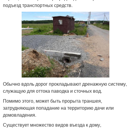
подъезд транспортных средств.
Обычно вдоль дорог прокладывают дренажную систему,
служащую для оттока паводка и сточных вод.
Помимо этого, может быть прорыта траншея,
затрудняющая попадание на территорию дачи или
домовладения.
Существует множество видов въезда к дому,