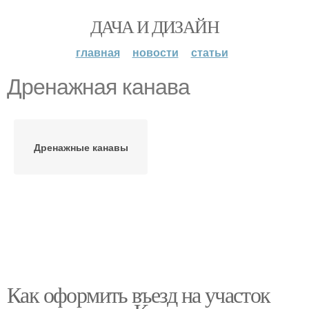
ДАЧА И ДИЗАЙН
главная
новости
статьи
Дренажная канава
Дренажные канавы
Как оформить въезд на участок