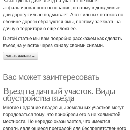
Зачастую на даче въезд на участок не имеет
асфальтированного основания, поэтому в дождливые
дни дорогу сильно подмывает. А от сильных потоков по
обочине дороги образуются ямы, поэтому заезжать на
дачную территорию еще сложнее.
В этой статье мы вам подробно расскажем как сделать
въезд на участок через канаву своими силами.
читать дальше →
Вас может заинтересовать
Въезд на дачный участок. Виды
обустройства въезда
Многие недавние владельцы земельных участков могут
порадоваться тому, что приобрели его в не холмистой
местности. Но нередко оказывается, что имеются
овраги, являющиеся преградой для беспрепятственного