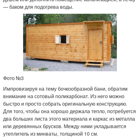
— баком для подогрева воды.
Фото №3
Импровизируя на тему бочкообразной бани, обратим
внимание на сотовый поликарбонат. Из него можно
быстро и просто собрать оригинальную конструкцию.
Для того, чтобы она хорошо держала тепло, потребуется
два больших листа этого материала и каркас из металла
или деревянных брусков. Между ними укладывается
утеплитель из минваты, толщиной 10 см.