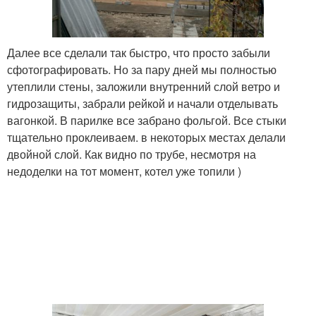
Далее все сделали так быстро, что просто забыли
сфотографировать. Но за пару дней мы полностью
утеплили стены, заложили внутренний слой ветро и
гидрозащиты, забрали рейкой и начали отделывать
вагонкой. В парилке все забрано фольгой. Все стыки
тщательно проклеиваем. в некоторых местах делали
двойной слой. Как видно по трубе, несмотря на
недоделки на тот момент, котел уже топили )