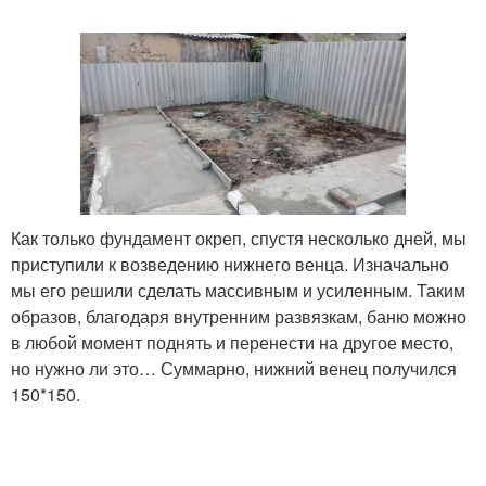
Как только фундамент окреп, спустя несколько дней, мы
приступили к возведению нижнего венца. Изначально
мы его решили сделать массивным и усиленным. Таким
образов, благодаря внутренним развязкам, баню можно
в любой момент поднять и перенести на другое место,
но нужно ли это… Суммарно, нижний венец получился
150*150.