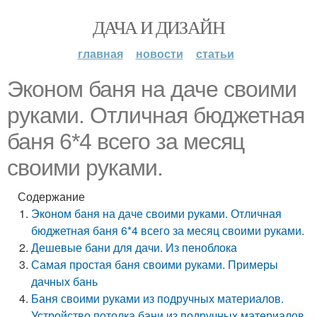
ДАЧА И ДИЗАЙН
главная
новости
статьи
Эконом баня на даче своими
руками. Отличная бюджетная
баня 6*4 всего за месяц
своими руками.
Содержание
Эконом баня на даче своими руками. Отличная
бюджетная баня 6*4 всего за месяц своими руками.
Дешевые бани для дачи. Из пеноблока
Самая простая баня своими руками. Примеры
дачных бань
Баня своими руками из подручных материалов.
Устройство потолка бани из подручных материалов