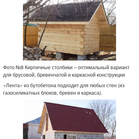
Фото №8 Кирпичные столбики – оптимальный вариант
для брусовой, бревенчатой и каркасной конструкции
«Лента» из бутобетона подходит для любых стен (из
газосиликатных блоков, бревен и каркаса).