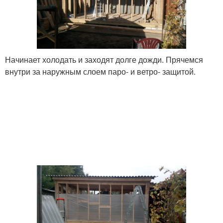
Начинает холодать и заходят долге дожди. Прячемся
внутри за наружным слоем паро- и ветро- защитой.