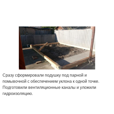
Сразу сформировали подушку под парной и
помывочной с обеспечением уклона к одной точке.
Подготовили вентиляционные каналы и уложили
гидроизоляцию.