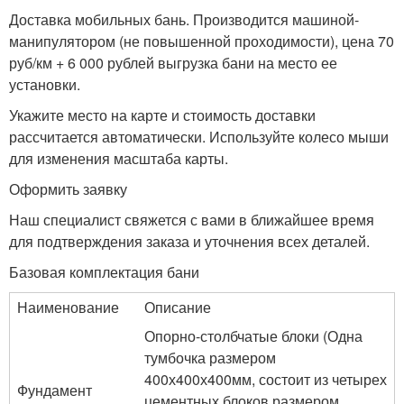
Доставка мобильных бань. Производится машиной-
манипулятором (не повышенной проходимости), цена 70
руб/км + 6 000 рублей выгрузка бани на место ее
установки.
Укажите место на карте и стоимость доставки
рассчитается автоматически. Используйте колесо мыши
для изменения масштаба карты.
Оформить заявку
Наш специалист свяжется с вами в ближайшее время
для подтверждения заказа и уточнения всех деталей.
Базовая комплектация бани
Наименование
Описание
Опорно-столбчатые блоки (Одна
тумбочка размером
400х400х400мм, состоит из четырех
Фундамент
цементных блоков размером