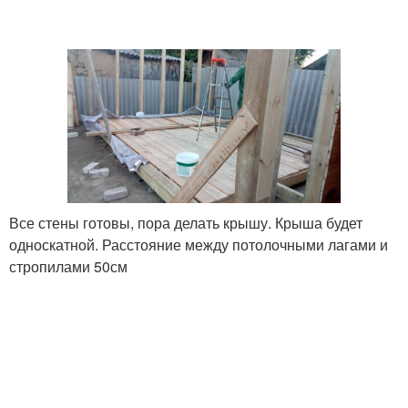
Все стены готовы, пора делать крышу. Крыша будет
односкатной. Расстояние между потолочными лагами и
стропилами 50см