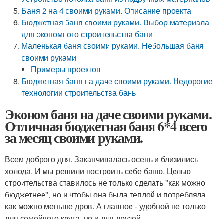
Баня 2 на 4 своими руками. Описание проекта
Бюджетная баня своими руками. Выбор материала
для экономного строительства бани
Маленькая баня своими руками. Небольшая баня
своими руками
Примеры проектов
Бюджетная баня на даче своими руками. Недорогие
технологии строительства бань
Эконом баня на даче своими руками.
Отличная бюджетная баня 6*4 всего
за месяц своими руками.
Всем доброго дня. Заканчивалась осень и близились
холода. И мы решили построить себе баню. Целью
строительства ставилось не только сделать "как можно
бюджетнее", но и чтобы она была теплой и потребляла
как можно меньше дров. А главное - удобной не только
для семейного круга, но и для друзей.