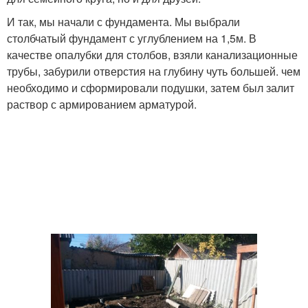
И так, мы начали с фундамента. Мы выбрали
столбчатый фундамент с углублением на 1,5м. В
качестве опалубки для столбов, взяли канализационные
трубы, забурили отверстия на глубину чуть большей. чем
необходимо и сформировали подушки, затем был залит
раствор с армированием арматурой.