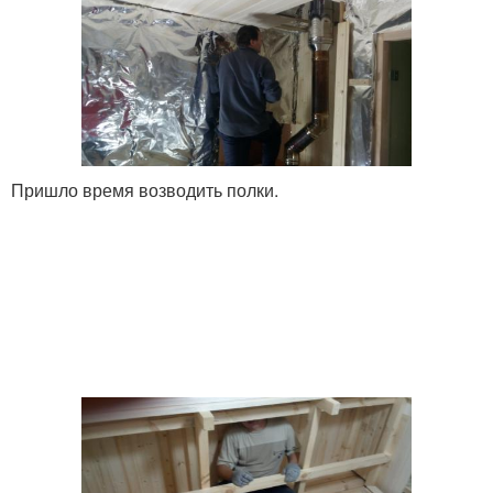
Пришло время возводить полки.