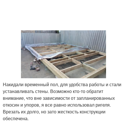
Накидали временный пол, для удобства работы и стали
устанавливать стены. Возможно кто-то обратит
внимание, что вне зависимости от запланированных
откосин и упоров, я все равно использовал ригеля.
Врезать их долго, но зато жесткость конструкции
обеспечена.