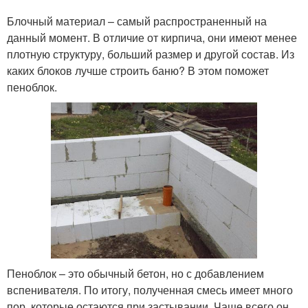
Блочный материал – самый распространенный на
данный момент. В отличие от кирпича, они имеют менее
плотную структуру, больший размер и другой состав. Из
каких блоков лучше строить баню? В этом поможет
пеноблок.
Пеноблок – это обычный бетон, но с добавлением
вспенивателя. По итогу, полученная смесь имеет много
пор, которые остаются при застывании. Чаще всего он