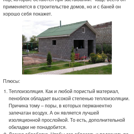
применяется в строительстве домов, но и с баней он
хорошо себя покажет.
Плюсы:
Теплоизоляция. Как и любой пористый материал,
пеноблок обладает высокой степенью теплоизоляции.
Причина тому – поры, в которых перманентно
запечатан воздух. А он является лучшей
изоляционной прослойкой. То есть, дополнительной
обкладки не понадобится.