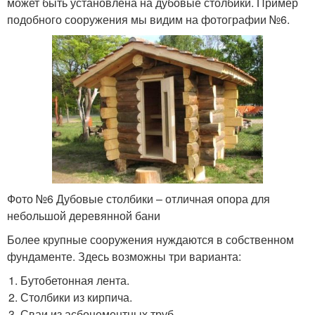
может быть установлена на дубовые столбики. Пример
подобного сооружения мы видим на фотографии №6.
Фото №6 Дубовые столбики – отличная опора для
небольшой деревянной бани
Более крупные сооружения нуждаются в собственном
фундаменте. Здесь возможны три варианта:
Бутобетонная лента.
Столбики из кирпича.
Сваи из асбоцементных труб.