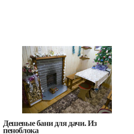
Дешевые бани для дачи. Из
пеноблока