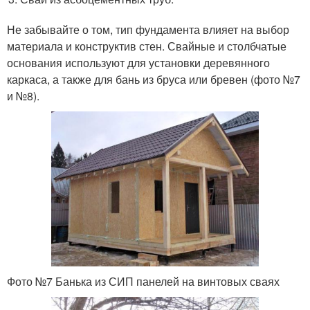
Не забывайте о том, тип фундамента влияет на выбор
материала и конструктив стен. Свайные и столбчатые
основания используют для установки деревянного
каркаса, а также для бань из бруса или бревен (фото №7
и №8).
Фото №7 Банька из СИП панелей на винтовых сваях