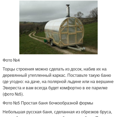
Фото №4
Торцы строения можно сделать из досок, набив их на
деревянный утепленный каркас. Поставьте такую баню
где угодно: на даче, на полярной льдине или на вершине
Эвереста и вам всегда будет комфортно в ее парилке
(фото №5).
Фото №5 Простая баня бочкообразной формы
Небольшая русская баня, сделанная из обрезков бруса,