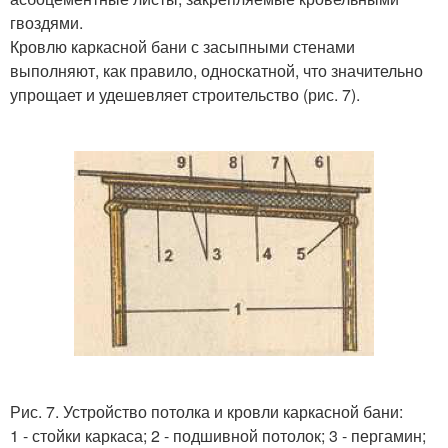
гвоздями.
Кровлю каркасной бани с засыпными стенами
выполняют, как правило, односкатной, что значительно
упрощает и удешевляет строительство (рис. 7).
Рис. 7. Устройство потолка и кровли каркасной бани:
1 - стойки каркаса; 2 - подшивной потолок; 3 - пергамин;