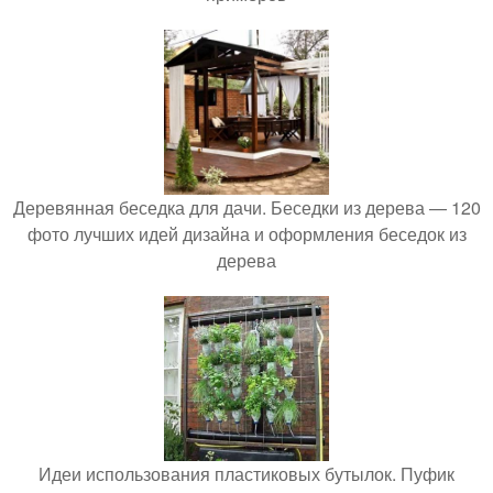
Деревянная беседка для дачи. Беседки из дерева — 120
фото лучших идей дизайна и оформления беседок из
дерева
Идеи использования пластиковых бутылок. Пуфик