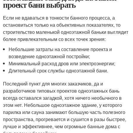
проект бани выбрать
Если не вдаваться в тонкости банного процесса, а
остановиться только на объективных показателях, то
строительство маленькой одноэтажной баньки выглядит
более привлекательным со всех точек зрения:
Небольшие затраты на составление проекта и
возведение одноэтажной постройки;
Минимальный расход дров или электроэнергии;
Длительный срок службы одноэтажной бани.
Последний пункт для многих заказчиков, да и
разработчиков типовых проектов одноэтажных бань
всегда оставался загадкой, хотя ничего необычного в
этом нет. Небольшое одноэтажное здание, у которого
парилка или сауна занимают большую часть полезного
пространства, прогревается и сушится в разы быстрее,
лучше и эффективнее, чем огромные банные дома с