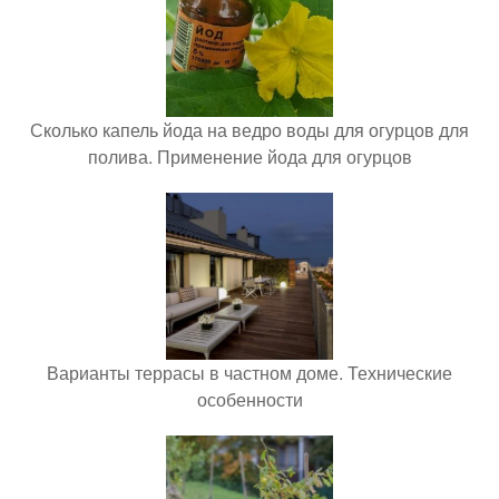
Сколько капель йода на ведро воды для огурцов для
полива. Применение йода для огурцов
Варианты террасы в частном доме. Технические
особенности