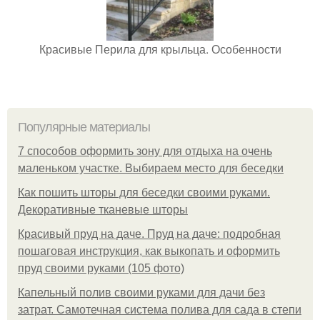
Красивые Перила для крыльца. Особенности
Популярные материалы
7 способов оформить зону для отдыха на очень
маленьком участке. Выбираем место для беседки
Как пошить шторы для беседки своими руками.
Декоративные тканевые шторы
Красивый пруд на даче. Пруд на даче: подробная
пошаговая инструкция, как выкопать и оформить
пруд своими руками (105 фото)
Капельный полив своими руками для дачи без
затрат. Самотечная система полива для сада в степи