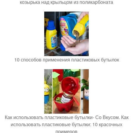
козырька над крыльцом из поликарбоната
10 способов применения пластиковых бутылок
Как использовать пластиковые бутылки- Со Вкусом. Как
использовать пластиковые бутылки: 10 красочных
примеров