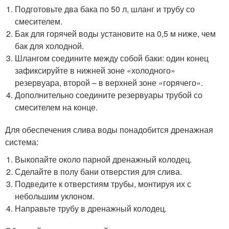
Подготовьте два бака по 50 л, шланг и трубу со
смесителем.
Бак для горячей воды установите на 0,5 м ниже, чем
бак для холодной.
Шлангом соедините между собой баки: один конец
зафиксируйте в нижней зоне «холодного»
резервуара, второй – в верхней зоне «горячего».
Дополнительно соедините резервуары трубой со
смесителем на конце.
Для обеспечения слива воды понадобится дренажная
система:
Выкопайте около парной дренажный колодец.
Сделайте в полу бани отверстия для слива.
Подведите к отверстиям трубы, монтируя их с
небольшим уклоном.
Направьте трубу в дренажный колодец.