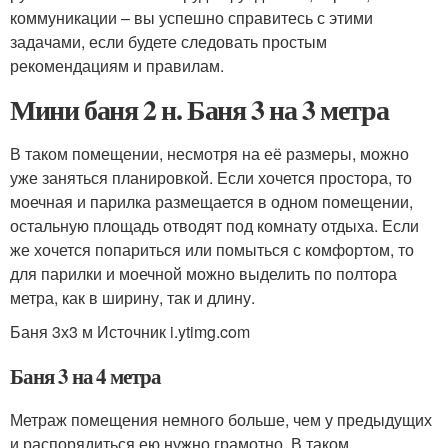
коммуникации – вы успешно справитесь с этими
задачами, если будете следовать простым
рекомендациям и правилам.
Мини баня 2 н. Баня 3 на 3 метра
В таком помещении, несмотря на её размеры, можно
уже заняться планировкой. Если хочется простора, то
моечная и парилка размещается в одном помещении,
остальную площадь отводят под комнату отдыха. Если
же хочется попариться или помыться с комфортом, то
для парилки и моечной можно выделить по полтора
метра, как в ширину, так и длину.
Баня 3х3 м Источник i.ytimg.com
Баня 3 на 4 метра
Метраж помещения немного больше, чем у предыдущих
и распорядиться ею нужно грамотно. В таком