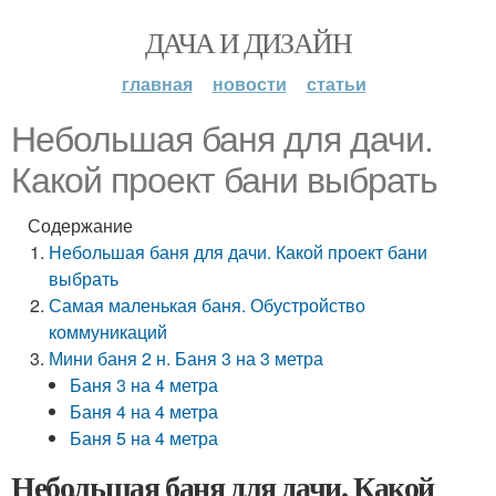
ДАЧА И ДИЗАЙН
главная
новости
статьи
Небольшая баня для дачи.
Какой проект бани выбрать
Содержание
Небольшая баня для дачи. Какой проект бани
выбрать
Самая маленькая баня. Обустройство
коммуникаций
Мини баня 2 н. Баня 3 на 3 метра
Баня 3 на 4 метра
Баня 4 на 4 метра
Баня 5 на 4 метра
Небольшая баня для дачи. Какой