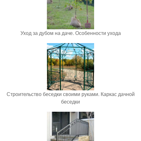
Уход за дубом на даче. Особенности ухода
Строительство беседки своими руками. Каркас дачной
беседки