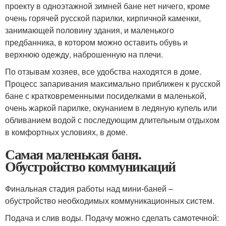
проекту в одноэтажной зимней бане нет ничего, кроме
очень горячей русской парилки, кирпичной каменки,
занимающей половину здания, и маленького
предбанника, в котором можно оставить обувь и
верхнюю одежду, наброшенную на плечи.
По отзывам хозяев, все удобства находятся в доме.
Процесс запаривания максимально приближен к русской
бане с кратковременными посиделками в маленькой,
очень жаркой парилке, окунанием в ледяную купель или
обливанием водой с последующим длительным отдыхом
в комфортных условиях, в доме.
Самая маленькая баня.
Обустройство коммуникаций
Финальная стадия работы над мини-баней –
обустройство необходимых коммуникационных систем.
Подача и слив воды. Подачу можно сделать самотечной: