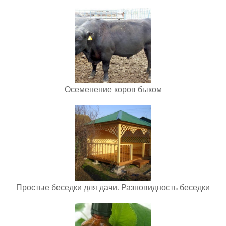
Осеменение коров быком
Простые беседки для дачи. Разновидность беседки