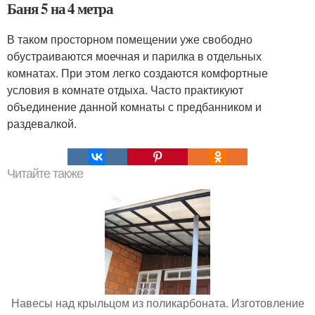
Баня 5 на 4 метра
В таком просторном помещении уже свободно
обустраиваются моечная и парилка в отдельных
комнатах. При этом легко создаются комфортные
условия в комнате отдыха. Часто практикуют
объединение данной комнаты с предбанником и
раздевалкой.
Читайте также
Навесы над крыльцом из поликарбоната. Изготовление