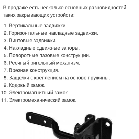
В продаже есть несколько основных разновидностей
таких закрывающих устройств:
Вертикальные задвижки.
Горизонтальные накладные задвижки.
Винтовые задвижки.
Накладные сдвижные запоры.
Поворотные пазовые конструкции.
Реечный ригельный механизм.
Врезная конструкция.
Защелки с креплением на основе пружины.
Кодовый замок.
Электромагнитный замок.
Электромеханический замок.