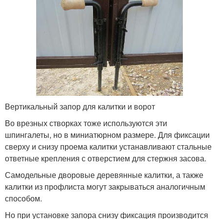
Вертикальный запор для калитки и ворот
Во врезных створках тоже используются эти
шпингалеты, но в миниатюрном размере. Для фиксации
сверху и снизу проема калитки устанавливают стальные
ответные крепления с отверстием для стержня засова.
Самодельные дворовые деревянные калитки, а также
калитки из профлиста могут закрываться аналогичным
способом.
Но при установке запора снизу фиксация производится