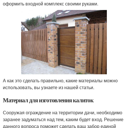
оформить входной комплекс своими руками.
А как это сделать правильно, какие материалы можно
использовать, вы узнаете из нашей статьи.
Материал для изготовления калиток
Сооружая ограждение на территории дачи, необходимо
заранее задуматься над тем, каким будет вход. Решение
данного вопроса поможет сделать ваш забор единой