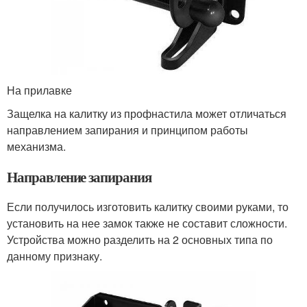
На прилавке
Защелка на калитку из профнастила может отличаться
направлением запирания и принципом работы
механизма.
Направление запирания
Если получилось изготовить калитку своими руками, то
установить на нее замок также не составит сложности.
Устройства можно разделить на 2 основных типа по
данному признаку.