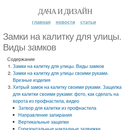
ДАЧА И ДИЗАЙН
главная
новости
статьи
Замки на калитку для улицы.
Виды замков
Содержание
Замки на калитку для улицы. Виды замков
Замки на калитку для улицы своими руками.
Врезные изделия
Хитрый замок на калитку своими руками. Защелка
для калитки своими руками: фото, как сделать на
ворота из профнастила, видео
Затвор для калитки из профнастила
Направление запирания
Вертикальные защелки
Горизонтальные накладные задвижки