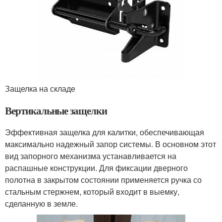
Защелка на складе
Вертикальные защелки
Эффективная защелка для калитки, обеспечивающая
максимально надежный запор системы. В основном этот
вид запорного механизма устанавливается на
распашные конструкции. Для фиксации дверного
полотна в закрытом состоянии применяется ручка со
стальным стержнем, который входит в выемку,
сделанную в земле.