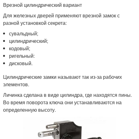
Врезной цилиндрический вариант
Для железных дверей применяют врезной замок с
разной установкой секрета:
сувальдный;
цилиндрический;
кодовый;
ригельный:
дисковый.
Цилиндрические замки называют так из-за рабочих
элементов.
Личинка сделана в виде цилиндра, где находятся пины.
Во время поворота ключа они устанавливаются на
определенную высоту.