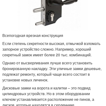
Всепогодная врезная конструкция
Если степень секретности высокая, отмычкой взломать
запорное устройство сложно. Например, хороший
секретный замок имеет более 20 тыс. комбинаций.
Однако от высверливания лучше всего установить
бронированную накладку. Эти уличные замки дешевые,
подлежат ремонту, который чаще всего состоит в
установке новых личинок.
Дисковые замки на ворота и калитки – это подвид
цилиндровых устройств. Но в этом оборудовании
ключом устанавливается расположение не пинов, а
дисков, которые находятся в сердечнике.