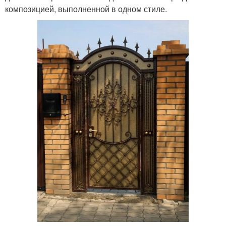
композицией, выполненной в одном стиле.