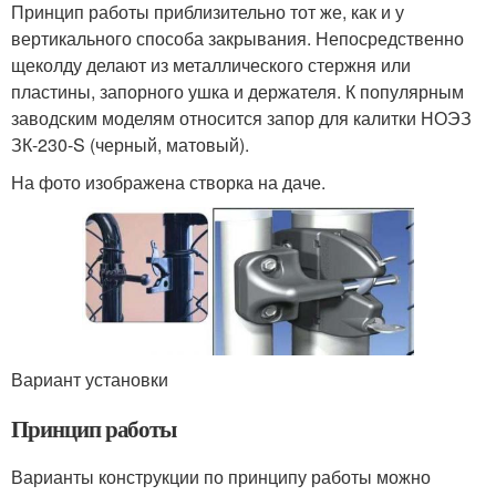
Принцип работы приблизительно тот же, как и у
вертикального способа закрывания. Непосредственно
щеколду делают из металлического стержня или
пластины, запорного ушка и держателя. К популярным
заводским моделям относится запор для калитки НОЭЗ
ЗК-230-S (черный, матовый).
На фото изображена створка на даче.
Вариант установки
Принцип работы
Варианты конструкции по принципу работы можно