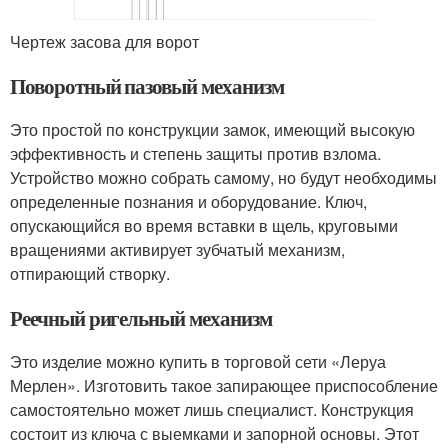
Чертеж засова для ворот
Поворотный пазовый механизм
Это простой по конструкции замок, имеющий высокую
эффективность и степень защиты против взлома.
Устройство можно собрать самому, но будут необходимы
определенные познания и оборудование. Ключ,
опускающийся во время вставки в щель, круговыми
вращениями активирует зубчатый механизм,
отпирающий створку.
Реечный ригельный механизм
Это изделие можно купить в торговой сети «Леруа
Мерлен». Изготовить такое запирающее приспособление
самостоятельно может лишь специалист. Конструкция
состоит из ключа с выемками и запорной основы. Этот