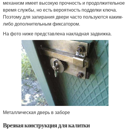
механизм имеет высокую прочность и продолжительное
время службы, но есть вероятность подделки ключа.
Поэтому для запирания двери часто пользуются каким-
либо дополнительным фиксатором.
На фото ниже представлена накладная задвижка.
Металлическая дверь в заборе
Врезная конструкция для калитки