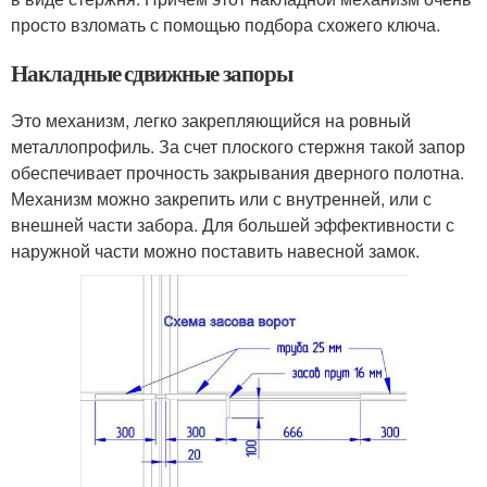
просто взломать с помощью подбора схожего ключа.
Накладные сдвижные запоры
Это механизм, легко закрепляющийся на ровный
металлопрофиль. За счет плоского стержня такой запор
обеспечивает прочность закрывания дверного полотна.
Механизм можно закрепить или с внутренней, или с
внешней части забора. Для большей эффективности с
наружной части можно поставить навесной замок.