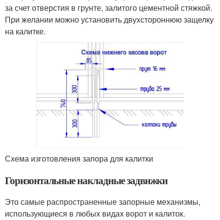
за счет отверстия в грунте, залитого цементной стяжкой.
При желании можно установить двухстороннюю защелку
на калитке.
Схема изготовления запора для калитки
Горизонтальные накладные задвижки
Это самые распространенные запорные механизмы,
использующиеся в любых видах ворот и калиток.