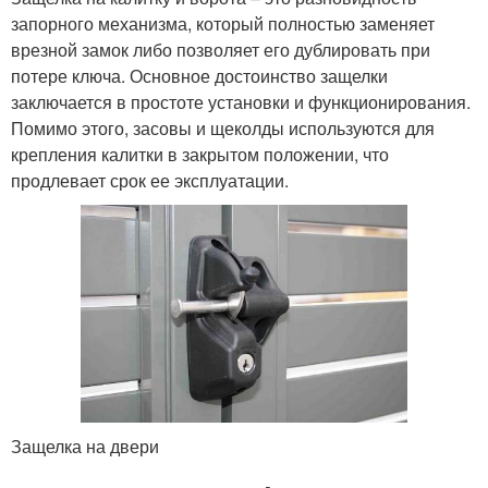
запорного механизма, который полностью заменяет
врезной замок либо позволяет его дублировать при
потере ключа. Основное достоинство защелки
заключается в простоте установки и функционирования.
Помимо этого, засовы и щеколды используются для
крепления калитки в закрытом положении, что
продлевает срок ее эксплуатации.
Защелка на двери