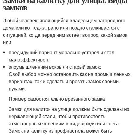
замков
Любой человек, являющийся владельцем загородного
дома или коттеджа, рано или поздно сталкивается с
ситуацией, когда перед ним встаёт вопрос, какой замок
или
предыдущий вариант морально устарел и стал
малоэффективен;
злоумышленники вскрыли старый замок;
Свой выбор можно остановить как на промышленных
вариантах, так и сделать и врезать замок своими
руками.
Пример самостоятельно врезанного замка
Замки для калиток на улице должны быть сделаны из
нержавеющей стали, чтобы противостоять
атмосферным явлениям в виде дождя или снега.
Замок на калитку из профнастила может быть