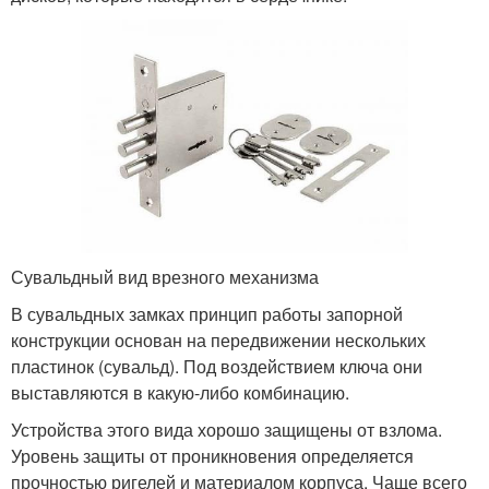
Сувальдный вид врезного механизма
В сувальдных замках принцип работы запорной
конструкции основан на передвижении нескольких
пластинок (сувальд). Под воздействием ключа они
выставляются в какую-либо комбинацию.
Устройства этого вида хорошо защищены от взлома.
Уровень защиты от проникновения определяется
прочностью ригелей и материалом корпуса. Чаще всего