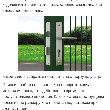
изделия изготавливаются из закаленного металла или
алюминиевого сплава.
Какой запор выбрать и поставить на створку на улице
Принцип работы основан не на повороте ключа,
механизм приходит в действие во время его
поступательного движения. Ключи к этим конструкциям
большие по размеру, что является недостатком при
эксплуатации.