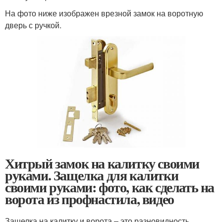
На фото ниже изображен врезной замок на воротную
дверь с ручкой.
Хитрый замок на калитку своими
руками. Защелка для калитки
своими руками: фото, как сделать на
ворота из профнастила, видео
Защелка на калитку и ворота – это разновидность