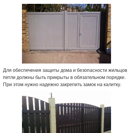
Для обеспечения защиты дома и безопасности жильцов
петли должны быть прикрыты в обязательном порядке.
При этом нужно надежно закрепить замок на калитку.