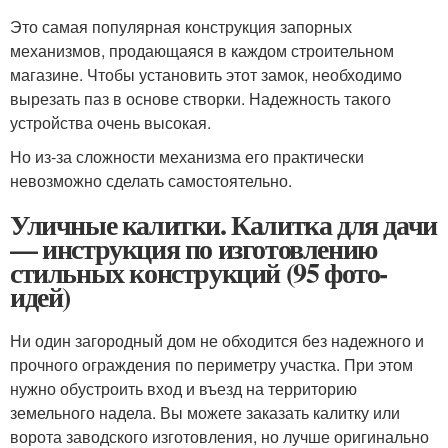
Это самая популярная конструкция запорных
механизмов, продающаяся в каждом строительном
магазине. Чтобы установить этот замок, необходимо
вырезать паз в основе створки. Надежность такого
устройства очень высокая.
Но из-за сложности механизма его практически
невозможно сделать самостоятельно.
Уличные калитки. Калитка для дачи
— инструкция по изготовлению
стильных конструкций (95 фото-
идей)
Ни один загородный дом не обходится без надежного и
прочного ограждения по периметру участка. При этом
нужно обустроить вход и въезд на территорию
земельного надела. Вы можете заказать калитку или
ворота заводского изготовления, но лучше оригинально