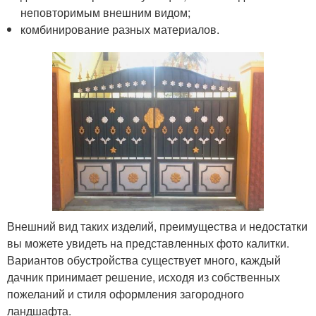
неповторимым внешним видом;
комбинирование разных материалов.
Внешний вид таких изделий, преимущества и недостатки
вы можете увидеть на представленных фото калитки.
Вариантов обустройства существует много, каждый
дачник принимает решение, исходя из собственных
пожеланий и стиля оформления загородного
ландшафта.