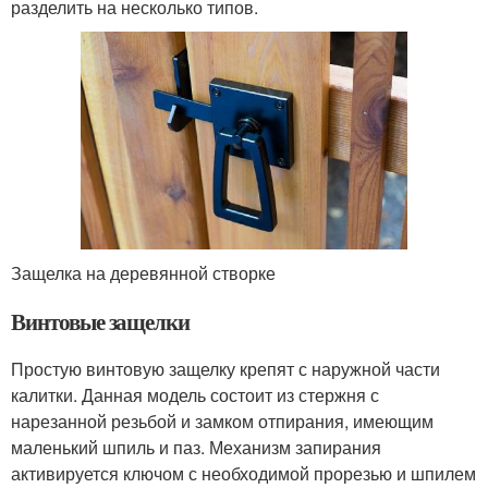
разделить на несколько типов.
Защелка на деревянной створке
Винтовые защелки
Простую винтовую защелку крепят с наружной части
калитки. Данная модель состоит из стержня с
нарезанной резьбой и замком отпирания, имеющим
маленький шпиль и паз. Механизм запирания
активируется ключом с необходимой прорезью и шпилем