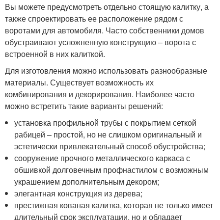
Вы можете предусмотреть отдельно стоящую калитку, а
также спроектировать ее расположение рядом с
воротами для автомобиля. Часто собственники домов
обустраивают усложненную конструкцию – ворота с
встроенной в них калиткой.
Для изготовления можно использовать разнообразные
материалы. Существует возможность их
комбинирования и декорирования. Наиболее часто
можно встретить такие варианты решений:
установка профильной трубы с покрытием сеткой
рабицей – простой, но не слишком оригинальный и
эстетически привлекательный способ обустройства;
сооружение прочного металлического каркаса с
обшивкой долговечным профнастилом с возможным
украшением дополнительным декором;
элегантная конструкция из дерева;
престижная кованая калитка, которая не только имеет
длительный срок эксплуатации, но и обладает