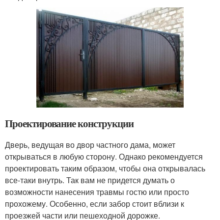
Проектирование конструкции
Дверь, ведущая во двор частного дама, может
открываться в любую сторону. Однако рекомендуется
проектировать таким образом, чтобы она открывалась
все-таки внутрь. Так вам не придется думать о
возможности нанесения травмы гостю или просто
прохожему. Особенно, если забор стоит вблизи к
проезжей части или пешеходной дорожке.