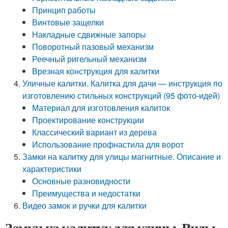
Принцип работы
Винтовые защелки
Накладные сдвижные запоры
Поворотный пазовый механизм
Реечный ригельный механизм
Врезная конструкция для калитки
Уличные калитки. Калитка для дачи — инструкция по
изготовлению стильных конструкций (95 фото-идей)
Материал для изготовления калиток
Проектирование конструкции
Классический вариант из дерева
Использование профнастила для ворот
Замки на калитку для улицы магнитные. Описание и
характеристики
Основные разновидности
Преимущества и недостатки
Видео замок и ручки для калитки
Замки на калитку для улицы. Виды