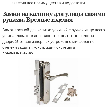
взвесив все преимущества и недостатки.
Замки на калитку для улицы своими
руками. Врезные изделия
Замок врезной для калитки уличный с ручкой чаще всего
устанавливают в деревянные и железные полотна
двери. Этот вид запорных устройств отличается по
степени защиты, конструкции системы и
предназначению.