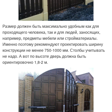
Размер должен быть максимально удобным как для
проходящего человека, так и для людей, заносящих,
например, предметы мебели или стройматериалы.
Именно поэтому рекомендуют проектировать ширину
конструкции не менее 750-1000 мм. Столбы учитывать
не надо. А вот по высоте дверь должна быть
ориентировочно 1,8-2 м.