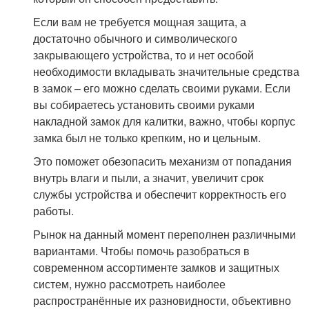
Если вам не требуется мощная защита, а
достаточно обычного и символического
закрывающего устройства, то и нет особой
необходимости вкладывать значительные средства
в замок – его можно сделать своими руками. Если
вы собираетесь установить своими руками
накладной замок для калитки, важно, чтобы корпус
замка был не только крепким, но и цельным.
Это поможет обезопасить механизм от попадания
внутрь влаги и пыли, а значит, увеличит срок
службы устройства и обеспечит корректность его
работы.
Рынок на данный момент переполнен различными
вариантами. Чтобы помочь разобраться в
современном ассортименте замков и защитных
систем, нужно рассмотреть наиболее
распространённые их разновидности, объективно