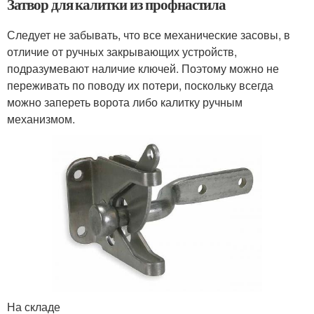
Затвор для калитки из профнастила
Следует не забывать, что все механические засовы, в
отличие от ручных закрывающих устройств,
подразумевают наличие ключей. Поэтому можно не
переживать по поводу их потери, поскольку всегда
можно запереть ворота либо калитку ручным
механизмом.
На складе