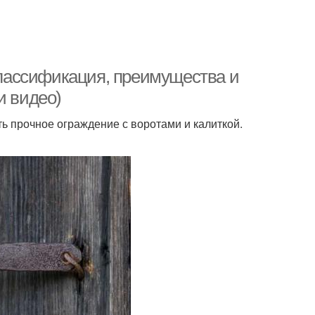
 классификация, преимущества и
и видео)
ь прочное ограждение с воротами и калиткой.