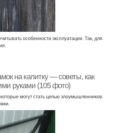
читывать особенности эксплуатации. Так, для
ия.
мок на калитку — советы, как
ими руками (105 фото)
 которые могут стать целью злоумышленников.
мки.