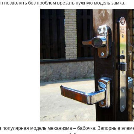
н позволять без проблем врезать нужную модель замка.
 популярная модель механизма ‒ бабочка. Запорные элеме