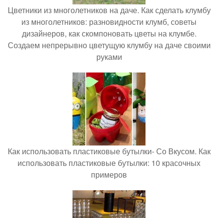
Цветники из многолетников на даче. Как сделать клумбу
из многолетников: разновидности клумб, советы
дизайнеров, как скомпоновать цветы на клумбе.
Создаем непрерывно цветущую клумбу на даче своими
руками
Как использовать пластиковые бутылки- Со Вкусом. Как
использовать пластиковые бутылки: 10 красочных
примеров