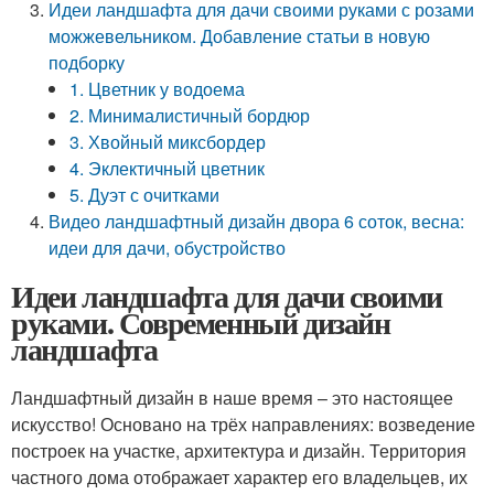
Идеи ландшафта для дачи своими руками с розами
можжевельником. Добавление статьи в новую
подборку
1. Цветник у водоема
2. Минималистичный бордюр
3. Хвойный миксбордер
4. Эклектичный цветник
5. Дуэт с очитками
Видео ландшафтный дизайн двора 6 соток, весна:
идеи для дачи, обустройство
Идеи ландшафта для дачи своими
руками. Современный дизайн
ландшафта
Ландшафтный дизайн в наше время – это настоящее
искусство! Основано на трёх направлениях: возведение
построек на участке, архитектура и дизайн. Территория
частного дома отображает характер его владельцев, их