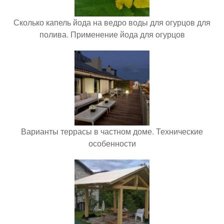
Сколько капель йода на ведро воды для огурцов для
полива. Применение йода для огурцов
Варианты террасы в частном доме. Технические
особенности