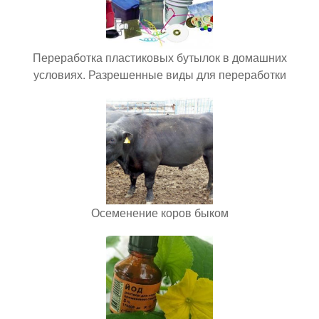
Переработка пластиковых бутылок в домашних
условиях. Разрешенные виды для переработки
Осеменение коров быком