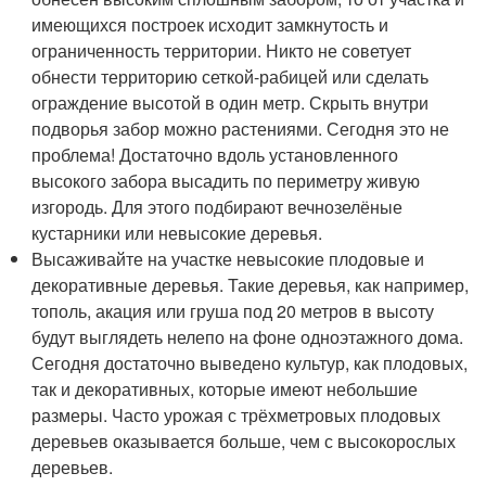
имеющихся построек исходит замкнутость и
ограниченность территории. Никто не советует
обнести территорию сеткой-рабицей или сделать
ограждение высотой в один метр. Скрыть внутри
подворья забор можно растениями. Сегодня это не
проблема! Достаточно вдоль установленного
высокого забора высадить по периметру живую
изгородь. Для этого подбирают вечнозелёные
кустарники или невысокие деревья.
Высаживайте на участке невысокие плодовые и
декоративные деревья. Такие деревья, как например,
тополь, акация или груша под 20 метров в высоту
будут выглядеть нелепо на фоне одноэтажного дома.
Сегодня достаточно выведено культур, как плодовых,
так и декоративных, которые имеют небольшие
размеры. Часто урожая с трёхметровых плодовых
деревьев оказывается больше, чем с высокорослых
деревьев.