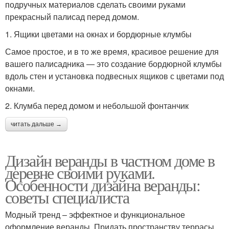
подручных материалов сделать своими руками
прекрасный палисад перед домом.
1. Ящики цветами на окнах и бордюрные клумбы
Самое простое, и в то же время, красивое решение для
вашего палисадника — это создание бордюрной клумбы
вдоль стен и установка подвесных ящиков с цветами под
окнами.
2. Клумба перед домом и небольшой фонтанчик
читать дальше →
Дизайн веранды в частном доме в
деревне своими руками.
Особенности дизайна веранды:
советы специалиста
Модный тренд – эффектное и функциональное
оформление веранды. Придать пространству террасы