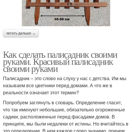
читать дальше →
Как сделать палисадник своими
руками. Красивый палисадник
своими руками
Палисадник – это слово на слуху у нас с детства. Им мы
называем все цветники перед домами. А что же в
реальности означает этот термин?
Попробуем заглянуть в словарь. Определение гласит,
что так именуют небольшие, обязательно огороженные
садики, расположенные перед фасадами домов. В
принципе, мы были недалеки от истины. Но вчитайтесь в
это определение. В нем каждое слово значимо, причем