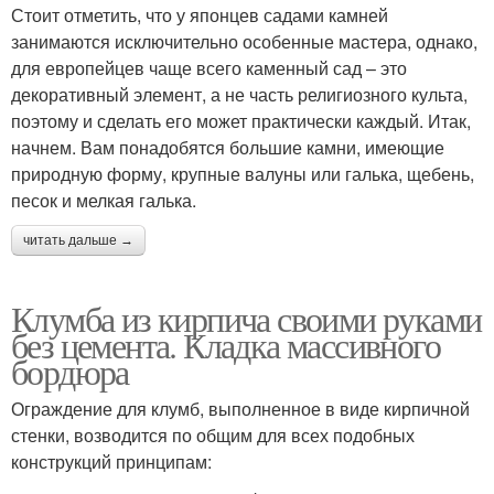
Стоит отметить, что у японцев садами камней
занимаются исключительно особенные мастера, однако,
для европейцев чаще всего каменный сад – это
декоративный элемент, а не часть религиозного культа,
поэтому и сделать его может практически каждый. Итак,
начнем. Вам понадобятся большие камни, имеющие
природную форму, крупные валуны или галька, щебень,
песок и мелкая галька.
читать дальше →
Клумба из кирпича своими руками
без цемента. Кладка массивного
бордюра
Ограждение для клумб, выполненное в виде кирпичной
стенки, возводится по общим для всех подобных
конструкций принципам: