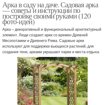
Арка в саду на даче. Садовая арка
— советы и инструкции по
постройке своими руками (120
фото-идей)
Арка – декоративный и функциональный архитектурный
элемент. Люди создают арки со времен Древней
Месопотамии и Древнего Рима. Садовые арки
используют для поддержки вьющихся растений, для
создания тени, арками украшают парки и места отдыха.