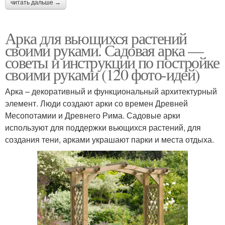
читать дальше →
Арка для вьющихся растений
своими руками. Садовая арка —
советы и инструкции по постройке
своими руками (120 фото-идей)
Арка – декоративный и функциональный архитектурный
элемент. Люди создают арки со времен Древней
Месопотамии и Древнего Рима. Садовые арки
используют для поддержки вьющихся растений, для
создания тени, арками украшают парки и места отдыха.