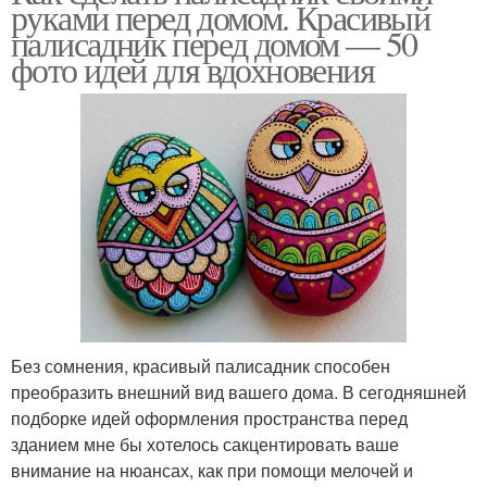
руками перед домом. Красивый
палисадник перед домом — 50
фото идей для вдохновения
Без сомнения, красивый палисадник способен
преобразить внешний вид вашего дома. В сегодняшней
подборке идей оформления пространства перед
зданием мне бы хотелось сакцентировать ваше
внимание на нюансах, как при помощи мелочей и