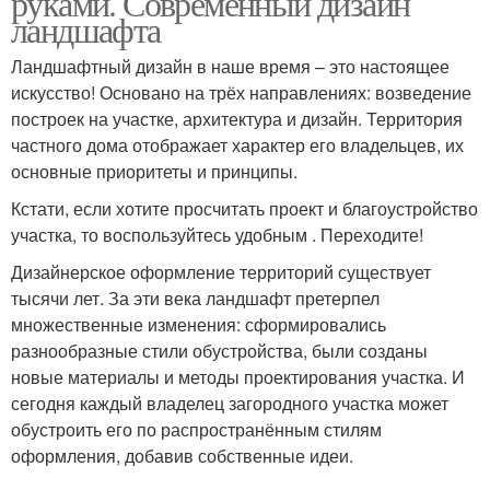
руками. Современный дизайн
ландшафта
Ландшафтный дизайн в наше время – это настоящее
искусство! Основано на трёх направлениях: возведение
построек на участке, архитектура и дизайн. Территория
частного дома отображает характер его владельцев, их
основные приоритеты и принципы.
Кстати, если хотите просчитать проект и благоустройство
участка, то воспользуйтесь удобным . Переходите!
Дизайнерское оформление территорий существует
тысячи лет. За эти века ландшафт претерпел
множественные изменения: сформировались
разнообразные стили обустройства, были созданы
новые материалы и методы проектирования участка. И
сегодня каждый владелец загородного участка может
обустроить его по распространённым стилям
оформления, добавив собственные идеи.