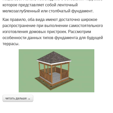
которое представляет собой ленточный
мелкозаглубленный или столбчатый фундамент.
Как правило, оба вида имеют достаточно широкое
распространение при выполнении самостоятельного
изготовления домовых пристроек. Рассмотрим
особенности данных типов фундамента для будущей
террасы.
читать дальше →