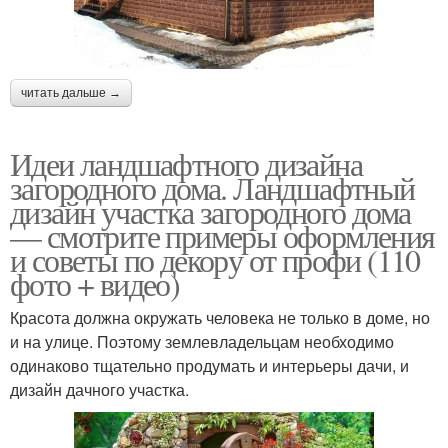
читать дальше →
Идеи ландшафтного дизайна
загородного дома. Ландшафтный
дизайн участка загородного дома
— смотрите примеры оформления
и советы по декору от профи (110
фото + видео)
Красота должна окружать человека не только в доме, но
и на улице. Поэтому землевладельцам необходимо
одинаково тщательно продумать и интерьеры дачи, и
дизайн дачного участка.