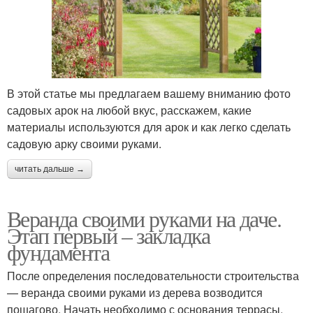
В этой статье мы предлагаем вашему вниманию фото
садовых арок на любой вкус, расскажем, какие
материалы используются для арок и как легко сделать
садовую арку своими руками.
читать дальше →
Веранда своими руками на даче.
Этап первый – закладка
фундамента
После определения последовательности строительства
— веранда своими руками из дерева возводится
пошагово. Начать необходимо с основания террасы,