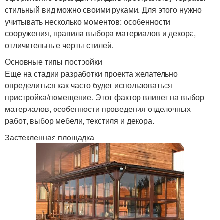
стильный вид можно своими руками. Для этого нужно
учитывать несколько моментов: особенности
сооружения, правила выбора материалов и декора,
отличительные черты стилей.
Основные типы постройки
Еще на стадии разработки проекта желательно
определиться как часто будет использоваться
пристройка/помещение. Этот фактор влияет на выбор
материалов, особенности проведения отделочных
работ, выбор мебели, текстиля и декора.
Застекленная площадка