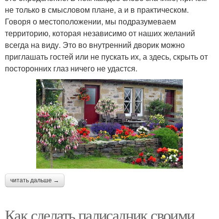
не только в смысловом плане, а и в практическом.
Говоря о местоположении, мы подразумеваем
территорию, которая независимо от наших желаний
всегда на виду. Это во внутренний дворик можно
приглашать гостей или не пускать их, а здесь, скрыть от
посторонних глаз ничего не удастся.
читать дальше →
Как сделать палисадник своими