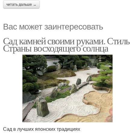
читать дальше →
Вас может заинтересовать
Сад камней своими руками. Стиль
Страны восходящего солнца
Сад в лучших японских традициях