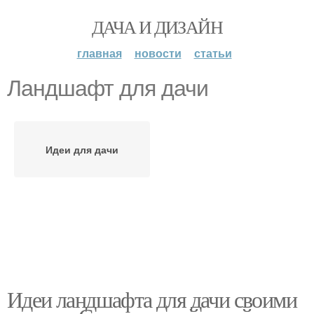
ДАЧА И ДИЗАЙН
главная
новости
статьи
Ландшафт для дачи
Идеи для дачи
Идеи ландшафта для дачи своими