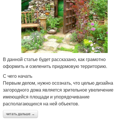
В данной статье будет рассказано, как грамотно
оформить и озеленить придомовую территорию.
С чего начать
Первым делом, нужно осознать, что целью дизайна
загородного дома является зрительное увеличение
имеющейся площади и упорядочивание
располагающихся на ней объектов.
читать дальше →