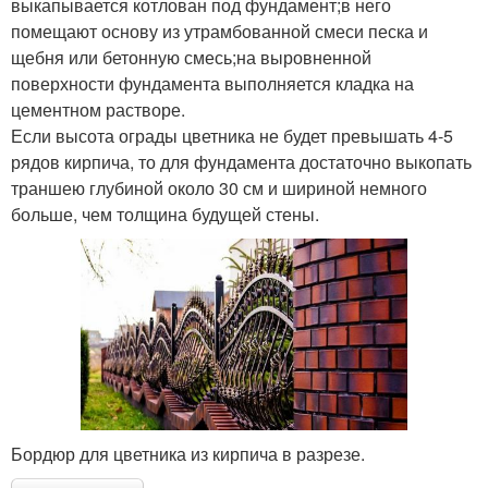
выкапывается котлован под фундамент;в него
помещают основу из утрамбованной смеси песка и
щебня или бетонную смесь;на выровненной
поверхности фундамента выполняется кладка на
цементном растворе.
Если высота ограды цветника не будет превышать 4-5
рядов кирпича, то для фундамента достаточно выкопать
траншею глубиной около 30 см и шириной немного
больше, чем толщина будущей стены.
Бордюр для цветника из кирпича в разрезе.