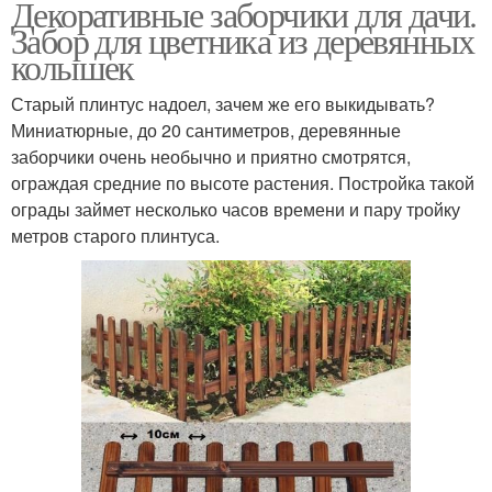
Декоративные заборчики для дачи.
Забор для цветника из деревянных
колышек
Старый плинтус надоел, зачем же его выкидывать?
Миниатюрные, до 20 сантиметров, деревянные
заборчики очень необычно и приятно смотрятся,
ограждая средние по высоте растения. Постройка такой
ограды займет несколько часов времени и пару тройку
метров старого плинтуса.