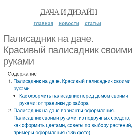
ДАЧА И ДИЗАЙН
главная
новости
статьи
Палисадник на даче.
Красивый палисадник своими
руками
Содержание
Палисадник на даче. Красивый палисадник своими
руками
Как оформить палисадник перед домом своими
руками: от травинки до забора
Палисадник на даче варианты оформления.
Палисадник своими руками: из подручных средств,
как оформить цветами, советы по выбору растений,
примеры оформления (135 фото)