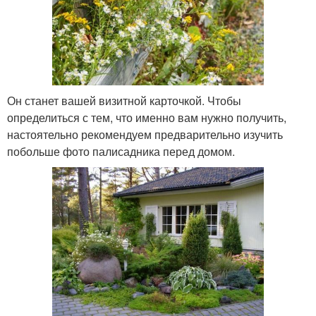
Он станет вашей визитной карточкой. Чтобы
определиться с тем, что именно вам нужно получить,
настоятельно рекомендуем предварительно изучить
побольше фото палисадника перед домом.