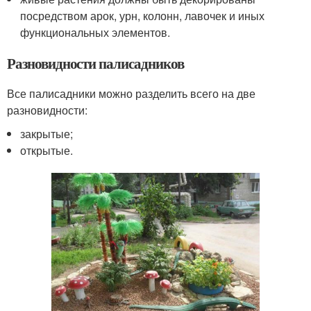
посредством арок, урн, колонн, лавочек и иных
функциональных элементов.
Разновидности палисадников
Все палисадники можно разделить всего на две
разновидности:
закрытые;
открытые.