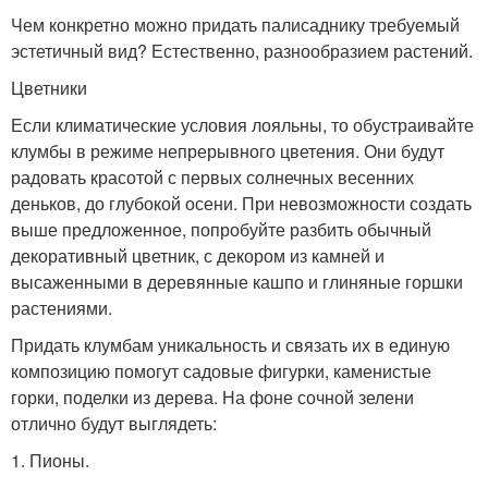
Чем конкретно можно придать палисаднику требуемый
эстетичный вид? Естественно, разнообразием растений.
Цветники
Если климатические условия лояльны, то обустраивайте
клумбы в режиме непрерывного цветения. Они будут
радовать красотой с первых солнечных весенних
деньков, до глубокой осени. При невозможности создать
выше предложенное, попробуйте разбить обычный
декоративный цветник, с декором из камней и
высаженными в деревянные кашпо и глиняные горшки
растениями.
Придать клумбам уникальность и связать их в единую
композицию помогут садовые фигурки, каменистые
горки, поделки из дерева. На фоне сочной зелени
отлично будут выглядеть:
1. Пионы.