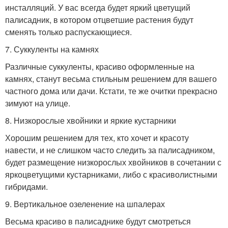
инсталляций. У вас всегда будет яркий цветущий
палисадник, в котором отцветшие растения будут
сменять только распускающиеся.
7. Суккуленты на камнях
Различные суккуленты, красиво оформленные на
камнях, станут весьма стильным решением для вашего
частного дома или дачи. Кстати, те же очитки прекрасно
зимуют на улице.
8. Низкорослые хвойники и яркие кустарники
Хорошим решением для тех, кто хочет и красоту
навести, и не слишком часто следить за палисадником,
будет размещение низкорослых хвойников в сочетании с
яркоцветущими кустарниками, либо с красиволистными
гибридами.
9. Вертикальное озеленение на шпалерах
Весьма красиво в палисаднике будут смотреться