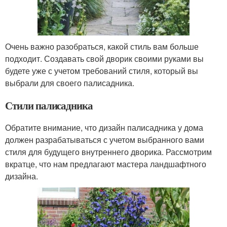
Очень важно разобраться, какой стиль вам больше
подходит. Создавать свой дворик своими руками вы
будете уже с учетом требований стиля, который вы
выбрали для своего палисадника.
Стили палисадника
Обратите внимание, что дизайн палисадника у дома
должен разрабатываться с учетом выбранного вами
стиля для будущего внутреннего дворика. Рассмотрим
вкратце, что нам предлагают мастера ландшафтного
дизайна.