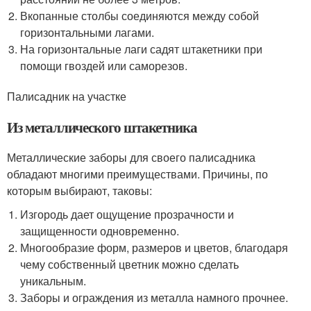
Вкопанные столбы соединяются между собой
горизонтальными лагами.
На горизонтальные лаги садят штакетники при
помощи гвоздей или саморезов.
Палисадник на участке
Из металлического штакетника
Металлические заборы для своего палисадника
обладают многими преимуществами. Причины, по
которым выбирают, таковы:
Изгородь дает ощущение прозрачности и
защищенности одновременно.
Многообразие форм, размеров и цветов, благодаря
чему собственный цветник можно сделать
уникальным.
Заборы и ограждения из металла намного прочнее.