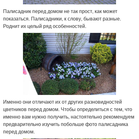
Палисадник перед домом не так прост, как может
показаться. Палисадники, к слову, бывают разные.
Роднит их целый ряд особенностей.
Именно они отличают их от других разновидностей
цветников перед домом. Чтобы определиться с тем, что
именно вам нужно получить, настоятельно рекомендуем
предварительно изучить побольше фото палисадника
перед домом.