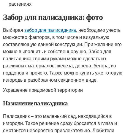
растениях.
Забор для палисадника: фото
Выбирая
забор для палисадника
, необходимо учесть
множество факторов, в том числе и визуальную
составляющую данной конструкции. При желании его
можно выполнить и собственноручно. Забор для
палисадника своими руками можно сделать из
различных материалов: железа, дерева, бетона, из
поддонов и прочего. Также можно купить уже готовую
изгородь в разобранном секционном виде.
Украшение придомовой территории
Назначение палисадника
Палисадник – это маленький сад, находящийся в
изгороди. Такое решение сразу бросается в глаза и
смотрится невероятно привлекательно. Любители