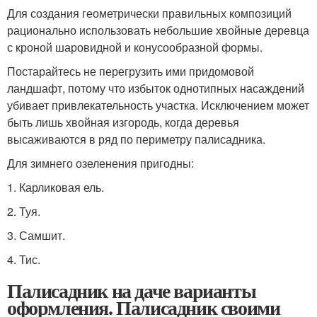
Для создания геометрически правильных композиций
рационально использовать небольшие хвойные деревца
с кроной шаровидной и конусообразной формы.
Постарайтесь не перегрузить ими придомовой
ландшафт, потому что избыток однотипных насаждений
убивает привлекательность участка. Исключением может
быть лишь хвойная изгородь, когда деревья
высаживаются в ряд по периметру палисадника.
Для зимнего озеленения пригодны:
1. Карликовая ель.
2. Туя.
3. Самшит.
4. Тис.
Палисадник на даче варианты
оформления. Палисадник своими