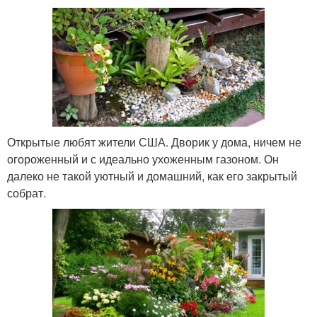
Открытые любят жители США. Дворик у дома, ничем не
огороженный и с идеально ухоженным газоном. Он
далеко не такой уютный и домашний, как его закрытый
собрат.