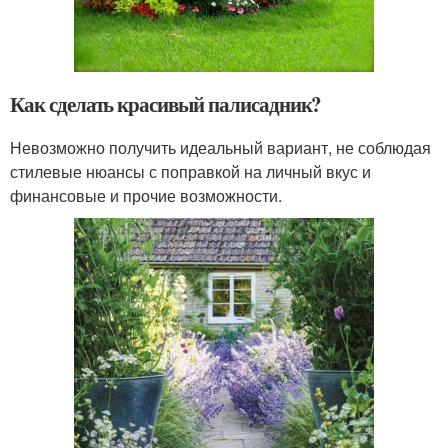
Как сделать красивый палисадник?
Невозможно получить идеальный вариант, не соблюдая
стилевые нюансы с поправкой на личный вкус и
финансовые и прочие возможности.