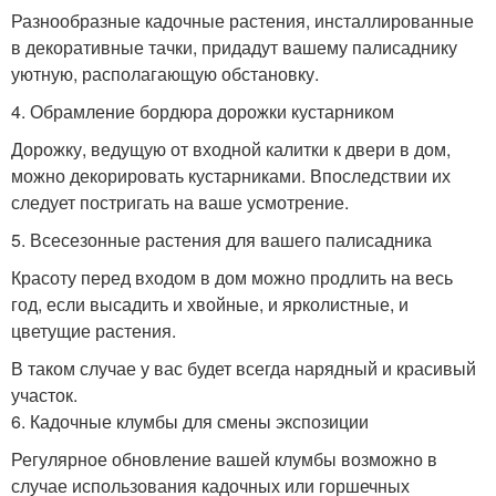
Разнообразные кадочные растения, инсталлированные
в декоративные тачки, придадут вашему палисаднику
уютную, располагающую обстановку.
4. Обрамление бордюра дорожки кустарником
Дорожку, ведущую от входной калитки к двери в дом,
можно декорировать кустарниками. Впоследствии их
следует постригать на ваше усмотрение.
5. Всесезонные растения для вашего палисадника
Красоту перед входом в дом можно продлить на весь
год, если высадить и хвойные, и ярколистные, и
цветущие растения.
В таком случае у вас будет всегда нарядный и красивый
участок.
6. Кадочные клумбы для смены экспозиции
Регулярное обновление вашей клумбы возможно в
случае использования кадочных или горшечных