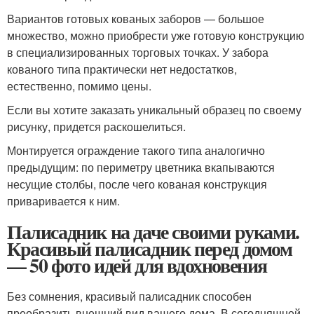
Вариантов готовых кованых заборов — большое
множество, можно приобрести уже готовую конструкцию
в специализированных торговых точках. У забора
кованого типа практически нет недостатков,
естественно, помимо цены.
Если вы хотите заказать уникальный образец по своему
рисунку, придется раскошелиться.
Монтируется ограждение такого типа аналогично
предыдущим: по периметру цветника вкапываются
несущие столбы, после чего кованая конструкция
приваривается к ним.
Палисадник на даче своими руками.
Красивый палисадник перед домом
— 50 фото идей для вдохновения
Без сомнения, красивый палисадник способен
преобразить внешний вид вашего дома. В сегодняшней