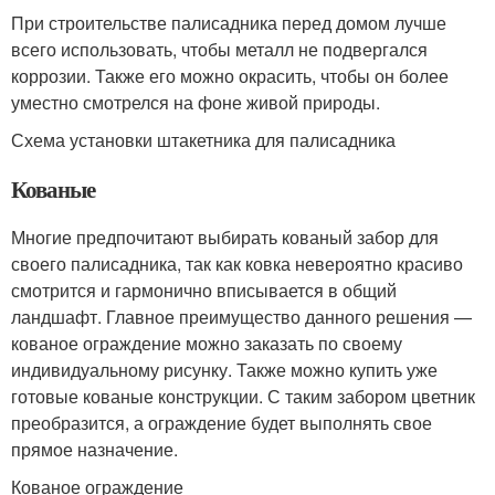
При строительстве палисадника перед домом лучше
всего использовать, чтобы металл не подвергался
коррозии. Также его можно окрасить, чтобы он более
уместно смотрелся на фоне живой природы.
Схема установки штакетника для палисадника
Кованые
Многие предпочитают выбирать кованый забор для
своего палисадника, так как ковка невероятно красиво
смотрится и гармонично вписывается в общий
ландшафт. Главное преимущество данного решения —
кованое ограждение можно заказать по своему
индивидуальному рисунку. Также можно купить уже
готовые кованые конструкции. С таким забором цветник
преобразится, а ограждение будет выполнять свое
прямое назначение.
Кованое ограждение