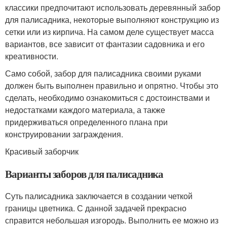
классики предпочитают использовать деревянный забор
для палисадника, некоторые выполняют конструкцию из
сетки или из кирпича. На самом деле существует масса
вариантов, все зависит от фантазии садовника и его
креативности.
Само собой, забор для палисадника своими руками
должен быть выполнен правильно и опрятно. Чтобы это
сделать, необходимо ознакомиться с достоинствами и
недостатками каждого материала, а также
придерживаться определенного плана при
конструировании заграждения.
Красивый заборчик
Варианты заборов для палисадника
Суть палисадника заключается в создании четкой
границы цветника. С данной задачей прекрасно
справится небольшая изгородь. Выполнить ее можно из