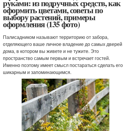
руками: из подручных средств, как
оформить цветами, советы по
выбору растений, примеры
оформления (135 фото)
Палисадником называют территорию от забора,
отделяющего ваше личное владение до самых дверей
дома, в котором вы живете и не тужите. Это
пространство самым первым и встречает гостей.
Именно поэтому имеет смысл постараться сделать его
шикарным и запоминающимся.