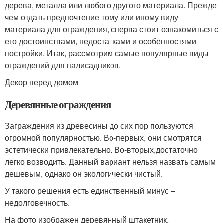
дерева, металла или любого другого материала. Прежде
чем отдать предпочтение тому или иному виду
материала для ограждения, сперва стоит ознакомиться с
его достоинствами, недостатками и особенностями
постройки. Итак, рассмотрим самые популярные виды
ограждений для палисадников.
Декор перед домом
Деревянные ограждения
Заграждения из древесины до сих пор пользуются
огромной популярностью. Во-первых, они смотрятся
эстетически привлекательно. Во-вторых,достаточно
легко возводить. Данный вариант нельзя назвать самым
дешевым, однако он экологически чистый.
У такого решения есть единственный минус –
недолговечность.
На фото изображен деревянный штакетник.