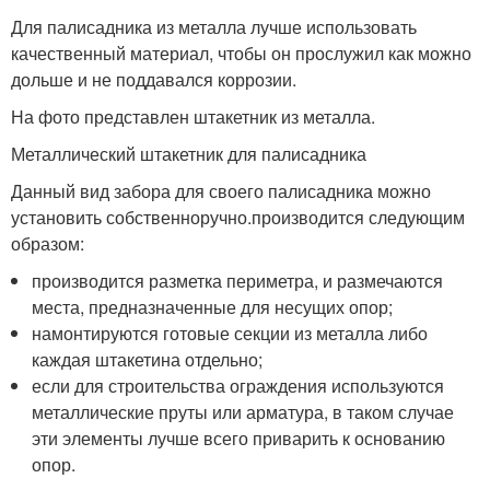
Для палисадника из металла лучше использовать
качественный материал, чтобы он прослужил как можно
дольше и не поддавался коррозии.
На фото представлен штакетник из металла.
Металлический штакетник для палисадника
Данный вид забора для своего палисадника можно
установить собственноручно.производится следующим
образом:
производится разметка периметра, и размечаются
места, предназначенные для несущих опор;
намонтируются готовые секции из металла либо
каждая штакетина отдельно;
если для строительства ограждения используются
металлические пруты или арматура, в таком случае
эти элементы лучше всего приварить к основанию
опор.