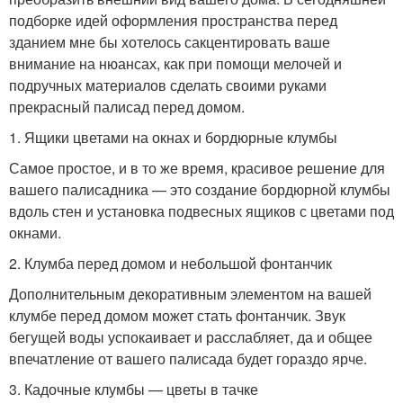
подборке идей оформления пространства перед
зданием мне бы хотелось сакцентировать ваше
внимание на нюансах, как при помощи мелочей и
подручных материалов сделать своими руками
прекрасный палисад перед домом.
1. Ящики цветами на окнах и бордюрные клумбы
Самое простое, и в то же время, красивое решение для
вашего палисадника — это создание бордюрной клумбы
вдоль стен и установка подвесных ящиков с цветами под
окнами.
2. Клумба перед домом и небольшой фонтанчик
Дополнительным декоративным элементом на вашей
клумбе перед домом может стать фонтанчик. Звук
бегущей воды успокаивает и расслабляет, да и общее
впечатление от вашего палисада будет гораздо ярче.
3. Кадочные клумбы — цветы в тачке