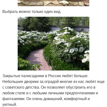
Выбрать можно только один вид.
Закрытые палисадники в России любят больше.
Небольшие дворики за оградой многие из нас любят еще
с советского детства. Он позволяет обустроить его в
любом стиле и с любыми личными предпочтениями и
фантазиями. Он очень домашний, комфортный и
уютный.