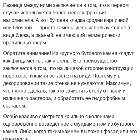
Разница между ними заключается в том, что в первом
случае используется более мелкая фракция
наполнителя. А вот бутовая кладка сродни кирпичной
или блочной — просто камень здесь используется не в
виде блока, а рваный, не имеющий геометрически
правильных форм.
Обратите внимание! Из крупного бутового камня кладут
как фундаменты, так и стены. Его преимущество
заключается в том, что на лицевой стороне конструкции
поверхности камня остаются на виду. Поэтому и в
декорировании такие стенки не нуждаются. Максимум,
что нужно сделать, так это зачистить стену от пыли и
излишнего раствора, и обработать её гидрофобным
составом.
Особо красиво смотрится крыльцо с колоннами,
одновременно возведённое с фундаментом из бутового
камня. Либо, когда таким камнем выложен фасад или его
фрагменты.