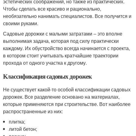
эстетических соображений, но также из практических.
Чтобы сделать все красиво и рационально,
необязательно нанимать специалистов. Все получится и
своими руками.
Садовые дорожки с малыми затратами – это вполне
выполнимая задача, которая под силу практически
каждому. Их обустройство всегда начинается с проекта,
в котором стоит учитывать кратчайшие траектории
прохода от одного участка к другому.
Классификация садовых дорожек
Не существует какой-то особой классификации садовых
дорожек. Все разделение основано на материалах,
которые применяются при строительстве. Вот наиболее
распространенные из них:
плитка;
литой бетон;