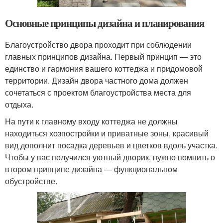
Основные принципы дизайна и планирования
Благоустройство двора проходит при соблюдении
главных принципов дизайна. Первый принцип — это
единство и гармония вашего коттеджа и придомовой
территории. Дизайн двора частного дома должен
сочетаться с проектом благоустройства места для
отдыха.
На пути к главному входу коттеджа не должны
находиться хозпостройки и приватные зоны, красивый
вид дополнит посадка деревьев и цветков вдоль участка.
Чтобы у вас получился уютный дворик, нужно помнить о
втором принципе дизайна — функциональном
обустройстве.