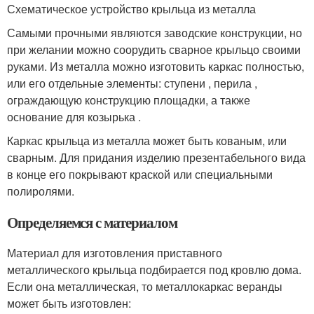
Схематическое устройство крыльца из металла
Самыми прочными являются заводские конструкции, но
при желании можно соорудить сварное крыльцо своими
руками. Из металла можно изготовить каркас полностью,
или его отдельные элементы: ступени , перила ,
ограждающую конструкцию площадки, а также
основание для козырька .
Каркас крыльца из металла может быть кованым, или
сварным. Для придания изделию презентабельного вида
в конце его покрывают краской или специальными
полиролями.
Определяемся с материалом
Материал для изготовления приставного
металлического крыльца подбирается под кровлю дома.
Если она металлическая, то металлокаркас веранды
может быть изготовлен: