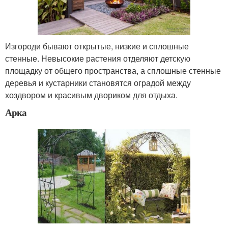
Изгороди бывают открытые, низкие и сплошные
стенные. Невысокие растения отделяют детскую
площадку от общего пространства, а сплошные стенные
деревья и кустарники становятся оградой между
хоздвором и красивым двориком для отдыха.
Арка