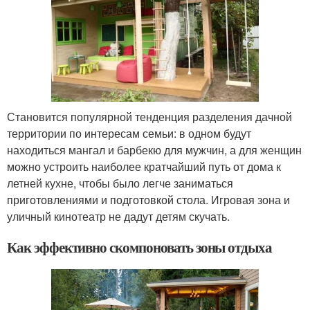
Становится популярной тенденция разделения дачной
территории по интересам семьи: в одном будут
находиться мангал и барбекю для мужчин, а для женщин
можно устроить наиболее кратчайший путь от дома к
летней кухне, чтобы было легче заниматься
приготовлениями и подготовкой стола. Игровая зона и
уличный кинотеатр не дадут детям скучать.
Как эффективно скомпоновать зоны отдыха