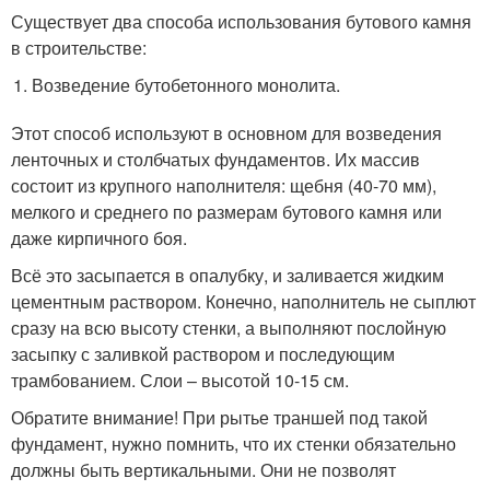
Существует два способа использования бутового камня
в строительстве:
Возведение бутобетонного монолита.
Этот способ используют в основном для возведения
ленточных и столбчатых фундаментов. Их массив
состоит из крупного наполнителя: щебня (40-70 мм),
мелкого и среднего по размерам бутового камня или
даже кирпичного боя.
Всё это засыпается в опалубку, и заливается жидким
цементным раствором. Конечно, наполнитель не сыплют
сразу на всю высоту стенки, а выполняют послойную
засыпку с заливкой раствором и последующим
трамбованием. Слои – высотой 10-15 см.
Обратите внимание! При рытье траншей под такой
фундамент, нужно помнить, что их стенки обязательно
должны быть вертикальными. Они не позволят