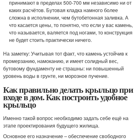
принимают в пределах 500-700 мм независимо ни от
каких расчётов. Бутовая кладка намного более
сложна в исполнении, чем бутобетонная заливка. А
что касается цены, то понятно, что если у вас камень,
что называется, валяется под ногами, то конструкция
не будет стоить практически ничего.
На заметку: Учитывая тот факт, что камень устойчив к
промерзанию, намоканию, и имеет солидный вес,
бутовому фундаменту не страшны: ни повышенный
уровень воды в грунте, ни морозное пучение.
Как правильно делать крыльцо при
входе в дом. Как построить удобное
крыльцо
Именно такой вопрос необходимо задать себе ещё на
этапе проектирования будущего жилища.
Основное его назначение – обеспечение свободного