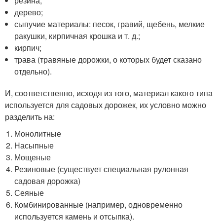
резина;
дерево;
сыпучие материалы: песок, гравий, щебень, мелкие
ракушки, кирпичная крошка и т. д.;
кирпич;
трава (травяные дорожки, о которых будет сказано
отдельно).
И, соответственно, исходя из того, материал какого типа
используется для садовых дорожек, их условно можно
разделить на:
Монолитные
Насыпные
Мощеные
Резиновые (существует специальная рулонная
садовая дорожка)
Сеяные
Комбинированные (например, одновременно
используется камень и отсыпка).