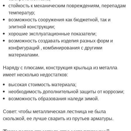
стойкость к механическим повреждениям, перепадам
температур;
возможность сооружения как бюджетной, так и
элитной конструкции;
хорошие эксплуатационные показатели;
возможность создавать изделия разных форм и
конфигураций , комбинирования с другими
материалами.
Наряду с плюсами, конструкция крыльца из металла
имеет несколько недостатков:
высокая стоимость материала;
необходимость дополнительной защиты от коррозии;
возможность образования наледи зимой.
Совет: чтобы металлическая лестница не была
скользкой, ее лучше сварить из прутьев арматуры.