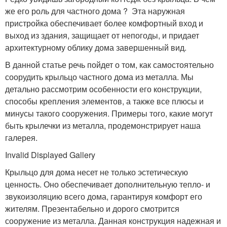
же его роль для частного дома ? Эта наружная
пристройка обеспечивает более комфортный вход и
выход из здания, защищает от непогоды, и придает
архитектурному облику дома завершенный вид.
В данной статье речь пойдет о том, как самостоятельно
соорудить крыльцо частного дома из металла. Мы
детально рассмотрим особенности его конструкции,
способы крепления элементов, а также все плюсы и
минусы такого сооружения. Примеры того, какие могут
быть крылечки из металла, продемонстрирует наша
галерея.
Invalid Displayed Gallery
Крыльцо для дома несет не только эстетическую
ценность. Оно обеспечивает дополнительную тепло- и
звукоизоляцию всего дома, гарантируя комфорт его
жителям. Презентабельно и дорого смотрится
сооружение из металла. Данная конструкция надежная и