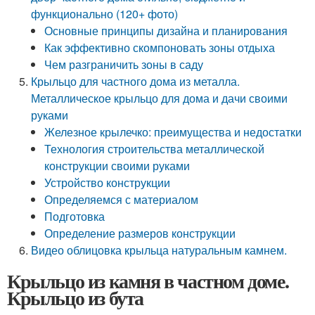
функционально (120+ фото)
Основные принципы дизайна и планирования
Как эффективно скомпоновать зоны отдыха
Чем разграничить зоны в саду
Крыльцо для частного дома из металла.
Металлическое крыльцо для дома и дачи своими
руками
Железное крылечко: преимущества и недостатки
Технология строительства металлической
конструкции своими руками
Устройство конструкции
Определяемся с материалом
Подготовка
Определение размеров конструкции
Видео облицовка крыльца натуральным камнем.
Крыльцо из камня в частном доме.
Крыльцо из бута