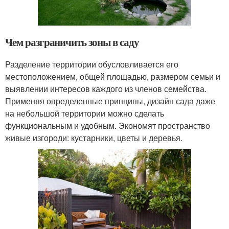
Чем разграничить зоны в саду
Разделение территории обусловливается его
местоположением, общей площадью, размером семьи и
выявлении интересов каждого из членов семейства.
Применяя определенные принципы, дизайн сада даже
на небольшой территории можно сделать
функциональным и удобным. Экономят пространство
живые изгороди: кустарники, цветы и деревья.