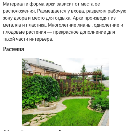
Материал и форма арки зависит от места ее
расположения. Размещается у входа, разделяя рабочую
зону двора и место для отдыха. Арки производят из
металла и пластика. Многолетние лианы, однолетние и
плодовые растения — прекрасное дополнение для
такой части интерьера.
Растения