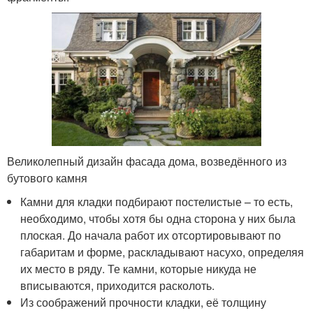
Великолепный дизайн фасада дома, возведённого из
бутового камня
Камни для кладки подбирают постелистые – то есть,
необходимо, чтобы хотя бы одна сторона у них была
плоская. До начала работ их отсортировывают по
габаритам и форме, раскладывают насухо, определяя
их место в ряду. Те камни, которые никуда не
вписываются, приходится расколоть.
Из соображений прочности кладки, её толщину