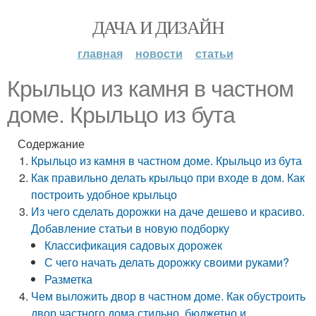
ДАЧА И ДИЗАЙН
главная
новости
статьи
Крыльцо из камня в частном
доме. Крыльцо из бута
Содержание
Крыльцо из камня в частном доме. Крыльцо из бута
Как правильно делать крыльцо при входе в дом. Как
построить удобное крыльцо
Из чего сделать дорожки на даче дешево и красиво.
Добавление статьи в новую подборку
Классификация садовых дорожек
С чего начать делать дорожку своими руками?
Разметка
Чем выложить двор в частном доме. Как обустроить
двор частного дома стильно, бюджетно и