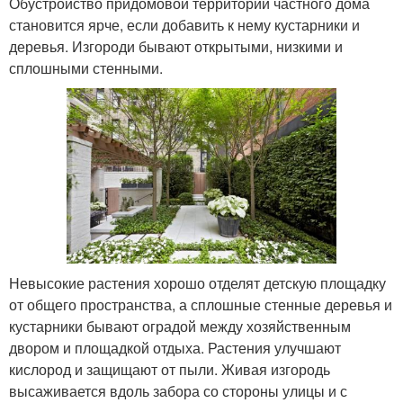
Обустройство придомовой территории частного дома
становится ярче, если добавить к нему кустарники и
деревья. Изгороди бывают открытыми, низкими и
сплошными стенными.
Невысокие растения хорошо отделят детскую площадку
от общего пространства, а сплошные стенные деревья и
кустарники бывают оградой между хозяйственным
двором и площадкой отдыха. Растения улучшают
кислород и защищают от пыли. Живая изгородь
высаживается вдоль забора со стороны улицы и с