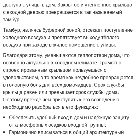
доступа с улицы в дом. Закрытое и утеплённое крыльцо
с входной дверью превращается в так называемый
тамбур.
Тамбур, являясь буферной зоной, отсекает поступление
холодного воздуха и препятствует выходу тёплого
воздуха при заходе в жилое помещение с улицы.
Благодаря этому, уменьшаются теплопотери дома, что
особенно актуально в холодном климате. Грамотно
спроектированным крыльцом пользуешься с
удовольствием, в то время как неудобное превращается
в головную боль для всех домочадцев. Срок службы
крыльца равен или превышает срок службы дома.
Поэтому прежде чем приступить к его возведению,
необходимо разобраться в его функциях:
Обеспечить удобный вход в дом и надёжную защиту
от атмосферных осадков входной группы;
Гармонично вписываться в общий архитектурный