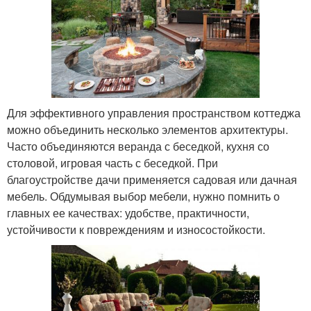
Для эффективного управления пространством коттеджа
можно объединить несколько элементов архитектуры.
Часто объединяются веранда с беседкой, кухня со
столовой, игровая часть с беседкой. При
благоустройстве дачи применяется садовая или дачная
мебель. Обдумывая выбор мебели, нужно помнить о
главных ее качествах: удобстве, практичности,
устойчивости к повреждениям и износостойкости.