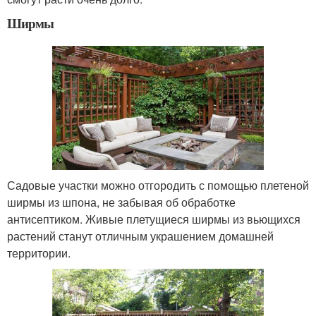
Ширмы
Садовые участки можно отгородить с помощью плетеной
ширмы из шпона, не забывая об обработке
антисептиком. Живые плетущиеся ширмы из вьющихся
растений станут отличным украшением домашней
территории.