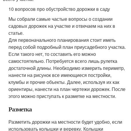
10 вопросов про обустройство дорожки в саду
Мы собрали самые частые вопросы о создании
садовых дорожек на участке и отвечаем на них в
статье.
Для первоначального планирования стоит иметь
перед собой подробный план приусадебного участка.
Если такого нет, то составить его можно
самостоятельно. Потребуется всего лишь рулетка
достаточной длины. Необходимо измерить периметр,
нанести на рисунок все имеющиеся постройки,
клумбы и прочие объекты. Далее, используя их как
ориентиры, нанести на план чертежи дорожек. После
этого можно приступать к разметке на местности.
Разметка
Разметить дорожки на местности будет удобно, если
использовать колышки и веревку. Колышки