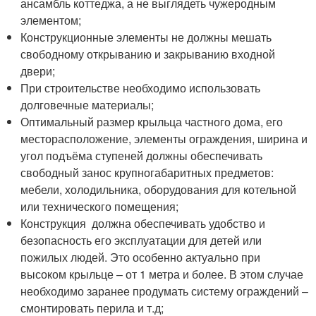
ансамбль коттеджа, а не выглядеть чужеродным
элементом;
Конструкционные элементы не должны мешать
свободному открыванию и закрыванию входной
двери;
При строительстве необходимо использовать
долговечные материалы;
Оптимальный размер крыльца частного дома, его
месторасположение, элементы ограждения, ширина и
угол подъёма ступеней должны обеспечивать
свободный занос крупногабаритных предметов:
мебели, холодильника, оборудования для котельной
или технического помещения;
Конструкция должна обеспечивать удобство и
безопасность его эксплуатации для детей или
пожилых людей. Это особенно актуально при
высоком крыльце – от 1 метра и более. В этом случае
необходимо заранее продумать систему ограждений –
смонтировать перила и т.д;