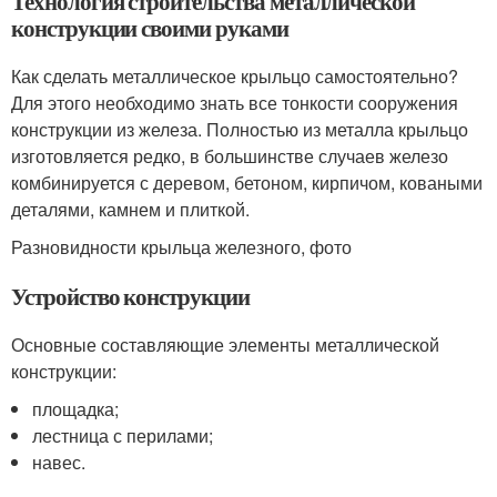
Технология строительства металлической
конструкции своими руками
Как сделать металлическое крыльцо самостоятельно?
Для этого необходимо знать все тонкости сооружения
конструкции из железа. Полностью из металла крыльцо
изготовляется редко, в большинстве случаев железо
комбинируется с деревом, бетоном, кирпичом, коваными
деталями, камнем и плиткой.
Разновидности крыльца железного, фото
Устройство конструкции
Основные составляющие элементы металлической
конструкции:
площадка;
лестница с перилами;
навес.