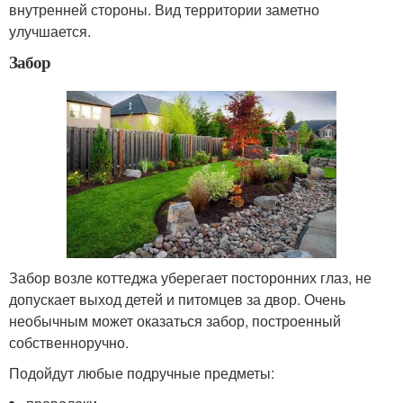
внутренней стороны. Вид территории заметно
улучшается.
Забор
Забор возле коттеджа уберегает посторонних глаз, не
допускает выход детей и питомцев за двор. Очень
необычным может оказаться забор, построенный
собственноручно.
Подойдут любые подручные предметы: