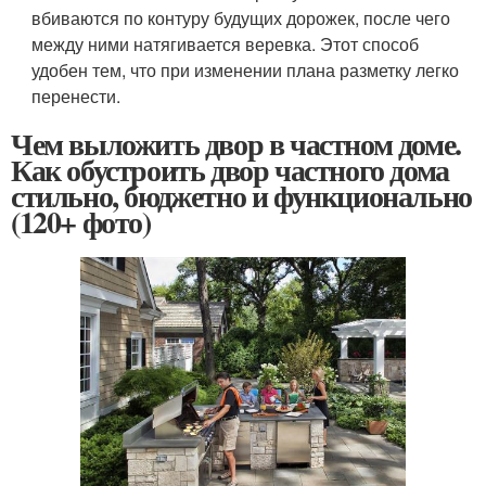
вбиваются по контуру будущих дорожек, после чего
между ними натягивается веревка. Этот способ
удобен тем, что при изменении плана разметку легко
перенести.
Чем выложить двор в частном доме.
Как обустроить двор частного дома
стильно, бюджетно и функционально
(120+ фото)