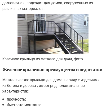
долговечная, подходит для домов, сооруженных из
различных материалов.
Красивое крыльцо из металла для дачи, фото
Железное крылечко: преимущества и недостатки
Металлическое крыльцо для дома, наряду с изделиями
из бетона и дерева , имеет ряд положительных
характеристик:
прочность;
быстрота монтажа;