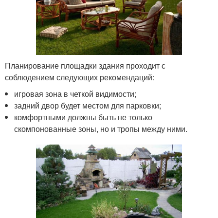
Планирование площадки здания проходит с
соблюдением следующих рекомендаций:
игровая зона в четкой видимости;
задний двор будет местом для парковки;
комфортными должны быть не только
скомпонованные зоны, но и тропы между ними.