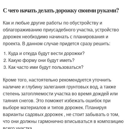
С чего начать делать дорожку своими руками?
Как и любые другие работы по обустройству и
облагораживанию приусадебного участка, устройство
дорожек необходимо начинать с планирования и
проекта. В данном случае придется сразу решить:
Куда и откуда будут вести дорожки?
Какую форму они будут иметь?
Как часто ими будут пользоваться?
Кроме того, настоятельно рекомендуется уточнить
наличие и глубину залегания грунтовых вод, а также
степень затопляемости участка во время дождей или
таяния снегов. Это поможет избежать ошибок при
выборе материалов и типов дорожек. Планируя
варианты садовых дорожек , не стоит забывать о том,
что они должны гармонично вписываться в композицию
всего участка.