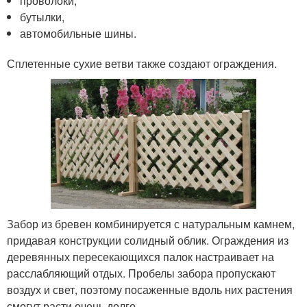
проволоки,
бутылки,
автомобильные шины.
Сплетенные сухие ветви также создают ограждения.
Забор из бревен комбинируется с натуральным камнем,
придавая конструкции солидный облик. Ограждения из
деревянных пересекающихся палок настраивает на
расслабляющий отдых. Пробелы забора пропускают
воздух и свет, поэтому посаженные вдоль них растения
смогут расти очень долго.