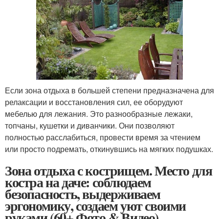
Если зона отдыха в большей степени предназначена для
релаксации и восстановления сил, ее оборудуют
мебелью для лежания. Это разнообразные лежаки,
топчаны, кушетки и диванчики. Они позволяют
полностью расслабиться, провести время за чтением
или просто подремать, откинувшись на мягких подушках.
Зона отдыха с кострищем. Место для
костра на даче: соблюдаем
безопасность, выдерживаем
эргономику, создаем уют своими
руками (60+ Фото & Видео)