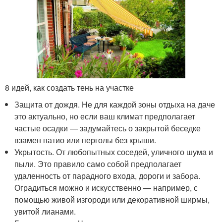
8 идей, как создать тень на участке
Защита от дождя. Не для каждой зоны отдыха на даче
это актуально, но если ваш климат предполагает
частые осадки — задумайтесь о закрытой беседке
взамен патио или перголы без крыши.
Укрытость. От любопытных соседей, уличного шума и
пыли. Это правило само собой предполагает
удаленность от парадного входа, дороги и забора.
Оградиться можно и искусственно — например, с
помощью живой изгороди или декоративной ширмы,
увитой лианами.