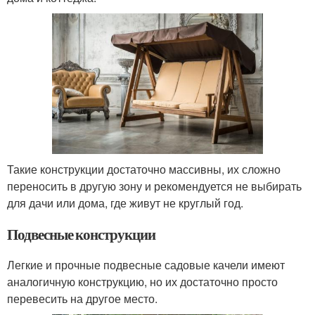
Такие конструкции достаточно массивны, их сложно
переносить в другую зону и рекомендуется не выбирать
для дачи или дома, где живут не круглый год.
Подвесные конструкции
Легкие и прочные подвесные садовые качели имеют
аналогичную конструкцию, но их достаточно просто
перевесить на другое место.