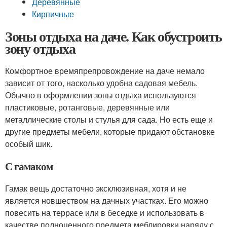
Деревянные
Кирпичные
Зоны отдыха на даче. Как обустроить
зону отдыха
Комфортное времяпрепровождение на даче немало
зависит от того, насколько удобна садовая мебель.
Обычно в оформлении зоны отдыха используются
пластиковые, ротанговые, деревянные или
металлические столы и стулья для сада. Но есть еще и
другие предметы мебели, которые придают обстановке
особый шик.
С гамаком
Гамак вещь достаточно эксклюзивная, хотя и не
является новшеством на дачных участках. Его можно
повесить на террасе или в беседке и использовать в
качестве полноценного предмета меблировки наряду с