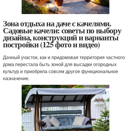
Зона отдыха на даче с качелями.
Садовые качели: советы по выбору
дизайна, конструкций и варианты
постройки (125 фото и видео)
Дачный участок, как и придомовая территория частного
дома перестала быть зоной для высадки огородных
культур и приобрела совсем другое функциональное
назначение.