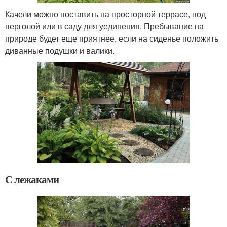
Качели можно поставить на просторной террасе, под
перголой или в саду для уединения. Пребывание на
природе будет еще приятнее, если на сиденье положить
диванные подушки и валики.
С лежаками