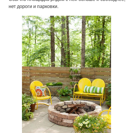
нет дороги и парковки.