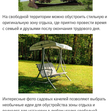
На свободной территории можно обустроить стильную и
оригинальную зону отдыха, где приятно провести время
с семьей и друзьями послу окончания трудового дня.
Интересные фото садовых качелей позволяют выбрать
необычные идеи для обустройства зоны отдыха и
подходят для установки в любом уголке свободной