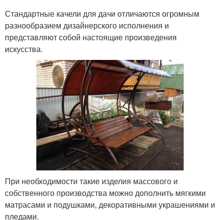
Стандартные качели для дачи отличаются огромным
разнообразием дизайнерского исполнения и
представляют собой настоящие произведения
искусства.
При необходимости такие изделия массового и
собственного производства можно дополнить мягкими
матрасами и подушками, декоративными украшениями и
пледами.