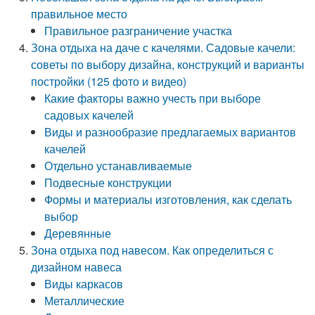
правильное место
Правильное разграничение участка
Зона отдыха на даче с качелями. Садовые качели:
советы по выбору дизайна, конструкций и варианты
постройки (125 фото и видео)
Какие факторы важно учесть при выборе
садовых качелей
Виды и разнообразие предлагаемых вариантов
качелей
Отдельно устанавливаемые
Подвесные конструкции
Формы и материалы изготовления, как сделать
выбор
Деревянные
Зона отдыха под навесом. Как определиться с
дизайном навеса
Виды каркасов
Металлические