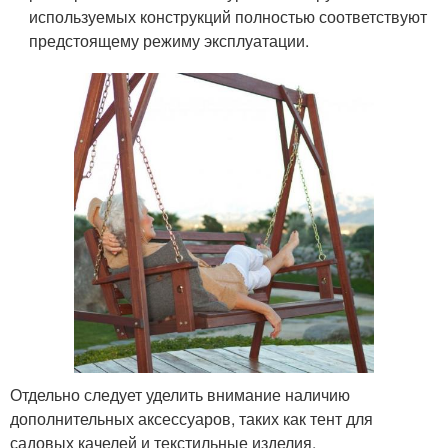
используемых конструкций полностью соответствуют
предстоящему режиму эксплуатации.
Отдельно следует уделить внимание наличию
дополнительных аксессуаров, таких как тент для
садовых качелей и текстильные изделия.