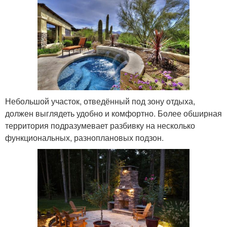
Небольшой участок, отведённый под зону отдыха,
должен выглядеть удобно и комфортно. Более обширная
территория подразумевает разбивку на несколько
функциональных, разноплановых подзон.