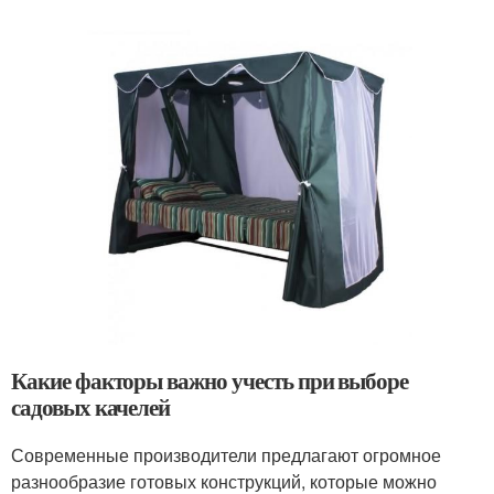
Какие факторы важно учесть при выборе
садовых качелей
Современные производители предлагают огромное
разнообразие готовых конструкций, которые можно