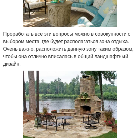
Проработать все эти вопросы можно в совокупности с
выбором места, где будет располагаться зона отдыха.
Очень важно, расположить данную зону таким образом,
чтобы она отлично вписалась в общий ландшафтный
дизайн.