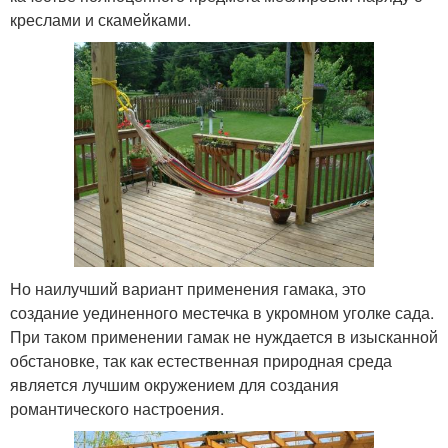
креслами и скамейками.
Но наилучший вариант применения гамака, это
создание уединенного местечка в укромном уголке сада.
При таком применении гамак не нуждается в изысканной
обстановке, так как естественная природная среда
является лучшим окружением для создания
романтического настроения.