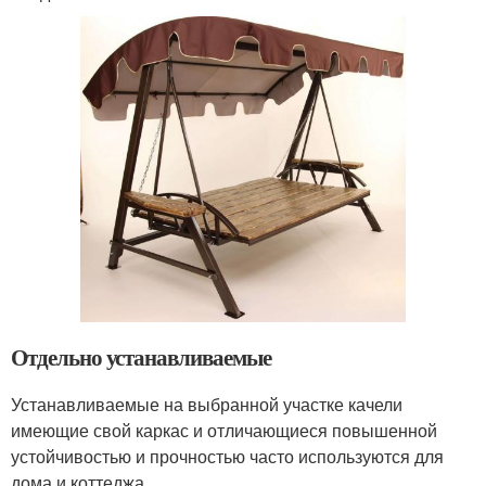
Отдельно устанавливаемые
Устанавливаемые на выбранной участке качели
имеющие свой каркас и отличающиеся повышенной
устойчивостью и прочностью часто используются для
дома и коттеджа.