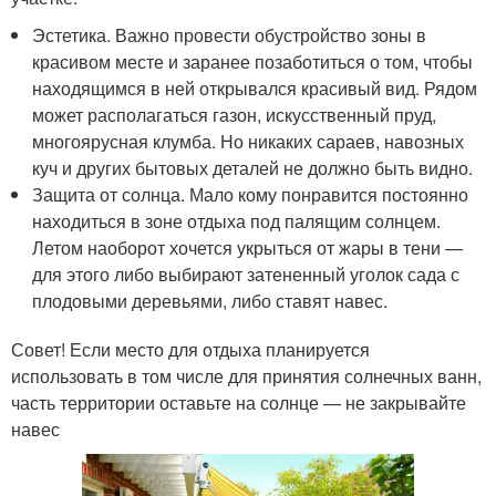
Эстетика. Важно провести обустройство зоны в
красивом месте и заранее позаботиться о том, чтобы
находящимся в ней открывался красивый вид. Рядом
может располагаться газон, искусственный пруд,
многоярусная клумба. Но никаких сараев, навозных
куч и других бытовых деталей не должно быть видно.
Защита от солнца. Мало кому понравится постоянно
находиться в зоне отдыха под палящим солнцем.
Летом наоборот хочется укрыться от жары в тени —
для этого либо выбирают затененный уголок сада с
плодовыми деревьями, либо ставят навес.
Совет! Если место для отдыха планируется
использовать в том числе для принятия солнечных ванн,
часть территории оставьте на солнце — не закрывайте
навес