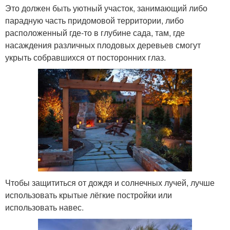
Это должен быть уютный участок, занимающий либо
парадную часть придомовой территории, либо
расположенный где-то в глубине сада, там, где
насаждения различных плодовых деревьев смогут
укрыть собравшихся от посторонних глаз.
Чтобы защититься от дождя и солнечных лучей, лучше
использовать крытые лёгкие постройки или
использовать навес.