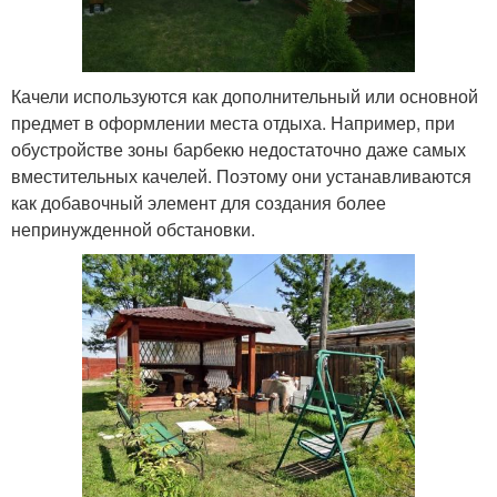
Качели используются как дополнительный или основной
предмет в оформлении места отдыха. Например, при
обустройстве зоны барбекю недостаточно даже самых
вместительных качелей. Поэтому они устанавливаются
как добавочный элемент для создания более
непринужденной обстановки.