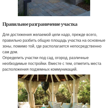
Правильное разграничение участка
Для достижения желаемой цели надо, прежде всего,
правильно разбить общую площадь участка на основные
зоны, помимо той, где располагается непосредственно
сам дом.
Определить участки под сад, огород, различные
необходимые постройки. Вместе с тем, отметить места
расположения подземных коммуникаций.