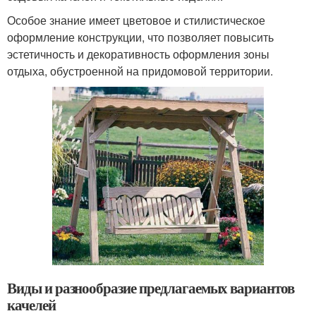
Особое знание имеет цветовое и стилистическое
оформление конструкции, что позволяет повысить
эстетичность и декоративность оформления зоны
отдыха, обустроенной на придомовой территории.
Виды и разнообразие предлагаемых вариантов
качелей