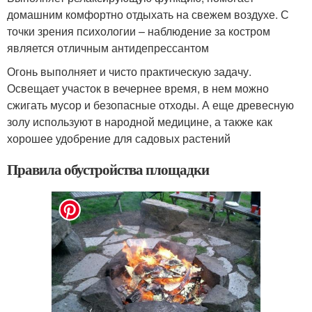
домашним комфортно отдыхать на свежем воздухе. С
точки зрения психологии – наблюдение за костром
является отличным антидепрессантом
Огонь выполняет и чисто практическую задачу.
Освещает участок в вечернее время, в нем можно
сжигать мусор и безопасные отходы. А еще древесную
золу используют в народной медицине, а также как
хорошее удобрение для садовых растений
Правила обустройства площадки