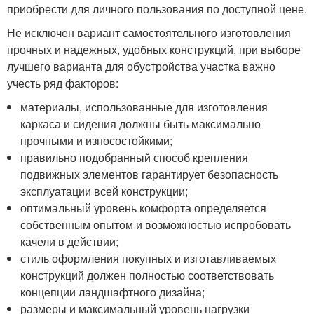
приобрести для личного пользования по доступной цене.
Не исключен вариант самостоятельного изготовления
прочных и надежных, удобных конструкций, при выборе
лучшего варианта для обустройства участка важно
учесть ряд факторов:
материалы, использованные для изготовления
каркаса и сидения должны быть максимально
прочными и износостойкими;
правильно подобранный способ крепления
подвижных элементов гарантирует безопасность
эксплуатации всей конструкции;
оптимальный уровень комфорта определяется
собственным опытом и возможностью испробовать
качели в действии;
стиль оформления покупных и изготавливаемых
конструкций должен полностью соответствовать
концепции ландшафтного дизайна;
размеры и максимальный уровень нагрузки