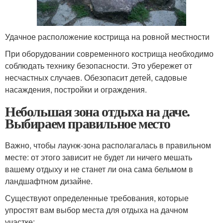
Удачное расположение кострища на ровной местности
При оборудовании современного кострища необходимо
соблюдать технику безопасности. Это убережет от
несчастных случаев. Обезопасит детей, садовые
насаждения, постройки и ограждения.
Небольшая зона отдыха на даче.
Выбираем правильное место
Важно, чтобы лаунж-зона располагалась в правильном
месте: от этого зависит не будет ли ничего мешать
вашему отдыху и не станет ли она сама бельмом в
ландшафтном дизайне.
Существуют определенные требования, которые
упростят вам выбор места для отдыха на дачном
участке: