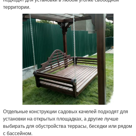
территории.
Отдельные конструкции садовых качелей подходят для
установки на открытых площадках, а другие лучше
выбирать для обустройства террасы, беседки или рядом
с бассейном.