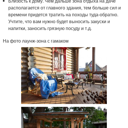
Близость к дому. Чем дальше зона отдыха на даче
располагается от главного здания, тем больше сил и
времени придется тратить на походы туда-обратно.
Учтите, что вам нужно будет выносить закуски и
напитки, заносить грязную посуду и т.д.
На фото лаунж-зона с гамаком