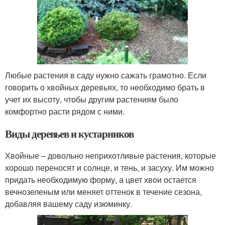
Любые растения в саду нужно сажать грамотно. Если
говорить о хвойных деревьях, то необходимо брать в
учет их высоту, чтобы другим растениям было
комфортно расти рядом с ними.
Виды деревьев и кустарников
Хвойные – довольно неприхотливые растения, которые
хорошо переносят и солнце, и тень, и засуху. Им можно
придать необходимую форму, а цвет хвои остается
вечнозеленым или меняет оттенок в течение сезона,
добавляя вашему саду изюминку.