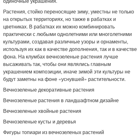
одиночные украшения.
Растения, стойко переносящие зиму, уместны не только
на открытых территориях, но также в рабатках и
цветниках. В рабатках их можно комбинировать
практически с любыми однолетними или многолетними
культурами, создавая различные узоры и орнаменты,
используя их как в качестве дополнения, так и в качестве
фона. На клумбах вечнозеленые растения лучше
высаживать так, чтобы они являлись главным
украшением композиции, иначе зимой эти культуры не
будут заметны на фоне «уснувшей» растительности.
Вечнозеленые декоративные растения
Вечнозеленые растения в ландшафтном дизайне
Вечнозеленые хвойные растения
Вечнозеленые кусты и деревья
Фигуры топиари из вечнозеленых растений