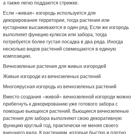
а также легко поддаются стрижке.
Если «живая» изгородь используется для
декорирования территории, тогда растения или
кустарники высаживаются в один ряд. Если же изгородь
выполняет функцию кулисок или забора, тогда
потребуется более густая посадка в два ряда. Иногда
несколько видов растений совмещаются в единую
композицию.
Вечнозеленые растения для живых изгородей
Живые изгороди из вечнозеленых растений
Многоярусная изгородь из вечнозеленых растений
Вместо создания «живой» вечнозеленой изгороди можно
прибегнуть к декорированию уже готового забора с
помощью вьющихся растений. Вьющиеся вечнозеленые
растения для забора выполняют свою декоративную
функцию круглый год, практически не меняя своего
внешнего вида. К растениям, которые быстро и плотно