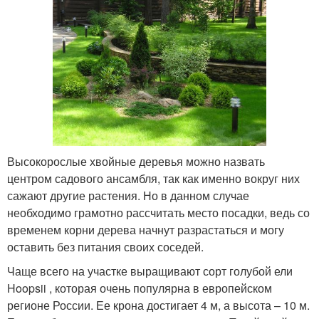
Высокорослые хвойные деревья можно назвать
центром садового ансамбля, так как именно вокруг них
сажают другие растения. Но в данном случае
необходимо грамотно рассчитать место посадки, ведь со
временем корни дерева начнут разрастаться и могу
оставить без питания своих соседей.
Чаще всего на участке выращивают сорт голубой ели
Hoopsii , которая очень популярна в европейском
регионе России. Ее крона достигает 4 м, а высота – 10 м.