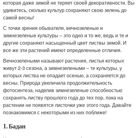
которая даже зимой не теряет своей декоративности. Вы
удивитесь, сколько культур сохраняют свою зелень до
самой весны!
С точки зрения обывателя, вечнозеленые и
зимнезеленые культуры – это одно и то же, ведь и те и
другие сохраняют насыщенный цвет листвы зимой. И
все же эти растений имеют определенные отличия.
Вечнозелеными называют растения, листья которых
живут 2-3 сезона, а зимнезелеными – те культуры, у
которых листва не опадает осенью, а сохраняется до
весны. Природа увеличила продолжительность
фотосинтеза, наделив зимнезеленые способностью
сохранять листву прошлого года до тех пор, пока на
растении не появятся листочки уже этого года. Давайте
познакомимся с некоторыми из них поближе!
1. Бадан