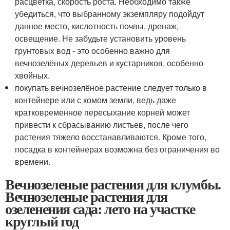
расцветка, скорость роста. Необходимо также
убедиться, что выбранному экземпляру подойдут
данное место, кислотность почвы, дренаж,
освещение. Не забудьте установить уровень
грунтовых вод - это особенно важно для
вечнозелёных деревьев и кустарников, особенно
хвойных.
покупать вечнозелёное растение следует только в
контейнере или с комом земли, ведь даже
кратковременное пересыхание корней может
привести к сбрасыванию листьев, после чего
растения тяжело восстанавливаются. Кроме того,
посадка в контейнерах возможна без ограничения во
времени.
Вечнозеленые растения для клумбы.
Вечнозеленые растения для
озеленения сада: лето на участке
круглый год