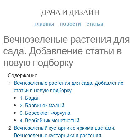
ДАЧА И ДИЗАЙН
главная
новости
статьи
Вечнозеленые растения для
сада. Добавление статьи в
новую подборку
Содержание
Вечнозеленые растения для сада. Добавление
статьи в новую подборку
1. Бадан
2. Барвинок малый
3. Бересклет Форчуна
4. Вербейник монетчатый
Вечнозеленый кустарник с яркими цветами.
Вечнозеленые кустарники и растения