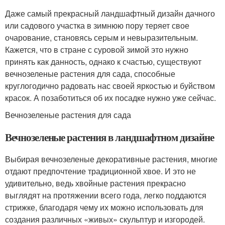
Даже самый прекрасный ландшафтный дизайн дачного
или садового участка в зимнюю пору теряет свое
очарование, становясь серым и невыразительным.
Кажется, что в стране с суровой зимой это нужно
принять как данность, однако к счастью, существуют
вечнозеленые растения для сада, способные
круглогодично радовать нас своей яркостью и буйством
красок. А позаботиться об их посадке нужно уже сейчас.
Вечнозеленые растения для сада
Вечнозеленые растения в ландшафтном дизайне
Выбирая вечнозеленые декоративные растения, многие
отдают предпочтение традиционной хвое. И это не
удивительно, ведь хвойные растения прекрасно
выглядят на протяжении всего года, легко поддаются
стрижке, благодаря чему их можно использовать для
создания различных «живых» скульптур и изгородей.