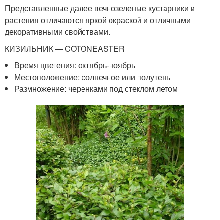
Представленные далее вечнозеленые кустарники и
растения отличаются яркой окраской и отличными
декоративными свойствами.
КИЗИЛЬНИК — COTONEASTER
Время цветения: октябрь-ноябрь
Местоположение: солнечное или полутень
Размножение: черенками под стеклом летом