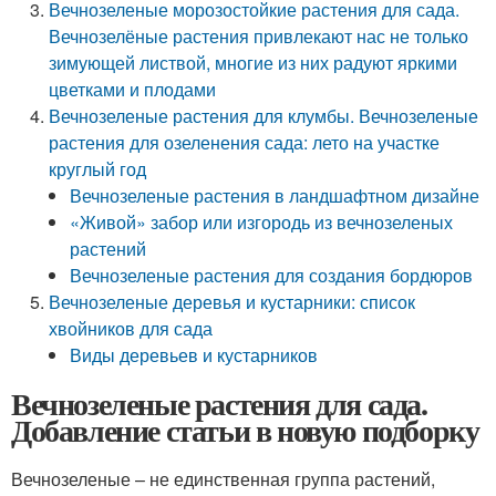
Вечнозеленые морозостойкие растения для сада.
Вечнозелёные растения привлекают нас не только
зимующей листвой, многие из них радуют яркими
цветками и плодами
Вечнозеленые растения для клумбы. Вечнозеленые
растения для озеленения сада: лето на участке
круглый год
Вечнозеленые растения в ландшафтном дизайне
«Живой» забор или изгородь из вечнозеленых
растений
Вечнозеленые растения для создания бордюров
Вечнозеленые деревья и кустарники: список
хвойников для сада
Виды деревьев и кустарников
Вечнозеленые растения для сада.
Добавление статьи в новую подборку
Вечнозеленые – не единственная группа растений,