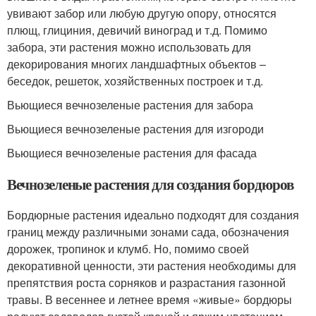
увивают забор или любую другую опору, относятся
плющ, глициния, девичий виноград и т.д. Помимо
забора, эти растения можно использовать для
декорирования многих ландшафтных объектов –
беседок, решеток, хозяйственных построек и т.д.
Вьющиеся вечнозеленые растения для забора
Вьющиеся вечнозеленые растения для изгороди
Вьющиеся вечнозеленые растения для фасада
Вечнозеленые растения для создания бордюров
Бордюрные растения идеально подходят для создания
границ между различными зонами сада, обозначения
дорожек, тропинок и клумб. Но, помимо своей
декоративной ценности, эти растения необходимы для
препятствия роста сорняков и разрастания газонной
травы. В весеннее и летнее время «живые» бордюры