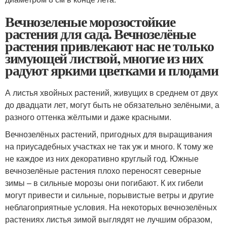
Вечнозеленые морозостойкие
растения для сада. Вечнозелёные
растения привлекают нас не только
зимующей листвой, многие из них
радуют яркими цветками и плодами
А листья хвойных растений, живущих в среднем от двух
до двадцати лет, могут быть не обязательно зелёными, а
разного оттенка жёлтыми и даже красными.
Вечнозелёных растений, пригодных для выращивания
на приусадебных участках не так уж и много. К тому же
не каждое из них декоративно круглый год. Южные
вечнозелёные растения плохо переносят северные
зимы – в сильные морозы они погибают. К их гибели
могут привести и сильные, порывистые ветры и другие
неблагоприятные условия. На некоторых вечнозелёных
растениях листья зимой выглядят не лучшим образом,