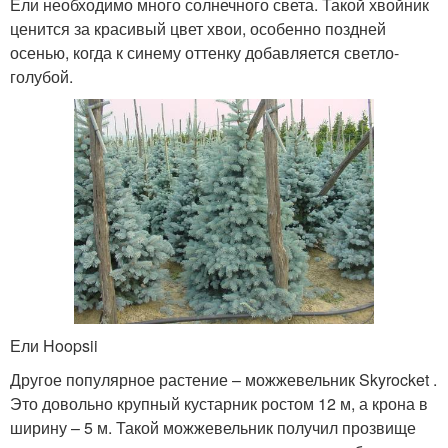
Ели необходимо много солнечного света. Такой хвойник
ценится за красивый цвет хвои, особенно поздней
осенью, когда к синему оттенку добавляется светло-
голубой.
Ели Hoopsii
Другое популярное растение – можжевельник Skyrocket .
Это довольно крупный кустарник ростом 12 м, а крона в
ширину – 5 м. Такой можжевельник получил прозвище