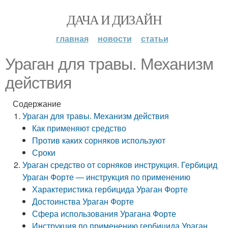
ДАЧА И ДИЗАЙН
главная
новости
статьи
Ураган для травы. Механизм
действия
Содержание
Ураган для травы. Механизм действия
Как применяют средство
Против каких сорняков используют
Сроки
Ураган средство от сорняков инструкция. Гербицид
Ураган Форте — инструкция по применению
Характеристика гербицида Ураган Форте
Достоинства Ураган Форте
Сфера использования Урагана Форте
Инструкция по применению гербицида Ураган