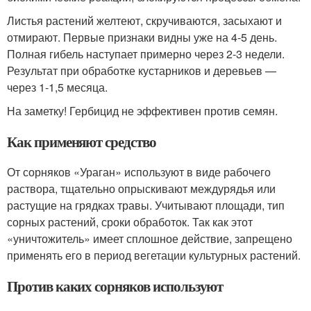
Листья растений желтеют, скручиваются, засыхают и
отмирают. Первые признаки видны уже на 4-5 день.
Полная гибель наступает примерно через 2-3 недели.
Результат при обработке кустарников и деревьев —
через 1-1,5 месяца.
На заметку! Гербицид не эффективен против семян.
Как применяют средство
От сорняков «Ураган» используют в виде рабочего
раствора, тщательно опрыскивают междурядья или
растущие на грядках травы. Учитывают площади, тип
сорных растений, сроки обработок. Так как этот
«уничтожитель» имеет сплошное действие, запрещено
применять его в период вегетации культурных растений.
Против каких сорняков используют