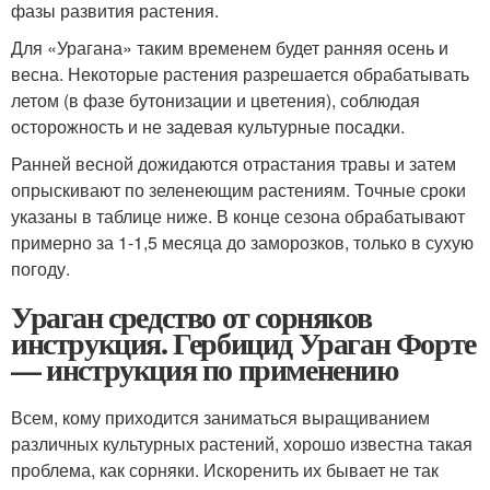
фазы развития растения.
Для «Урагана» таким временем будет ранняя осень и
весна. Некоторые растения разрешается обрабатывать
летом (в фазе бутонизации и цветения), соблюдая
осторожность и не задевая культурные посадки.
Ранней весной дожидаются отрастания травы и затем
опрыскивают по зеленеющим растениям. Точные сроки
указаны в таблице ниже. В конце сезона обрабатывают
примерно за 1-1,5 месяца до заморозков, только в сухую
погоду.
Ураган средство от сорняков
инструкция. Гербицид Ураган Форте
— инструкция по применению
Всем, кому приходится заниматься выращиванием
различных культурных растений, хорошо известна такая
проблема, как сорняки. Искоренить их бывает не так