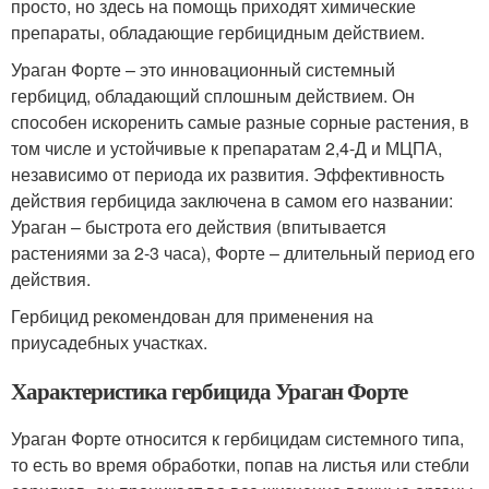
просто, но здесь на помощь приходят химические
препараты, обладающие гербицидным действием.
Ураган Форте – это инновационный системный
гербицид, обладающий сплошным действием. Он
способен искоренить самые разные сорные растения, в
том числе и устойчивые к препаратам 2,4-Д и МЦПА,
независимо от периода их развития. Эффективность
действия гербицида заключена в самом его названии:
Ураган – быстрота его действия (впитывается
растениями за 2-3 часа), Форте – длительный период его
действия.
Гербицид рекомендован для применения на
приусадебных участках.
Характеристика гербицида Ураган Форте
Ураган Форте относится к гербицидам системного типа,
то есть во время обработки, попав на листья или стебли