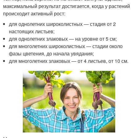
максимальный результат достигается, когда у растений
происходит активный рост:
для однолетних широколистных — стадия от 2
настоящих листьев;
для однолетних злаковых — на уровне от 5 см;
для многолетних широколистных — стадии около
фазы цветения, до начала увядания;
для многолетних злаковых — от 4 листьев, от 10 см.