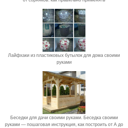
Лайфхаки из пластиковых бутылок для дома своими
руками
Беседки для дачи своими руками. Беседка своими
руками — пошаговая инструкция, как построить от А до