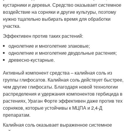
кустарники и деревья. Средство оказывает системное
воздействие на сорняки и другие культуры, поэтому
нужно тщательно выбирать время для обработки
участка.
Эффективен против таких растений:
однолетние и многолетние злаковые;
однолетние и многолетние двудольные растения;
древесно-кустарные.
Активный компонент средства – калийная соль из
группы глифосатов. Калийная соль действует быстрее,
чем другие глифосаты. Благодаря новой технологии
распределения и удержания компонентов гербицида в
растениях, Ураган Форте эффективен даже против тех
сорняков, которые устойчивы к МЦПА и 2,4-Д
препаратам.
Калийная соль оказывает выраженное системное