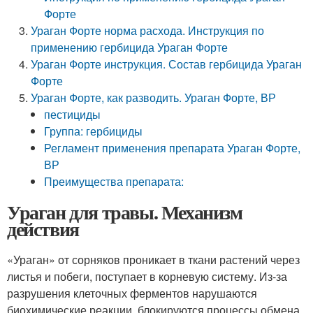
Форте
Ураган Форте норма расхода. Инструкция по
применению гербицида Ураган Форте
Ураган Форте инструкция. Состав гербицида Ураган
Форте
Ураган Форте, как разводить. Ураган Форте, ВР
пестициды
Группа: гербициды
Регламент применения препарата Ураган Форте,
ВР
Преимущества препарата:
Ураган для травы. Механизм
действия
«Ураган» от сорняков проникает в ткани растений через
листья и побеги, поступает в корневую систему. Из-за
разрушения клеточных ферментов нарушаются
биохимические реакции, блокируются процессы обмена.