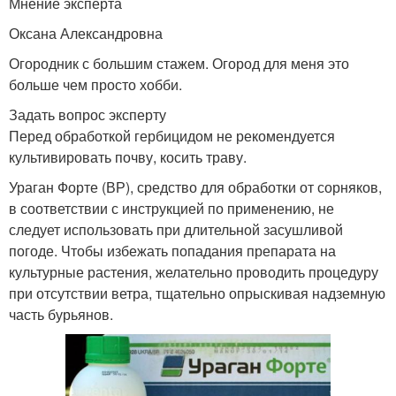
Мнение эксперта
Оксана Александровна
Огородник с большим стажем. Огород для меня это
больше чем просто хобби.
Задать вопрос эксперту
Перед обработкой гербицидом не рекомендуется
культивировать почву, косить траву.
Ураган Форте (ВР), средство для обработки от сорняков,
в соответствии с инструкцией по применению, не
следует использовать при длительной засушливой
погоде. Чтобы избежать попадания препарата на
культурные растения, желательно проводить процедуру
при отсутствии ветра, тщательно опрыскивая надземную
часть бурьянов.