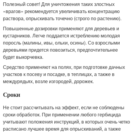
Полезный совет! Для уничтожения таких злостных
«врагов» рекомендуется увеличивать концентрацию
раствора, опрыскивать точечно (строго по растению).
Повышенные дозировки применяют для деревьев и
кустарников. Легче поддается истреблению молодая
поросль (малины, ивы, ольхи, осины). Со взрослыми
деревьями придется повозиться, предпочтительнее
будет выкорчевка.
Средство применяют на полях, при подготовке дачных
участков к посеву и посадке, в теплицах, а также в
междурядьях, возле изгородей, дорожек.
Сроки
Не стоит рассчитывать на эффект, если не соблюдены
сроки обработок. При применении любого гербицида
учитывают положения инструкций, в которых очень четко
расписано лучшее время для опрыскиваний, а также