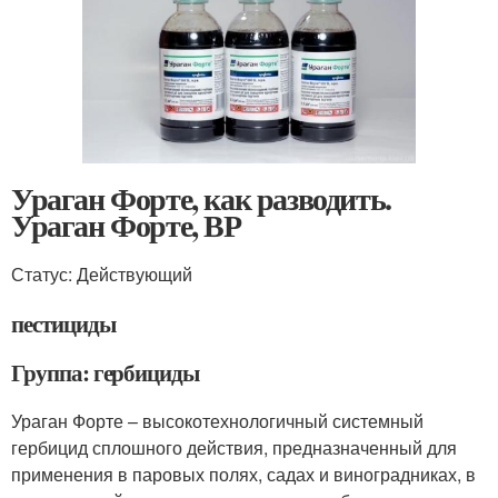
Ураган Форте, как разводить.
Ураган Форте, ВР
Статус: Действующий
пестициды
Группа: гербициды
Ураган Форте – высокотехнологичный системный
гербицид сплошного действия, предназначенный для
применения в паровых полях, садах и виноградниках, в