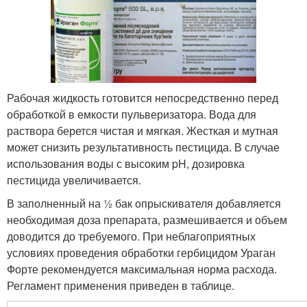
Рабочая жидкость готовится непосредственно перед
обработкой в емкости пульверизатора. Вода для
раствора берется чистая и мягкая. Жесткая и мутная
может снизить результативность пестицида. В случае
использования воды с высоким pH, дозировка
пестицида увеличивается.
В заполненный на ½ бак опрыскивателя добавляется
необходимая доза препарата, размешивается и объем
доводится до требуемого. При неблагоприятных
условиях проведения обработки гербицидом Ураган
Форте рекомендуется максимальная норма расхода.
Регламент применения приведен в таблице.