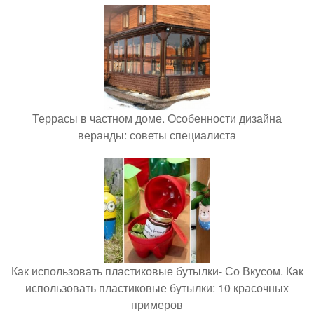
Террасы в частном доме. Особенности дизайна
веранды: советы специалиста
Как использовать пластиковые бутылки- Со Вкусом. Как
использовать пластиковые бутылки: 10 красочных
примеров