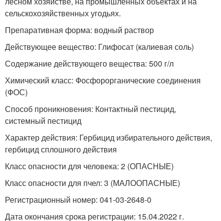
лесном хозяйстве, на промышленных объектах и на
сельскохозяйственных угодьях.
Препаративная форма: водный раствор
Действующее вещество: Глифосат (калиевая соль)
Содержание действующего вещества: 500 г/л
Химический класс: Фосфорорганические соединения
(ФОС)
Способ проникновения: Контактный пестицид,
системный пестицид
Характер действия: Гербицид избирательного действия,
гербицид сплошного действия
Класс опасности для человека: 2 (ОПАСНЫЕ)
Класс опасности для пчел: 3 (МАЛООПАСНЫЕ)
Регистрационный номер: 041-03-2648-0
Дата окончания срока регистрации: 15.04.2022 г.