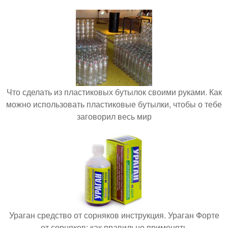
Что сделать из пластиковых бутылок своими руками. Как
можно использовать пластиковые бутылки, чтобы о тебе
заговорил весь мир
Ураган средство от сорняков инструкция. Ураган Форте
от сорняков: как правильно применять