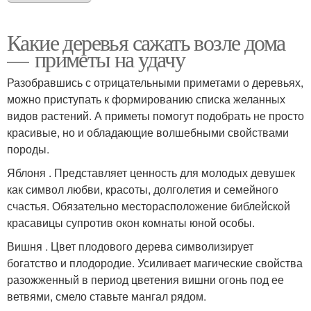
Какие деревья сажать возле дома
— приметы на удачу
Разобравшись с отрицательными приметами о деревьях,
можно приступать к формированию списка желанных
видов растений. А приметы помогут подобрать не просто
красивые, но и обладающие волшебными свойствами
породы.
Яблоня . Представляет ценность для молодых девушек
как символ любви, красоты, долголетия и семейного
счастья. Обязательно месторасположение библейской
красавицы супротив окон комнаты юной особы.
Вишня . Цвет плодового дерева символизирует
богатство и плодородие. Усиливает магические свойства
разожженный в период цветения вишни огонь под ее
ветвями, смело ставьте мангал рядом.