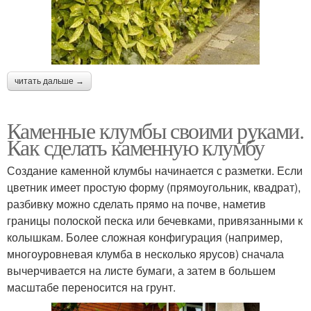
читать дальше →
Каменные клумбы своими руками.
Как сделать каменную клумбу
Создание каменной клумбы начинается с разметки. Если
цветник имеет простую форму (прямоугольник, квадрат),
разбивку можно сделать прямо на почве, наметив
границы полоской песка или бечевками, привязанными к
колышкам. Более сложная конфигурация (например,
многоуровневая клумба в несколько ярусов) сначала
вычерчивается на листе бумаги, а затем в большем
масштабе переносится на грунт.