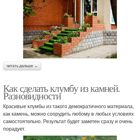
читать дальше →
Как сделать клумбу из камней.
Разновидности
Красивые клумбы из такого демократичного материала,
как камень, можно соорудить любому в любых условиях
самостоятельно. Результат будет заметен сразу и очень
порадует.