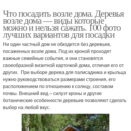
Что посадить возле дома. Деревья
возле дома — виды которые
можно и нельзя сажать. 100 фото
лучших вариантов для посадки
Ни один частный дом не обходится без деревьев,
посаженных возле дома. Под их кроной проходят
важные семейные события, и они становятся
своеобразной визитной карточкой дома, отличая его от
других. При выборе дерева для палисадника и крыльца
нужно руководствоваться размерами строения, его
расположением по отношению к солнцу, составом
почвы. Внешний вид – силуэт кроны и другие
ботанические особенности деревьев позволяют сделать
выбор на любой вкус.