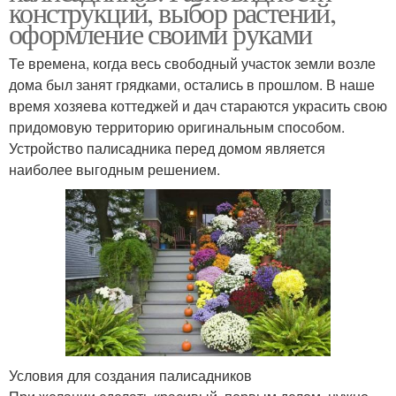
конструкций, выбор растений,
оформление своими руками
Те времена, когда весь свободный участок земли возле
дома был занят грядками, остались в прошлом. В наше
время хозяева коттеджей и дач стараются украсить свою
придомовую территорию оригинальным способом.
Устройство палисадника перед домом является
наиболее выгодным решением.
Условия для создания палисадников