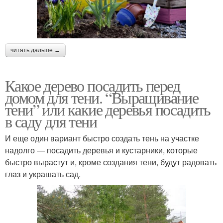
читать дальше →
Какое дерево посадить перед
домом для тени. “Выращивание
тени” или какие деревья посадить
в саду для тени
И еще один вариант быстро создать тень на участке
надолго — посадить деревья и кустарники, которые
быстро вырастут и, кроме создания тени, будут радовать
глаз и украшать сад.