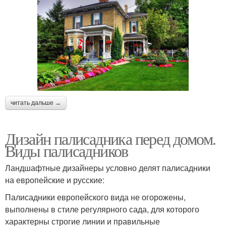
читать дальше →
Дизайн палисадника перед домом.
Виды палисадников
Ландшафтные дизайнеры условно делят палисадники
на европейские и русские:
Палисадники европейского вида не огорожены,
выполнены в стиле регулярного сада, для которого
характерны строгие линии и правильные