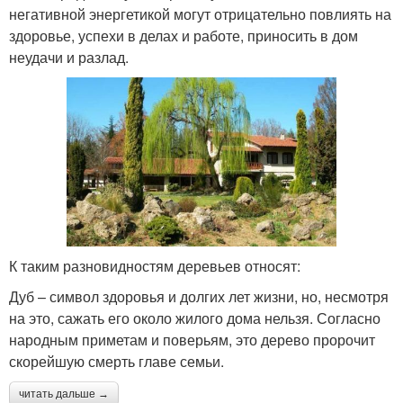
негативной энергетикой могут отрицательно повлиять на
здоровье, успехи в делах и работе, приносить в дом
неудачи и разлад.
К таким разновидностям деревьев относят:
Дуб – символ здоровья и долгих лет жизни, но, несмотря
на это, сажать его около жилого дома нельзя. Согласно
народным приметам и поверьям, это дерево пророчит
скорейшую смерть главе семьи.
читать дальше →