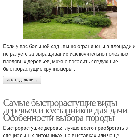
Если у вас большой сад , вы не ограничены в площади и
не ратуете за выращивание исключительно полезных
плодовых деревьев, можно посадить следующие
быстрорастущие крупномеры :
читать дальше →
Самые быстрорастущие виды
деревьев и кустарников для дачи.
Особенности выбора породы
Быстрорастущие деревья лучше всего приобретать в
специальных питомниках, на выставках или чаще