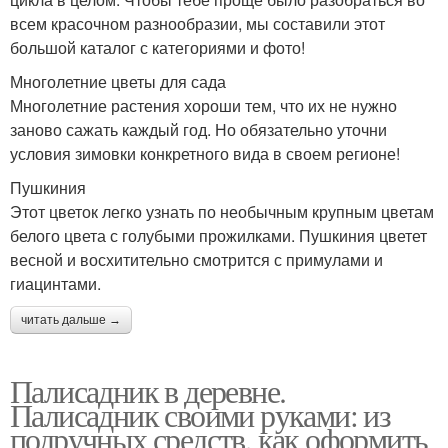
всем красочном разнообразии, мы составили этот
большой каталог с категориями и фото!
Многолетние цветы для сада
Многолетние растения хороши тем, что их не нужно
заново сажать каждый год. Но обязательно уточни
условия зимовки конкретного вида в своем регионе!
Пушкиния
Этот цветок легко узнать по необычным крупным цветам
белого цвета с голубыми прожилками. Пушкиния цветет
весной и восхитительно смотрится с примулами и
гиацинтами.
читать дальше →
Палисадник в деревне.
Палисадник своими руками: из
подручных средств, как оформить