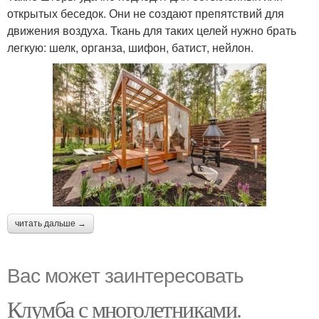
открытых беседок. Они не создают препятствий для
движения воздуха. Ткань для таких целей нужно брать
легкую: шелк, органза, шифон, батист, нейлон.
читать дальше →
Вас может заинтересовать
Клумба с многолетниками.