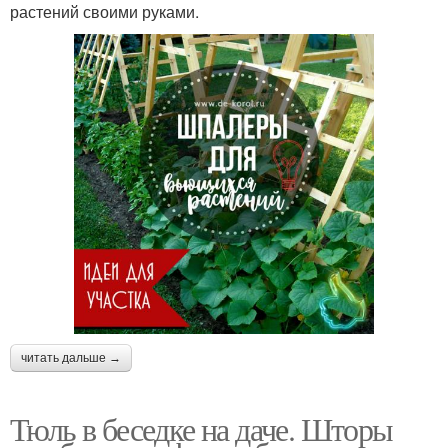
растений своими руками.
читать дальше →
Тюль в беседке на даче. Шторы