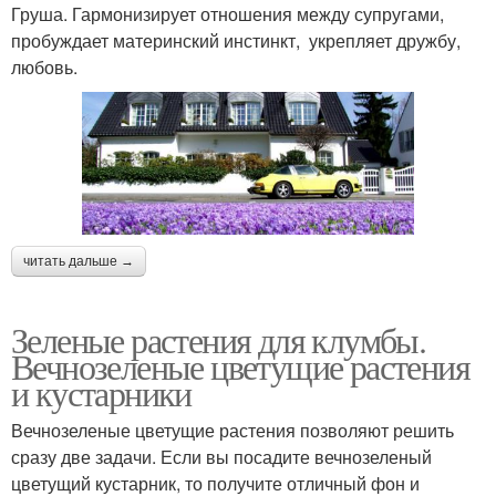
Груша. Гармонизирует отношения между супругами,
пробуждает материнский инстинкт, укрепляет дружбу,
любовь.
читать дальше →
Зеленые растения для клумбы.
Вечнозеленые цветущие растения
и кустарники
Вечнозеленые цветущие растения позволяют решить
сразу две задачи. Если вы посадите вечнозеленый
цветущий кустарник, то получите отличный фон и