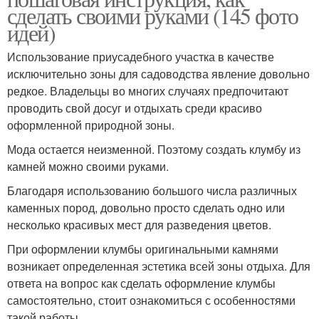
сделать своими руками (145 фото
идей)
Использование приусадебного участка в качестве
исключительно зоны для садоводства явление довольно
редкое. Владельцы во многих случаях предпочитают
проводить свой досуг и отдыхать среди красиво
оформленной природной зоны.
Мода остается неизменной. Поэтому создать клумбу из
камней можно своими руками.
Благодаря использованию большого числа различных
каменных пород, довольно просто сделать одно или
несколько красивых мест для разведения цветов.
При оформлении клумбы оригинальными камнями
возникает определенная эстетика всей зоны отдыха. Для
ответа на вопрос как сделать оформление клумбы
самостоятельно, стоит ознакомиться с особенностями
такой работы.