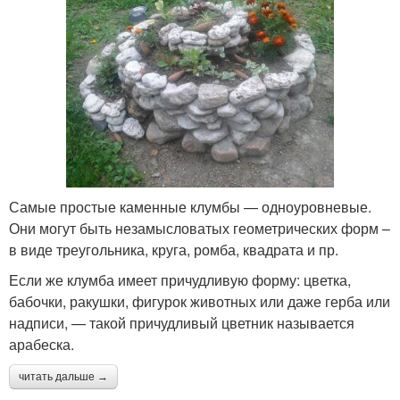
Самые простые каменные клумбы — одноуровневые.
Они могут быть незамысловатых геометрических форм –
в виде треугольника, круга, ромба, квадрата и пр.
Если же клумба имеет причудливую форму: цветка,
бабочки, ракушки, фигурок животных или даже герба или
надписи, — такой причудливый цветник называется
арабеска.
читать дальше →