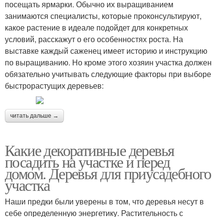
посещать ярмарки. Обычно их выращиванием
занимаются специалисты, которые проконсультируют,
какое растение в идеале подойдет для конкретных
условий, расскажут о его особенностях роста. На
выставке каждый саженец имеет историю и инструкцию
по выращиванию. Но кроме этого хозяин участка должен
обязательно учитывать следующие факторы при выборе
быстрорастущих деревьев:
читать дальше →
Какие декоративные деревья
посадить на участке и перед
домом. Деревья для приусадебного
участка
Наши предки были уверены в том, что деревья несут в
себе определенную энергетику. Растительность с