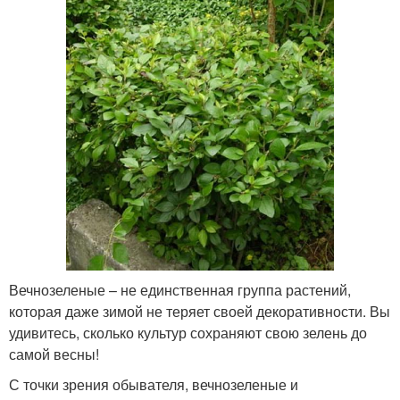
Вечнозеленые – не единственная группа растений,
которая даже зимой не теряет своей декоративности. Вы
удивитесь, сколько культур сохраняют свою зелень до
самой весны!
С точки зрения обывателя, вечнозеленые и