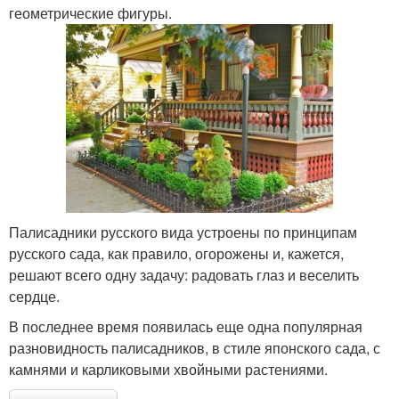
геометрические фигуры.
Палисадники русского вида устроены по принципам
русского сада, как правило, огорожены и, кажется,
решают всего одну задачу: радовать глаз и веселить
сердце.
В последнее время появилась еще одна популярная
разновидность палисадников, в стиле японского сада, с
камнями и карликовыми хвойными растениями.