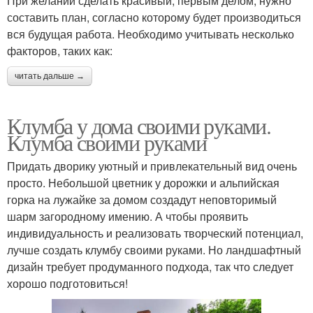
При желании сделать красивый, первым делом, нужно
составить план, согласно которому будет производиться
вся будущая работа. Необходимо учитывать несколько
факторов, таких как:
читать дальше →
Клумба у дома своими руками.
Клумба своими руками
Придать дворику уютный и привлекательный вид очень
просто. Небольшой цветник у дорожки и альпийская
горка на лужайке за домом создадут неповторимый
шарм загородному имению. А чтобы проявить
индивидуальность и реализовать творческий потенциал,
лучше создать клумбу своими руками. Но ландшафтный
дизайн требует продуманного подхода, так что следует
хорошо подготовиться!