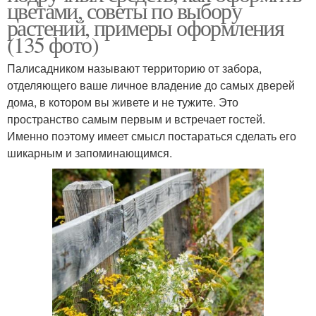
цветами, советы по выбору
растений, примеры оформления
(135 фото)
Палисадником называют территорию от забора,
отделяющего ваше личное владение до самых дверей
дома, в котором вы живете и не тужите. Это
пространство самым первым и встречает гостей.
Именно поэтому имеет смысл постараться сделать его
шикарным и запоминающимся.