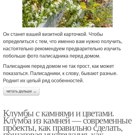
Он станет вашей визитной карточкой. Чтобы
определиться с тем, что именно вам нужно получить,
настоятельно рекомендуем предварительно изучить
побольше фото палисадника перед домом.
Палисадник перед домом не так прост, как может
показаться. Палисадники, к слову, бывают разные.
Роднит их целый ряд особенностей.
читать дальше →
Клумбы с камнями и цветами.
Клумба из камней — современные
проекты, как правильно сделать,
пошаговая инструкция, как