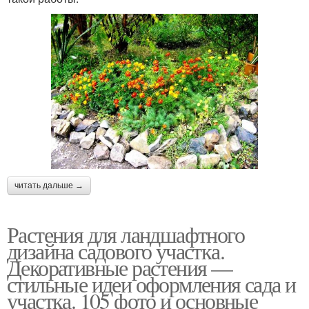
читать дальше →
Растения для ландшафтного
дизайна садового участка.
Декоративные растения —
стильные идеи оформления сада и
участка. 105 фото и основные