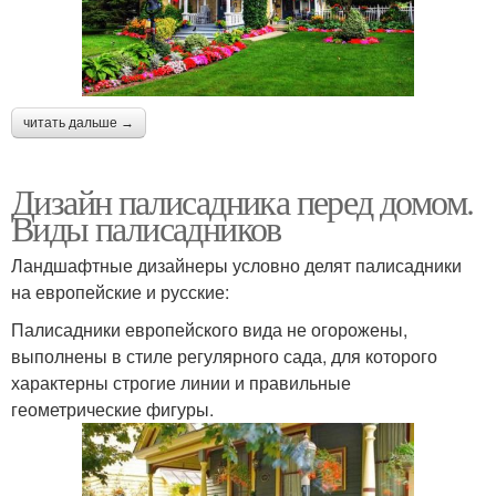
читать дальше →
Дизайн палисадника перед домом.
Виды палисадников
Ландшафтные дизайнеры условно делят палисадники
на европейские и русские:
Палисадники европейского вида не огорожены,
выполнены в стиле регулярного сада, для которого
характерны строгие линии и правильные
геометрические фигуры.