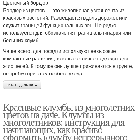
Цветочный бордюр
Бордюр из цветов — это живописная узкая лента из
красивых растений. Размещается вдоль дорожек или
служит границей функциональных зон. Не редко
используется для обозначения границ альпинария или
больших клумб.
Чаще всего, для посадки используют невысокие
компактные растения, которые отлично подходят для
этих целей. К тому же они лучше приживаются в грунте,
не требуя при этом особого ухода.
читать дальше →
Красивые клумбы из многолетних
цветов на даче. Клумбы из
многолетников: инструкция для
начинающих, как красиво
оформить клумбу непрерывного