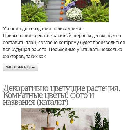
Условия для создания палисадников
При желании сделать красивый, первым делом, нужно
составить план, согласно которому будет производиться
вся будущая работа. Необходимо учитывать несколько
факторов, таких как:
читать дальше →
Декоративно цветущие растения.
Комнатные цветы: фото и
названия (каталог)