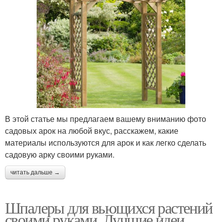
В этой статье мы предлагаем вашему вниманию фото
садовых арок на любой вкус, расскажем, какие
материалы используются для арок и как легко сделать
садовую арку своими руками.
читать дальше →
Шпалеры для вьющихся растений
своими руками. Лучшие идеи