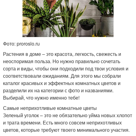
Фото: proroslo.ru
Растения в доме – это красота, легкость, свежесть и
неоспоримая польза. Но нужно правильно сочетать
сорта и виды, чтобы они подходили под твои условия и
соответствовали ожиданиям. Для этого мы собрали
каталог красивых и эффектных комнатных цветов и
разделили их на категории с фото и названиями.
Выбирай, что нужно именно тебе!
Самые неприхотливые комнатные цветы
Зеленый уголок – это не обязательно уйма новых хлопот
и трата времени. Есть много совсем неприхотливых
цветов, которые требуют твоего минимального участия.