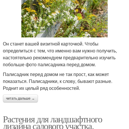
Он станет вашей визитной карточкой. Чтобы
определиться с тем, что именно вам нужно получить,
настоятельно рекомендуем предварительно изучить
побольше фото палисадника перед домом.
Палисадник перед домом не так прост, как может
показаться. Палисадники, к слову, бывают разные.
Роднит их целый ряд особенностей.
читать дальше →
Растения для ландшафтного
дизайна садового участка.