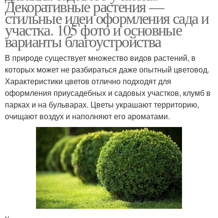
Декоративные растения —
стильные идеи оформления сада и
участка. 105 фото и основные
варианты благоустройства
В природе существует множество видов растений, в
которых может не разбираться даже опытный цветовод.
Характеристики цветов отлично подходят для
оформления приусадебных и садовых участков, клумб в
парках и на бульварах. Цветы украшают территорию,
очищают воздух и наполняют его ароматами.