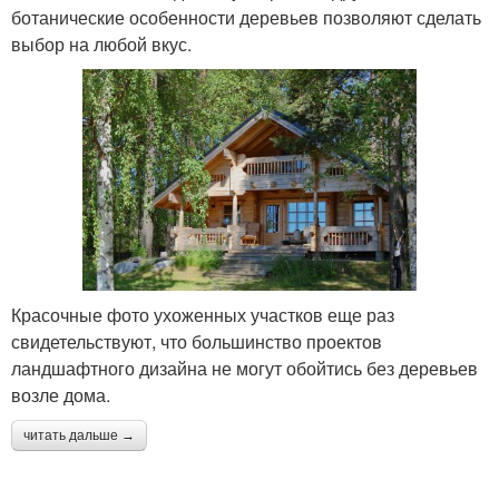
ботанические особенности деревьев позволяют сделать
выбор на любой вкус.
Красочные фото ухоженных участков еще раз
свидетельствуют, что большинство проектов
ландшафтного дизайна не могут обойтись без деревьев
возле дома.
читать дальше →