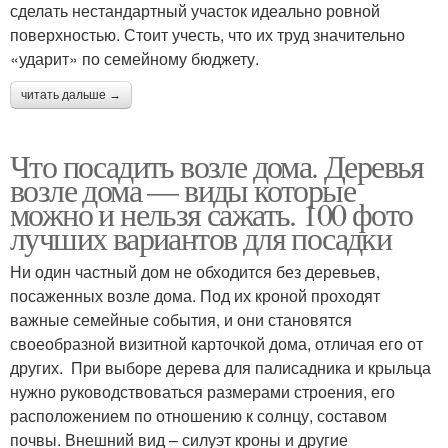
сделать нестандартный участок идеально ровной
поверхностью. Стоит учесть, что их труд значительно
«ударит» по семейному бюджету.
читать дальше →
Что посадить возле дома. Деревья
возле дома — виды которые
можно и нельзя сажать. 100 фото
лучших вариантов для посадки
Ни один частный дом не обходится без деревьев,
посаженных возле дома. Под их кроной проходят
важные семейные события, и они становятся
своеобразной визитной карточкой дома, отличая его от
других. При выборе дерева для палисадника и крыльца
нужно руководствоваться размерами строения, его
расположением по отношению к солнцу, составом
почвы. Внешний вид – силуэт кроны и другие