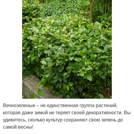
Вечнозеленые – не единственная группа растений,
которая даже зимой не теряет своей декоративности. Вы
удивитесь, сколько культур сохраняют свою зелень до
самой весны!