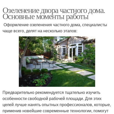
Озеленение двора частного дома.
Основные моменты работы
Оформление озеленения частного дома, специалисты
чаще всего, делят на несколько этапов:
Предварительно рекомендуется тщательно изучить
особенности свободной рабочей площади. Для этих
целей лучше нанять опытных профессионалов, которые,
применив новейшие современные технологии, помогут