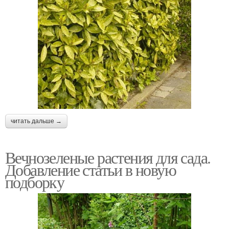
читать дальше →
Вечнозеленые растения для сада.
Добавление статьи в новую
подборку