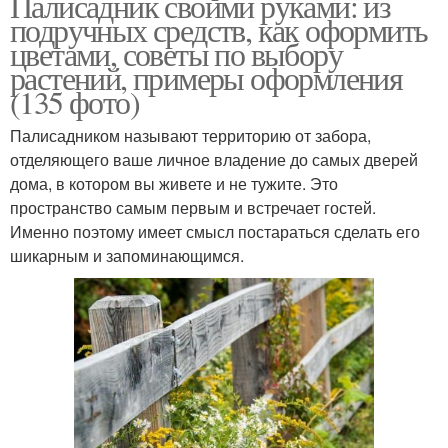
Палисадник своими руками: из
подручных средств, как оформить
цветами, советы по выбору
растений, примеры оформления
(135 фото)
Палисадником называют территорию от забора,
отделяющего ваше личное владение до самых дверей
дома, в котором вы живете и не тужите. Это
пространство самым первым и встречает гостей.
Именно поэтому имеет смысл постараться сделать его
шикарным и запоминающимся.