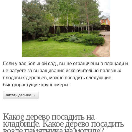
Если у вас большой сад , вы не ограничены в площади и
не ратуете за выращивание исключительно полезных
плодовых деревьев, можно посадить следующие
быстрорастущие крупномеры :
читать дальше →
Какое дерево посадить на
кладбище. Какое дерево посадить
возле памятника на могиле?