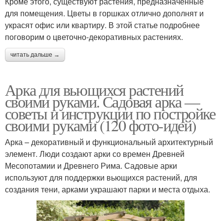
Кроме этого, существуют растения, предназначенные
для помещения. Цветы в горшках отлично дополнят и
украсят офис или квартиру. В этой статье подробнее
поговорим о цветочно-декоративных растениях.
читать дальше →
Арка для вьющихся растений
своими руками. Садовая арка —
советы и инструкции по постройке
своими руками (120 фото-идей)
Арка – декоративный и функциональный архитектурный
элемент. Люди создают арки со времен Древней
Месопотамии и Древнего Рима. Садовые арки
используют для поддержки вьющихся растений, для
создания тени, арками украшают парки и места отдыха.