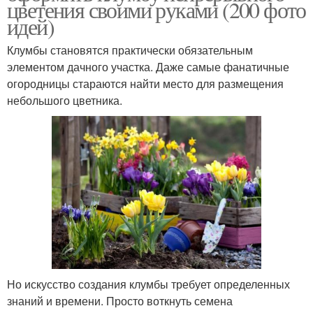
цветения своими руками (200 фото
идей)
Клумбы становятся практически обязательным
элементом дачного участка. Даже самые фанатичные
огородницы стараются найти место для размещения
небольшого цветника.
Но искусство создания клумбы требует определенных
знаний и времени. Просто воткнуть семена