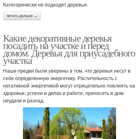
Категорически не подходят деревья:
читать дальше →
Какие декоративные деревья
посадить на участке и перед
домом. Деревья для приусадебного
участка
Наши предки были уверены в том, что деревья несут в
себе определенную энергетику. Растительность с
негативной энергетикой могут отрицательно повлиять на
здоровье, успехи в делах и работе, приносить в дом
неудачи и разлад.