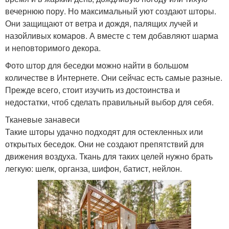
вечернюю пору. Но максимальный уют создают шторы.
Они защищают от ветра и дождя, палящих лучей и
назойливых комаров. А вместе с тем добавляют шарма
и неповторимого декора.
Фото штор для беседки можно найти в большом
количестве в Интернете. Они сейчас есть самые разные.
Прежде всего, стоит изучить из достоинства и
недостатки, чтоб сделать правильный выбор для себя.
Тканевые занавеси
Такие шторы удачно подходят для остекленных или
открытых беседок. Они не создают препятствий для
движения воздуха. Ткань для таких целей нужно брать
легкую: шелк, органза, шифон, батист, нейлон.