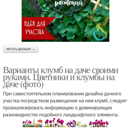
читать дальше →
Варианты клумб на даче своими
руками. Цветники и клумбы на
даче (фото)
При самостоятельном планировании дизайна дачного
участка посредством размещения на нем клумб, следует
проанализировать информацию о доминирующих
разновидностях подобного ландшафтного элемента.