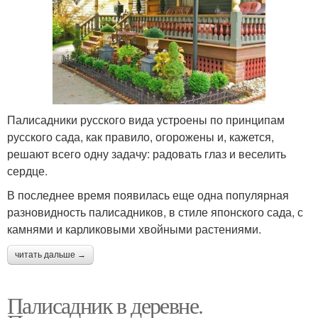
Палисадники русского вида устроены по принципам
русского сада, как правило, огорожены и, кажется,
решают всего одну задачу: радовать глаз и веселить
сердце.
В последнее время появилась еще одна популярная
разновидность палисадников, в стиле японского сада, с
камнями и карликовыми хвойными растениями.
читать дальше →
Палисадник в деревне.