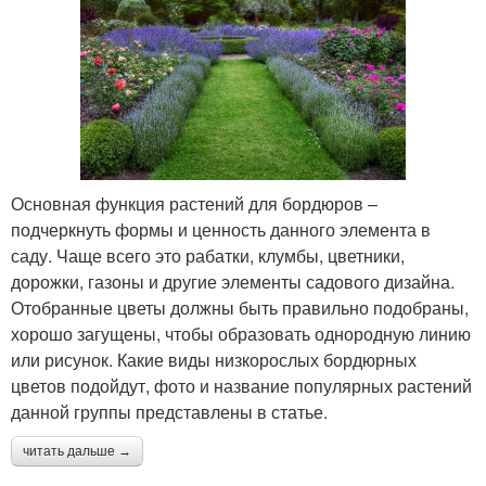
Основная функция растений для бордюров –
подчеркнуть формы и ценность данного элемента в
саду. Чаще всего это рабатки, клумбы, цветники,
дорожки, газоны и другие элементы садового дизайна.
Отобранные цветы должны быть правильно подобраны,
хорошо загущены, чтобы образовать однородную линию
или рисунок. Какие виды низкорослых бордюрных
цветов подойдут, фото и название популярных растений
данной группы представлены в статье.
читать дальше →