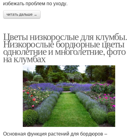
избежать проблем по уходу.
читать дальше →
Цветы низкорослые для клумбы.
Низкорослые бордюрные цветы
однолетние и многолетние, фото
на клумбах
Основная функция растений для бордюров –