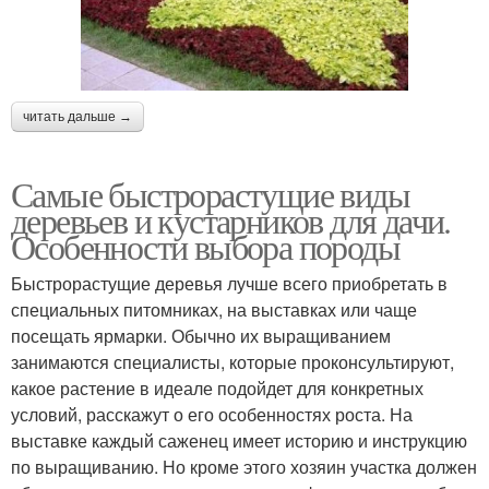
читать дальше →
Самые быстрорастущие виды
деревьев и кустарников для дачи.
Особенности выбора породы
Быстрорастущие деревья лучше всего приобретать в
специальных питомниках, на выставках или чаще
посещать ярмарки. Обычно их выращиванием
занимаются специалисты, которые проконсультируют,
какое растение в идеале подойдет для конкретных
условий, расскажут о его особенностях роста. На
выставке каждый саженец имеет историю и инструкцию
по выращиванию. Но кроме этого хозяин участка должен