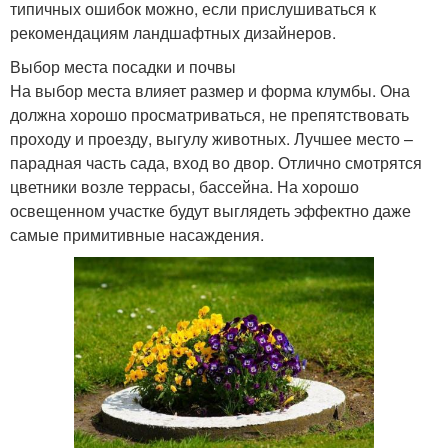
типичных ошибок можно, если прислушиваться к
рекомендациям ландшафтных дизайнеров.
Выбор места посадки и почвы
На выбор места влияет размер и форма клумбы. Она
должна хорошо просматриваться, не препятствовать
проходу и проезду, выгулу животных. Лучшее место –
парадная часть сада, вход во двор. Отлично смотрятся
цветники возле террасы, бассейна. На хорошо
освещенном участке будут выглядеть эффектно даже
самые примитивные насаждения.