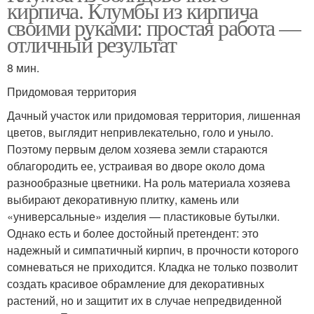
кирпича. Клумбы из кирпича
своими руками: простая работа —
отличный результат
8 мин.
Придомовая территория
Дачный участок или придомовая территория, лишенная
цветов, выглядит непривлекательно, голо и уныло.
Поэтому первым делом хозяева земли стараются
облагородить ее, устраивая во дворе около дома
разнообразные цветники. На роль материала хозяева
выбирают декоративную плитку, камень или
«универсальные» изделия — пластиковые бутылки.
Однако есть и более достойный претендент: это
надежный и симпатичный кирпич, в прочности которого
сомневаться не приходится. Кладка не только позволит
создать красивое обрамление для декоративных
растений, но и защитит их в случае непредвиденной