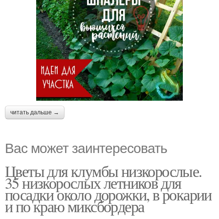
читать дальше →
Вас может заинтересовать
Цветы для клумбы низкорослые.
35 низкорослых летников для
посадки около дорожки, в рокарии
и по краю миксбордера