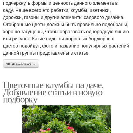
подчеркнуть формы и ценность данного элемента в
саду. Чаще всего это рабатки, клумбы, цветники,
дорожки, газоны и другие элементы садового дизайна.
Отобранные цветы должны быть правильно подобраны,
хорошо загущены, чтобы образовать однородную линию
или рисунок. Какие виды низкорослых бордюрных
цветов подойдут, фото и название популярных растений
данной группы представлены в статье.
читать дальше →
Цветочные клумбы на даче.
Добавление статьи в новую
подборку