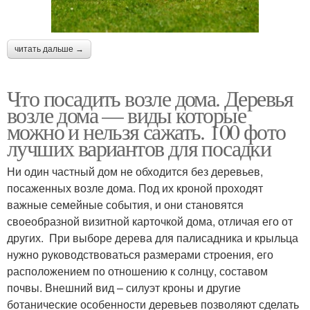
читать дальше →
Что посадить возле дома. Деревья
возле дома — виды которые
можно и нельзя сажать. 100 фото
лучших вариантов для посадки
Ни один частный дом не обходится без деревьев,
посаженных возле дома. Под их кроной проходят
важные семейные события, и они становятся
своеобразной визитной карточкой дома, отличая его от
других. При выборе дерева для палисадника и крыльца
нужно руководствоваться размерами строения, его
расположением по отношению к солнцу, составом
почвы. Внешний вид – силуэт кроны и другие
ботанические особенности деревьев позволяют сделать