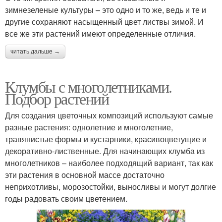
зимнезеленые культуры – это одно и то же, ведь и те и
другие сохраняют насыщенный цвет листвы зимой. И
все же эти растений имеют определенные отличия.
читать дальше →
Клумбы с многолетниками.
Подбор растений
Для создания цветочных композиций используют самые
разные растения: однолетние и многолетние,
травянистые формы и кустарники, красивоцветущие и
декоративно-лиственные. Для начинающих клумба из
многолетников – наиболее подходящий вариант, так как
эти растения в основной массе достаточно
неприхотливы, морозостойки, выносливы и могут долгие
годы радовать своим цветением.