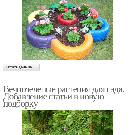
читать дальше →
Вечнозеленые растения для сада.
Добавление статьи в новую
подборку