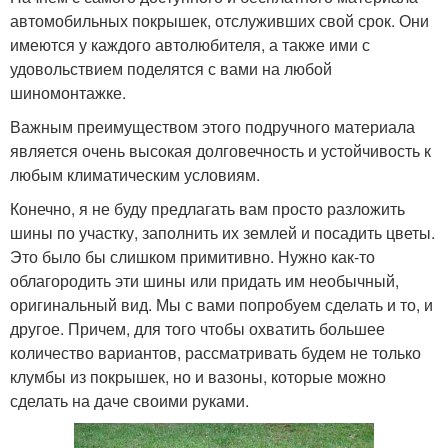
автомобильных покрышек, отслуживших свой срок. Они
имеются у каждого автолюбителя, а также ими с
удовольствием поделятся с вами на любой
шиномонтажке.
Важным преимуществом этого подручного материала
является очень высокая долговечность и устойчивость к
любым климатическим условиям.
Конечно, я не буду предлагать вам просто разложить
шины по участку, заполнить их землей и посадить цветы.
Это было бы слишком примитивно. Нужно как-то
облагородить эти шины или придать им необычный,
оригинальный вид. Мы с вами попробуем сделать и то, и
другое. Причем, для того чтобы охватить большее
количество вариантов, рассматривать будем не только
клумбы из покрышек, но и вазоны, которые можно
сделать на даче своими руками.