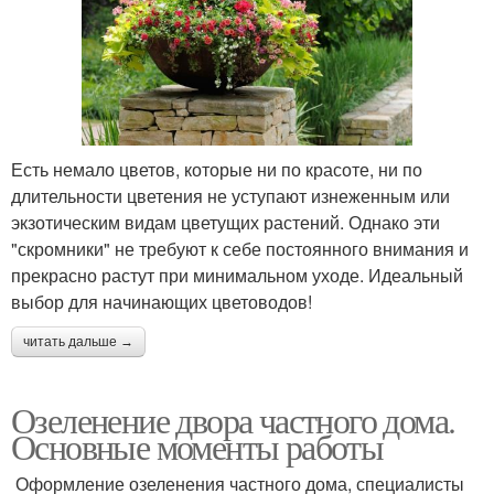
Есть немало цветов, которые ни по красоте, ни по
длительности цветения не уступают изнеженным или
экзотическим видам цветущих растений. Однако эти
"скромники" не требуют к себе постоянного внимания и
прекрасно растут при минимальном уходе. Идеальный
выбор для начинающих цветоводов!
читать дальше →
Озеленение двора частного дома.
Основные моменты работы
Оформление озеленения частного дома, специалисты