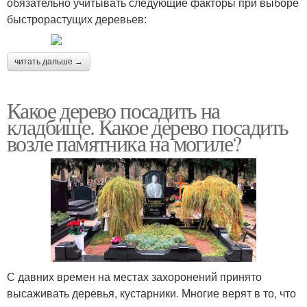
обязательно учитывать следующие факторы при выборе
быстрорастущих деревьев:
читать дальше →
Какое дерево посадить на
кладбище. Какое дерево посадить
возле памятника на могиле?
С давних времен на местах захоронений принято
высаживать деревья, кустарники. Многие верят в то, что