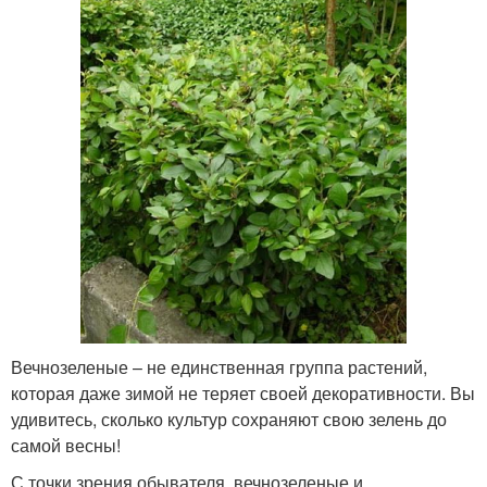
Вечнозеленые – не единственная группа растений,
которая даже зимой не теряет своей декоративности. Вы
удивитесь, сколько культур сохраняют свою зелень до
самой весны!
С точки зрения обывателя, вечнозеленые и