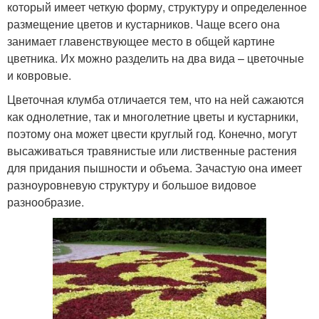
который имеет четкую форму, структуру и определенное
размещение цветов и кустарников. Чаще всего она
занимает главенствующее место в общей картине
цветника. Их можно разделить на два вида – цветочные
и ковровые.
Цветочная клумба отличается тем, что на ней сажаются
как однолетние, так и многолетние цветы и кустарники,
поэтому она может цвести круглый год. Конечно, могут
высаживаться травянистые или лиственные растения
для придания пышности и объема. Зачастую она имеет
разноуровневую структуру и большое видовое
разнообразие.