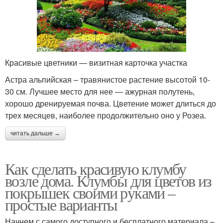
Красивые цветники — визитная карточка участка
Астра альпийская – травянистое растение высотой 10-
30 см. Лучшее место для нее — ажурная полутень,
хорошо дренируемая почва. Цветение может длиться до
трех месяцев, наиболее продолжительно оно у Розеа.
читать дальше →
Как сделать красивую клумбу
возле дома. Клумбы для цветов из
покрышек своими руками –
простые варианты
Начнем с самого доступного и бесплатного материала –