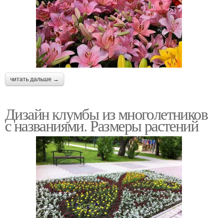
читать дальше →
Дизайн клумбы из многолетников
с названиями. Размеры растений