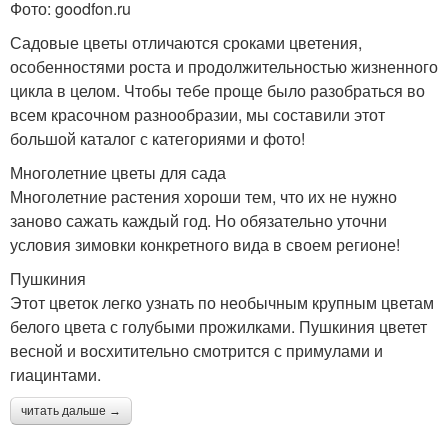
Фото: goodfon.ru
Садовые цветы отличаются сроками цветения,
особенностями роста и продолжительностью жизненного
цикла в целом. Чтобы тебе проще было разобраться во
всем красочном разнообразии, мы составили этот
большой каталог с категориями и фото!
Многолетние цветы для сада
Многолетние растения хороши тем, что их не нужно
заново сажать каждый год. Но обязательно уточни
условия зимовки конкретного вида в своем регионе!
Пушкиния
Этот цветок легко узнать по необычным крупным цветам
белого цвета с голубыми прожилками. Пушкиния цветет
весной и восхитительно смотрится с примулами и
гиацинтами.
читать дальше →