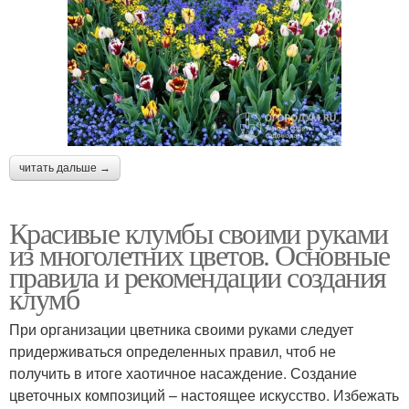
читать дальше →
Красивые клумбы своими руками
из многолетних цветов. Основные
правила и рекомендации создания
клумб
При организации цветника своими руками следует
придерживаться определенных правил, чтоб не
получить в итоге хаотичное насаждение. Создание
цветочных композиций – настоящее искусство. Избежать