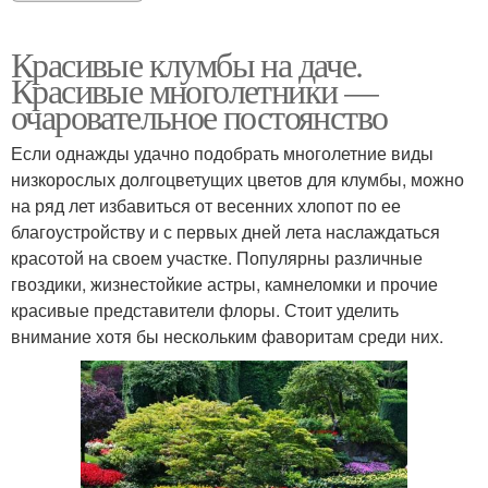
Красивые клумбы на даче.
Красивые многолетники —
очаровательное постоянство
Если однажды удачно подобрать многолетние виды
низкорослых долгоцветущих цветов для клумбы, можно
на ряд лет избавиться от весенних хлопот по ее
благоустройству и с первых дней лета наслаждаться
красотой на своем участке. Популярны различные
гвоздики, жизнестойкие астры, камнеломки и прочие
красивые представители флоры. Стоит уделить
внимание хотя бы нескольким фаворитам среди них.