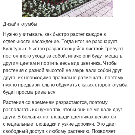
Дизайн клумбы
Нужно учитывать, как быстро растет каждое в
отдельности насаждение. Тогда итог не разочарует.
Культуры с быстро разрастающейся листвой требуют
постоянного ухода за собой, иначе они будут мешать
другим цветам и портить весь вид цветника. Чтобы
растения с разной высотой не закрывали собой друг
друга, их необходимо правильно размещать, поэтому
нужно предварительно обдумать с каких сторон клумба
будет просматриваться.
Растения со временем разрастаются, поэтому
располагать их нужно так, чтобы они не мешали друг
другу. В больших по площади цветниках делаются
специальные площадки и узкие дорожки. Это дает
свободный доступ к любому растению. Позволяет