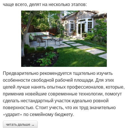
чаще всего, делят на несколько этапов:
Предварительно рекомендуется тщательно изучить
особенности свободной рабочей площади. Для этих
целей лучше нанять опытных профессионалов, которые,
применив новейшие современные технологии, помогут
сделать нестандартный участок идеально ровной
поверхностью. Стоит учесть, что их труд значительно
«ударит» по семейному бюджету.
читать дальше →