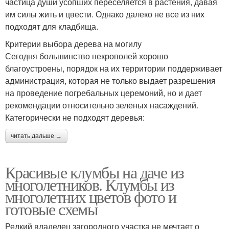
частица души усопших переселяется в растения, давая
им силы жить и цвести. Однако далеко не все из них
подходят для кладбища.
Критерии выбора дерева на могилу
Сегодня большинство некрополей хорошо
благоустроены, порядок на их территории поддерживает
администрация, которая не только выдает разрешения
на проведение погребальных церемоний, но и дает
рекомендации относительно зеленых насаждений.
Категорически не подходят деревья:
читать дальше →
Красивые клумбы на даче из
многолетников. Клумбы из
многолетних цветов фото и
готовые схемы
Редкий владелец загородного участка не мечтает о