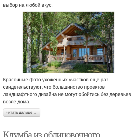
выбор на любой вкус.
Красочные фото ухоженных участков еще раз
свидетельствуют, что большинство проектов
ландшафтного дизайна не могут обойтись без деревьев
возле дома.
читать дальше →
Клумба из облицовочного