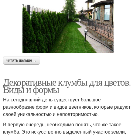
читать дальше →
Декоративные клумбы для цветов.
Виды и формы
На сегодняшний день существует большое
разнообразие форм и видов цветников, которые радуют
своей уникальностью и неповторимостью.
В первую очередь, необходимо понять, что же такое
клумба. Это искусственно выделенный участок земли,