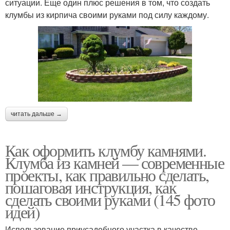
ситуации. Еще один плюс решения в том, что создать
клумбы из кирпича своими руками под силу каждому.
читать дальше →
Как оформить клумбу камнями.
Клумба из камней — современные
проекты, как правильно сделать,
пошаговая инструкция, как
сделать своими руками (145 фото
идей)
Использование приусадебного участка в качестве