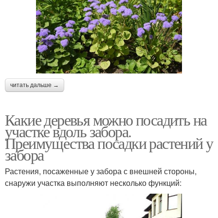
читать дальше →
Какие деревья можно посадить на
участке вдоль забора.
Преимущества посадки растений у
забора
Растения, посаженные у забора с внешней стороны,
снаружи участка выполняют несколько функций: