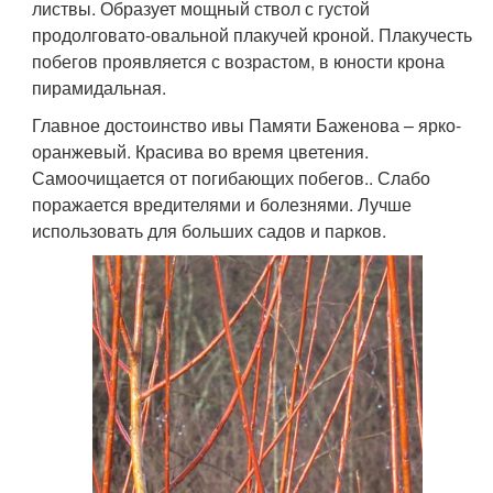
листвы. Образует мощный ствол с густой
продолговато-овальной плакучей кроной. Плакучесть
побегов проявляется с возрастом, в юности крона
пирамидальная.
Главное достоинство ивы Памяти Баженова – ярко-
оранжевый. Красива во время цветения.
Самоочищается от погибающих побегов.. Слабо
поражается вредителями и болезнями. Лучше
использовать для больших садов и парков.