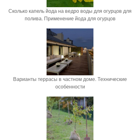
Сколько капель йода на ведро воды для огурцов для
полива. Применение йода для огурцов
Варианты террасы в частном доме. Технические
особенности