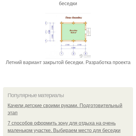
беседки
Летний вариант закрытой беседки. Разработка проекта
Популярные материалы
Качели детские своими руками. Подготовительный
этап
7 способов оформить зону для отдыха на очень
маленьком участке. Выбираем место для беседки