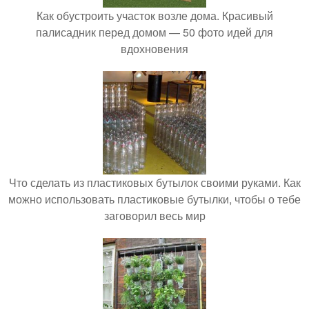
Как обустроить участок возле дома. Красивый
палисадник перед домом — 50 фото идей для
вдохновения
Что сделать из пластиковых бутылок своими руками. Как
можно использовать пластиковые бутылки, чтобы о тебе
заговорил весь мир