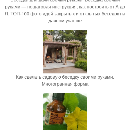
руками — пошаговая инструкция, как построить от А до
Я. ТОП-100 фото идей закрытых и открытых беседок на
дачном участке
Как сделать садовую беседку своими руками.
Многогранная форма