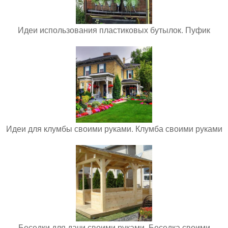
Идеи использования пластиковых бутылок. Пуфик
Идеи для клумбы своими руками. Клумба своими руками
Беседки для дачи своими руками. Беседка своими