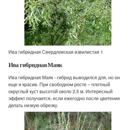
Ива гибридная Свердловская извилистая 1
Ива гибридная Маяк
Ива гибридная Маяк - гибрид выводился для, но он
еще и красив. При свободном росте – плотный
округлый куст высотой около 2,5 м. Интересный
эффект получается, если ежегодно после цветения
делать низкую обрезку.