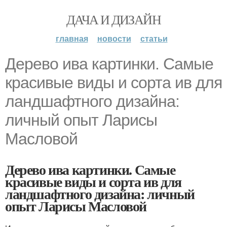
ДАЧА И ДИЗАЙН
главная
новости
статьи
Дерево ива картинки. Самые
красивые виды и сорта ив для
ландшафтного дизайна:
личный опыт Ларисы
Масловой
Дерево ива картинки. Самые
красивые виды и сорта ив для
ландшафтного дизайна: личный
опыт Ларисы Масловой