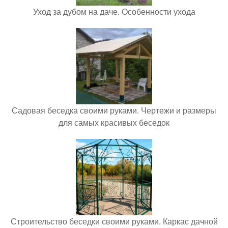
Уход за дубом на даче. Особенности ухода
Садовая беседка своими руками. Чертежи и размеры
для самых красивых беседок
Строительство беседки своими руками. Каркас дачной