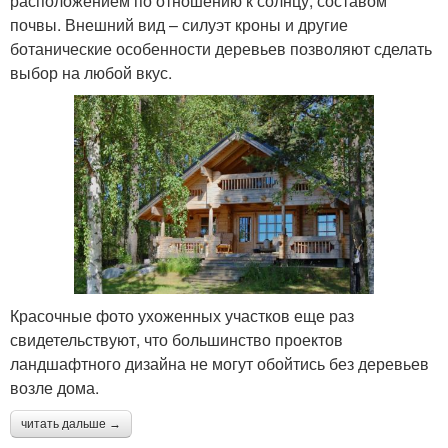
расположением по отношению к солнцу, составом
почвы. Внешний вид – силуэт кроны и другие
ботанические особенности деревьев позволяют сделать
выбор на любой вкус.
Красочные фото ухоженных участков еще раз
свидетельствуют, что большинство проектов
ландшафтного дизайна не могут обойтись без деревьев
возле дома.
читать дальше →