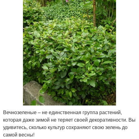
Вечнозеленые – не единственная группа растений,
которая даже зимой не теряет своей декоративности. Вы
удивитесь, сколько культур сохраняют свою зелень до
самой весны!