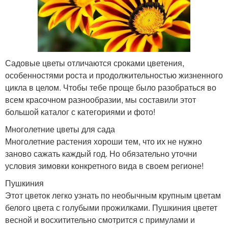
Садовые цветы отличаются сроками цветения,
особенностями роста и продолжительностью жизненного
цикла в целом. Чтобы тебе проще было разобраться во
всем красочном разнообразии, мы составили этот
большой каталог с категориями и фото!
Многолетние цветы для сада
Многолетние растения хороши тем, что их не нужно
заново сажать каждый год. Но обязательно уточни
условия зимовки конкретного вида в своем регионе!
Пушкиния
Этот цветок легко узнать по необычным крупным цветам
белого цвета с голубыми прожилками. Пушкиния цветет
весной и восхитительно смотрится с примулами и