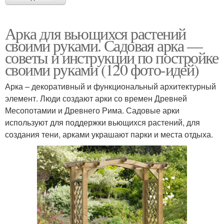
Арка для вьющихся растений
своими руками. Садовая арка —
советы и инструкции по постройке
своими руками (120 фото-идей)
Арка – декоративный и функциональный архитектурный
элемент. Люди создают арки со времен Древней
Месопотамии и Древнего Рима. Садовые арки
используют для поддержки вьющихся растений, для
создания тени, арками украшают парки и места отдыха.