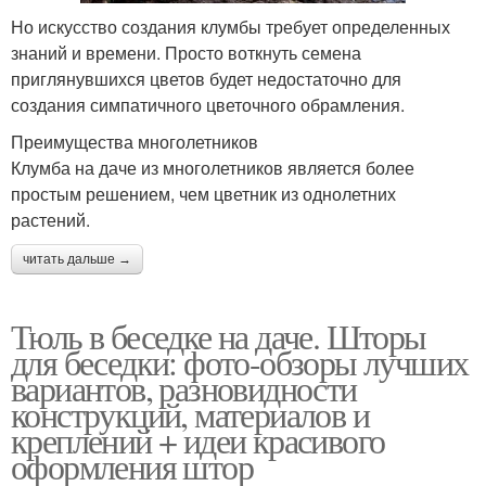
Но искусство создания клумбы требует определенных
знаний и времени. Просто воткнуть семена
приглянувшихся цветов будет недостаточно для
создания симпатичного цветочного обрамления.
Преимущества многолетников
Клумба на даче из многолетников является более
простым решением, чем цветник из однолетних
растений.
читать дальше →
Тюль в беседке на даче. Шторы
для беседки: фото-обзоры лучших
вариантов, разновидности
конструкций, материалов и
креплений + идеи красивого
оформления штор