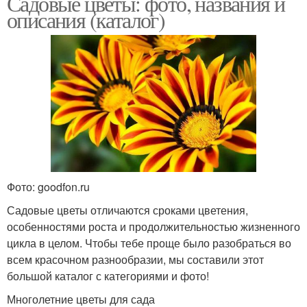
Садовые цветы: фото, названия и
описания (каталог)
Фото: goodfon.ru
Садовые цветы отличаются сроками цветения,
особенностями роста и продолжительностью жизненного
цикла в целом. Чтобы тебе проще было разобраться во
всем красочном разнообразии, мы составили этот
большой каталог с категориями и фото!
Многолетние цветы для сада