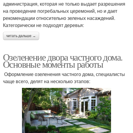
администрация, которая не только выдает разрешения
на проведение погребальных церемоний, но и дает
рекомендации относительно зеленых насаждений.
Категорически не подходят деревья:
читать дальше →
Озеленение двора частного дома.
Основные моменты работы
Оформление озеленения частного дома, специалисты
чаще всего, делят на несколько этапов: