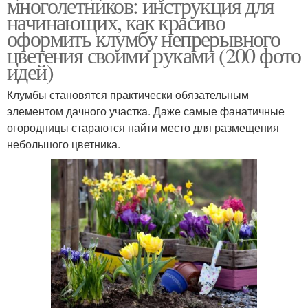
многолетников: инструкция для
начинающих, как красиво
оформить клумбу непрерывного
цветения своими руками (200 фото
идей)
Клумбы становятся практически обязательным
элементом дачного участка. Даже самые фанатичные
огородницы стараются найти место для размещения
небольшого цветника.