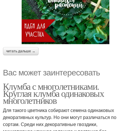
читать дальше →
Вас может заинтересовать
Клумба с многолетниками.
Круглая клумба одинаковых
многолетников
Для такого цветника собирают семена одинаковых
декоративных культур. Но они могут различаться по
сортам. Среди них декоративные гвоздики,