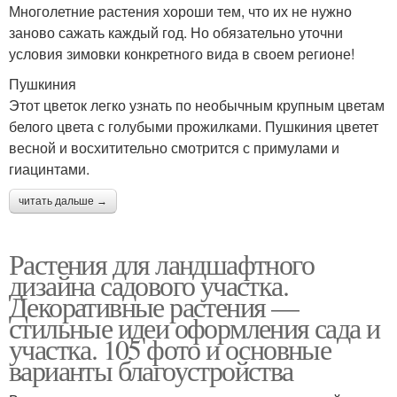
Многолетние растения хороши тем, что их не нужно
заново сажать каждый год. Но обязательно уточни
условия зимовки конкретного вида в своем регионе!
Пушкиния
Этот цветок легко узнать по необычным крупным цветам
белого цвета с голубыми прожилками. Пушкиния цветет
весной и восхитительно смотрится с примулами и
гиацинтами.
читать дальше →
Растения для ландшафтного
дизайна садового участка.
Декоративные растения —
стильные идеи оформления сада и
участка. 105 фото и основные
варианты благоустройства