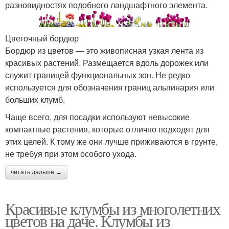
разновидностях подобного ландшафтного элемента.
Цветочный бордюр
Бордюр из цветов — это живописная узкая лента из
красивых растений. Размещается вдоль дорожек или
служит границей функциональных зон. Не редко
используется для обозначения границ альпинария или
больших клумб.
Чаще всего, для посадки используют невысокие
компактные растения, которые отлично подходят для
этих целей. К тому же они лучше приживаются в грунте,
не требуя при этом особого ухода.
читать дальше →
Красивые клумбы из многолетних
цветов на даче. Клумбы из