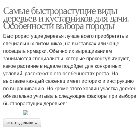
Самые быстрорастущие виды
деревьев и кустарников для дачи.
Особенности выбора породы
Быстрорастущие деревья лучше всего приобретать в
специальных питомниках, на выставках или чаще
посещать ярмарки. Обычно их выращиванием
занимаются специалисты, которые проконсультируют,
какое растение в идеале подойдет для конкретных
условий, расскажут о его особенностях роста. На
выставке каждый саженец имеет историю и инструкцию
по выращиванию. Но кроме этого хозяин участка должен
обязательно учитывать следующие факторы при выборе
быстрорастущих деревьев:
читать дальше →