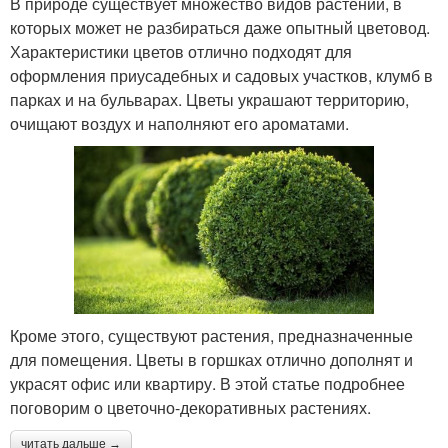
В природе существует множество видов растений, в
которых может не разбираться даже опытный цветовод.
Характеристики цветов отлично подходят для
оформления приусадебных и садовых участков, клумб в
парках и на бульварах. Цветы украшают территорию,
очищают воздух и наполняют его ароматами.
Кроме этого, существуют растения, предназначенные
для помещения. Цветы в горшках отлично дополнят и
украсят офис или квартиру. В этой статье подробнее
поговорим о цветочно-декоративных растениях.
читать дальше →