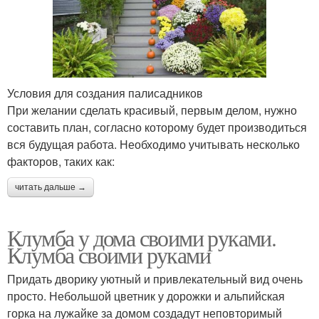
Условия для создания палисадников
При желании сделать красивый, первым делом, нужно
составить план, согласно которому будет производиться
вся будущая работа. Необходимо учитывать несколько
факторов, таких как:
читать дальше →
Клумба у дома своими руками.
Клумба своими руками
Придать дворику уютный и привлекательный вид очень
просто. Небольшой цветник у дорожки и альпийская
горка на лужайке за домом создадут неповторимый