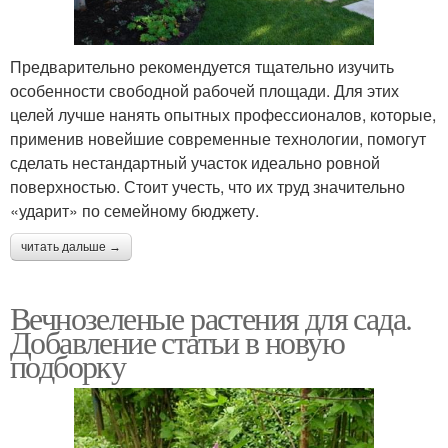
Предварительно рекомендуется тщательно изучить
особенности свободной рабочей площади. Для этих
целей лучше нанять опытных профессионалов, которые,
применив новейшие современные технологии, помогут
сделать нестандартный участок идеально ровной
поверхностью. Стоит учесть, что их труд значительно
«ударит» по семейному бюджету.
читать дальше →
Вечнозеленые растения для сада.
Добавление статьи в новую
подборку