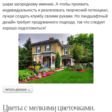
шарм загородному имению. А чтобы проявить
индивидуальность и реализовать творческий потенциал,
лучше создать клумбу своими руками. Но ландшафтный
дизайн требует продуманного подхода, так что следует
хорошо подготовиться!
читать дальше →
Цветы с мелкими цветочками.