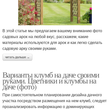
В этой статье мы предлагаем вашему вниманию фото
садовых арок на любой вкус, расскажем, какие
материалы используются для арок и как легко сделать
садовую арку своими руками.
читать дальше →
Варианты клумб на даче своими
руками. Цветники и клумбы на
даче (фото)
При самостоятельном планировании дизайна дачного
участка посредством размещения на нем клумб, следует
проанализировать информацию о доминирующих