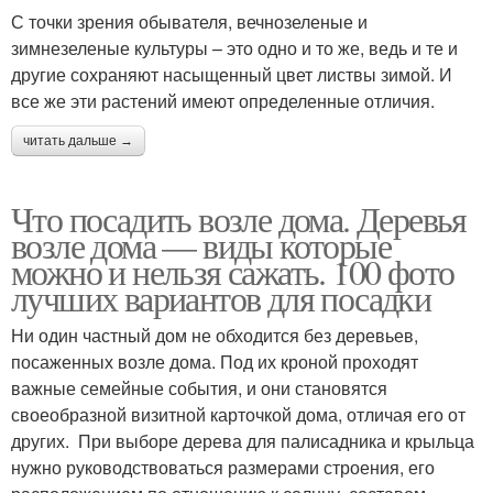
С точки зрения обывателя, вечнозеленые и
зимнезеленые культуры – это одно и то же, ведь и те и
другие сохраняют насыщенный цвет листвы зимой. И
все же эти растений имеют определенные отличия.
читать дальше →
Что посадить возле дома. Деревья
возле дома — виды которые
можно и нельзя сажать. 100 фото
лучших вариантов для посадки
Ни один частный дом не обходится без деревьев,
посаженных возле дома. Под их кроной проходят
важные семейные события, и они становятся
своеобразной визитной карточкой дома, отличая его от
других. При выборе дерева для палисадника и крыльца
нужно руководствоваться размерами строения, его