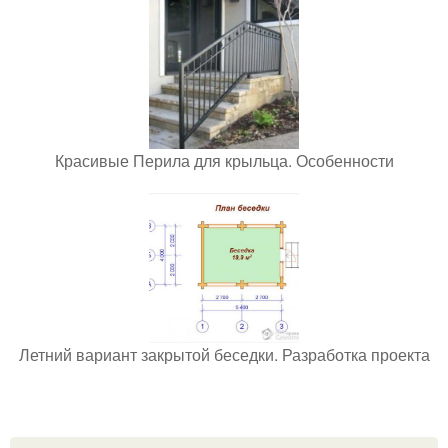
Красивые Перила для крыльца. Особенности
Летний вариант закрытой беседки. Разработка проекта