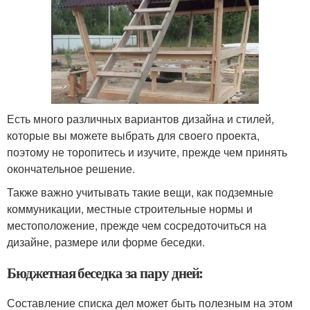
Есть много различных вариантов дизайна и стилей,
которые вы можете выбрать для своего проекта,
поэтому не торопитесь и изучите, прежде чем принять
окончательное решение.
Также важно учитывать такие вещи, как подземные
коммуникации, местные строительные нормы и
местоположение, прежде чем сосредоточиться на
дизайне, размере или форме беседки.
Бюджетная беседка за пару дней:
Составление списка дел может быть полезным на этом