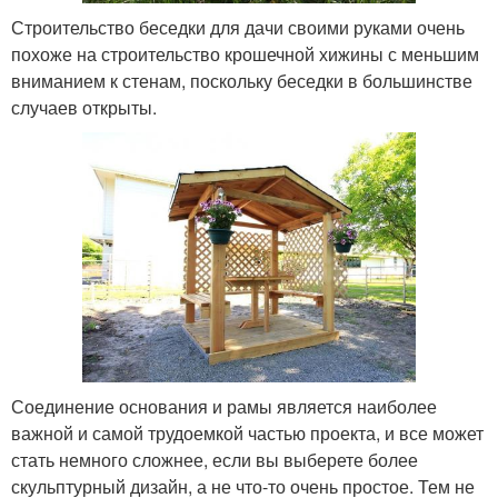
Строительство беседки для дачи своими руками очень
похоже на строительство крошечной хижины с меньшим
вниманием к стенам, поскольку беседки в большинстве
случаев открыты.
Соединение основания и рамы является наиболее
важной и самой трудоемкой частью проекта, и все может
стать немного сложнее, если вы выберете более
скульптурный дизайн, а не что-то очень простое. Тем не