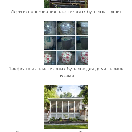
Идеи использования пластиковых бутылок. Пуфик
Лайфхаки из пластиковых бутылок для дома своими
руками