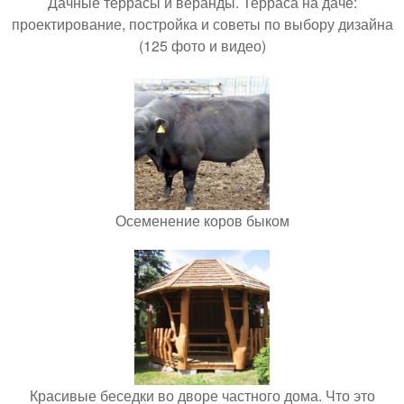
Дачные террасы и веранды. Терраса на даче:
проектирование, постройка и советы по выбору дизайна
(125 фото и видео)
Осеменение коров быком
Красивые беседки во дворе частного дома. Что это