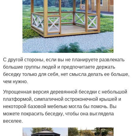
С другой стороны, если вы не планируете развлекать
большие группы людей и предпочитаете держать
беседку только для себя, нет смысла делать ее больше,
чем нужно.
Упрощенная версия деревянной беседки с небольшой
платформой, симпатичной остроконечной крышей и
некоторой базовой мебелью могла бы помочь. Вы
можете покрасить беседку, чтобы она выглядела
веселее.