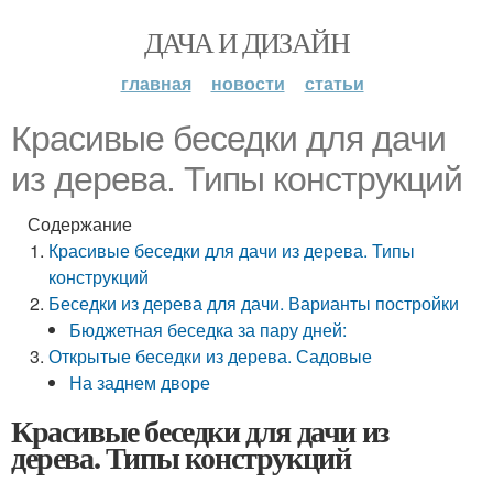
ДАЧА И ДИЗАЙН
главная
новости
статьи
Красивые беседки для дачи
из дерева. Типы конструкций
Содержание
Красивые беседки для дачи из дерева. Типы
конструкций
Беседки из дерева для дачи. Варианты постройки
Бюджетная беседка за пару дней:
Открытые беседки из дерева. Садовые
На заднем дворе
Красивые беседки для дачи из
дерева. Типы конструкций