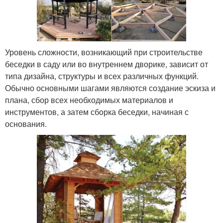
Уровень сложности, возникающий при строительстве
беседки в саду или во внутреннем дворике, зависит от
типа дизайна, структуры и всех различных функций.
Обычно основными шагами являются создание эскиза и
плана, сбор всех необходимых материалов и
инструментов, а затем сборка беседки, начиная с
основания.