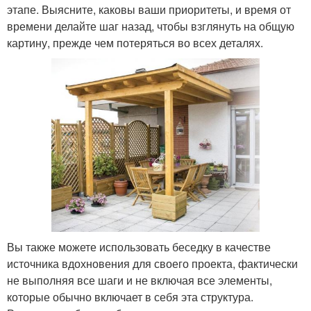
этапе. Выясните, каковы ваши приоритеты, и время от
времени делайте шаг назад, чтобы взглянуть на общую
картину, прежде чем потеряться во всех деталях.
Вы также можете использовать беседку в качестве
источника вдохновения для своего проекта, фактически
не выполняя все шаги и не включая все элементы,
которые обычно включает в себя эта структура.