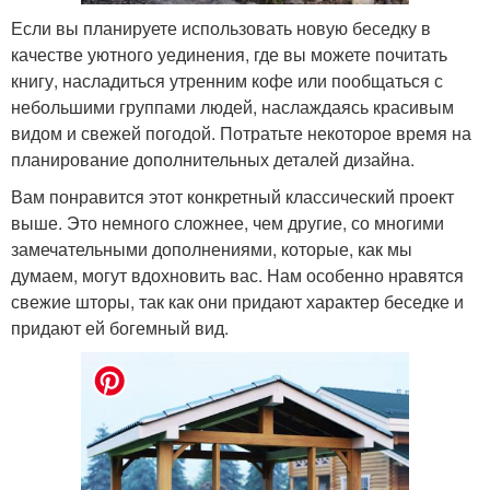
Если вы планируете использовать новую беседку в
качестве уютного уединения, где вы можете почитать
книгу, насладиться утренним кофе или пообщаться с
небольшими группами людей, наслаждаясь красивым
видом и свежей погодой. Потратьте некоторое время на
планирование дополнительных деталей дизайна.
Вам понравится этот конкретный классический проект
выше. Это немного сложнее, чем другие, со многими
замечательными дополнениями, которые, как мы
думаем, могут вдохновить вас. Нам особенно нравятся
свежие шторы, так как они придают характер беседке и
придают ей богемный вид.