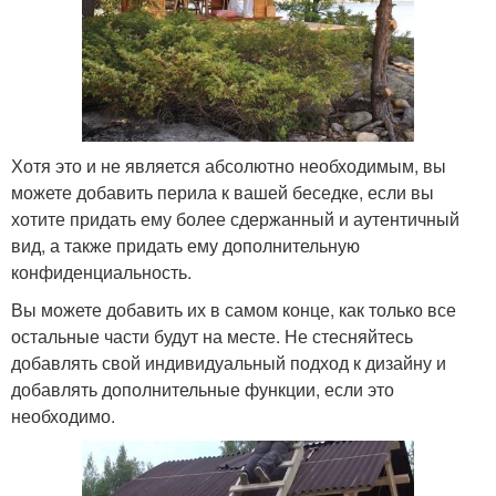
Хотя это и не является абсолютно необходимым, вы
можете добавить перила к вашей беседке, если вы
хотите придать ему более сдержанный и аутентичный
вид, а также придать ему дополнительную
конфиденциальность.
Вы можете добавить их в самом конце, как только все
остальные части будут на месте. Не стесняйтесь
добавлять свой индивидуальный подход к дизайну и
добавлять дополнительные функции, если это
необходимо.