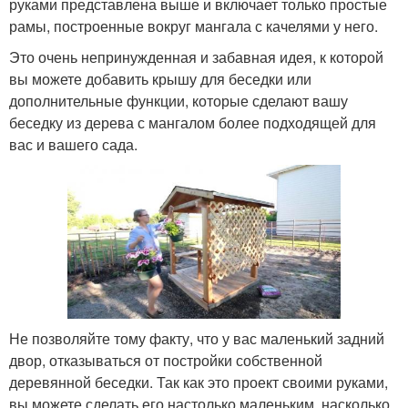
руками представлена выше и включает только простые
рамы, построенные вокруг мангала с качелями у него.
Это очень непринужденная и забавная идея, к которой
вы можете добавить крышу для беседки или
дополнительные функции, которые сделают вашу
беседку из дерева с мангалом более подходящей для
вас и вашего сада.
Не позволяйте тому факту, что у вас маленький задний
двор, отказываться от постройки собственной
деревянной беседки. Так как это проект своими руками,
вы можете сделать его настолько маленьким, насколько