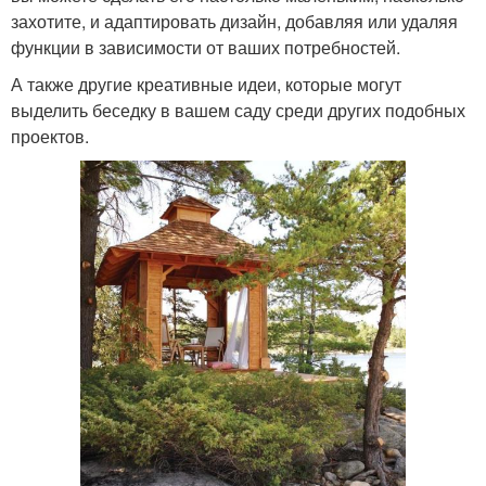
захотите, и адаптировать дизайн, добавляя или удаляя
функции в зависимости от ваших потребностей.
А также другие креативные идеи, которые могут
выделить беседку в вашем саду среди других подобных
проектов.