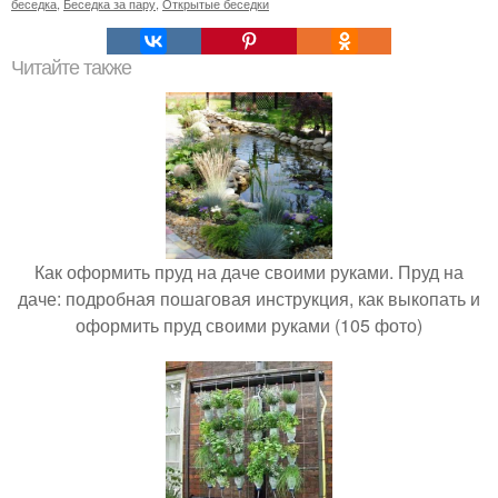
беседка
,
Беседка за пару
,
Открытые беседки
Читайте также
Как оформить пруд на даче своими руками. Пруд на
даче: подробная пошаговая инструкция, как выкопать и
оформить пруд своими руками (105 фото)