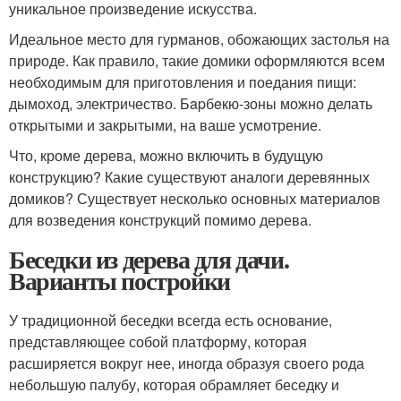
уникальное произведение искусства.
Идеальное место для гурманов, обожающих застолья на
природе. Как правило, такие домики оформляются всем
необходимым для приготовления и поедания пищи:
дымоход, электричество. Бapбeкю-зоны можно делать
открытыми и закрытыми, на ваше усмотрение.
Что, кроме дерева, можно включить в будущую
конструкцию? Какие существуют аналоги деревянных
домиков? Существует несколько основных материалов
для возведения конструкций помимо дерева.
Беседки из дерева для дачи.
Варианты постройки
У традиционной беседки всегда есть основание,
представляющее собой платформу, которая
расширяется вокруг нее, иногда образуя своего рода
небольшую палубу, которая обрамляет беседку и