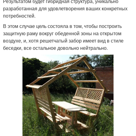
Результатом будет гибридная структура, уникально
разработанная для удовлетворения ваших конкретных
потребностей.
В этом случае цель состояла в том, чтобы построить
защитную раму вокруг обеденной зоны на открытом
воздухе, и, хотя решетчатый забор имеет вид в стиле
беседки, все остальное довольно нейтрально.