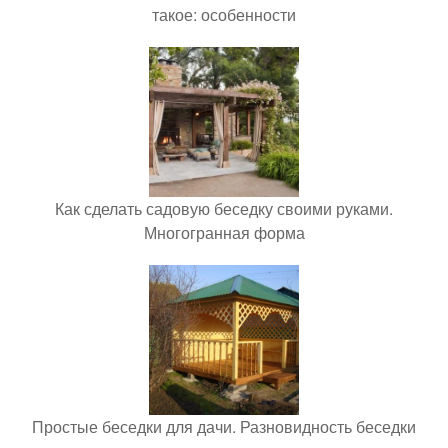
такое: особенности
Как сделать садовую беседку своими руками.
Многогранная форма
Простые беседки для дачи. Разновидность беседки