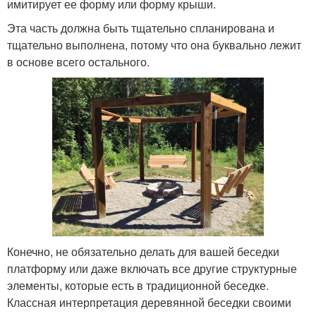
имитирует ее форму или форму крыши.
Эта часть должна быть тщательно спланирована и
тщательно выполнена, потому что она буквально лежит
в основе всего остального.
Конечно, не обязательно делать для вашей беседки
платформу или даже включать все другие структурные
элементы, которые есть в традиционной беседке.
Классная интерпретация деревянной беседки своими