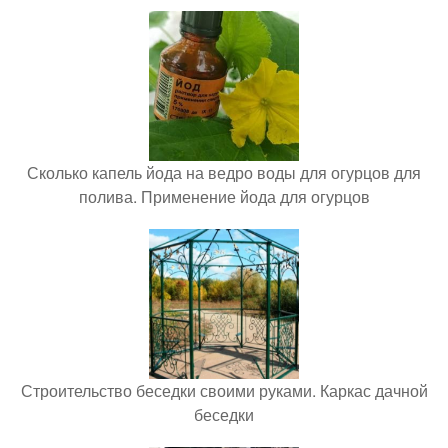
Сколько капель йода на ведро воды для огурцов для
полива. Применение йода для огурцов
Строительство беседки своими руками. Каркас дачной
беседки