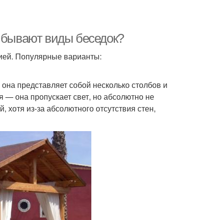
е бывают виды беседок?
цией. Популярные варианты:
 она представляет собой несколько столбов и
 — она пропускает свет, но абсолютно не
 хотя из-за абсолютного отсутствия стен,