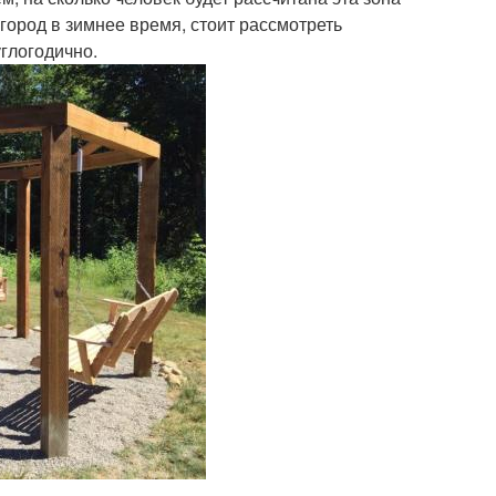
город в зимнее время, стоит рассмотреть
глогодично.