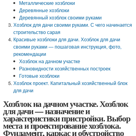
Металлические хозблоки
Деревянные хозблоки
Деревянный хозблок своими руками
Хозблок для дачи своими руками. С чего начинается
строительство сарая
Красивые хозблоки для дачи. Хозблок для дачи
своими руками — пошаговая инструкция, фото,
рекомендации
Хозблок на дачном участке
Разновидности хозяйственных построек
Готовые хозблоки
Хозблок проект. Капитальный хозяйственный блок
для дачи
Хозблок на дачном участке. Хозблок
для дачи — назначение и
характеристики пристройки. Выбор
места и проектирование хозблока.
Фундамент, каркас и обустройство