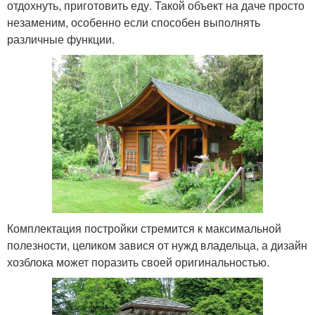
отдохнуть, приготовить еду. Такой объект на даче просто
незаменим, особенно если способен выполнять
различные функции.
Комплектация постройки стремится к максимальной
полезности, целиком завися от нужд владельца, а дизайн
хозблока может поразить своей оригинальностью.