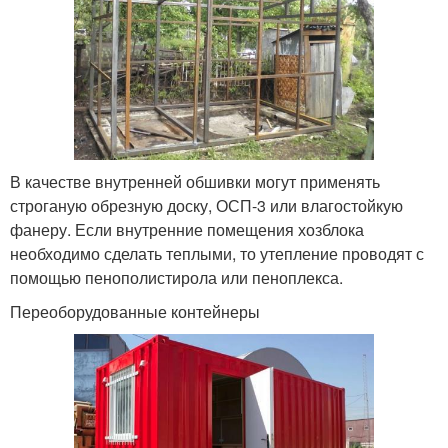
В качестве внутренней обшивки могут применять
строганую обрезную доску, ОСП-3 или влагостойкую
фанеру. Если внутренние помещения хозблока
необходимо сделать теплыми, то утепление проводят с
помощью пенополистирола или пеноплекса.
Переоборудованные контейнеры