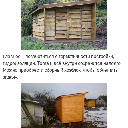
Главное – позаботиться о герметичности постройки,
гидроизоляции. Тогда и всё внутри сохранится надолго.
Можно приобрести сборный хозблок, чтобы облегчить
задачу.