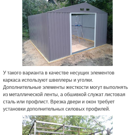
У такого варианта в качестве несущих элементов
каркаса используют швеллеры и уголки.
Дополнительные элементы жесткости могут выполнять
из металлической ленты, а обшивкой служат листовая
сталь или профлист. Врезка двери и окон требует
установки дополнительных силовых профилей.