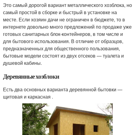
Это самый дорогой вариант металлического хозблока, но
самый простой в сборке и быстрый в установке на
месте. Если хозяин дачи не ограничен в бюджете, то в
интернете довольно много предложений по продаже уже
готовых санитарных блок-контейнеров, в том числе и
для бытового использования. В отличие от образцов,
предназначенных для общественного пользования,
бытовые модели состоят из двух отсеков — туалета и
душевой кабины.
Деревянные хозблоки
Есть два основных варианта деревянной бытовки —
щитовая и каркасная .