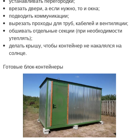
устанавливать перегородки;
врезать двери, а если нужно, то и окна;
подводить коммуникации;
вырезать проходы для труб, кабелей и вентиляции;
обшивать отдельные секции (при необходимости
утеплять);
делать крышу, чтобы контейнер не накалялся на
солнце.
Готовые блок-контейнеры