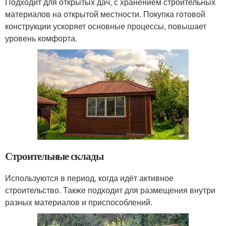
Подходит для открытых дач, с хранением строительных
материалов на открытой местности. Покупка готовой
конструкции ускоряет основные процессы, повышает
уровень комфорта.
Строительные склады
Используются в период, когда идёт активное
строительство. Также подходит для размещения внутри
разных материалов и приспособлений.