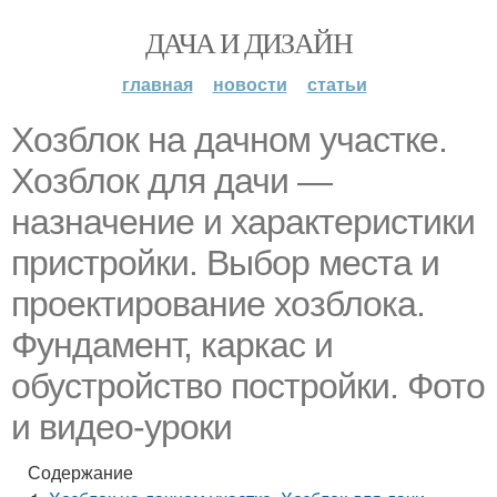
ДАЧА И ДИЗАЙН
главная
новости
статьи
Хозблок на дачном участке.
Хозблок для дачи —
назначение и характеристики
пристройки. Выбор места и
проектирование хозблока.
Фундамент, каркас и
обустройство постройки. Фото
и видео-уроки
Содержание