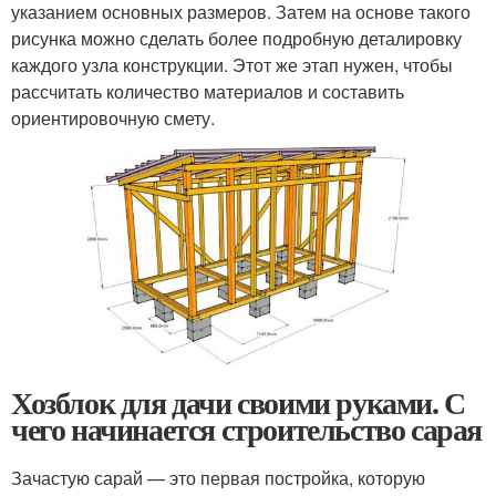
указанием основных размеров. Затем на основе такого
рисунка можно сделать более подробную деталировку
каждого узла конструкции. Этот же этап нужен, чтобы
рассчитать количество материалов и составить
ориентировочную смету.
Хозблок для дачи своими руками. С
чего начинается строительство сарая
Зачастую сарай — это первая постройка, которую