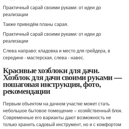
Практичный сарай своими руками: от идеи до
реализации
Также приведём планы сарая.
Практичный сарай своими руками: от идеи до
реализации
Слева направо: кладовка и место для грейдера, в
середине - мастерская, слева - навес.
Красивые хозблоки для дачи.
Хозблок для дачи своими руками —
пошаговая инструкция, фото,
рекомендации
Первым объектом на дачном участке может стать
небольшое бытовое помещение – хозяйственный блок.
Современные его варианты дают возможность не
только хранить садовый инструмент, но и с комфортом