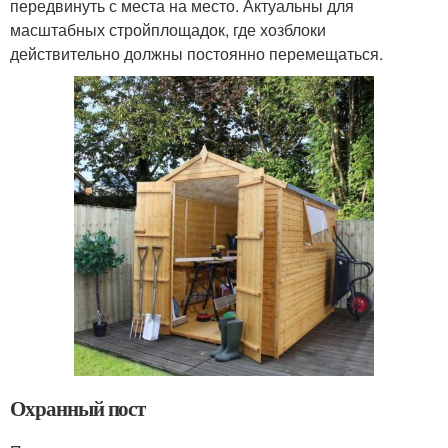
передвинуть с места на место. Актуальны для
масштабных стройплощадок, где хозблоки
действительно должны постоянно перемещаться.
Охранный пост