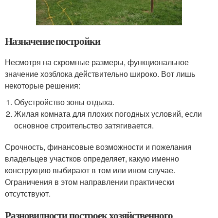
Назначение постройки
Несмотря на скромные размеры, функциональное
значение хозблока действительно широко. Вот лишь
некоторые решения:
Обустройство зоны отдыха.
Жилая комната для плохих погодных условий, если
основное строительство затягивается.
Срочность, финансовые возможности и пожелания
владельцев участков определяет, какую именно
конструкцию выбирают в том или ином случае.
Ограничения в этом направлении практически
отсутствуют.
Разновидности построек хозяйственного