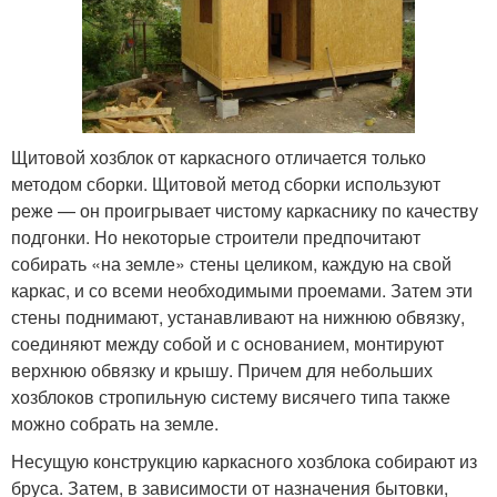
Щитовой хозблок от каркасного отличается только
методом сборки. Щитовой метод сборки используют
реже — он проигрывает чистому каркаснику по качеству
подгонки. Но некоторые строители предпочитают
собирать «на земле» стены целиком, каждую на свой
каркас, и со всеми необходимыми проемами. Затем эти
стены поднимают, устанавливают на нижнюю обвязку,
соединяют между собой и с основанием, монтируют
верхнюю обвязку и крышу. Причем для небольших
хозблоков стропильную систему висячего типа также
можно собрать на земле.
Несущую конструкцию каркасного хозблока собирают из
бруса. Затем, в зависимости от назначения бытовки,