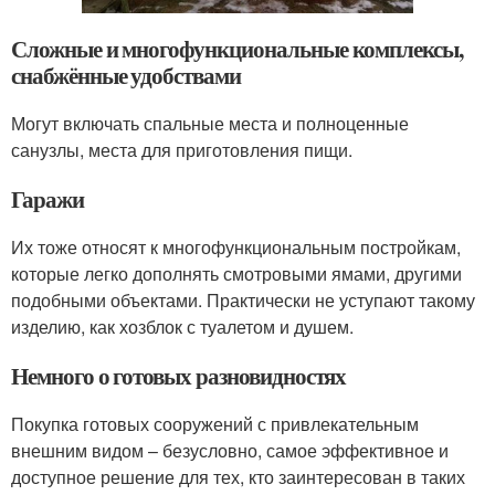
Сложные и многофункциональные комплексы,
снабжённые удобствами
Могут включать спальные места и полноценные
санузлы, места для приготовления пищи.
Гаражи
Их тоже относят к многофункциональным постройкам,
которые легко дополнять смотровыми ямами, другими
подобными объектами. Практически не уступают такому
изделию, как хозблок с туалетом и душем.
Немного о готовых разновидностях
Покупка готовых сооружений с привлекательным
внешним видом – безусловно, самое эффективное и
доступное решение для тех, кто заинтересован в таких