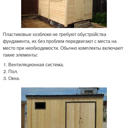
Пластиковые хозблоки не требуют обустройства
фундамента, их без проблем передвигают с места на
место при необходимости. Обычно комплекты включают
такие элементы:
Вентиляционная система.
Пол.
Окна.