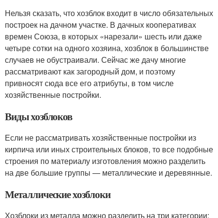
Нельзя сказать, что хозблок входит в число обязательных
построек на дачном участке. В дачных кооперативах
времен Союза, в которых «нарезали» шесть или даже
четыре сотки на одного хозяина, хозблок в большинстве
случаев не обустраивали. Сейчас же дачу многие
рассматривают как загородный дом, и поэтому
привносят сюда все его атрибуты, в том числе
хозяйственные постройки.
Виды хозблоков
Если не рассматривать хозяйственные постройки из
кирпича или иных строительных блоков, то все подобные
строения по материалу изготовления можно разделить
на две большие группы — металлические и деревянные.
Металлические хозблоки
Хозблоки из металла можно разделить на три категории: