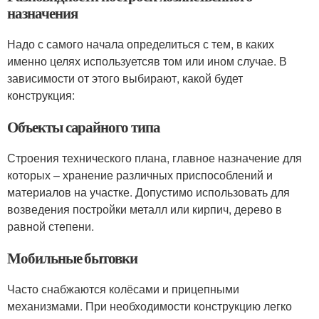
назначения
Надо с самого начала определиться с тем, в каких
именно целях используетсяв том или ином случае. В
зависимости от этого выбирают, какой будет
конструкция:
Объекты сарайного типа
Строения технического плана, главное назначение для
которых – хранение различных приспособлений и
материалов на участке. Допустимо использовать для
возведения постройки металл или кирпич, дерево в
равной степени.
Мобильные бытовки
Часто снабжаются колёсами и прицепными
механизмами. При необходимости конструкцию легко