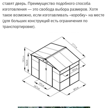
ставят дверь. Преимущество подобного способа
изготовления — это свобода выбора размеров. Хотя
такое возможно, если изготавливать «коробку» на месте
(для больших конструкций есть ограничения по
транспортировке).