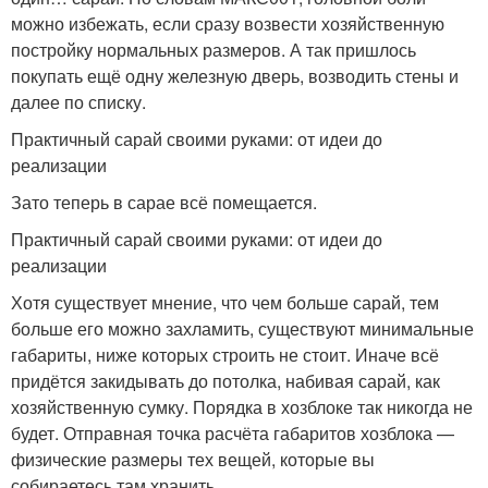
можно избежать, если сразу возвести хозяйственную
постройку нормальных размеров. А так пришлось
покупать ещё одну железную дверь, возводить стены и
далее по списку.
Практичный сарай своими руками: от идеи до
реализации
Зато теперь в сарае всё помещается.
Практичный сарай своими руками: от идеи до
реализации
Хотя существует мнение, что чем больше сарай, тем
больше его можно захламить, существуют минимальные
габариты, ниже которых строить не стоит. Иначе всё
придётся закидывать до потолка, набивая сарай, как
хозяйственную сумку. Порядка в хозблоке так никогда не
будет. Отправная точка расчёта габаритов хозблока —
физические размеры тех вещей, которые вы
собираетесь там хранить.