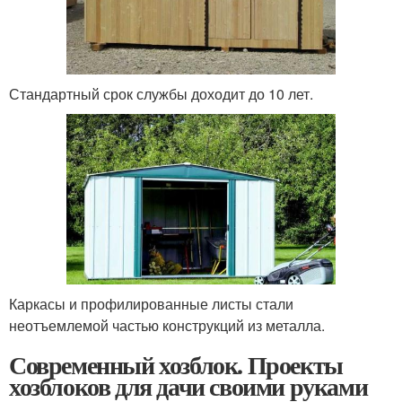
Стандартный срок службы доходит до 10 лет.
Каркасы и профилированные листы стали
неотъемлемой частью конструкций из металла.
Современный хозблок. Проекты
хозблоков для дачи своими руками