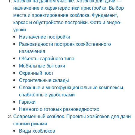
Хозблок на дачном участке. Хозблок для дачи —
назначение и характеристики пристройки. Выбор
места и проектирование хозблока. Фундамент,
каркас и обустройство постройки. Фото и видео-
уроки
Назначение постройки
Разновидности построек хозяйственного
назначения
Объекты сарайного типа
Мобильные бытовки
Охранный пост
Строительные склады
Сложные и многофункциональные комплексы,
снабжённые удобствами
Гаражи
Немного о готовых разновидностях
Современный хозблок. Проекты хозблоков для дачи
своими руками
Виды хозблоков