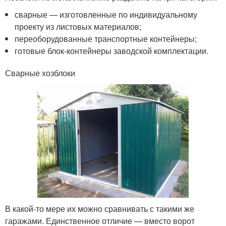
сварные — изготовленные по индивидуальному
проекту из листовых материалов;
переоборудованные транспортные контейнеры;
готовые блок-контейнеры заводской комплектации.
Сварные хозблоки
В какой-то мере их можно сравнивать с такими же
гаражами. Единственное отличие — вместо ворот