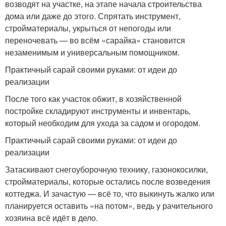
возводят на участке, на этапе начала строительства
дома или даже до этого. Спрятать инструмент,
стройматериалы, укрыться от непогоды или
переночевать — во всём «сарайка» становится
незаменимым и универсальным помощником.
Практичный сарай своими руками: от идеи до
реализации
После того как участок обжит, в хозяйственной
постройке складируют инструменты и инвентарь,
который необходим для ухода за садом и огородом.
Практичный сарай своими руками: от идеи до
реализации
Затаскивают снегоуборочную технику, газонокосилки,
стройматериалы, которые остались после возведения
коттеджа. И зачастую — всё то, что выкинуть жалко или
планируется оставить «на потом», ведь у рачительного
хозяина всё идёт в дело.