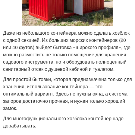
Даже из небольшого контейнера можно сделать хозблок
с одной секцией. Из больших морских контейнеров (20
или 40 футов) выйдет бытовка «широкого профиля», где
можно разместить не только помещение для хранения
садового инструмента, но и оборудовать полноценный
санитарный отсек с душевой кабиной и туалетом.
Для простой бытовки, которая предназначена только для
хранения, использование контейнера — это
оптимальный вариант. Здесь не нужны окна, а система
запоров достаточно прочная, и нужен только хороший
замок.
Для многофункционального хозблока контейнер надо
дорабатывать: