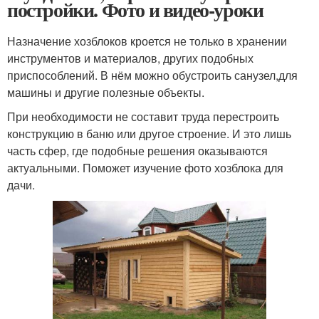
постройки. Фото и видео-уроки
Назначение хозблоков кроется не только в хранении
инструментов и материалов, других подобных
приспособлений. В нём можно обустроить санузел,для
машины и другие полезные объекты.
При необходимости не составит труда перестроить
конструкцию в баню или другое строение. И это лишь
часть сфер, где подобные решения оказываются
актуальными. Поможет изучение фото хозблока для
дачи.