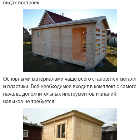
видах построек.
Основными материалами чаще всего становятся металл
и пластики. Всё необходимое входит в комплект с самого
начала, дополнительных инструментов и знаний,
навыков не требуется.