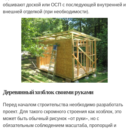
обшивают доской или ОСП с последующей внутренней и
внешней отделкой (при необходимости).
Деревянный хозблок своими руками
Перед началом строительства необходимо разработать
проект. Для такого скромного строения как хозблок, это
может быть обычный рисунок «от руки», но с
обязательным соблюдением масштаба, пропорций и