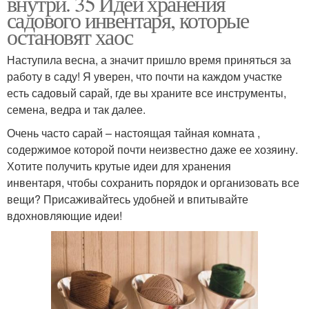
внутри. 35 Идей хранения
садового инвентаря, которые
остановят хаос
Наступила весна, а значит пришло время приняться за
работу в саду! Я уверен, что почти на каждом участке
есть садовый сарай, где вы храните все инструменты,
семена, ведра и так далее.
Очень часто сарай – настоящая тайная комната ,
содержимое которой почти неизвестно даже ее хозяину.
Хотите получить крутые идеи для хранения
инвентаря, чтобы сохранить порядок и организовать все
вещи? Присаживайтесь удобней и впитывайте
вдохновляющие идеи!