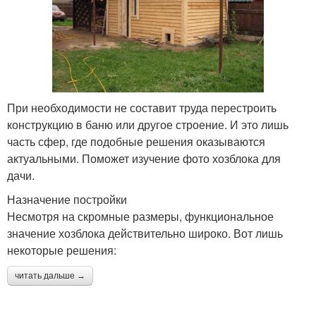
При необходимости не составит труда перестроить
конструкцию в баню или другое строение. И это лишь
часть сфер, где подобные решения оказываются
актуальными. Поможет изучение фото хозблока для
дачи.
Назначение постройки
Несмотря на скромные размеры, функциональное
значение хозблока действительно широко. Вот лишь
некоторые решения:
читать дальше →