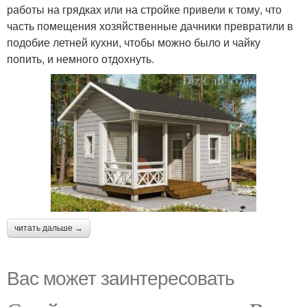
работы на грядках или на стройке привели к тому, что
часть помещения хозяйственные дачники превратили в
подобие летней кухни, чтобы можно было и чайку
попить, и немного отдохнуть.
читать дальше →
Вас может заинтересовать