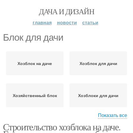
ДАЧА И ДИЗАЙН
главная
новости
статьи
Блок для дачи
Хозблок на даче
Хозблок для дачи
Хозяйственный блок
Хозблоки для дачи
Показать все
Строительство хозблока на даче.
Сарай на даче