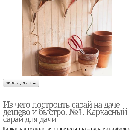
читать дальше →
Из чего построить сарай на даче
дешево и быстро. №4. Каркасный
сарай для дачи
Каркасная технология строительства – одна из наиболее