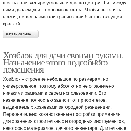
шесть свай: четыре угловые и две по центру. Шаг между
ними делаем два с половиной метра. Чтобы не терять
время, перед разметкой красим сваи быстросохнущей
краской.
читать дальше →
Хозблок для дачи своими руками.
Назначение этого подсобного
помещения
Хозблок – строение небольшое по размерам, но
универсальное, поэтому абсолютно не ограничено
никакими рамками в своем использовании. Его
назначение полностью зависит от приоритетов,
выдвигаемых хозяевами загородной резиденции.
Первоначально хозяйственные постройки применяли
для хранения строительных и огородных инструментов,
некоторых материалов, дачного инвентаря. Длительные