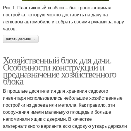
Рис.1. Пластиковый хозблок – быстровозводимая
постройка, которую можно доставить на дачу на
легковом автомобиле и собрать своими руками за пару
часов.
читать дальше →
Хозяйственный блок для дачи.
Особенности конструкции и
предназначение хозяйственного
блока
В прошлые десятилетия для хранения садового
инвентаря использовались небольшие хозяйственные
постройки из дерева или металла. Как правило, эти
сооружения имели маленькую площадь и больше
напоминали ящик с дверями. В качестве
альтернативного варианта всю садовую утварь держали