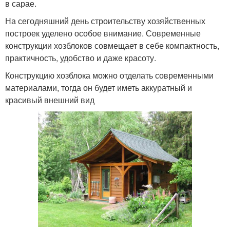
в сарае.
На сегодняшний день строительству хозяйственных
построек уделено особое внимание. Современные
конструкции хозблоков совмещает в себе компактность,
практичность, удобство и даже красоту.
Конструкцию хозблока можно отделать современными
материалами, тогда он будет иметь аккуратный и
красивый внешний вид