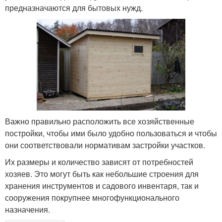
предназначаются для бытовых нужд.
Важно правильно расположить все хозяйственные
постройки, чтобы ими было удобно пользоваться и чтобы
они соответствовали нормативам застройки участков.
Их размеры и количество зависят от потребностей
хозяев. Это могут быть как небольшие строения для
хранения инструментов и садового инвентаря, так и
сооружения покрупнее многофункционального
назначения.