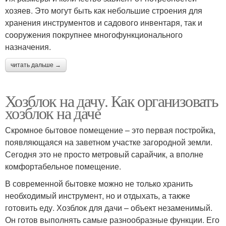
хозяев. Это могут быть как небольшие строения для
хранения инструментов и садового инвентаря, так и
сооружения покрупнее многофункционального
назначения.
читать дальше →
Хозблок на дачу. Как организовать
хозблок на даче
Скромное бытовое помещение – это первая постройка,
появляющаяся на заветном участке загородной земли.
Сегодня это не просто метровый сарайчик, а вполне
комфортабельное помещение.
В современной бытовке можно не только хранить
необходимый инструмент, но и отдыхать, а также
готовить еду. Хозблок для дачи – объект незаменимый.
Он готов выполнять самые разнообразные функции. Его