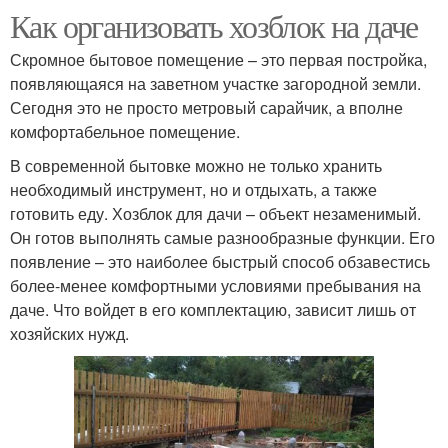
Как организовать хозблок на даче
Скромное бытовое помещение – это первая постройка,
появляющаяся на заветном участке загородной земли.
Сегодня это не просто метровый сарайчик, а вполне
комфортабельное помещение.
В современной бытовке можно не только хранить
необходимый инструмент, но и отдыхать, а также
готовить еду. Хозблок для дачи – объект незаменимый.
Он готов выполнять самые разнообразные функции. Его
появление – это наиболее быстрый способ обзавестись
более-менее комфортными условиями пребывания на
даче. Что войдет в его комплектацию, зависит лишь от
хозяйских нужд.