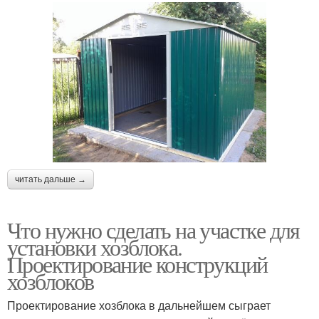
читать дальше →
Что нужно сделать на участке для
установки хозблока.
Проектирование конструкций
хозблоков
Проектирование хозблока в дальнейшем сыграет