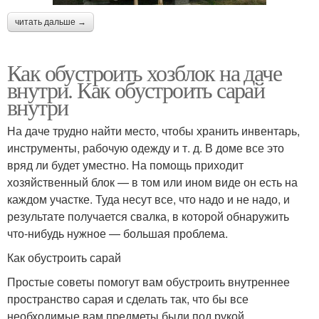
читать дальше →
Как обустроить хозблок на даче
внутри. Как обустроить сарай
внутри
На даче трудно найти место, чтобы хранить инвентарь,
инструменты, рабочую одежду и т. д. В доме все это
вряд ли будет уместно. На помощь приходит
хозяйственный блок — в том или ином виде он есть на
каждом участке. Туда несут все, что надо и не надо, и
результате получается свалка, в которой обнаружить
что-нибудь нужное — большая проблема.
Как обустроить сарай
Простые советы помогут вам обустроить внутреннее
пространство сарая и сделать так, что бы все
необходимые вам предметы были под рукой.