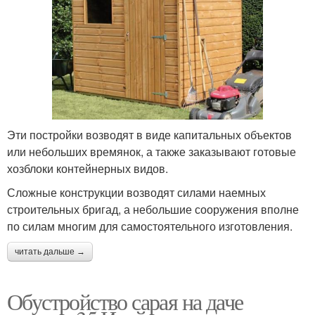
Эти постройки возводят в виде капитальных объектов
или небольших времянок, а также заказывают готовые
хозблоки контейнерных видов.
Сложные конструкции возводят силами наемных
строительных бригад, а небольшие сооружения вполне
по силам многим для самостоятельного изготовления.
читать дальше →
Обустройство сарая на даче