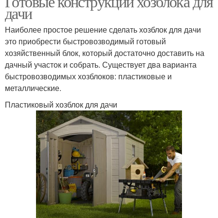
Готовые конструкции хозблока для
дачи
Наиболее простое решение сделать хозблок для дачи
это приобрести быстровозводимый готовый
хозяйственный блок, который достаточно доставить на
дачный участок и собрать. Существует два варианта
быстровозводимых хозблоков: пластиковые и
металлические.
Пластиковый хозблок для дачи