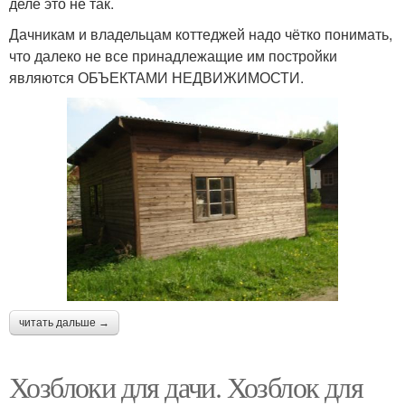
деле это не так.
Дачникам и владельцам коттеджей надо чётко понимать,
что далеко не все принадлежащие им постройки
являются ОБЪЕКТАМИ НЕДВИЖИМОСТИ.
читать дальше →
Хозблоки для дачи. Хозблок для