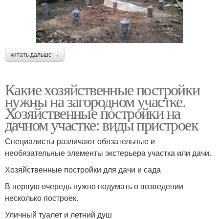
читать дальше →
Какие хозяйственные постройки
нужны на загородном участке.
Хозяйственные постройки на
дачном участке: виды пристроек
Специалисты различают обязательные и
необязательные элементы экстерьера участка или дачи.
Хозяйственные постройки для дачи и сада
В первую очередь нужно подумать о возведении
несколько построек.
Уличный туалет и летний душ