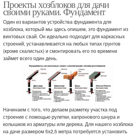
Проекты хозблоков для дачи
своими руками. Фундамент
Один из вариантов устройства фундамента для
хозблока, который мы здесь опишем, это фундамент из
винтовых свай. Он идеально подходит для каркасных
строений, устанавливается на любых типах грунтов
(кроме скалистых) и смонтировать его по времени
займет всего один день.
Начинаем с того, что делаем разметку участка под
строение с помощью рулетки, капронового шнура и
колышков из арматуры или дерева. Для нашего хозблока
на даче размером 5х2,5 метра потребуется установить