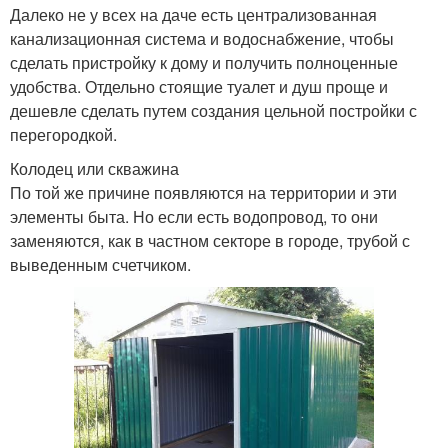
Далеко не у всех на даче есть централизованная
канализационная система и водоснабжение, чтобы
сделать пристройку к дому и получить полноценные
удобства. Отдельно стоящие туалет и душ проще и
дешевле сделать путем создания цельной постройки с
перегородкой.
Колодец или скважина
По той же причине появляются на территории и эти
элементы быта. Но если есть водопровод, то они
заменяются, как в частном секторе в городе, трубой с
выведенным счетчиком.