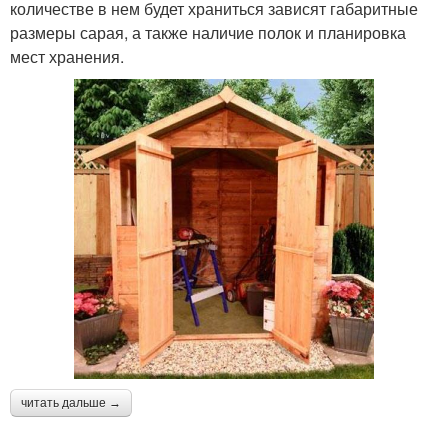
количестве в нем будет храниться зависят габаритные
размеры сарая, а также наличие полок и планировка
мест хранения.
читать дальше →