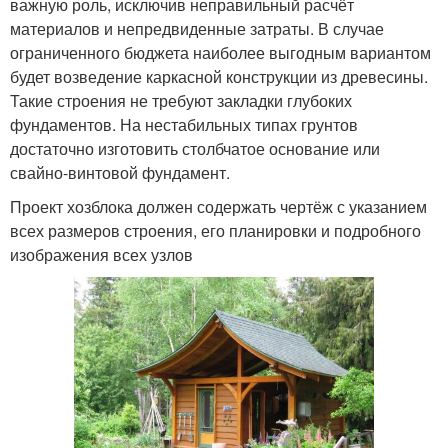
важную роль, исключив неправильный расчёт
материалов и непредвиденные затраты. В случае
ограниченного бюджета наиболее выгодным вариантом
будет возведение каркасной конструкции из древесины.
Такие строения не требуют закладки глубоких
фундаментов. На нестабильных типах грунтов
достаточно изготовить столбчатое основание или
свайно-винтовой фундамент.
Проект хозблока должен содержать чертёж с указанием
всех размеров строения, его планировки и подробного
изображения всех узлов