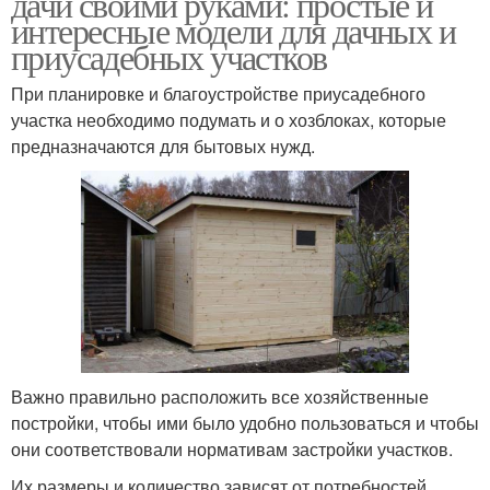
дачи своими руками: простые и
интересные модели для дачных и
приусадебных участков
При планировке и благоустройстве приусадебного
участка необходимо подумать и о хозблоках, которые
предназначаются для бытовых нужд.
Важно правильно расположить все хозяйственные
постройки, чтобы ими было удобно пользоваться и чтобы
они соответствовали нормативам застройки участков.
Их размеры и количество зависят от потребностей