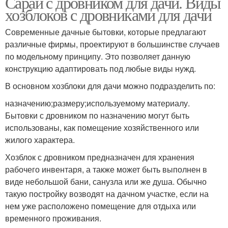
Сарай с дровником для дачи. Виды
хозблоков с дровниками для дачи
Современные дачные бытовки, которые предлагают
различные фирмы, проектируют в большинстве случаев
по модельному принципу. Это позволяет данную
конструкцию адаптировать под любые виды нужд.
В основном хозблоки для дачи можно подразделить по:
назначению;размеру;используемому материалу.
Бытовки с дровником по назначению могут быть
использованы, как помещение хозяйственного или
жилого характера.
Хозблок с дровником предназначен для хранения
рабочего инвентаря, а также может быть выполнен в
виде небольшой бани, санузла или же душа. Обычно
такую постройку возводят на дачном участке, если на
нем уже расположено помещение для отдыха или
временного проживания.