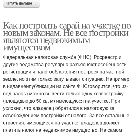
читать дальше →
Как построить сарай на участке по
новым законам. Не все постройки
являются недвижимым
имуществом
Федеральная налоговая служба (ФНС), Росреестр и
другие ведомства регулярно разъясняют особенности
регистрации и налогообложения построек на частной
земле, но этим только запутывают ситуацию. Например,
в недавнейпубликации на сайте ФНСговорится, что из-
под налога можно вывести только одну хозпостройку
(площадью до 50 кв. м) имеющуюся на участке. При
условии, что владелец обратился в налоговую за
освобождением постройки от налога. За все остальные
строения, имеющиеся на участке, владелец должен
платить налог на недвижимое имущество. На самом