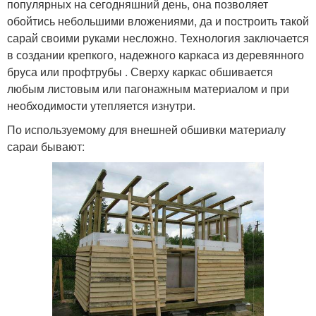
популярных на сегодняшний день, она позволяет
обойтись небольшими вложениями, да и построить такой
сарай своими руками несложно. Технология заключается
в создании крепкого, надежного каркаса из деревянного
бруса или профтрубы . Сверху каркас обшивается
любым листовым или пагонажным материалом и при
необходимости утепляется изнутри.
По используемому для внешней обшивки материалу
сараи бывают: