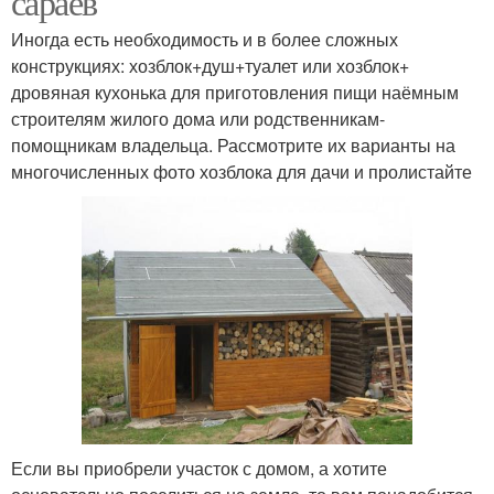
сараев
Иногда есть необходимость и в более сложных
конструкциях: хозблок+душ+туалет или хозблок+
дровяная кухонька для приготовления пищи наёмным
строителям жилого дома или родственникам-
помощникам владельца. Рассмотрите их варианты на
многочисленных фото хозблока для дачи и пролистайте
Если вы приобрели участок с домом, а хотите