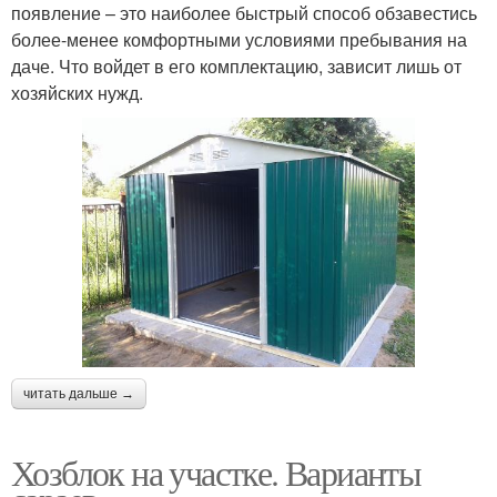
появление – это наиболее быстрый способ обзавестись
более-менее комфортными условиями пребывания на
даче. Что войдет в его комплектацию, зависит лишь от
хозяйских нужд.
читать дальше →
Хозблок на участке. Варианты