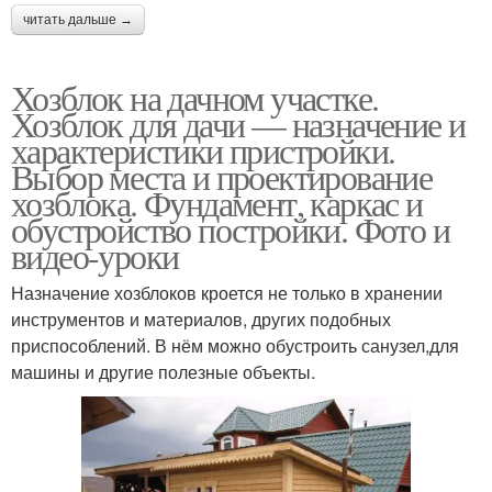
читать дальше →
Хозблок на дачном участке.
Хозблок для дачи — назначение и
характеристики пристройки.
Выбор места и проектирование
хозблока. Фундамент, каркас и
обустройство постройки. Фото и
видео-уроки
Назначение хозблоков кроется не только в хранении
инструментов и материалов, других подобных
приспособлений. В нём можно обустроить санузел,для
машины и другие полезные объекты.