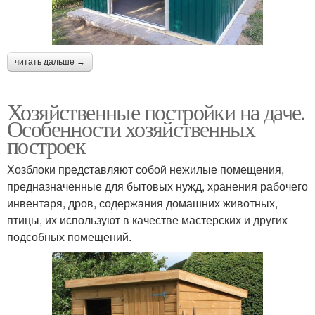
читать дальше →
Хозяйственные постройки на даче.
Особенности хозяйственных
построек
Хозблоки представляют собой нежилые помещения,
предназначенные для бытовых нужд, хранения рабочего
инвентаря, дров, содержания домашних животных,
птицы, их используют в качестве мастерских и других
подсобных помещений.