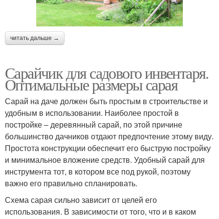
читать дальше →
Сарайчик для садового инвентаря.
Оптимальные размеры сарая
Сарай на даче должен быть простым в строительстве и
удобным в использовании. Наиболее простой в
постройке – деревянный сарай, по этой причине
большинство дачников отдают предпочтение этому виду.
Простота конструкции обеспечит его быструю постройку
и минимальное вложение средств. Удобный сарай для
инструмента тот, в котором все под рукой, поэтому
важно его правильно спланировать.
Схема сарая сильно зависит от целей его
использования. В зависимости от того, что и в каком