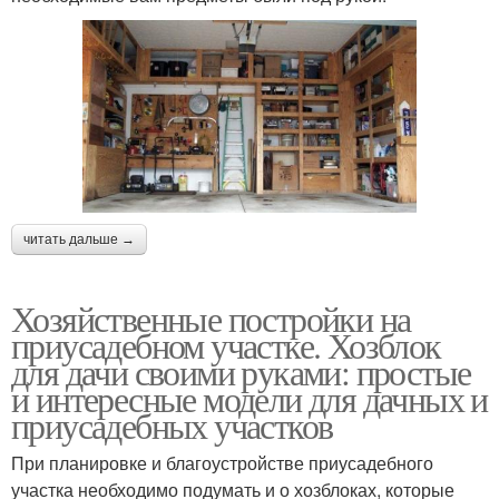
читать дальше →
Хозяйственные постройки на
приусадебном участке. Хозблок
для дачи своими руками: простые
и интересные модели для дачных и
приусадебных участков
При планировке и благоустройстве приусадебного
участка необходимо подумать и о хозблоках, которые