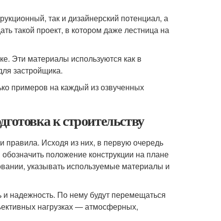
укционный, так и дизайнерский потенциал, а
ать такой проект, в котором даже лестница на
ке. Эти материалы используются как в
для застройщика.
ько примеров на каждый из озвученных
дготовка к строительству
и правила. Исходя из них, в первую очередь
 обозначить положение конструкции на плане
овании, указывать используемые материалы и
 и надежность. По нему будут перемещаться
бъективных нагрузках — атмосферных,