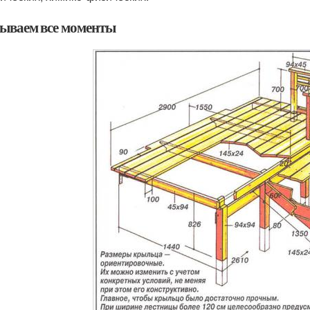
ываем все моменты