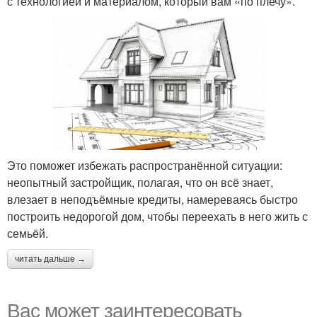
с технологией и материалом, который вам «по плечу».
Это поможет избежать распространённой ситуации:
неопытный застройщик, полагая, что он всё знает,
влезает в неподъёмные кредиты, намереваясь быстро
построить недорогой дом, чтобы переехать в него жить с
семьёй.
читать дальше →
Вас может заинтересовать