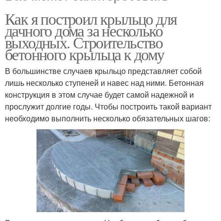
Как я построил крыльцо для
дачного дома за несколько
выходных. Строительство
бетонного крыльца к дому
В большинстве случаев крыльцо представляет собой
лишь несколько ступеней и навес над ними. Бетонная
конструкция в этом случае будет самой надежной и
прослужит долгие годы. Чтобы построить такой вариант
необходимо выполнить несколько обязательных шагов: