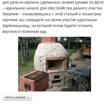
для дачи из кирпича сделанные своими руками по фото
– идеальное начало для обустройства дачного участка.
Уверяем – ознакомившись с этой статьей и посмотрев
чертежи, вы соорудите на своем участке идеальную
барбекюшницу, на которой потом будете готовить
вкусную и полезную еду.
читать дальше →