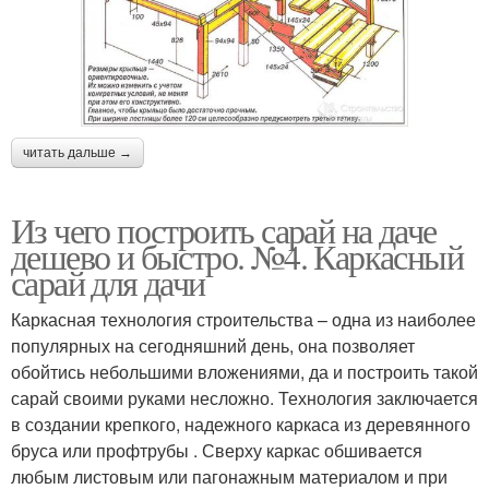
читать дальше →
Из чего построить сарай на даче
дешево и быстро. №4. Каркасный
сарай для дачи
Каркасная технология строительства – одна из наиболее
популярных на сегодняшний день, она позволяет
обойтись небольшими вложениями, да и построить такой
сарай своими руками несложно. Технология заключается
в создании крепкого, надежного каркаса из деревянного
бруса или профтрубы . Сверху каркас обшивается
любым листовым или пагонажным материалом и при