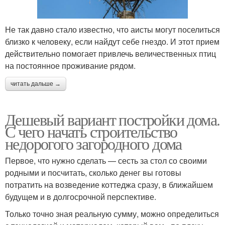
Не так давно стало известно, что аисты могут поселиться
близко к человеку, если найдут себе гнездо. И этот прием
действительно помогает привлечь величественных птиц
на постоянное проживание рядом.
читать дальше →
Дешевый вариант постройки дома.
С чего начать строительство
недорогого загородного дома
Первое, что нужно сделать — сесть за стол со своими
родными и посчитать, сколько денег вы готовы
потратить на возведение коттеджа сразу, в ближайшем
будущем и в долгосрочной перспективе.
Только точно зная реальную сумму, можно определиться