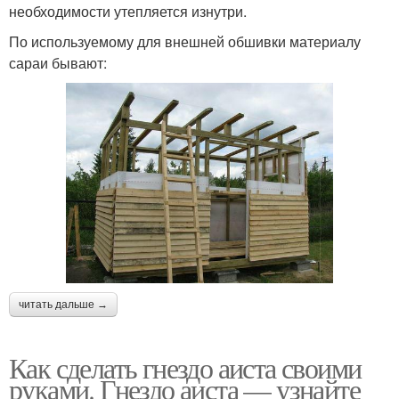
необходимости утепляется изнутри.
По используемому для внешней обшивки материалу
сараи бывают:
читать дальше →
Как сделать гнездо аиста своими
руками. Гнездо аиста — узнайте