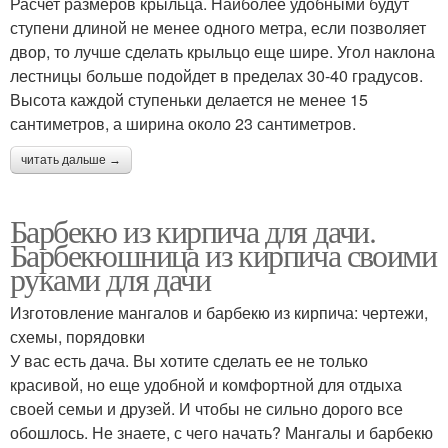
Расчет размеров крыльца. Наиболее удобными будут
ступени длиной не менее одного метра, если позволяет
двор, то лучше сделать крыльцо еще шире. Угол наклона
лестницы больше подойдет в пределах 30-40 градусов.
Высота каждой ступеньки делается не менее 15
сантиметров, а ширина около 23 сантиметров.
читать дальше →
Барбекю из кирпича для дачи.
Барбекюшница из кирпича своими
руками для дачи
Изготовление мангалов и барбекю из кирпича: чертежи,
схемы, порядовки
У вас есть дача. Вы хотите сделать ее не только
красивой, но еще удобной и комфортной для отдыха
своей семьи и друзей. И чтобы не сильно дорого все
обошлось. Не знаете, с чего начать? Мангалы и барбекю