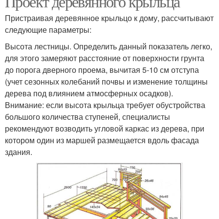
Проект деревянного крыльца
Пристраивая деревянное крыльцо к дому, рассчитывают
следующие параметры:
Высота лестницы. Определить данный показатель легко,
для этого замеряют расстояние от поверхности грунта
до порога дверного проема, вычитая 5-10 см отступа
(учет сезонных колебаний почвы и изменение толщины
дерева под влиянием атмосферных осадков).
Внимание: если высота крыльца требует обустройства
большого количества ступеней, специалисты
рекомендуют возводить угловой каркас из дерева, при
котором один из маршей размещается вдоль фасада
здания.