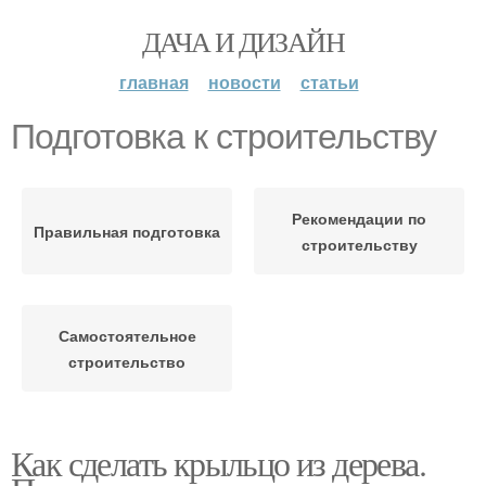
ДАЧА И ДИЗАЙН
главная
новости
статьи
Подготовка к строительству
Рекомендации по
Правильная подготовка
строительству
Самостоятельное
строительство
Как сделать крыльцо из дерева.