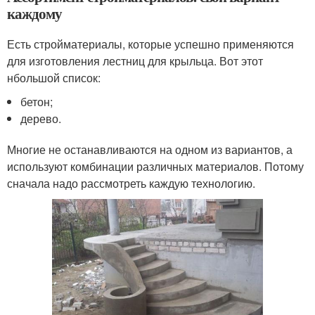
каждому
Есть стройматериалы, которые успешно применяются
для изготовления лестниц для крыльца. Вот этот
нбольшой список:
бетон;
дерево.
Многие не останавливаются на одном из вариантов, а
используют комбинации различных материалов. Потому
сначала надо рассмотреть каждую технологию.