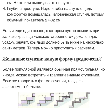
см. Ниже или выше делать не нужно.
Глубина проступи. Надо, чтобы на эту площадь
комфортно помещалась человеческая ступня, потому
обычный показатель 27-32 см.
Есть и еще один нюанс, о котором нужно помнить при
заливке крыльца «свежеотстроенного» дома: он даст
усадку, значит, крыльцо должно быть ниже на несколько
сантиметров. Теперь можно приступать к расчетам.
Желанные ступени: какую форму предпочесть?
Более популярной является обычная прямоугольная, но
иногда можно встретить и трапециевидные ступеньки.
Если же говорить о форме сечения, то здесь
ассортимент больше: