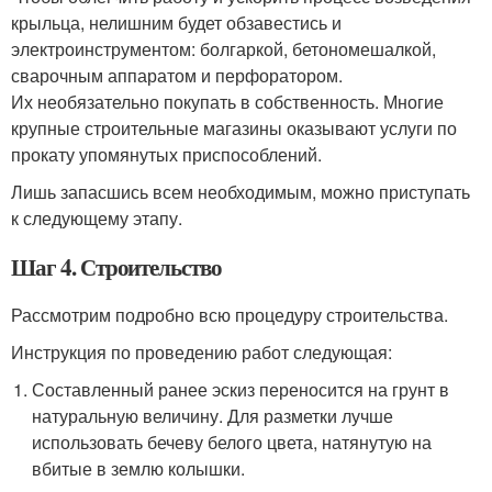
крыльца, нелишним будет обзавестись и
электроинструментом: болгаркой, бетономешалкой,
сварочным аппаратом и перфоратором.
Их необязательно покупать в собственность. Многие
крупные строительные магазины оказывают услуги по
прокату упомянутых приспособлений.
Лишь запасшись всем необходимым, можно приступать
к следующему этапу.
Шаг 4. Строительство
Рассмотрим подробно всю процедуру строительства.
Инструкция по проведению работ следующая:
Составленный ранее эскиз переносится на грунт в
натуральную величину. Для разметки лучше
использовать бечеву белого цвета, натянутую на
вбитые в землю колышки.