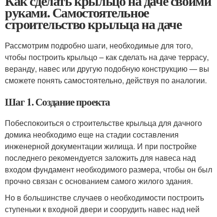
Как сделать крыльцо на даче своими
руками. Самостоятельное
строительство крыльца на даче
Рассмотрим подробно шаги, необходимые для того,
чтобы построить крыльцо – как сделать на даче террасу,
веранду, навес или другую подобную конструкцию — вы
сможете понять самостоятельно, действуя по аналогии.
Шаг 1. Создание проекта
Побеспокоиться о строительстве крыльца для дачного
домика необходимо еще на стадии составления
инженерной документации жилища. И при постройке
последнего рекомендуется заложить для навеса над
входом фундамент необходимого размера, чтобы он был
прочно связан с основанием самого жилого здания.
Но в большинстве случаев о необходимости построить
ступеньки к входной двери и соорудить навес над ней