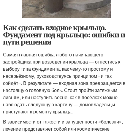
Как сделать входное крыльцо.
Фундамент под крыльцо: ошибки и
пути решения
Самая главная ошибка любого начинающего
застройщика при возведении крыльца — отнестись к
выбору типа фундамента, как чему-то простому и
несерьёзному, руководствуясь принципом «и так
сойдёт». В результате — входная зона превращается в
настоящую головную боль. Стоит пройти затяжным
ливням, или наступить весне, как в посёлках можно
наблюдать следующую картину — домовладельцы
приступают к ремонту крыльца.
В зависимости от тяжести и запущенности «болезни»,
лечение представляет собой или косметические