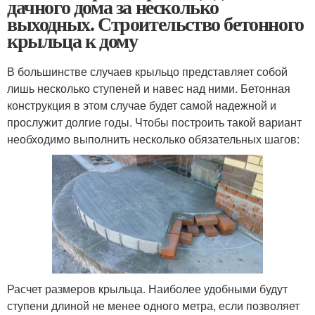
дачного дома за несколько
выходных. Строительство бетонного
крыльца к дому
В большинстве случаев крыльцо представляет собой
лишь несколько ступеней и навес над ними. Бетонная
конструкция в этом случае будет самой надежной и
прослужит долгие годы. Чтобы построить такой вариант
необходимо выполнить несколько обязательных шагов:
Расчет размеров крыльца. Наиболее удобными будут
ступени длиной не менее одного метра, если позволяет