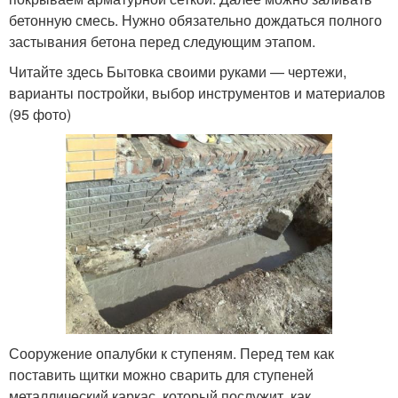
бетонную смесь. Нужно обязательно дождаться полного
застывания бетона перед следующим этапом.
Читайте здесь Бытовка своими руками — чертежи,
варианты постройки, выбор инструментов и материалов
(95 фото)
Сооружение опалубки к ступеням. Перед тем как
поставить щитки можно сварить для ступеней
металлический каркас, который послужит, как