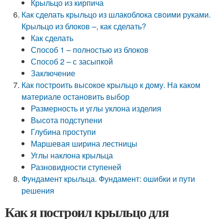
Крыльцо из кирпича
Как сделать крыльцо из шлакоблока своими руками.
Крыльцо из блоков –, как сделать?
Как сделать
Способ 1 – полностью из блоков
Способ 2 – с засыпкой
Заключение
Как построить высокое крыльцо к дому. На каком
материале остановить выбор
Размерность и углы уклона изделия
Высота подступени
Глубина проступи
Маршевая ширина лестницы
Углы наклона крыльца
Разновидности ступеней
Фундамент крыльца. Фундамент: ошибки и пути
решения
Как я построил крыльцо для