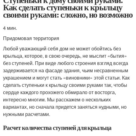
Как сделать ступеньки к крыльцу
своими руками: сложно, но возможно
4 мин.
Придомовая территория
Любой уважающий себя дом не может обойтись без
крыльца, которое, в свою очередь, не мыслит «бытия»
без ступеней. При виде любого строения взгляд всегда
задерживается на фасаде здания, чьим несравненным
украшением и могут стать «виновники» этой статьи. Как
сделать ступеньки к крыльцу своими руками так, чтобы
сердце каждого прохожего обмирало от восторга,
интересно многим. Мы расскажем о нескольких
вариантах, но сначала придется заняться нудными, но
нужными расчетами.
Расчет количества ступеней для крыльца