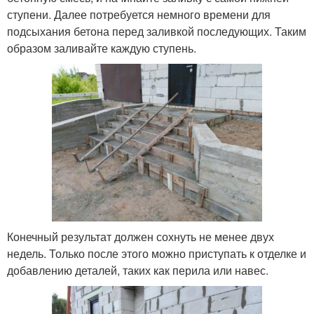
ступени. Далее потребуется немного времени для
подсыхания бетона перед заливкой последующих. Таким
образом заливайте каждую ступень.
Конечный результат должен сохнуть не менее двух
недель. Только после этого можно приступать к отделке и
добавлению деталей, таких как перила или навес.