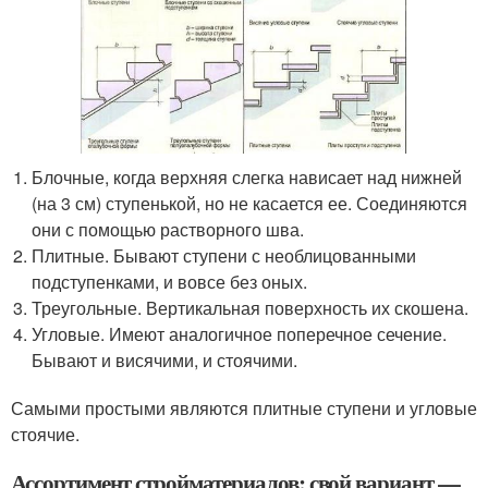
Блочные, когда верхняя слегка нависает над нижней
(на 3 см) ступенькой, но не касается ее. Соединяются
они с помощью растворного шва.
Плитные. Бывают ступени с необлицованными
подступенками, и вовсе без оных.
Треугольные. Вертикальная поверхность их скошена.
Угловые. Имеют аналогичное поперечное сечение.
Бывают и висячими, и стоячими.
Самыми простыми являются плитные ступени и угловые
стоячие.
Ассортимент стройматериалов: свой вариант —