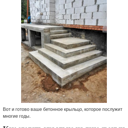
Вот и готово ваше бетонное крыльцо, которое послужит
многие годы.