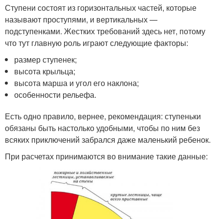
Ступени состоят из горизонтальных частей, которые
называют проступями, и вертикальных —
подступенками. Жестких требований здесь нет, потому
что тут главную роль играют следующие факторы:
размер ступенек;
высота крыльца;
высота марша и угол его наклона;
особенности рельефа.
Есть одно правило, вернее, рекомендация: ступеньки
обязаны быть настолько удобными, чтобы по ним без
всяких приключений забрался даже маленький ребенок.
При расчетах принимаются во внимание такие данные: