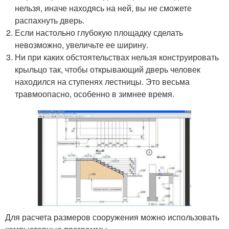
нельзя, иначе находясь на ней, вы не сможете
распахнуть дверь.
Если настольно глубокую площадку сделать
невозможно, увеличьте ее ширину.
Ни при каких обстоятельствах нельзя конструировать
крыльцо так, чтобы открывающий дверь человек
находился на ступенях лестницы. Это весьма
травмоопасно, особенно в зимнее время.
Для расчета размеров сооружения можно использовать