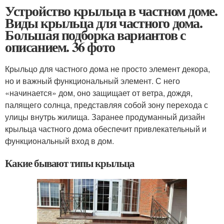
Устройство крыльца в частном доме.
Виды крыльца для частного дома.
Большая подборка вариантов с
описанием. 36 фото
Крыльцо для частного дома не просто элемент декора,
но и важный функциональный элемент. С него
«начинается» дом, оно защищает от ветра, дождя,
палящего солнца, представляя собой зону перехода с
улицы внутрь жилища. Заранее продуманный дизайн
крыльца частного дома обеспечит привлекательный и
функциональный вход в дом.
Какие бывают типы крыльца