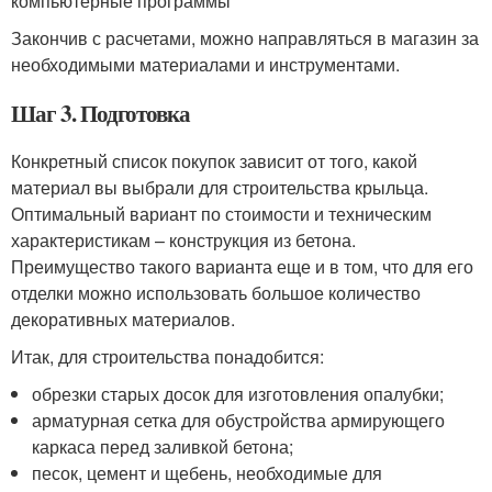
компьютерные программы
Закончив с расчетами, можно направляться в магазин за
необходимыми материалами и инструментами.
Шаг 3. Подготовка
Конкретный список покупок зависит от того, какой
материал вы выбрали для строительства крыльца.
Оптимальный вариант по стоимости и техническим
характеристикам – конструкция из бетона.
Преимущество такого варианта еще и в том, что для его
отделки можно использовать большое количество
декоративных материалов.
Итак, для строительства понадобится:
обрезки старых досок для изготовления опалубки;
арматурная сетка для обустройства армирующего
каркаса перед заливкой бетона;
песок, цемент и щебень, необходимые для