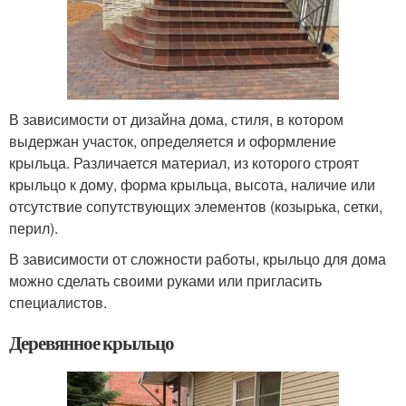
В зависимости от дизайна дома, стиля, в котором
выдержан участок, определяется и оформление
крыльца. Различается материал, из которого строят
крыльцо к дому, форма крыльца, высота, наличие или
отсутствие сопутствующих элементов (козырька, сетки,
перил).
В зависимости от сложности работы, крыльцо для дома
можно сделать своими руками или пригласить
специалистов.
Деревянное крыльцо