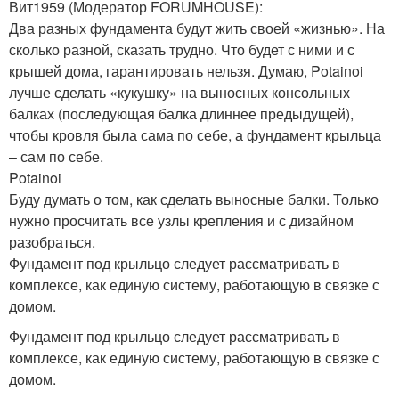
Вит1959 (Модератор FORUMHOUSE):
Два разных фундамента будут жить своей «жизнью». На
сколько разной, сказать трудно. Что будет с ними и с
крышей дома, гарантировать нельзя. Думаю, Potainoi
лучше сделать «кукушку» на выносных консольных
балках (последующая балка длиннее предыдущей),
чтобы кровля была сама по себе, а фундамент крыльца
– сам по себе.
Potainoi
Буду думать о том, как сделать выносные балки. Только
нужно просчитать все узлы крепления и с дизайном
разобраться.
Фундамент под крыльцо следует рассматривать в
комплексе, как единую систему, работающую в связке с
домом.
Фундамент под крыльцо следует рассматривать в
комплексе, как единую систему, работающую в связке с
домом.