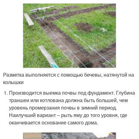
Разметка выполняется с помощью бечевы, натянутой на
колышки
Производится выемка почвы под фундамент. Глубина
траншеи или котлована должна быть большей, чем
уровень промерзания почвы в зимний период.
Наилучший вариант – рыть яму до того уровня, где
оканчивается основание самого дома.