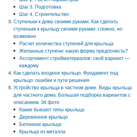
Шаг 3. Подготовка
Шаг 4. Строительство
Ступеньки к дому своими руками. Как сделать
ступеньки к крыльцу своими руками: сложно, но
возможно
Расчет количества ступеней для крыльца
Желанные ступени: какую форму предпочесть?
Ассортимент стройматериалов: свой вариант —
каждому
Как сделать входное крыльцо. Фундамент под
крыльцо: ошибки и пути решения
Устройство крыльца в частном доме. Виды крыльца
для частного дома. Большая подборка вариантов с
описанием. 36 фото
Какие бывают типы крыльца
Деревянное крыльцо
Бетонное крыльцо
Крыльцо из металла