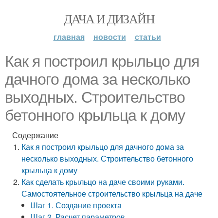
ДАЧА И ДИЗАЙН
главная
новости
статьи
Как я построил крыльцо для
дачного дома за несколько
выходных. Строительство
бетонного крыльца к дому
Содержание
Как я построил крыльцо для дачного дома за
несколько выходных. Строительство бетонного
крыльца к дому
Как сделать крыльцо на даче своими руками.
Самостоятельное строительство крыльца на даче
Шаг 1. Создание проекта
Шаг 2. Расчет параметров