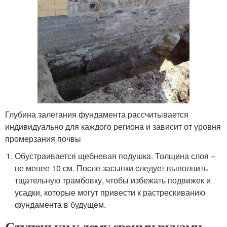
Глубина залегания фундамента рассчитывается
индивидуально для каждого региона и зависит от уровня
промерзания почвы
Обустраивается щебневая подушка. Толщина слоя –
не менее 10 см. После засыпки следует выполнить
тщательную трамбовку, чтобы избежать подвижек и
усадки, которые могут привести к растрескиванию
фундамента в будущем.
Ступеньки к дому своими руками.