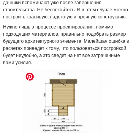
дачники вспоминают уже после завершения
строительства. Не беспокойтесь. И в этом случае можно
построить красивую, надежную и прочную конструкцию.
Нужно лишь в процессе проектирования, помимо
подходящих материалов, правильно подобрать размер
будущего архитектурного элемента. Малейшая ошибка в
расчетах приведет к тому, что пользоваться постройкой
будет неудобно, а это сведет на нет все затраченные
вами усилия.