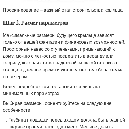
Проектирование – важный этап строительства крыльца
Шаг 2. Расчет параметров
Максимальные размеры будущего крыльца зависят
только от вашей фантазии и финансовых возможностей.
Просторный навес со ступеньками, примыкающий к
дому, можно с легкостью превратить в веранду или
террасу, которая станет надежной защитой от яркого
солнца в дневное время и уютным местом сбора семьи
по вечерам.
Более подробно стоит остановиться лишь на
минимальных параметрах.
Выбирая размеры, ориентируйтесь на следующие
особенности:
Глубина площадки перед входом должна быть равной
ширине проема плюс один метр. Меньше делать