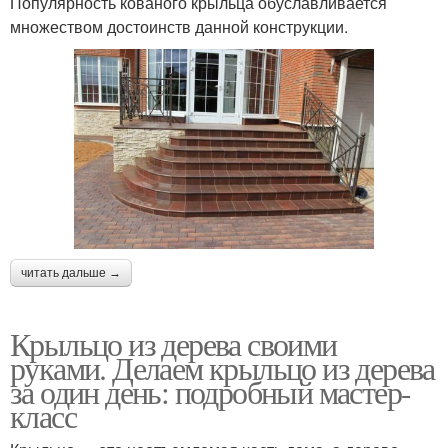
Популярность кованого крыльца обуславливается
множеством достоинств данной конструкции.
читать дальше →
Крыльцо из дерева своими
руками. Делаем крыльцо из дерева
за один день: подробный мастер-
класс