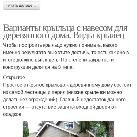
читать дальше →
Варианты крыльца с навесом для
деревянного дома. Виды крылец
Чтобы построить крыльцо нужно понимать, какого
именно результата вы хотите достичь, то есть как оно в
итоге должно выглядеть. По степени закрытости
конструкции делятся на 3 типа:
Открытое
Простое открытое крыльцо к деревянному дому состоит
из самой лестницы и перил (низкие крылечки можно
делать без ограждений). Главный недостаток данного
строения — отсутствие защиты входной двери от
осадков.