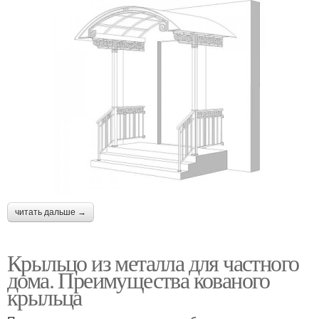
читать дальше →
Крыльцо из металла для частного
дома. Преимущества кованого
крыльца