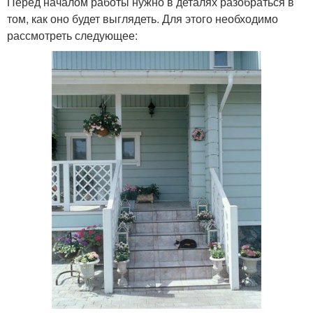
Перед началом работы нужно в деталях разобраться в
том, как оно будет выглядеть. Для этого необходимо
рассмотреть следующее: