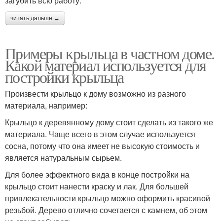
загубить всю работу.
читать дальше →
Примеры крыльца в частном доме.
Какой материал используется для
постройки крыльца
Произвести крыльцо к дому возможно из разного
материала, например:
Крыльцо к деревянному дому стоит сделать из такого же
материала. Чаще всего в этом случае используется
сосна, потому что она имеет не высокую стоимость и
является натуральным сырьем.
Для более эффектного вида в конце постройки на
крыльцо стоит нанести краску и лак. Для большей
привлекательности крыльцо можно оформить красивой
резьбой. Дерево отлично сочетается с камнем, об этом