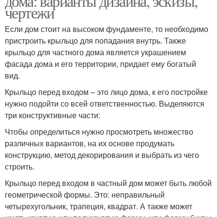
дома: варианты дизайна, эскизы,
чертежи
Если дом стоит на высоком фундаменте, то необходимо
пристроить крыльцо для попадания внутрь. Также
крыльцо для частного дома является украшением
фасада дома и его территории, придает ему богатый
вид.
Крыльцо перед входом – это лицо дома, к его постройке
нужно подойти со всей ответственностью. Выделяются
три конструктивные части:
Чтобы определиться нужно просмотреть множество
различных вариантов, на их основе продумать
конструкцию, метод декорирования и выбрать из чего
строить.
Крыльцо перед входом в частный дом может быть любой
геометрической формы. Это: неправильный
четырехугольник, трапеция, квадрат. А также может