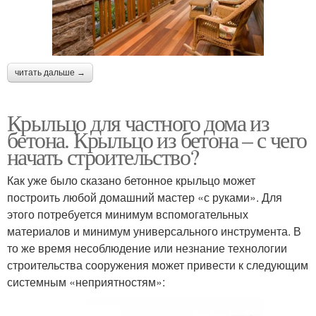
читать дальше →
Крыльцо для частного дома из
бетона. Крыльцо из бетона – с чего
начать строительство?
Как уже было сказано бетонное крыльцо может
построить любой домашний мастер «с руками». Для
этого потребуется минимум вспомогательных
материалов и минимум универсального инструмента. В
то же время несоблюдение или незнание технологии
строительства сооружения может привести к следующим
системным «неприятностям»: