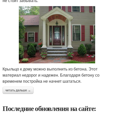
не стоит забывать.
Крыльцо к дому можно выполнить из бетона. Этот
материал недорог и надежен. Благодаря бетону со
временем постройка не начнет шататься.
читать дальше →
Последние обновления на сайте: