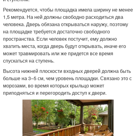
Рекомендуется, чтобы площадка имела ширину не менее
1,5 метра. На ней должны свободно расходиться два
человека. Дверь обязана открываться наружу, поэтому
на площадке требуется достаточно свободного
пространства. Если человек постучит, ему должно
хватить места, когда дверь будут открывать, иначе его
может травмировать или же придется все время
спускаться на ступень.
Высота нижней плоскости входных дверей должна быть
больше на 3–5 см, чем уровень площадки. Связано это с
морозами, во время которых крыльцо может
приподняться и перегородить доступ к двери.