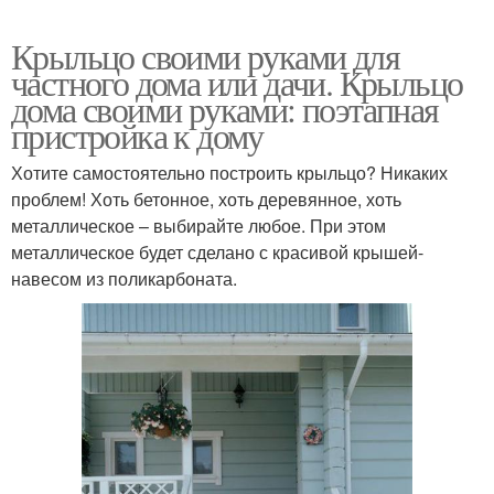
Крыльцо своими руками для
частного дома или дачи. Крыльцо
дома своими руками: поэтапная
пристройка к дому
Хотите самостоятельно построить крыльцо? Никаких
проблем! Хоть бетонное, хоть деревянное, хоть
металлическое – выбирайте любое. При этом
металлическое будет сделано с красивой крышей-
навесом из поликарбоната.