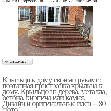
опыте и профессиональных знаниях специалистов.
читать дальше →
Крыльцо к дому своими руками:
поэтапная пристройка крыльца к
дому. Крыльцо из дерева, металла,
бетона, кирпича или камня.
Дизайн и оригинальные идеи + 80
фото!