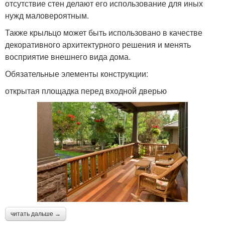
отсутствие стен делают его использование для иных
нужд маловероятным.
Также крыльцо может быть использовано в качестве
декоративного архитектурного решения и менять
восприятие внешнего вида дома.
Обязательные элементы конструкции:
открытая площадка перед входной дверью
читать дальше →