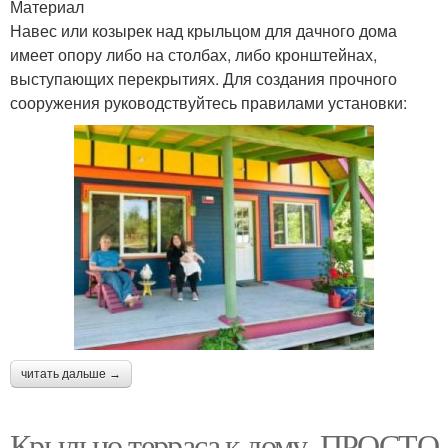
Материал
Навес или козырек над крыльцом для дачного дома
имеет опору либо на столбах, либо кронштейнах,
выступающих перекрытиях. Для создания прочного
сооружения руководствуйтесь правилами установки:
читать дальше →
Крыльцо терраса к дому. ПРОСТО