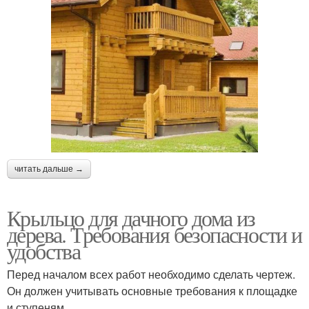
читать дальше →
Крыльцо для дачного дома из
дерева. Требования безопасности и
удобства
Перед началом всех работ необходимо сделать чертеж.
Он должен учитывать основные требования к площадке
и ступеням.