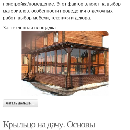
пристройка/помещение. Этот фактор влияет на выбор
материалов, особенности проведения отделочных
работ, выбор мебели, текстиля и декора.
Застекленная площадка
читать дальше →
Крыльцо на дачу. Основы