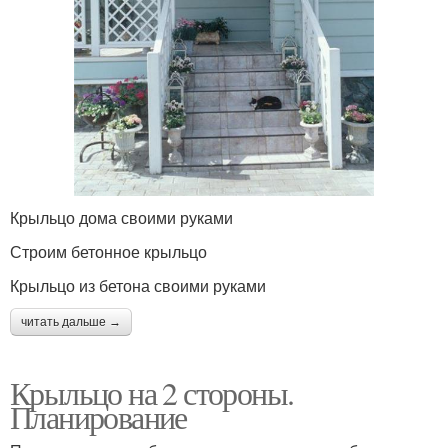
Крыльцо дома своими руками
Строим бетонное крыльцо
Крыльцо из бетона своими руками
читать дальше →
Крыльцо на 2 стороны.
Планирование