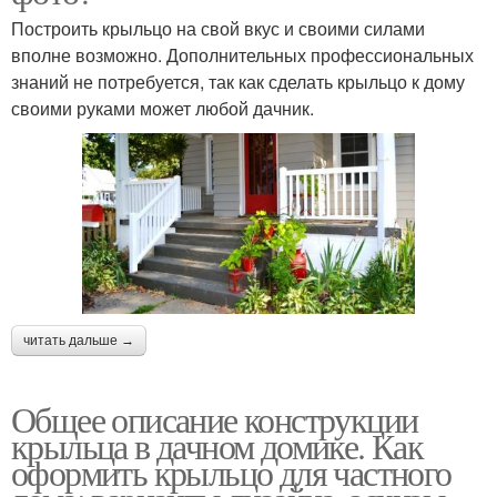
Построить крыльцо на свой вкус и своими силами
вполне возможно. Дополнительных профессиональных
знаний не потребуется, так как сделать крыльцо к дому
своими руками может любой дачник.
читать дальше →
Общее описание конструкции
крыльца в дачном домике. Как
оформить крыльцо для частного