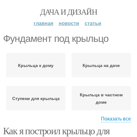
ДАЧА И ДИЗАЙН
главная
новости
статьи
Фундамент под крыльцо
Крыльца к дому
Крыльца на даче
Крыльца в частном
Ступени для крыльца
доме
Показать все
Как я построил крыльцо для
Деревянное крыльцо
Бетонное крыльцо