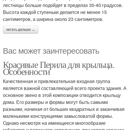
лестницы больше подойдет в пределах 30-40 градусов.
Высота каждой ступеньки делается не менее 15
сантиметров, а ширина около 23 сантиметров.
читать дальше →
Вас может заинтересовать
Красивые Перила для крыльца.
Особенности
Качественная и привлекательная входная группа
является важной составляющей всего проекта здания. А
основное звено в этой композиции отводится крыльцу
дома. Его размеры и формы могут быть самыми
разными, начиная от больших квадратных и заканчивая
маленькими конструкциями замысловатой формы.
Однако несмотря на имеющееся многообразие
габаритов и вариантов исполнения, при использовании