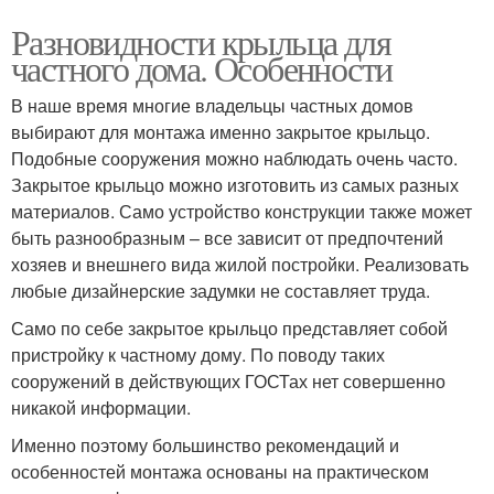
Разновидности крыльца для
частного дома. Особенности
В наше время многие владельцы частных домов
выбирают для монтажа именно закрытое крыльцо.
Подобные сооружения можно наблюдать очень часто.
Закрытое крыльцо можно изготовить из самых разных
материалов. Само устройство конструкции также может
быть разнообразным – все зависит от предпочтений
хозяев и внешнего вида жилой постройки. Реализовать
любые дизайнерские задумки не составляет труда.
Само по себе закрытое крыльцо представляет собой
пристройку к частному дому. По поводу таких
сооружений в действующих ГОСТах нет совершенно
никакой информации.
Именно поэтому большинство рекомендаций и
особенностей монтажа основаны на практическом