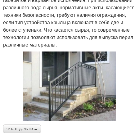
различного рода сырья, нормативные акты, касающиеся
техники безопасности, требуют наличия ограждения,
если тип устройства крыльца включает в себя две и
более ступеньки. Что касается сырья, то современные
технологии позволяют использовать для выпуска перил
различные материалы.
читать дальше →