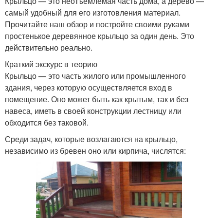
Крыльцо — это неотъемлемая часть дома, а дерево —
самый удобный для его изготовления материал.
Прочитайте наш обзор и постройте своими руками
простенькое деревянное крыльцо за один день. Это
действительно реально.
Краткий экскурс в теорию
Крыльцо — это часть жилого или промышленного
здания, через которую осуществляется вход в
помещение. Оно может быть как крытым, так и без
навеса, иметь в своей конструкции лестницу или
обходится без таковой.
Среди задач, которые возлагаются на крыльцо,
независимо из бревен оно или кирпича, числятся: