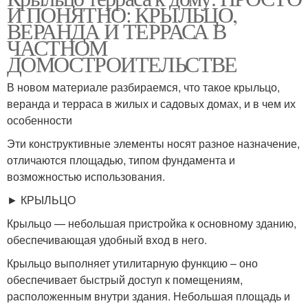
И ПОНЯТНО: КРЫЛЬЦО,
ВЕРАНДА И ТЕРРАСА В
ЧАСТНОМ
ДОМОСТРОИТЕЛЬСТВЕ
В новом материале разбираемся, что такое крыльцо,
веранда и терраса в жилых и садовых домах, и в чем их
особенности
Эти конструктивные элементы носят разное назначение,
отличаются площадью, типом фундамента и
возможностью использования.
► КРЫЛЬЦО
Крыльцо — небольшая пристройка к основному зданию,
обеспечивающая удобный вход в него.
Крыльцо выполняет утилитарную функцию – оно
обеспечивает быстрый доступ к помещениям,
расположенным внутри здания. Небольшая площадь и