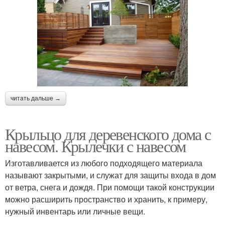
читать дальше →
Крыльцо для деревенского дома с
навесом. Крылечки с навесом
Изготавливается из любого подходящего материала
называют закрытыми, и служат для защиты входа в дом
от ветра, снега и дождя. При помощи такой конструкции
можно расширить пространство и хранить, к примеру,
нужный инвентарь или личные вещи.