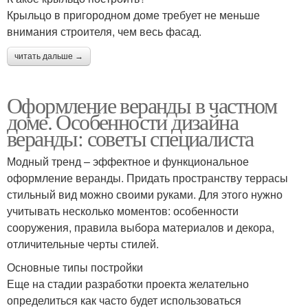
Крыльцо в пригородном доме требует не меньше
внимания строителя, чем весь фасад.
читать дальше →
Оформление веранды в частном
доме. Особенности дизайна
веранды: советы специалиста
Модный тренд – эффектное и функциональное
оформление веранды. Придать пространству террасы
стильный вид можно своими руками. Для этого нужно
учитывать несколько моментов: особенности
сооружения, правила выбора материалов и декора,
отличительные черты стилей.
Основные типы постройки
Еще на стадии разработки проекта желательно
определиться как часто будет использоваться