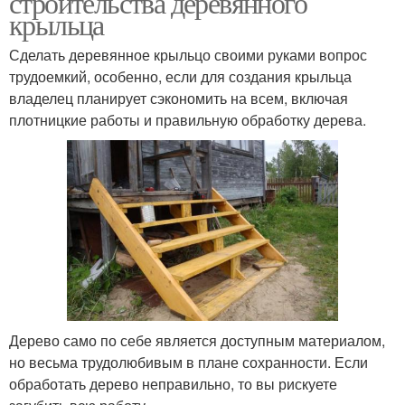
строительства деревянного
крыльца
Сделать деревянное крыльцо своими руками вопрос
трудоемкий, особенно, если для создания крыльца
владелец планирует сэкономить на всем, включая
плотницкие работы и правильную обработку дерева.
Дерево само по себе является доступным материалом,
но весьма трудолюбивым в плане сохранности. Если
обработать дерево неправильно, то вы рискуете