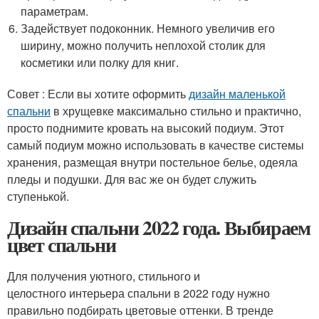
параметрам.
Задействует подоконник. Немного увеличив его
ширину, можно получить неплохой столик для
косметики или полку для книг.
Совет : Если вы хотите оформить
дизайн маленькой
спальни
в хрущевке максимально стильно и практично,
просто поднимите кровать на высокий подиум. Этот
самый подиум можно использовать в качестве системы
хранения, размещая внутри постельное белье, одеяла
пледы и подушки. Для вас же он будет служить
ступенькой.
Дизайн спальни 2022 года. Выбираем
цвет спальни
Для получения уютного, стильного и
целостного интерьера спальни в 2022 году нужно
правильно подбирать цветовые оттенки. В тренде