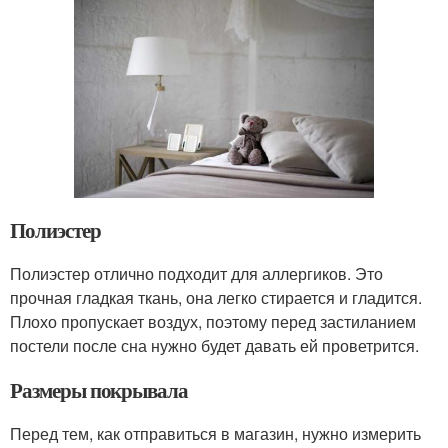
Полиэстер
Полиэстер отлично подходит для аллергиков. Это
прочная гладкая ткань, она легко стирается и гладится.
Плохо пропускает воздух, поэтому перед застиланием
постели после сна нужно будет давать ей проветрится.
Размеры покрывала
Перед тем, как отправиться в магазин, нужно измерить