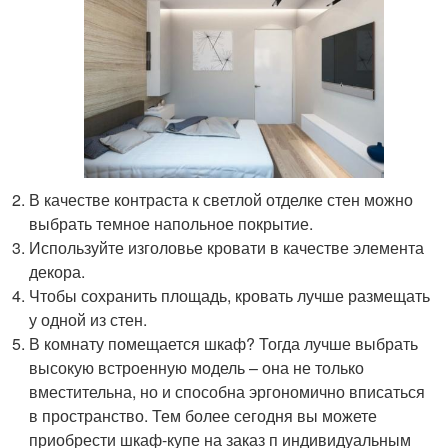
В качестве контраста к светлой отделке стен можно
выбрать темное напольное покрытие.
Используйте изголовье кровати в качестве элемента
декора.
Чтобы сохранить площадь, кровать лучше размещать
у одной из стен.
В комнату помещается шкаф? Тогда лучше выбрать
высокую встроенную модель – она не только
вместительна, но и способна эргономично вписаться
в пространство. Тем более сегодня вы можете
приобрести шкаф-купе на заказ п индивидуальным