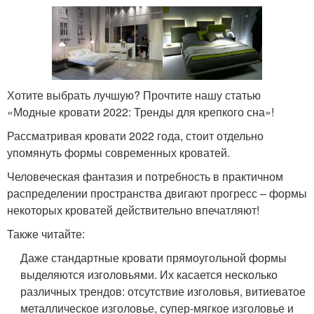
Хотите выбрать лучшую? Прочтите нашу статью
«Модные кровати 2022: Тренды для крепкого сна»!
Рассматривая кровати 2022 года, стоит отдельно
упомянуть формы современных кроватей.
Человеческая фантазия и потребность в практичном
распределении пространства двигают прогресс – формы
некоторых кроватей действительно впечатляют!
Также читайте:
Даже стандартные кровати прямоугольной формы
выделяются изголовьями. Их касается несколько
различных трендов: отсутствие изголовья, витиеватое
металлическое изголовье, супер-мягкое изголовье и