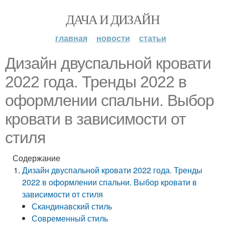
ДАЧА И ДИЗАЙН
главная
новости
статьи
Дизайн двуспальной кровати
2022 года. Тренды 2022 в
оформлении спальни. Выбор
кровати в зависимости от
стиля
Содержание
Дизайн двуспальной кровати 2022 года. Тренды
2022 в оформлении спальни. Выбор кровати в
зависимости от стиля
Скандинавский стиль
Современный стиль