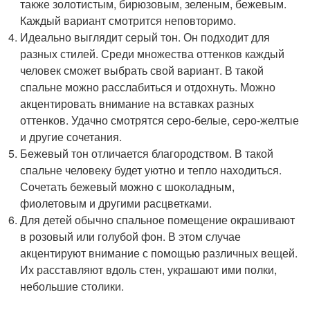
также золотистым, бирюзовым, зеленым, бежевым.
Каждый вариант смотрится неповторимо.
Идеально выглядит серый тон. Он подходит для
разных стилей. Среди множества оттенков каждый
человек сможет выбрать свой вариант. В такой
спальне можно расслабиться и отдохнуть. Можно
акцентировать внимание на вставках разных
оттенков. Удачно смотрятся серо-белые, серо-желтые
и другие сочетания.
Бежевый тон отличается благородством. В такой
спальне человеку будет уютно и тепло находиться.
Сочетать бежевый можно с шоколадным,
фиолетовым и другими расцветками.
Для детей обычно спальное помещение окрашивают
в розовый или голубой фон. В этом случае
акцентируют внимание с помощью различных вещей.
Их расставляют вдоль стен, украшают ими полки,
небольшие столики.