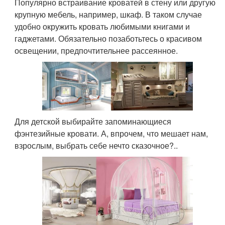
Популярно встраивание кроватей в стену или другую
крупную мебель, например, шкаф. В таком случае
удобно окружить кровать любимыми книгами и
гаджетами. Обязательно позаботьтесь о красивом
освещении, предпочтительнее рассеянное.
Для детской выбирайте запоминающиеся
фэнтезийные кровати. А, впрочем, что мешает нам,
взрослым, выбрать себе нечто сказочное?..