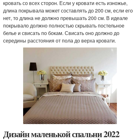
кровать со всех сторон. Если у кровати есть изножье,
длина покрывала может составлять до 200 см, если его
нет, то длина не должно превышать 200 см. В идеале
покрывало должно полностью скрывать постельное
белье и свисать по бокам. Свисать оно должно до
середины расстояния от пола до верха кровати.
Дизайн маленькой спальни 2022