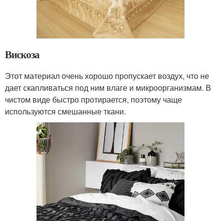
Вискоза
Этот материал очень хорошо пропускает воздух, что не
дает скапливаться под ним влаге и микроорганизмам. В
чистом виде быстро протирается, поэтому чаще
используются смешанные ткани.