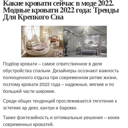
Какие кровати сейчас в моде 2022.
Модные кровати 2022 года: Тренды
Для Крепкого Сна
Подбор кровати – самое ответственное в деле
обустройства спальни. Дизайнеры осознают важность
полноценного отдыха при современном ритме жизни,
поэтому кровати 2022 года – надежные, мягкие и по
большей части широкие.
Среди общих тенденций прослеживается тяготение к
эстетике ар деко, кантри и барокко.
Также фэнтезийность и оптимальные решения – конек
современных кроватей.