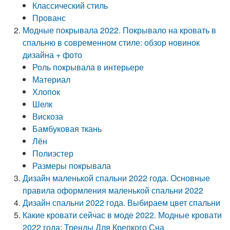
Классический стиль
Прованс
Модные покрывала 2022. Покрывало на кровать в
спальню в современном стиле: обзор новинок
дизайна + фото
Роль покрывала в интерьере
Материал
Хлопок
Шелк
Вискоза
Бамбуковая ткань
Лён
Полиэстер
Размеры покрывала
Дизайн маленькой спальни 2022 года. Основные
правила оформления маленькой спальни 2022
Дизайн спальни 2022 года. Выбираем цвет спальни
Какие кровати сейчас в моде 2022. Модные кровати
2022 года: Тренды Для Крепкого Сна