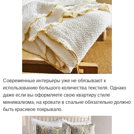
Современные интерьеры уже не обязывают к
использованию большого количества текстиля. Однако
даже если вы оформляете свою квартиру стиле
минимализма, на кровати в спальне обязательно должно
быть красивое покрывало.