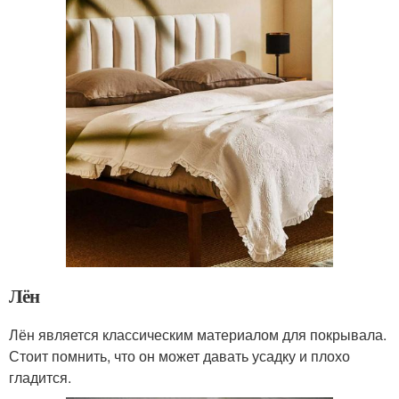
Лён
Лён является классическим материалом для покрывала.
Стоит помнить, что он может давать усадку и плохо
гладится.