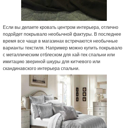
Если вы делаете кровать центром интерьера, отлично
подойдет покрывало необычной фактуры. В последнее
время все чаще в магазинах встречаются необычные
варианты текстиля. Например можно купить покрывало
с металлическим отблеском для хай-тек спальни или
имитацию звериной шкуры для китчевого или
скандинавского интерьера спальни.