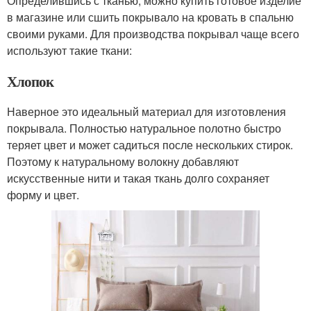
Определившись с тканью, можно купить готовое изделие
в магазине или сшить покрывало на кровать в спальню
своими руками. Для производства покрывал чаще всего
используют такие ткани:
Хлопок
Наверное это идеальный материал для изготовления
покрывала. Полностью натуральное полотно быстро
теряет цвет и может садиться после нескольких стирок.
Поэтому к натуральному волокну добавляют
искусственные нити и такая ткань долго сохраняет
форму и цвет.