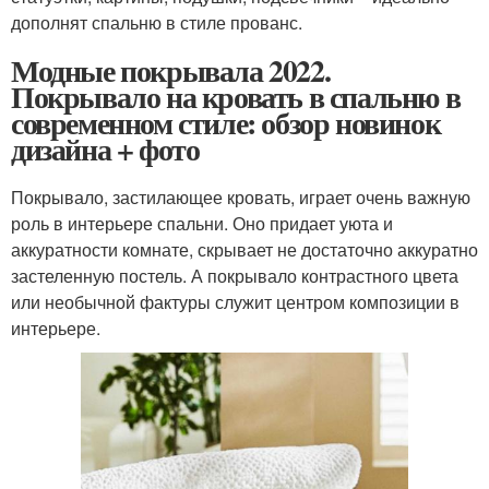
дополнят спальню в стиле прованс.
Модные покрывала 2022.
Покрывало на кровать в спальню в
современном стиле: обзор новинок
дизайна + фото
Покрывало, застилающее кровать, играет очень важную
роль в интерьере спальни. Оно придает уюта и
аккуратности комнате, скрывает не достаточно аккуратно
застеленную постель. А покрывало контрастного цвета
или необычной фактуры служит центром композиции в
интерьере.