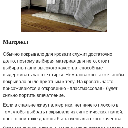
Материал
Обычно покрывало для кровати служит достаточно
долго, поэтому выбирая материал для него, стоит
выбирать ткани высокого качества, способные
выдерживать частые стирки. Немаловажно также, чтобы
покрывало было приятным к телу. На кровать часто
присаживаются и откровенно «пластмассовая» будет
сильно портить впечатление.
Если в спальне живут аллергики, нет ничего плохого в
том, чтобы выбрать покрывало из синтетических тканей,
просто они тоже должны быть очень высокого качества.