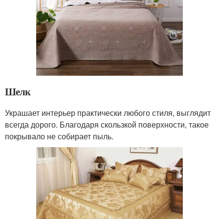
Шелк
Украшает интерьер практически любого стиля, выглядит
всегда дорого. Благодаря скользкой поверхности, такое
покрывало не собирает пыль.