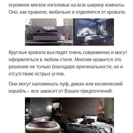
огромное мягкое изголовье на всю ширину комнаты.
Оно, как правило, мобильно и отделяется от кровати.
Круглые кровати выглядят очень современно и могут
оформляться в любом стиле. Многим нравится это
решение не только благодаря оригинальности, но и
отсутствию острых углов.
Они могут напоминать пуф, диван или космический
корабль – все зависит от Ваших предпочтений.