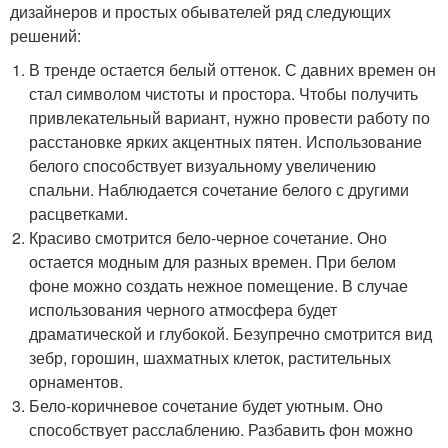
дизайнеров и простых обывателей ряд следующих
решений:
В тренде остается белый оттенок. С давних времен он
стал символом чистоты и простора. Чтобы получить
привлекательный вариант, нужно провести работу по
расстановке ярких акцентных пятен. Использование
белого способствует визуальному увеличению
спальни. Наблюдается сочетание белого с другими
расцветками.
Красиво смотрится бело-черное сочетание. Оно
остается модным для разных времен. При белом
фоне можно создать нежное помещение. В случае
использования черного атмосфера будет
драматической и глубокой. Безупречно смотрится вид
зебр, горошин, шахматных клеток, растительных
орнаментов.
Бело-коричневое сочетание будет уютным. Оно
способствует расслаблению. Разбавить фон можно