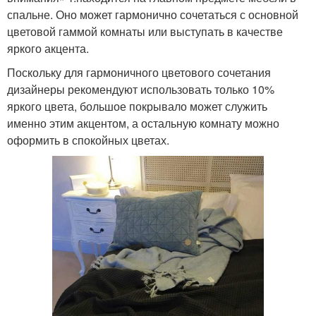
спальне. Оно может гармонично сочетаться с основной
цветовой гаммой комнаты или выступать в качестве
яркого акцента.
Поскольку для гармоничного цветового сочетания
дизайнеры рекомендуют использовать только 10%
яркого цвета, большое покрывало может служить
именно этим акцентом, а остальную комнату можно
оформить в спокойных цветах.