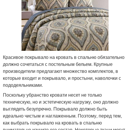
Красивое покрывало на кровать в спальню обязательно
должно сочетаться с постельным бельем. Крупные
производители предлагают множество комплектов, в
которые входит и покрывало, и простыни, наволочки с
пододеяльниками.
Поскольку убранство кровати несет не только
техническую, но и эстетическую нагрузку, оно должно
выглядеть безупречно. Покрывало должно быть
идеально чистым и наглаженным. Поэтому, перед тем,
как выбрать покрывало на кровать в спальню
внимательно изучите его состав. Некоторые ткани могут