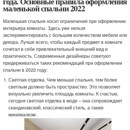
года. Основные правила оформления
маленькой спальни 2022
Маленькая спальня носит ограничения при оформлении
интерьера комнаты. Здесь уже нельзя
экспериментировать с большим количеством мебели или
декора. Лучше всего, чтобы каждый предмет в комнате
сочетал в себе привлекательный внешний вид и
практичность. Современные дизайнеры советуют
придерживаться таких рекомендаций при оформлении
спальни в 2022 году:
Светлая отделка. Чем меньше спальня, тем более
светлым должно быть пространство. Это позволяет
визуально увеличить площадь комнаты. К счастью,
сегодня светлая отделка в моде – она сопровождает
скандинавский, классический стиль, а также
минимализм .