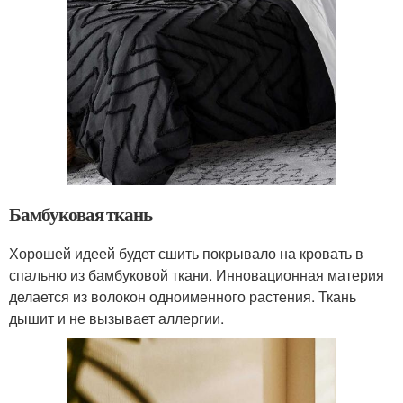
Бамбуковая ткань
Хорошей идеей будет сшить покрывало на кровать в
спальню из бамбуковой ткани. Инновационная материя
делается из волокон одноименного растения. Ткань
дышит и не вызывает аллергии.