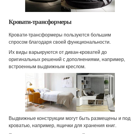
Кровати-трансформеры
Кровати-трансформеры пользуются большим
спросом благодаря своей функциональности.
Их виды варьируются от диван-кроватей до
оригинальных решений с дополнениями, например,
встроенным выдвижным креслом.
Выдвижные конструкции могут быть размещены и под
кроватью, например, ящички для хранения книг.