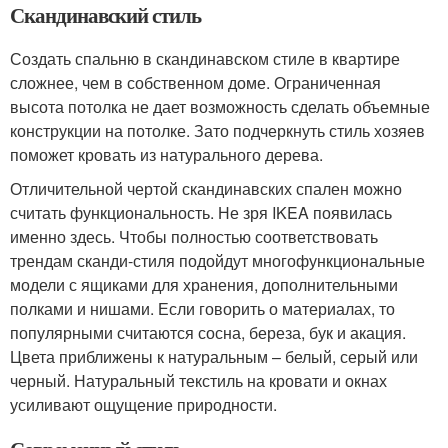
Скандинавский стиль
Создать спальню в скандинавском стиле в квартире
сложнее, чем в собственном доме. Ограниченная
высота потолка не дает возможность сделать объемные
конструкции на потолке. Зато подчеркнуть стиль хозяев
поможет кровать из натурального дерева.
Отличительной чертой скандинавских спален можно
считать функциональность. Не зря IKEA появилась
именно здесь. Чтобы полностью соответствовать
трендам сканди-стиля подойдут многофункциональные
модели с ящиками для хранения, дополнительными
полками и нишами. Если говорить о материалах, то
популярными считаются сосна, береза, бук и акация.
Цвета приближены к натуральным – белый, серый или
черный. Натуральный текстиль на кровати и окнах
усиливают ощущение природности.