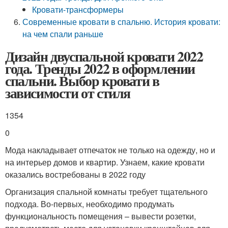
Кровати-трансформеры
Современные кровати в спальню. История кровати:
на чем спали раньше
Дизайн двуспальной кровати 2022
года. Тренды 2022 в оформлении
спальни. Выбор кровати в
зависимости от стиля
1354
0
Мода накладывает отпечаток не только на одежду, но и
на интерьер домов и квартир. Узнаем, какие кровати
оказались востребованы в 2022 году
Организация спальной комнаты требует тщательного
подхода. Во-первых, необходимо продумать
функциональность помещения – вывести розетки,