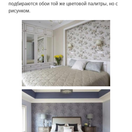
подбираются обои той же цветовой палитры, но с
рисунком.