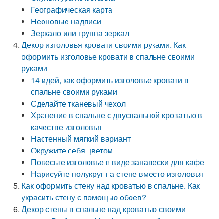
Географическая карта
Неоновые надписи
Зеркало или группа зеркал
Декор изголовья кровати своими руками. Как
оформить изголовье кровати в спальне своими
руками
14 идей, как оформить изголовье кровати в
спальне своими руками
Сделайте тканевый чехол
Хранение в спальне с двуспальной кроватью в
качестве изголовья
Настенный мягкий вариант
Окружите себя цветом
Повесьте изголовье в виде занавески для кафе
Нарисуйте полукруг на стене вместо изголовья
Как оформить стену над кроватью в спальне. Как
украсить стену с помощью обоев?
Декор стены в спальне над кроватью своими