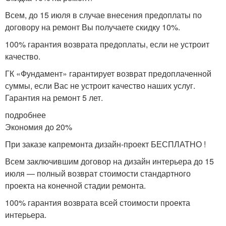
Всем, до 15 июля в случае внесения предоплаты по
договору на ремонт Вы получаете скидку 10%.
100% гарантия возврата предоплаты, если не устроит
качество.
ГК «Фундамент» гарантирует возврат предоплаченной
суммы, если Вас не устроит качество наших услуг.
Гарантия на ремонт 5 лет.
подробнее
Экономия до 20%
При заказе капремонта дизайн-проект БЕСПЛАТНО !
Всем заключившим договор на дизайн интерьера до 15
июля — полный возврат стоимости стандартного
проекта на конечной стадии ремонта.
100% гарантия возврата всей стоимости проекта
интерьера.