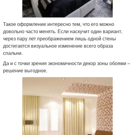
Такое оформление интересно тем, что его можно
довольно часто менять. Если наскучит один вариант,
через пару лет преображением лишь одной стены
достигается визуальное изменение всего образа
спальни.
Да и с точки зрения экономичности декор зоны обоями –
решение выгодное.