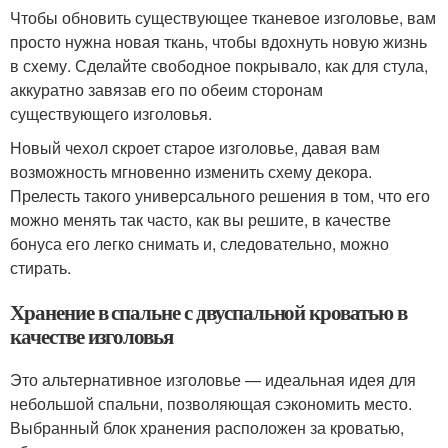
Чтобы обновить существующее тканевое изголовье, вам
просто нужна новая ткань, чтобы вдохнуть новую жизнь
в схему. Сделайте свободное покрывало, как для стула,
аккуратно завязав его по обеим сторонам
существующего изголовья.
Новый чехол скроет старое изголовье, давая вам
возможность мгновенно изменить схему декора.
Прелесть такого универсального решения в том, что его
можно менять так часто, как вы решите, в качестве
бонуса его легко снимать и, следовательно, можно
стирать.
Хранение в спальне с двуспальной кроватью в
качестве изголовья
Это альтернативное изголовье — идеальная идея для
небольшой спальни, позволяющая сэкономить место.
Выбранный блок хранения расположен за кроватью,