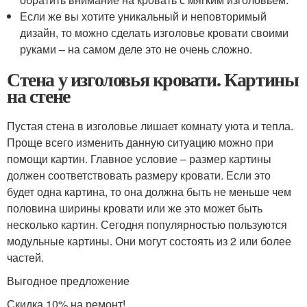
Если же вы хотите уникальный и неповторимый
дизайн, то можно сделать изголовье кровати своими
руками – на самом деле это не очень сложно.
Стена у изголовья кровати. Картины
на стене
Пустая стена в изголовье лишает комнату уюта и тепла.
Проще всего изменить данную ситуацию можно при
помощи картин. Главное условие – размер картины
должен соответствовать размеру кровати. Если это
будет одна картина, то она должна быть не меньше чем
половина ширины кровати или же это может быть
несколько картин. Сегодня популярностью пользуются
модульные картины. Они могут состоять из 2 или более
частей.
Выгодное предложение
Скидка 10% на ремонт!