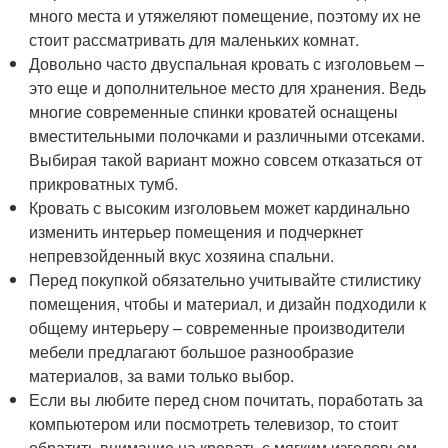
много места и утяжеляют помещение, поэтому их не
стоит рассматривать для маленьких комнат.
Довольно часто двуспальная кровать с изголовьем –
это еще и дополнительное место для хранения. Ведь
многие современные спинки кроватей оснащены
вместительными полочками и различными отсеками.
Выбирая такой вариант можно совсем отказаться от
прикроватных тумб.
Кровать с высоким изголовьем может кардинально
изменить интерьер помещения и подчеркнет
непревзойденный вкус хозяина спальни.
Перед покупкой обязательно учитывайте стилистику
помещения, чтобы и материал, и дизайн подходили к
общему интерьеру – современные производители
мебели предлагают большое разнообразие
материалов, за вами только выбор.
Если вы любите перед сном почитать, поработать за
компьютером или посмотреть телевизор, то стоит
обратить внимание на кровать с мягким изголовьем.