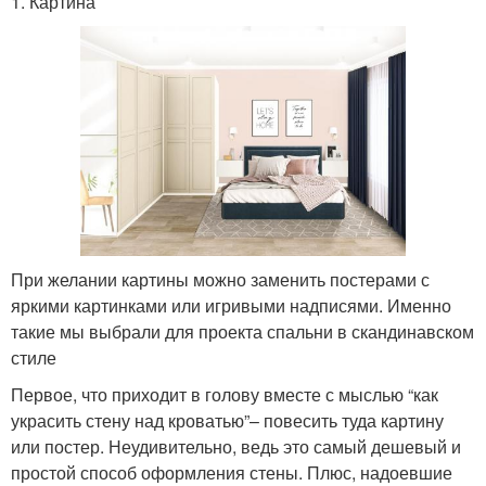
1. Картина
При желании картины можно заменить постерами с
яркими картинками или игривыми надписями. Именно
такие мы выбрали для проекта спальни в скандинавском
стиле
Первое, что приходит в голову вместе с мыслью “как
украсить стену над кроватью”– повесить туда картину
или постер. Неудивительно, ведь это самый дешевый и
простой способ оформления стены. Плюс, надоевшие