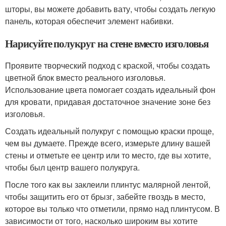
шторы, вы можете добавить вату, чтобы создать легкую
панель, которая обеспечит элемент набивки.
Нарисуйте полукруг на стене вместо изголовья
Проявите творческий подход с краской, чтобы создать
цветной блок вместо реального изголовья.
Использование цвета помогает создать идеальный фон
для кровати, придавая достаточное значение зоне без
изголовья.
Создать идеальный полукруг с помощью краски проще,
чем вы думаете. Прежде всего, измерьте длину вашей
стены и отметьте ее центр или то место, где вы хотите,
чтобы был центр вашего полукруга.
После того как вы заклеили плинтус малярной лентой,
чтобы защитить его от брызг, забейте гвоздь в место,
которое вы только что отметили, прямо над плинтусом. В
зависимости от того, насколько широким вы хотите