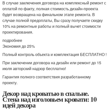
В случае заключения договора на комплексный ремонт с
оплатой по факту, полная стоимость дизайн-проекта
будет возвращена на финальном этапе ремонта. В
случае полной предоплаты, Вы сразу получаете скидку
10% на ремонтные работы и полный вычет стоимости
проектирования.
подробнее
Экономия до 25%
Полный контроль объекта и комплектация БЕСПЛАТНО !
При заключении договора на дизайн или ремонт до 15
июля авторский надзор бесплатно!
Гарантия полного соответствия разработанному
проекту.
Декор над кроватью в спальне.
Стена над изголовьем кровати: 10
идей декора