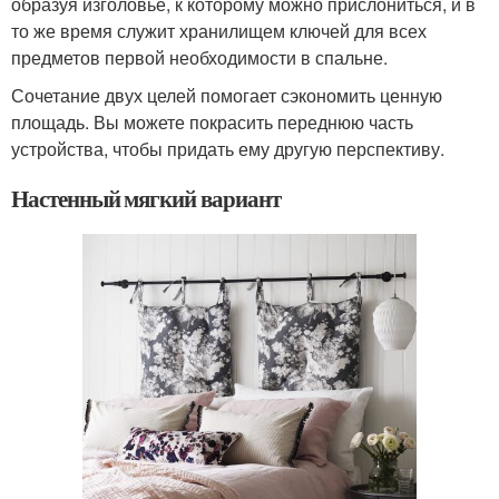
образуя изголовье, к которому можно прислониться, и в
то же время служит хранилищем ключей для всех
предметов первой необходимости в спальне.
Сочетание двух целей помогает сэкономить ценную
площадь. Вы можете покрасить переднюю часть
устройства, чтобы придать ему другую перспективу.
Настенный мягкий вариант