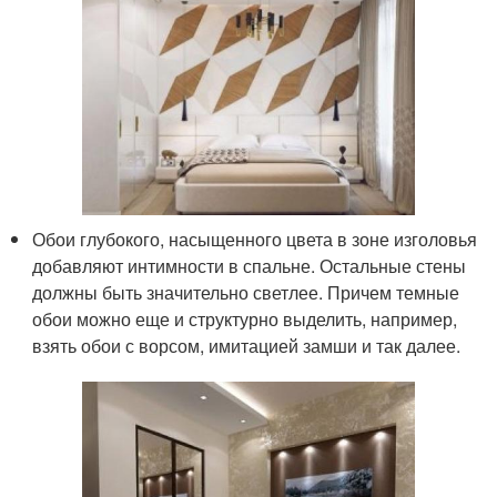
Обои глубокого, насыщенного цвета в зоне изголовья
добавляют интимности в спальне. Остальные стены
должны быть значительно светлее. Причем темные
обои можно еще и структурно выделить, например,
взять обои с ворсом, имитацией замши и так далее.