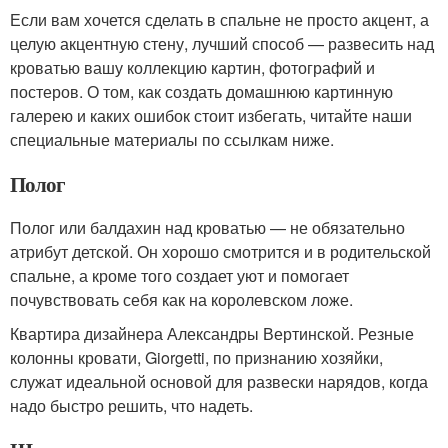
Если вам хочется сделать в спальне не просто акцент, а
целую акцентную стену, лучший способ — развесить над
кроватью вашу коллекцию картин, фотографий и
постеров. О том, как создать домашнюю картинную
галерею и каких ошибок стоит избегать, читайте наши
специальные материалы по ссылкам ниже.
Полог
Полог или балдахин над кроватью — не обязательно
атрибут детской. Он хорошо смотрится и в родительской
спальне, а кроме того создает уют и помогает
почувствовать себя как на королевском ложе.
Квартира дизайнера Александры Вертинской. Резные
колонны кровати, Giorgetti, по признанию хозяйки,
служат идеальной основой для развески нарядов, когда
надо быстро решить, что надеть.