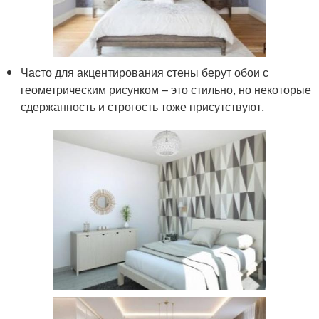
Часто для акцентирования стены берут обои с
геометрическим рисунком – это стильно, но некоторые
сдержанность и строгость тоже присутствуют.