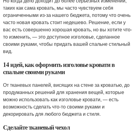
Но когда дело доходит до более серьезных изменений,
таких как сама кровать, мы часто чувствуем себя
ограниченными из-за нашего бюджета, потому что очень
часто новая кровать стоит недешево. Решение, если у
вас есть совершенно хорошая кровать, но вы хотите что-
то изменить, — это доступное изголовье, сделанное
своими руками, чтобы придать вашей спальне стильный
вид.
14 идей, как оформить изголовье кровати в
спальне своими руками
От тканевых панелей, висящих на стене за кроватью, до
продуманных решений для хранения вещей, которые
можно использовать как изголовье кровати, — есть
возможность сделать что-то своими руками и
декорировать для любого бюджета и стиля.
Сделайте тканевый чехол