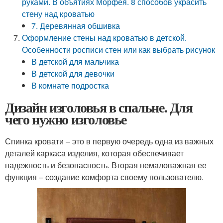
руками. В объятиях Морфея. 8 способов украсить
стену над кроватью
7. Деревянная обшивка
Оформление стены над кроватью в детской.
Особенности росписи стен или как выбрать рисунок
В детской для мальчика
В детской для девочки
В комнате подростка
Дизайн изголовья в спальне. Для
чего нужно изголовье
Спинка кровати – это в первую очередь одна из важных
деталей каркаса изделия, которая обеспечивает
надежность и безопасность. Вторая немаловажная ее
функция – создание комфорта своему пользователю.