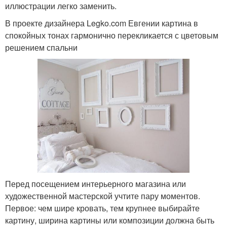
иллюстрации легко заменить.
В проекте дизайнера Legko.com Евгении картина в
спокойных тонах гармонично перекликается с цветовым
решением спальни
Перед посещением интерьерного магазина или
художественной мастерской учтите пару моментов.
Первое: чем шире кровать, тем крупнее выбирайте
картину, ширина картины или композиции должна быть