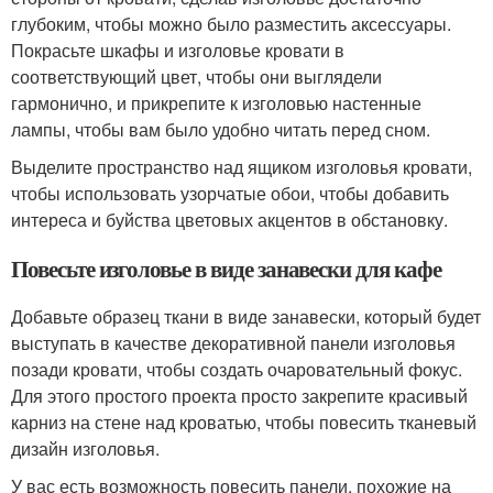
глубоким, чтобы можно было разместить аксессуары.
Покрасьте шкафы и изголовье кровати в
соответствующий цвет, чтобы они выглядели
гармонично, и прикрепите к изголовью настенные
лампы, чтобы вам было удобно читать перед сном.
Выделите пространство над ящиком изголовья кровати,
чтобы использовать узорчатые обои, чтобы добавить
интереса и буйства цветовых акцентов в обстановку.
Повесьте изголовье в виде занавески для кафе
Добавьте образец ткани в виде занавески, который будет
выступать в качестве декоративной панели изголовья
позади кровати, чтобы создать очаровательный фокус.
Для этого простого проекта просто закрепите красивый
карниз на стене над кроватью, чтобы повесить тканевый
дизайн изголовья.
У вас есть возможность повесить панели, похожие на