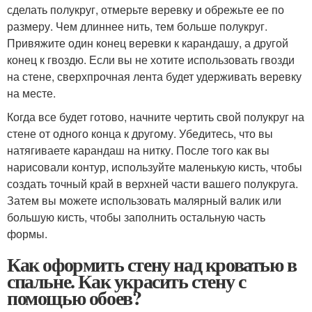
сделать полукруг, отмерьте веревку и обрежьте ее по
размеру. Чем длиннее нить, тем больше полукруг.
Привяжите один конец веревки к карандашу, а другой
конец к гвоздю. Если вы не хотите использовать гвозди
на стене, сверхпрочная лента будет удерживать веревку
на месте.
Когда все будет готово, начните чертить свой полукруг на
стене от одного конца к другому. Убедитесь, что вы
натягиваете карандаш на нитку. После того как вы
нарисовали контур, используйте маленькую кисть, чтобы
создать точный край в верхней части вашего полукруга.
Затем вы можете использовать малярный валик или
большую кисть, чтобы заполнить остальную часть
формы.
Как оформить стену над кроватью в
спальне. Как украсить стену с
помощью обоев?