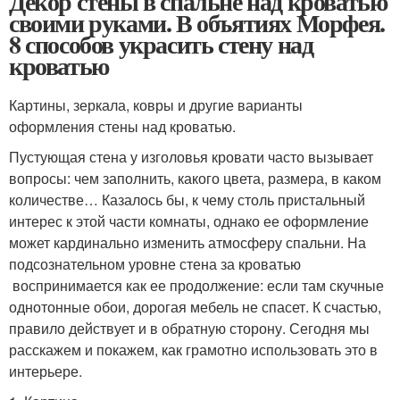
Декор стены в спальне над кроватью
своими руками. В объятиях Морфея.
8 способов украсить стену над
кроватью
Картины, зеркала, ковры и другие варианты
оформления стены над кроватью.
Пустующая стена у изголовья кровати часто вызывает
вопросы: чем заполнить, какого цвета, размера, в каком
количестве… Казалось бы, к чему столь пристальный
интерес к этой части комнаты, однако ее оформление
может кардинально изменить атмосферу спальни. На
подсознательном уровне стена за кроватью
воспринимается как ее продолжение: если там скучные
однотонные обои, дорогая мебель не спасет. К счастью,
правило действует и в обратную сторону. Сегодня мы
расскажем и покажем, как грамотно использовать это в
интерьере.