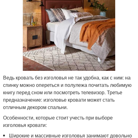
Ведь кровать без изголовья не так удобна, как с ним: на
спинку можно опереться и полулежа почитать любимую
книгу перед сном или посмотреть телевизор. Третье
предназначение: изголовье кровати может стать
отличным декором спальни.
Особенности, которые стоит учесть при выборе
изголовья кровати:
Широкие и массивные изголовья занимают довольно