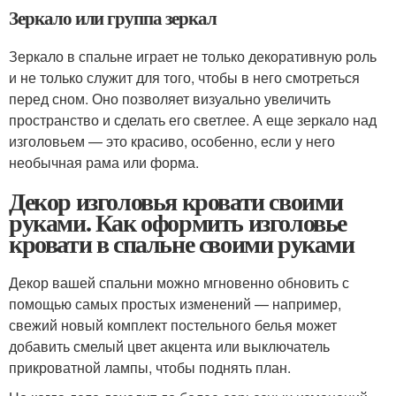
Зеркало или группа зеркал
Зеркало в спальне играет не только декоративную роль
и не только служит для того, чтобы в него смотреться
перед сном. Оно позволяет визуально увеличить
пространство и сделать его светлее. А еще зеркало над
изголовьем — это красиво, особенно, если у него
необычная рама или форма.
Декор изголовья кровати своими
руками. Как оформить изголовье
кровати в спальне своими руками
Декор вашей спальни можно мгновенно обновить с
помощью самых простых изменений — например,
свежий новый комплект постельного белья может
добавить смелый цвет акцента или выключатель
прикроватной лампы, чтобы поднять план.