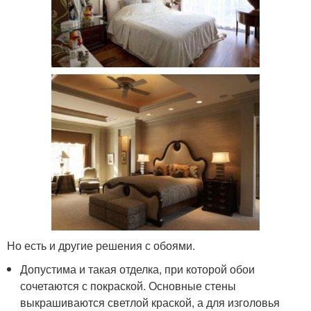
Но есть и другие решения с обоями.
Допустима и такая отделка, при которой обои
сочетаются с покраской. Основные стены
выкрашиваются светлой краской, а для изголовья