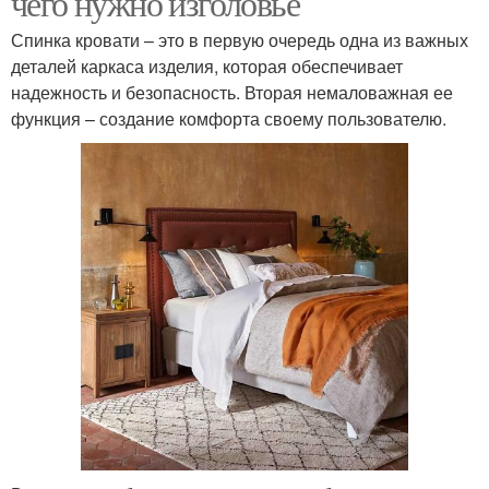
чего нужно изголовье
Спинка кровати – это в первую очередь одна из важных
деталей каркаса изделия, которая обеспечивает
надежность и безопасность. Вторая немаловажная ее
Стены над кроватью
функция – создание комфорта своему пользователю.