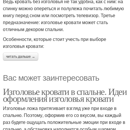
Ведь кровать без изголовья не так удобна, как с ним: на
спинку можно опереться и полулежа почитать любимую
книгу перед сном или посмотреть телевизор. Третье
предназначение: изголовье кровати может стать
отличным декором спальни.
Особенности, которые стоит учесть при выборе
изголовья кровати:
читать дальше →
Вас может заинтересовать
Изголовье кровати в спальне. Идеи
оформления изголовья кровати
Изголовье ложа притягивает взгляд уже при входе в
спальню. Поэтому, оформив его со вкусом, вы каждый
раз будете ощущать положительные эмоции при входе в
спальню, а обстановка наполнится особым шармом.