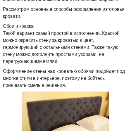
Рассмотрим основные способы оформления изголовья
кровати.
Обои и краска
Такой вариант самый простой в исполнении. Краской
можно окрасить стену за кроватью в цвет,
гармонирующий с остальными стенами. Также такую
стену можно дополнить простыми узорами, не
перегружающими взгляд.
Оформление стены над кроватью обоями подойдет под
многие стили в интерьере, поэтому не бойтесь
принимать смелые решения.