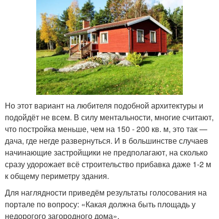
Но этот вариант на любителя подобной архитектуры и
подойдёт не всем. В силу ментальности, многие считают,
что постройка меньше, чем на 150 - 200 кв. м, это так —
дача, где негде развернуться. И в большинстве случаев
начинающие застройщики не предполагают, на сколько
сразу удорожает всё строительство прибавка даже 1-2 м
к общему периметру здания.
Для наглядности приведём результаты голосования на
портале по вопросу: «Какая должна быть площадь у
недорогого загородного дома».