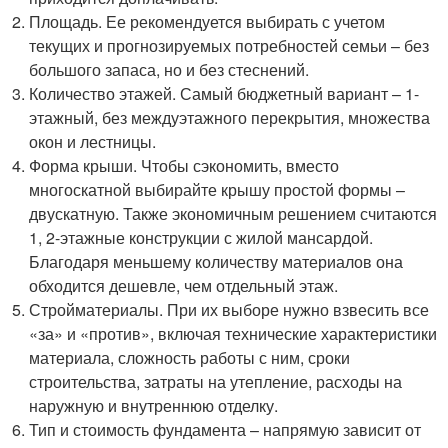
Площадь. Ее рекомендуется выбирать с учетом
текущих и прогнозируемых потребностей семьи – без
большого запаса, но и без стеснений.
Количество этажей. Самый бюджетный вариант – 1-
этажный, без междуэтажного перекрытия, множества
окон и лестницы.
Форма крыши. Чтобы сэкономить, вместо
многоскатной выбирайте крышу простой формы –
двускатную. Также экономичным решением считаются
1, 2-этажные конструкции с жилой мансардой.
Благодаря меньшему количеству материалов она
обходится дешевле, чем отдельный этаж.
Стройматериалы. При их выборе нужно взвесить все
«за» и «против», включая технические характеристики
материала, сложность работы с ним, сроки
строительства, затраты на утепление, расходы на
наружную и внутреннюю отделку.
Тип и стоимость фундамента – напрямую зависит от