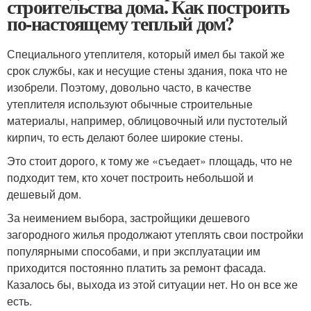
строительства дома. Как построить
по-настоящему теплый дом?
Специального утеплителя, который имел бы такой же
срок службы, как и несущие стены здания, пока что не
изобрели. Поэтому, довольно часто, в качестве
утеплителя используют обычные строительные
материалы, например, облицовочный или пустотелый
кирпич, то есть делают более широкие стены.
Это стоит дорого, к тому же «съедает» площадь, что не
подходит тем, кто хочет построить небольшой и
дешевый дом.
За неимением выбора, застройщики дешевого
загородного жилья продолжают утеплять свои постройки
популярными способами, и при эксплуатации им
приходится постоянно платить за ремонт фасада.
Казалось бы, выхода из этой ситуации нет. Но он все же
есть.