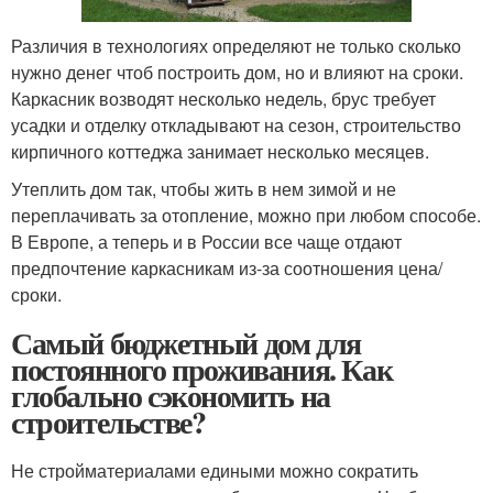
Различия в технологиях определяют не только сколько
нужно денег чтоб построить дом, но и влияют на сроки.
Каркасник возводят несколько недель, брус требует
усадки и отделку откладывают на сезон, строительство
кирпичного коттеджа занимает несколько месяцев.
Утеплить дом так, чтобы жить в нем зимой и не
переплачивать за отопление, можно при любом способе.
В Европе, а теперь и в России все чаще отдают
предпочтение каркасникам из-за соотношения цена/
сроки.
Самый бюджетный дом для
постоянного проживания. Как
глобально сэкономить на
строительстве?
Не стройматериалами едиными можно сократить