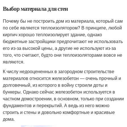
Выбор материала для стен
Почему бы не построить дом из материала, который сам
по себе является теплоизолятором? В принципе, любой
кирпич хорошо теплоизолирует здание, однако
бюджетные застройщики предпочитают не использовать
его из-за высокой цены, а другие не используют из-за
того, что считают, будто они теплоизоляторами вовсе не
являются.
К числу недооцененных в загородном строительстве
материалов относится железобетон — очень прочный и
долговечный, из которого в войну строили доты и
бункеры. Однако сейчас железобетон используется в
частном домостроении, в основном, только при создании
фундаментов и перекрытий. А ведь из него можно
строить и стены и довольно комфортные и красивые
дома.