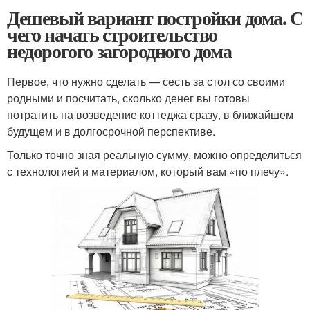
Дешевый вариант постройки дома. С
чего начать строительство
недорогого загородного дома
Первое, что нужно сделать — сесть за стол со своими
родными и посчитать, сколько денег вы готовы
потратить на возведение коттеджа сразу, в ближайшем
будущем и в долгосрочной перспективе.
Только точно зная реальную сумму, можно определиться
с технологией и материалом, который вам «по плечу».