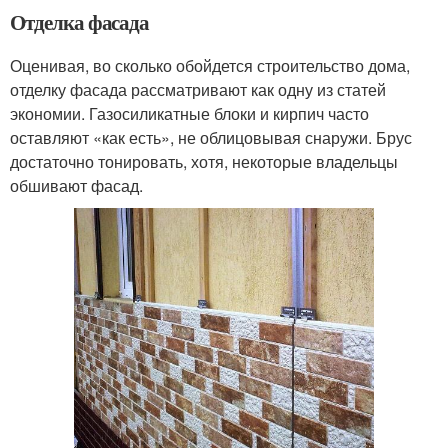
Отделка фасада
Оценивая, во сколько обойдется строительство дома,
отделку фасада рассматривают как одну из статей
экономии. Газосиликатные блоки и кирпич часто
оставляют «как есть», не облицовывая снаружи. Брус
достаточно тонировать, хотя, некоторые владельцы
обшивают фасад.