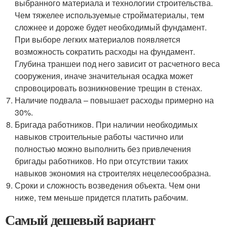
выбранного материала и технологии строительства.
Чем тяжелее используемые стройматериалы, тем
сложнее и дороже будет необходимый фундамент.
При выборе легких материалов появляется
возможность сократить расходы на фундамент.
Глубина траншеи под него зависит от расчетного веса
сооружения, иначе значительная осадка может
спровоцировать возникновение трещин в стенах.
Наличие подвала – повышает расходы примерно на
30%.
Бригада работников. При наличии необходимых
навыков строительные работы частично или
полностью можно выполнить без привлечения
бригады работников. Но при отсутствии таких
навыков экономия на строителях нецелесообразна.
Сроки и сложность возведения объекта. Чем они
ниже, тем меньше придется платить рабочим.
Самый дешевый вариант