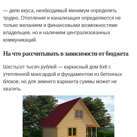
— дело вкуса, необходимый минимум определить
трудно. Отопление и канализация определяются не
только желанием и финансовыми возможностями
владельцев, но и наличием централизованных
коммуникаций.
На что рассчитывать в зависимости от бюджета
Шестьсот тысяч рублей — каркасный дом 6х6 с
утепленной мансардой и фундаментом из бетонных
блоков, но для зимнего варианта суммы может не
хватить.