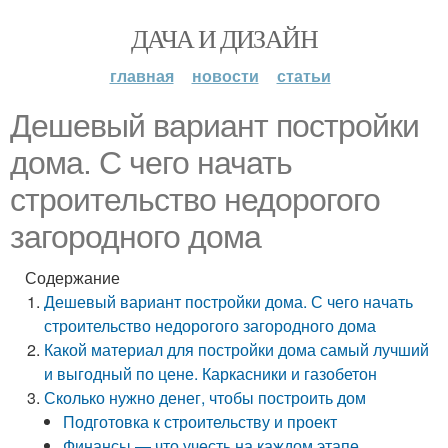
ДАЧА И ДИЗАЙН
главная
новости
статьи
Дешевый вариант постройки
дома. С чего начать
строительство недорогого
загородного дома
Содержание
Дешевый вариант постройки дома. С чего начать
строительство недорогого загородного дома
Какой материал для постройки дома самый лучший
и выгодный по цене. Каркасники и газобетон
Сколько нужно денег, чтобы построить дом
Подготовка к строительству и проект
Финансы — что учесть на каждом этапе