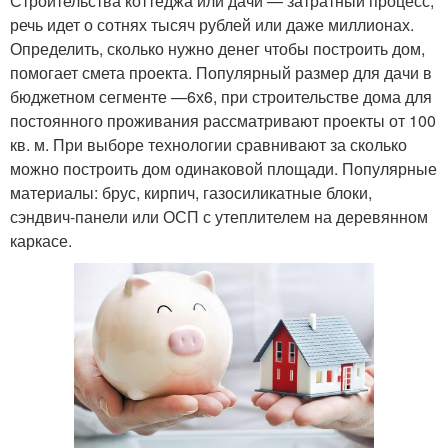
Строительства коттеджа или дачи — затратный процесс,
речь идет о сотнях тысяч рублей или даже миллионах.
Определить, сколько нужно денег чтобы построить дом,
помогает смета проекта. Популярный размер для дачи в
бюджетном сегменте —6х6, при строительстве дома для
постоянного проживания рассматривают проекты от 100
кв. м. При выборе технологии сравнивают за сколько
можно построить дом одинаковой площади. Популярные
материалы: брус, кирпич, газосиликатные блоки,
сэндвич-панели или ОСП с утеплителем на деревянном
каркасе.