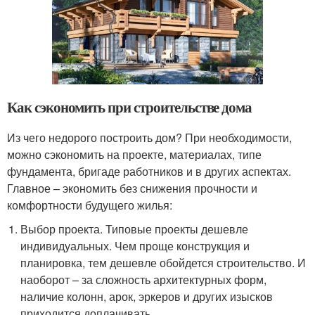
Как сэкономить при строительстве дома
Из чего недорого построить дом? При необходимости,
можно сэкономить на проекте, материалах, типе
фундамента, бригаде работников и в других аспектах.
Главное – экономить без снижения прочности и
комфортности будущего жилья:
Выбор проекта. Типовые проекты дешевле
индивидуальных. Чем проще конструкция и
планировка, тем дешевле обойдется строительство. И
наоборот – за сложность архитектурных форм,
наличие колонн, арок, эркеров и других изысков
приходится доплачивать.