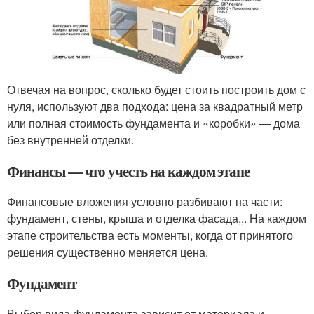
Отвечая на вопрос, сколько будет стоить построить дом с
нуля, используют два подхода: цена за квадратный метр
или полная стоимость фундамента и «коробки» — дома
без внутренней отделки.
Финансы — что учесть на каждом этапе
Финансовые вложения условно разбивают на части:
фундамент, стены, крыша и отделка фасада,,. На каждом
этапе строительства есть моменты, когда от принятого
решения существенно меняется цена.
Фундамент
Выбор вида фундамента зависит от материала и