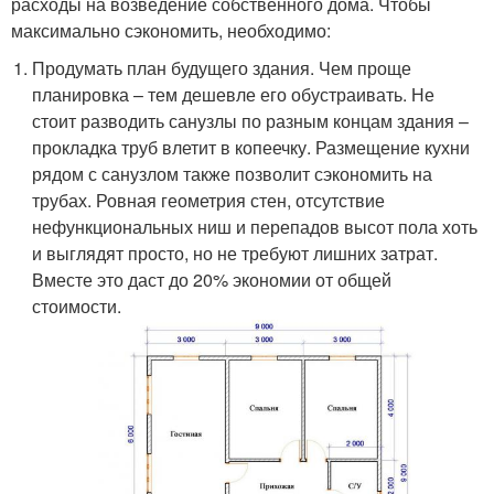
расходы на возведение собственного дома. Чтобы
максимально сэкономить, необходимо:
Продумать план будущего здания. Чем проще
планировка – тем дешевле его обустраивать. Не
стоит разводить санузлы по разным концам здания –
прокладка труб влетит в копеечку. Размещение кухни
рядом с санузлом также позволит сэкономить на
трубах. Ровная геометрия стен, отсутствие
нефункциональных ниш и перепадов высот пола хоть
и выглядят просто, но не требуют лишних затрат.
Вместе это даст до 20% экономии от общей
стоимости.