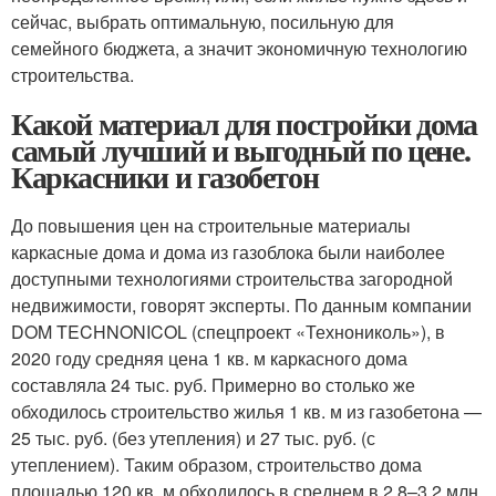
сейчас, выбрать оптимальную, посильную для
семейного бюджета, а значит экономичную технологию
строительства.
Какой материал для постройки дома
самый лучший и выгодный по цене.
Каркасники и газобетон
До повышения цен на строительные материалы
каркасные дома и дома из газоблока были наиболее
доступными технологиями строительства загородной
недвижимости, говорят эксперты. По данным компании
DOM TECHNONICOL (спецпроект «Технониколь»), в
2020 году средняя цена 1 кв. м каркасного дома
составляла 24 тыс. руб. Примерно во столько же
обходилось строительство жилья 1 кв. м из газобетона —
25 тыс. руб. (без утепления) и 27 тыс. руб. (с
утеплением). Таким образом, строительство дома
площадью 120 кв. м обходилось в среднем в 2,8–3,2 млн