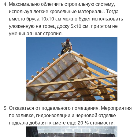
Максимально облегчить стропильную систему,
используя легкие кровельные материалы. Тогда
вместо бруса 10х10 см можно будет использовать
уложенную на торец доску 5х10 см, при этом не
уменьшая шаг стропил.
Отказаться от подвального помещения. Мероприятия
по заливке, гидроизоляции и черновой отделке
подвала добавят к смете еще 20 % стоимости.