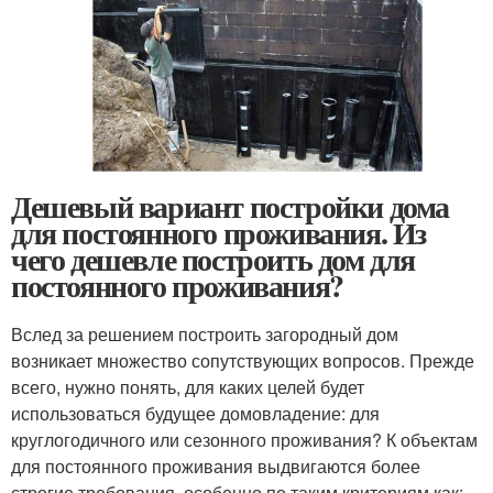
Дешевый вариант постройки дома
для постоянного проживания. Из
чего дешевле построить дом для
постоянного проживания?
Вслед за решением построить загородный дом
возникает множество сопутствующих вопросов. Прежде
всего, нужно понять, для каких целей будет
использоваться будущее домовладение: для
круглогодичного или сезонного проживания? К объектам
для постоянного проживания выдвигаются более
строгие требования, особенно по таким критериям как: