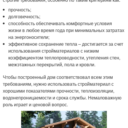
прочность;
долговечность;
способность обеспечивать комфортные условия
жизни в любое время года при минимальных затратах
на энергоносители;
эффективное сохранение тепла – достигается за счет
использования стройматериалов с низким
коэффициентом теплопроводности, утепления стен,
межэтажных перекрытий, пола и кровли.
Чтобы построенный дом соответствовал всем этим
требованиям, нужно использовать стройматериал с
хорошими показателями прочности, теплоизоляции,
водонепроницаемости и срока службы. Немаловажную
роль играет и ценовой вопрос.