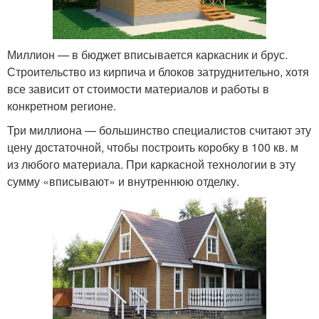
Миллион — в бюджет вписывается каркасник и брус.
Строительство из кирпича и блоков затруднительно, хотя
все зависит от стоимости материалов и работы в
конкретном регионе.
Три миллиона — большинство специалистов считают эту
цену достаточной, чтобы построить коробку в 100 кв. м
из любого материала. При каркасной технологии в эту
сумму «вписывают» и внутреннюю отделку.