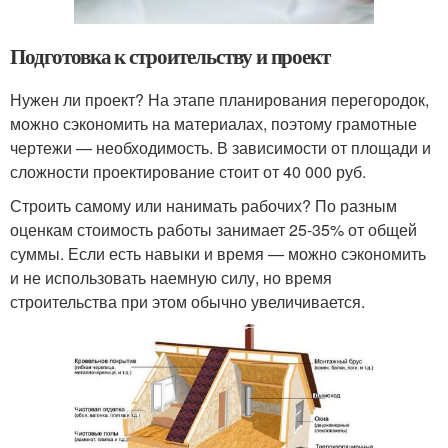
Подготовка к строительству и проект
Нужен ли проект? На этапе планирования перегородок,
можно сэкономить на материалах, поэтому грамотные
чертежи — необходимость. В зависимости от площади и
сложности проектирование стоит от 40 000 руб.
Строить самому или нанимать рабочих? По разным
оценкам стоимость работы занимает 25-35% от общей
суммы. Если есть навыки и время — можно сэкономить
и не использовать наемную силу, но время
строительства при этом обычно увеличивается.