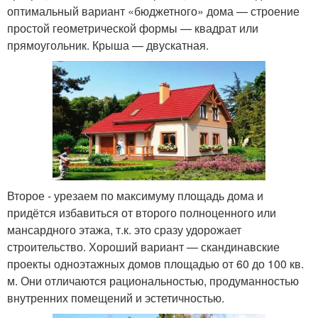
оптимальный вариант «бюджетного» дома — строение
простой геометрической формы — квадрат или
прямоугольник. Крыша — двускатная.
Второе - урезаем по максимуму площадь дома и
придётся избавиться от второго полноценного или
мансардного этажа, т.к. это сразу удорожает
строительство. Хороший вариант — скандинавские
проекты одноэтажных домов площадью от 60 до 100 кв.
м. Они отличаются рациональностью, продуманностью
внутренних помещений и эстетичностью.