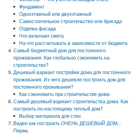
Фундамент
Одноэтажный или двухэтажный
Самостоятельное строительство или бригада
Отделка фасада
Что включает смета
На что рассчитывать в зависимости от бюджета
Самый бюджетный дом для постоянного
проживания. Как глобально сэкономить на
строительстве?
Дешевый вариант постройки дома для постоянного
проживания. Из чего дешевле построить дом для
постоянного проживания?
Как сэкономить при строительстве дома
Самый дешевый вариант строительства дома. Как
построить по-настоящему теплый дом?
Выбор материала для стен
Видео как построить ОЧЕНЬ ДЕШЕВЫЙ ДОМ...
Пермь