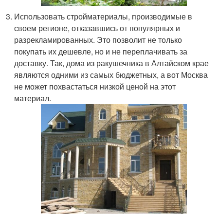
Использовать стройматериалы, производимые в
своем регионе, отказавшись от популярных и
разрекламированных. Это позволит не только
покупать их дешевле, но и не переплачивать за
доставку. Так, дома из ракушечника в Алтайском крае
являются одними из самых бюджетных, а вот Москва
не может похвастаться низкой ценой на этот
материал.