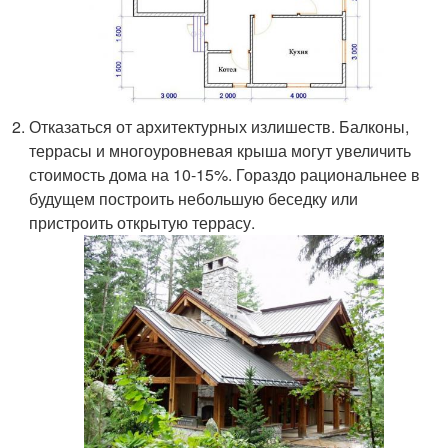
Отказаться от архитектурных излишеств. Балконы,
террасы и многоуровневая крыша могут увеличить
стоимость дома на 10-15%. Гораздо рациональнее в
будущем построить небольшую беседку или
пристроить открытую террасу.