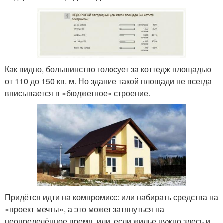
Как видно, большинство голосует за коттедж площадью
от 110 до 150 кв. м. Но здание такой площади не всегда
вписывается в «бюджетное» строение.
Придётся идти на компромисс: или набирать средства на
«проект мечты», а это может затянуться на
неопределённое время, или, если жилье нужно здесь и