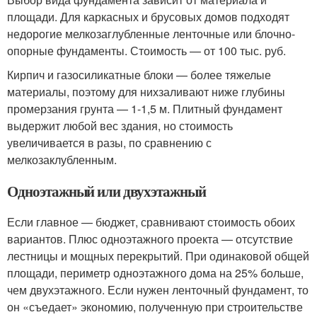
площади. Для каркасных и брусовых домов подходят
недорогие мелкозаглубленные ленточные или блочно-
опорные фундаменты. Стоимость — от 100 тыс. руб.
Кирпич и газосиликатные блоки — более тяжелые
материалы, поэтому для нихзаливают ниже глубины
промерзания грунта — 1-1,5 м. Плитный фундамент
выдержит любой вес здания, но стоимость
увеличивается в разы, по сравнению с
мелкозаклубленным.
Одноэтажный или двухэтажный
Если главное — бюджет, сравнивают стоимость обоих
вариантов. Плюс одноэтажного проекта — отсутствие
лестницы и мощных перекрытий. При одинаковой общей
площади, периметр одноэтажного дома на 25% больше,
чем двухэтажного. Если нужен ленточный фундамент, то
он «съедает» экономию, полученную при строительстве