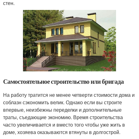
стен.
Самостоятельное строительство или бригада
На работу тратится не менее четверти стоимости дома и
соблазн сэкономить велик. Однако если вы строите
впервые, неизбежны переделки и дополнительные
траты, съедающие экономию. Время строительства
часто увеличивается и вместо того чтобы уже жить в
доме, хозяева оказываются втянуты в долгострой.