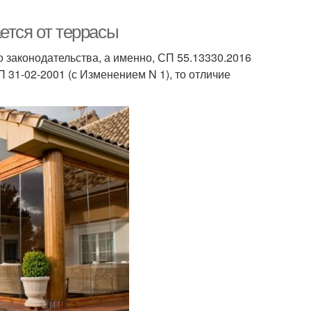
ется от террасы
 законодательства, а именно, СП 55.13330.2016
31-02-2001 (с Изменением N 1), то отличие