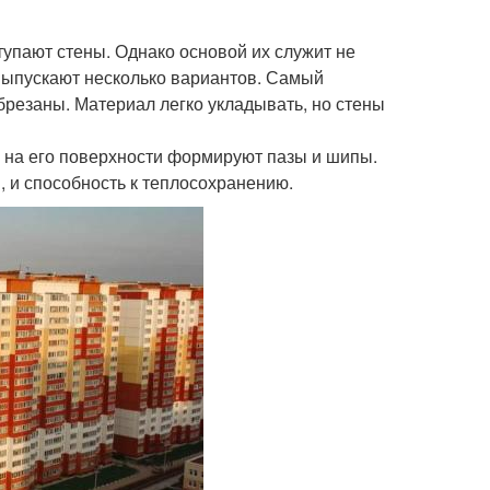
тупают стены. Однако основой их служит не
. Выпускают несколько вариантов. Самый
резаны. Материал легко укладывать, но стены
 на его поверхности формируют пазы и шипы.
ы, и способность к теплосохранению.