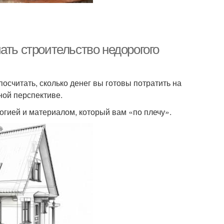
ать строительство недорогого
посчитать, сколько денег вы готовы потратить на
ной перспективе.
огией и материалом, который вам «по плечу».