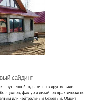
вый сайдинг
я внутренней отделки, но в другом виде.
бор цветов, фактур и дизайнов практически не
желтым или нейтральным бежевым. Обшит