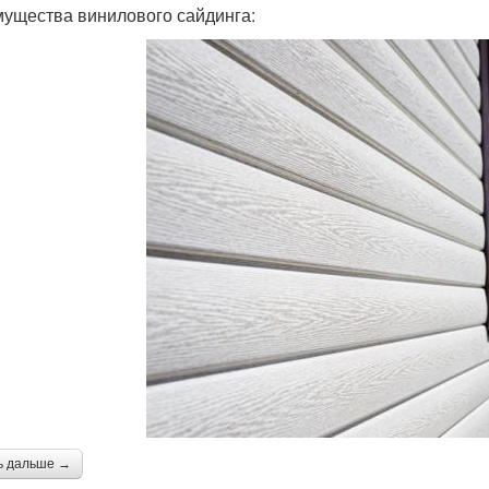
ущества винилового сайдинга:
ь дальше →