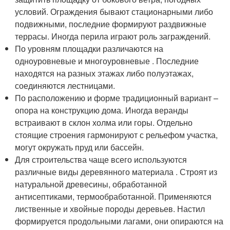
условий. Ограждения бывают стационарными либо
подвижными, последние формируют раздвижные
террасы. Иногда перила играют роль заграждений.
По уровням площадки различаются на
одноуровневые и многоуровневые . Последние
находятся на разных этажах либо полуэтажах,
соединяются лестницами.
По расположению и форме традиционный вариант –
опора на конструкцию дома. Иногда веранды
встраивают в склон холма или горы. Отдельно
стоящие строения гармонируют с рельефом участка,
могут окружать пруд или бассейн.
Для строительства чаще всего используются
различные виды деревянного материала . Строят из
натуральной древесины, обработанной
антисептиками, термообработанной. Применяются
лиственные и хвойные породы деревьев. Настил
формируется продольными лагами, они опираются на