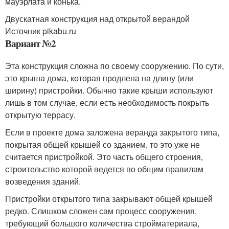
мауэрлата и конька.
Двускатная конструкция над открытой верандой
Источник pikabu.ru
Вариант №2
Эта конструкция сложна по своему сооружению. По сути,
это крыша дома, которая продлена на длину (или
ширину) пристройки. Обычно такие крыши используют
лишь в том случае, если есть необходимость покрыть
открытую террасу.
Если в проекте дома заложена веранда закрытого типа,
покрытая общей крышей со зданием, то это уже не
считается пристройкой. Это часть общего строения,
строительство которой ведется по общим правилам
возведения зданий.
Пристройки открытого типа закрывают общей крышей
редко. Слишком сложен сам процесс сооружения,
требующий большого количества стройматериала,