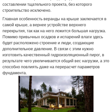
составлении тщательного проекта, без которого
строительство исключено.
Главная особенность веранды на крыше заключается в
самой крыше, а вернее устройстве верхнего
перекрытия, так как на него ложится большая нагрузка.
Помимо привычных осадков и испарений влаги здесь
будет расположено строение и люди, создающие
дополнительное давление. В связи с этим нужно
изготовить качественный гидроизоляционный пирог, в
результате чего увеличивается общий вес нагрузки, а это
способно повлиять даже на перерасчет параметров
фундамента.