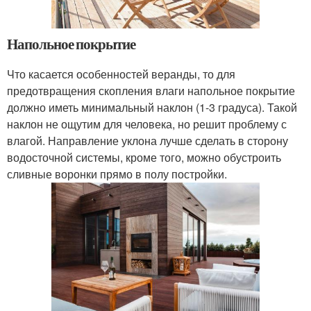
Напольное покрытие
Что касается особенностей веранды, то для
предотвращения скопления влаги напольное покрытие
должно иметь минимальный наклон (1-3 градуса). Такой
наклон не ощутим для человека, но решит проблему с
влагой. Направление уклона лучше сделать в сторону
водосточной системы, кроме того, можно обустроить
сливные воронки прямо в полу постройки.