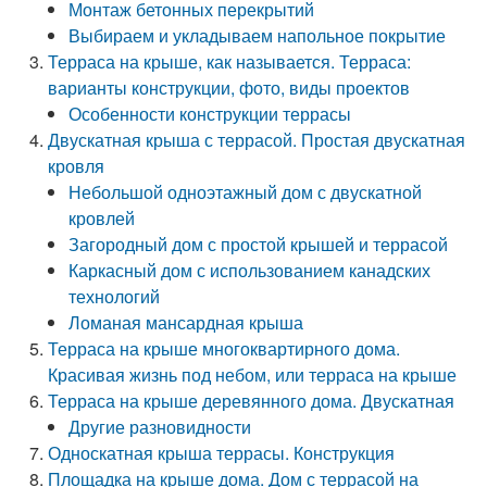
Монтаж бетонных перекрытий
Выбираем и укладываем напольное покрытие
Терраса на крыше, как называется. Терраса:
варианты конструкции, фото, виды проектов
Особенности конструкции террасы
Двускатная крыша с террасой. Простая двускатная
кровля
Небольшой одноэтажный дом с двускатной
кровлей
Загородный дом с простой крышей и террасой
Каркасный дом с использованием канадских
технологий
Ломаная мансардная крыша
Терраса на крыше многоквартирного дома.
Красивая жизнь под небом, или терраса на крыше
Терраса на крыше деревянного дома. Двускатная
Другие разновидности
Односкатная крыша террасы. Конструкция
Площадка на крыше дома. Дом с террасой на