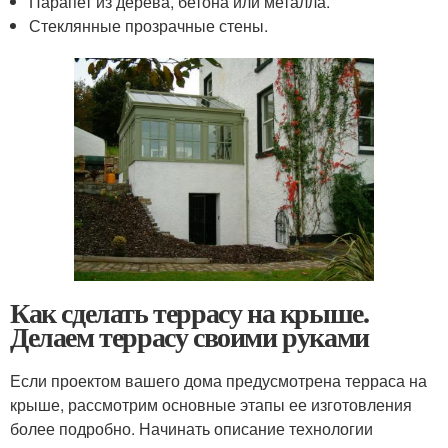
Парапет из дерева, бетона или металла.
Стеклянные прозрачные стены.
Как сделать террасу на крыше.
Делаем террасу своими руками
Если проектом вашего дома предусмотрена терраса на
крыше, рассмотрим основные этапы ее изготовления
более подробно. Начинать описание технологии