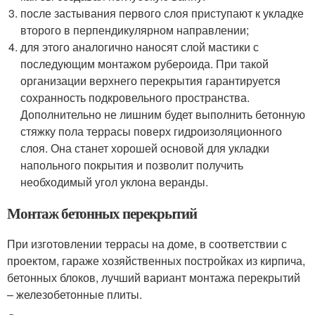
после застывания первого слоя приступают к укладке
второго в перпендикулярном направлении;
для этого аналогично наносят слой мастики с
последующим монтажом рубероида. При такой
организации верхнего перекрытия гарантируется
сохранность подкровельного пространства.
Дополнительно не лишним будет выполнить бетонную
стяжку пола террасы поверх гидроизоляционного
слоя. Она станет хорошей основой для укладки
напольного покрытия и позволит получить
необходимый угол уклона веранды.
Монтаж бетонных перекрытий
При изготовлении террасы на доме, в соответствии с
проектом, гараже хозяйственных постройках из кирпича,
бетонных блоков, лучший вариант монтажа перекрытий
– железобетонные плиты.