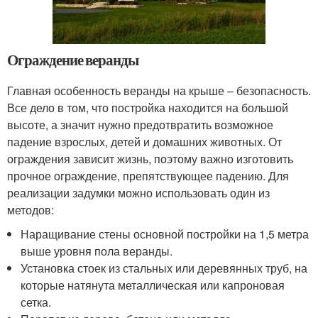
Ограждение веранды
Главная особенность веранды на крыше – безопасность.
Все дело в том, что постройка находится на большой
высоте, а значит нужно предотвратить возможное
падение взрослых, детей и домашних животных. От
ограждения зависит жизнь, поэтому важно изготовить
прочное ограждение, препятствующее падению. Для
реализации задумки можно использовать один из
методов:
Наращивание стены основной постройки на 1,5 метра
выше уровня пола веранды.
Установка стоек из стальных или деревянных труб, на
которые натянута металлическая или капроновая
сетка.