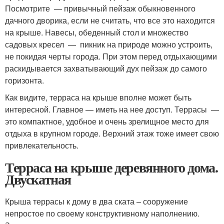
Посмотрите — привычный пейзаж обыкновенного
дачного дворика, если не считать, что все это находится
на крыше. Навесы, обеденный стол и множество
садовых кресел — пикник на природе можно устроить,
не покидая черты города. При этом перед отдыхающими
раскидывается захватывающий дух пейзаж до самого
горизонта.
Как видите, терраса на крыше вполне может быть
интересной. Главное — иметь на нее доступ. Террасы —
это компактное, удобное и очень зрелищное место для
отдыха в крупном городе. Верхний этаж тоже имеет свою
привлекательность.
Терраса на крыше деревянного дома.
Двускатная
Крыша террасы к дому в два ската – сооружение
непростое по своему конструктивному наполнению.