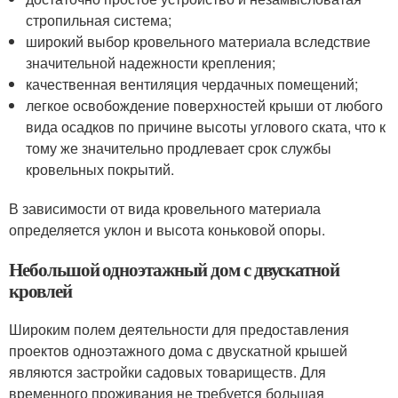
стропильная система;
широкий выбор кровельного материала вследствие
значительной надежности крепления;
качественная вентиляция чердачных помещений;
легкое освобождение поверхностей крыши от любого
вида осадков по причине высоты углового ската, что к
тому же значительно продлевает срок службы
кровельных покрытий.
В зависимости от вида кровельного материала
определяется уклон и высота коньковой опоры.
Небольшой одноэтажный дом с двускатной
кровлей
Широким полем деятельности для предоставления
проектов одноэтажного дома с двускатной крышей
являются застройки садовых товариществ. Для
временного проживания не требуется большая