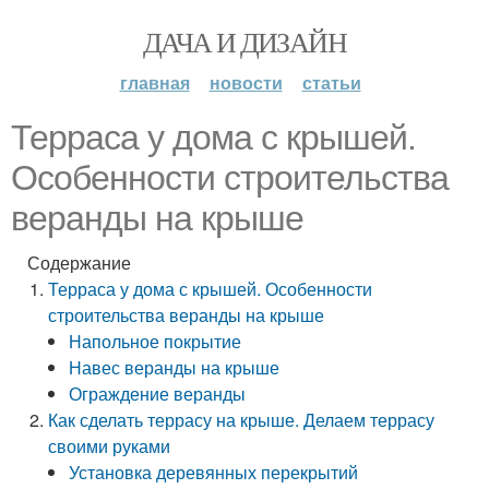
ДАЧА И ДИЗАЙН
главная
новости
статьи
Терраса у дома с крышей.
Особенности строительства
веранды на крыше
Содержание
Терраса у дома с крышей. Особенности
строительства веранды на крыше
Напольное покрытие
Навес веранды на крыше
Ограждение веранды
Как сделать террасу на крыше. Делаем террасу
своими руками
Установка деревянных перекрытий