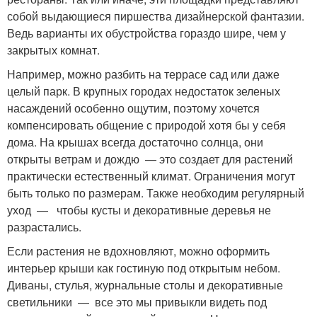
собой выдающиеся пиршества дизайнерской фантазии.
Ведь варианты их обустройства гораздо шире, чем у
закрытых комнат.
Например, можно разбить на террасе сад или даже
целый парк. В крупных городах недостаток зеленых
насаждений особенно ощутим, поэтому хочется
компенсировать общение с природой хотя бы у себя
дома. На крышах всегда достаточно солнца, они
открыты ветрам и дождю — это создает для растений
практически естественный климат. Ограничения могут
быть только по размерам. Также необходим регулярный
уход — чтобы кусты и декоративные деревья не
разрастались.
Если растения не вдохновляют, можно оформить
интерьер крыши как гостиную под открытым небом.
Диваны, стулья, журнальные столы и декоративные
светильники — все это мы привыкли видеть под