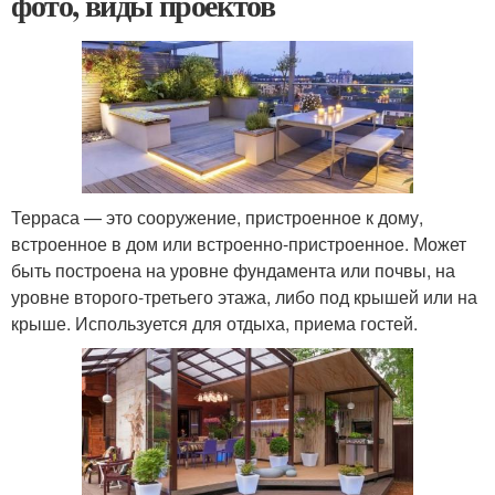
фото, виды проектов
Терраса — это сооружение, пристроенное к дому,
встроенное в дом или встроенно-пристроенное. Может
быть построена на уровне фундамента или почвы, на
уровне второго-третьего этажа, либо под крышей или на
крыше. Используется для отдыха, приема гостей.