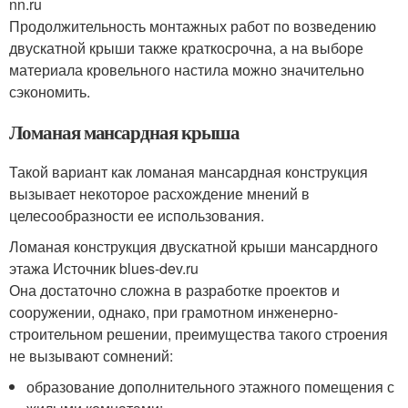
nn.ru
Продолжительность монтажных работ по возведению
двускатной крыши также краткосрочна, а на выборе
материала кровельного настила можно значительно
сэкономить.
Ломаная мансардная крыша
Такой вариант как ломаная мансардная конструкция
вызывает некоторое расхождение мнений в
целесообразности ее использования.
Ломаная конструкция двускатной крыши мансардного
этажа Источник blues-dev.ru
Она достаточно сложна в разработке проектов и
сооружении, однако, при грамотном инженерно-
строительном решении, преимущества такого строения
не вызывают сомнений:
образование дополнительного этажного помещения с