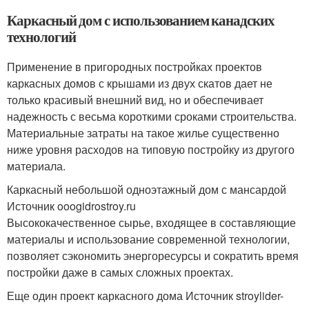
Каркасный дом с использованием канадских
технологий
Применение в пригородных постройках проектов
каркасных домов с крышами из двух скатов дает не
только красивый внешний вид, но и обеспечивает
надежность с весьма короткими сроками строительства.
Материальные затраты на такое жилье существенно
ниже уровня расходов на типовую постройку из другого
материала.
Каркасный небольшой одноэтажный дом с мансардой
Источник ooogidrostroy.ru
Высококачественное сырье, входящее в составляющие
материалы и использование современной технологии,
позволяет сэкономить энергоресурсы и сократить время
постройки даже в самых сложных проектах.
Еще один проект каркасного дома Источник stroylider-