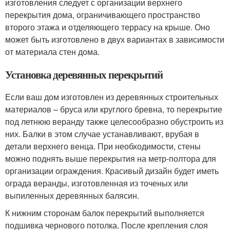
изготовления следует с организации верхнего
перекрытия дома, ограничивающего пространство
второго этажа и отделяющего террасу на крыше. Оно
может быть изготовлено в двух вариантах в зависимости
от материала стен дома.
Установка деревянных перекрытий
Если ваш дом изготовлен из деревянных строительных
материалов – бруса или круглого бревна, то перекрытие
под летнюю веранду также целесообразно обустроить из
них. Балки в этом случае устанавливают, врубая в
детали верхнего венца. При необходимости, стены
можно поднять выше перекрытия на метр-полтора для
организации ограждения. Красивый дизайн будет иметь
ограда веранды, изготовленная из точеных или
выпиленных деревянных балясин.
К нижним сторонам балок перекрытий выполняется
подшивка чернового потолка. После крепления слоя