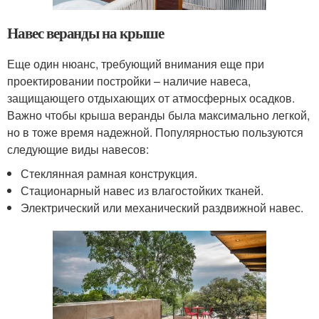
Навес веранды на крыше
Еще один нюанс, требующий внимания еще при
проектировании постройки – наличие навеса,
защищающего отдыхающих от атмосферных осадков.
Важно чтобы крыша веранды была максимально легкой,
но в тоже время надежной. Популярностью пользуются
следующие виды навесов:
Стеклянная рамная конструкция.
Стационарный навес из влагостойких тканей.
Электрический или механический раздвижной навес.