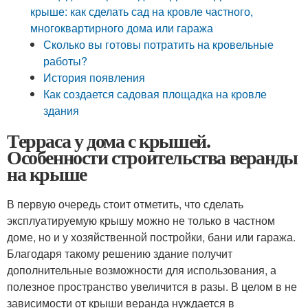
крыше: как сделать сад на кровле частного,
многоквартирного дома или гаража
Сколько вы готовы потратить на кровельные
работы?
История появления
Как создается садовая площадка на кровле
здания
Терраса у дома с крышей.
Особенности строительства веранды
на крыше
В первую очередь стоит отметить, что сделать
эксплуатируемую крышу можно не только в частном
доме, но и у хозяйственной постройки, бани или гаража.
Благодаря такому решению здание получит
дополнительные возможности для использования, а
полезное пространство увеличится в разы. В целом в не
зависимости от крыши веранда нуждается в