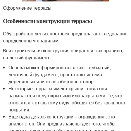
Оформление террасы
Особенности конструкции террасы
Обустройство легких построек предполагает следование
определенным правилам.
Вся строительная конструкция опирается, как правило,
на легкий фундамент.
Основа может формироваться как столбчатый,
ленточный фундамент, просто как система
деревянных или железобетонных опор.
Некоторые террасы имеют крышу : тогда они
называются полуоткрытыми или закрытыми. Те, что
относятся к открытому виду, обходятся без крышного
покрытия.
Еще одна деталь конструкции – ограждения , это
аналог стен. Они предназначены для того, чтобы
защитить площадку от бокового ветра, погодных