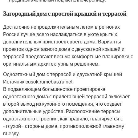
Загородный дом с простой крышей и террасой
Достаточно непродолжительным летом в регионах
России лучше всего наслаждаться в уюте крытых
дополнительных пристроек своего дома. Варианты
проектов одноэтажного дома с двускатной крышей и
террасой предлагают весьма комфортные планировки с
оригинальным архитектурным решением.
Одноэтажный дом с террасой и двускатной крышей
Источник cusok.rumebas.ru.net
В подавляющем большинстве проектировка
одноэтажного дома с прилегающей террасой включает
второй выход из кухонного помещения, что создает
дополнительные удобства. Расположение террасы
одноэтажного строения, как правило, планируется с
«глухой» стороны дома, противоположной главному
въезду.