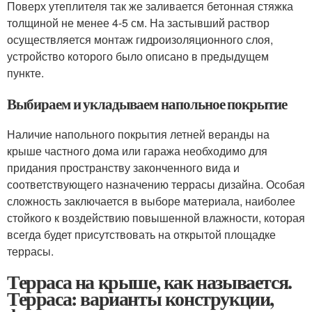
Поверх утеплителя так же заливается бетонная стяжка
толщиной не менее 4-5 см. На застывший раствор
осуществляется монтаж гидроизоляционного слоя,
устройство которого было описано в предыдущем
пункте.
Выбираем и укладываем напольное покрытие
Наличие напольного покрытия летней веранды на
крыше частного дома или гаража необходимо для
придания пространству законченного вида и
соответствующего назначению террасы дизайна. Особая
сложность заключается в выборе материала, наиболее
стойкого к воздействию повышенной влажности, которая
всегда будет присутствовать на открытой площадке
террасы.
Терраса на крыше, как называется.
Терраса: варианты конструкции,