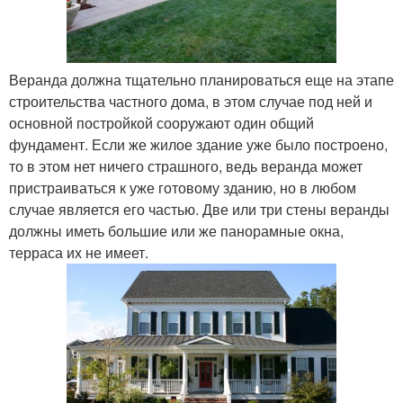
Веранда должна тщательно планироваться еще на этапе
строительства частного дома, в этом случае под ней и
основной постройкой сооружают один общий
фундамент. Если же жилое здание уже было построено,
то в этом нет ничего страшного, ведь веранда может
пристраиваться к уже готовому зданию, но в любом
случае является его частью. Две или три стены веранды
должны иметь большие или же панорамные окна,
терраса их не имеет.