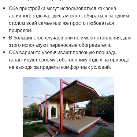
Обе пристройки могут использоваться как зона
активного отдыха, здесь можно собираться за одним
столом всей семье или же просто любоваться
природой.
В большинстве случаев они не имеют отопления, для
этого используют переносные обогреватели.
Оба варианта увеличивают полезную площадь,
гарантируют своему собственнику отдых на природе,
не выходя за пределы комфортных условий.