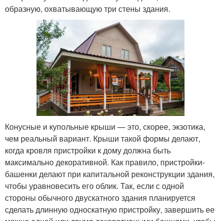
образную, охватывающую три стены здания.
Конусные и купольные крыши — это, скорее, экзотика,
чем реальный вариант. Крыши такой формы делают,
когда кровля пристройки к дому должна быть
максимально декоративной. Как правило, пристройки-
башенки делают при капитальной реконструкции здания,
чтобы уравновесить его облик. Так, если с одной
стороны обычного двускатного здания планируется
сделать длинную односкатную пристройку, завершить ее