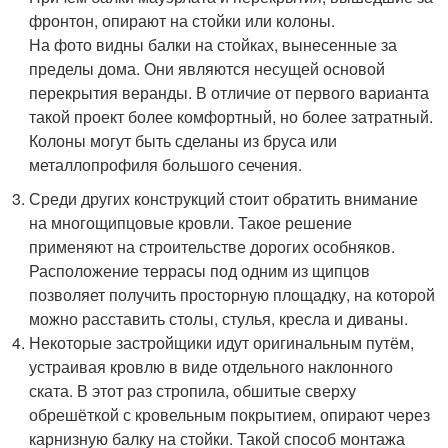
фронтон, опирают на стойки или колоны.
На фото видны балки на стойках, вынесенные за
пределы дома. Они являются несущей основой
перекрытия веранды. В отличие от первого варианта
такой проект более комфортный, но более затратный.
Колоны могут быть сделаны из бруса или
металлопрофиля большого сечения.
Среди других конструкций стоит обратить внимание
на многощипцовые кровли. Такое решение
применяют на строительстве дорогих особняков.
Расположение террасы под одним из щипцов
позволяет получить просторную площадку, на которой
можно расставить столы, стулья, кресла и диваны.
Некоторые застройщики идут оригинальным путём,
устраивая кровлю в виде отдельного наклонного
ската. В этот раз стропила, обшитые сверху
обрешёткой с кровельным покрытием, опирают через
карнизную балку на стойки. Такой способ монтажа