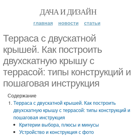
ДАЧА И ДИЗАЙН
главная
новости
статьи
Терраса с двускатной
крышей. Как построить
двухскатную крышу с
террасой: типы конструкций и
пошаговая инструкция
Содержание
Терраса с двускатной крышей. Как построить
двухскатную крышу с террасой: типы конструкций и
пошаговая инструкция
Критерии выбора, плюсы и минусы
Устройство и конструкция с фото