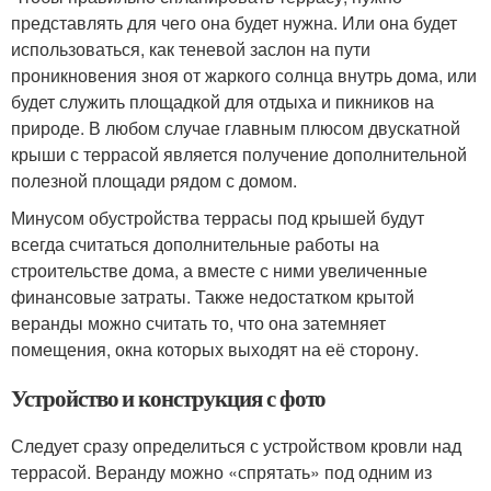
представлять для чего она будет нужна. Или она будет
использоваться, как теневой заслон на пути
проникновения зноя от жаркого солнца внутрь дома, или
будет служить площадкой для отдыха и пикников на
природе. В любом случае главным плюсом двускатной
крыши с террасой является получение дополнительной
полезной площади рядом с домом.
Минусом обустройства террасы под крышей будут
всегда считаться дополнительные работы на
строительстве дома, а вместе с ними увеличенные
финансовые затраты. Также недостатком крытой
веранды можно считать то, что она затемняет
помещения, окна которых выходят на её сторону.
Устройство и конструкция с фото
Следует сразу определиться с устройством кровли над
террасой. Веранду можно «спрятать» под одним из