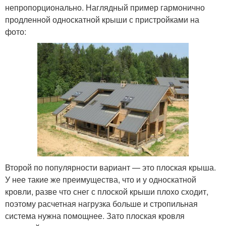
непропорционально. Наглядный пример гармонично
продленной односкатной крыши с пристройками на
фото:
Второй по популярности вариант — это плоская крыша.
У нее такие же преимущества, что и у односкатной
кровли, разве что снег с плоской крыши плохо сходит,
поэтому расчетная нагрузка больше и стропильная
система нужна помощнее. Зато плоская кровля