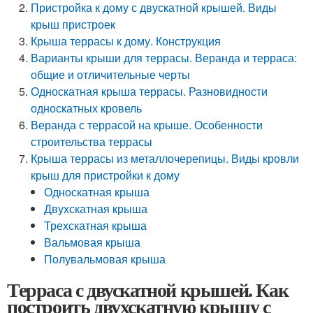
Пристройка к дому с двускатной крышей. Виды
крыш пристроек
Крыша террасы к дому. Конструкция
Варианты крыши для террасы. Веранда и терраса:
общие и отличительные черты
Односкатная крыша террасы. Разновидности
односкатных кровель
Веранда с террасой на крыше. Особенности
строительства террасы
Крыша террасы из металлочерепицы. Виды кровли
крыш для пристройки к дому
Односкатная крыша
Двухскатная крыша
Трехскатная крыша
Вальмовая крыша
Полувальмовая крыша
Терраса с двускатной крышей. Как
построить двухскатную крышу с