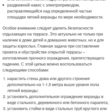
раздвижной навес с электроприводом,
расправляющийся над определенной частью
площадки летней веранды по мере необходимости.
Особое внимание следует уделить безопасности
отдыхающих на террасе. Это актуально не только при
наличии в доме детей и домашних животных, но и для
защиты взрослых. Главная задача при составлении
проекта и обустройстве открытой террасы –
изготовление прочного ограждения, препятствующего
падению. С этой целью можно воспользоваться
следующими способами:
нарастить стены дома или другого строения
дополнительно на 1-1,5 метра выше уровня пола
летней веранды;
установить дополнительное ограждение веранды в
виде стального, деревянного или бетонного парапета;
установить стойки в виде стальных труб круглого или