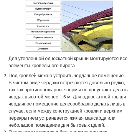
Для утепленной односкатной крыши монтируются все
элементы кровельного пирога
Под кровлей можно устроить чердачное помещение.
В чистом виде чердаки встречаются довольно редко,
так как противопожарные нормы не допускают делать
чердак высотой менее 1,6 м. Для односкатной крыши
чердачное помещение целесообразно делать лишь в
случае, если между конструкцией кровли и верхним
перекрытием устраивается жилая мансарда или
небольшое помещение для бытовых целей.
Односкатные кровли в большинстве случаев