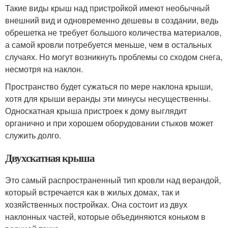
Такие виды крыш над пристройкой имеют необычный
внешний вид и одновременно дешевы в создании, ведь
обрешетка не требует большого количества материалов,
а самой кровли потребуется меньше, чем в остальных
случаях. Но могут возникнуть проблемы со сходом снега,
несмотря на наклон.
Пространство будет сужаться по мере наклона крыши,
хотя для крыши веранды эти минусы несущественны.
Односкатная крыша пристроек к дому выглядит
органично и при хорошем оборудовании стыков может
служить долго.
Двухскатная крыша
Это самый распространенный тип кровли над верандой,
который встречается как в жилых домах, так и
хозяйственных постройках. Она состоит из двух
наклонных частей, которые объединяются коньком в