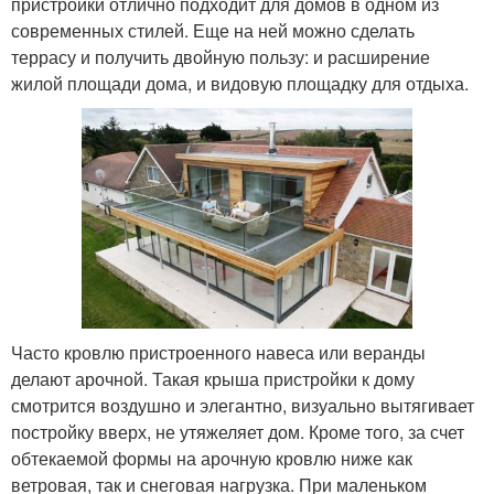
пристройки отлично подходит для домов в одном из
современных стилей. Еще на ней можно сделать
террасу и получить двойную пользу: и расширение
жилой площади дома, и видовую площадку для отдыха.
Часто кровлю пристроенного навеса или веранды
делают арочной. Такая крыша пристройки к дому
смотрится воздушно и элегантно, визуально вытягивает
постройку вверх, не утяжеляет дом. Кроме того, за счет
обтекаемой формы на арочную кровлю ниже как
ветровая, так и снеговая нагрузка. При маленьком