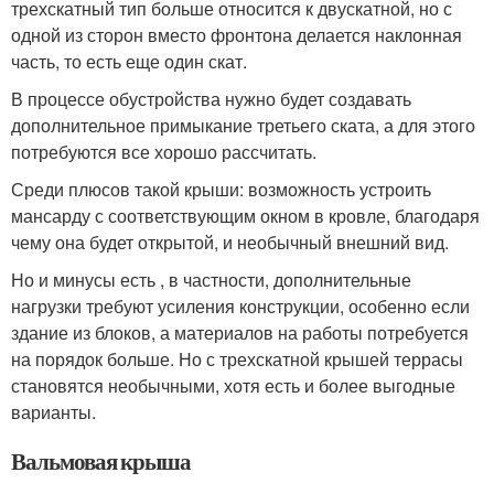
трехскатный тип больше относится к двускатной, но с
одной из сторон вместо фронтона делается наклонная
часть, то есть еще один скат.
В процессе обустройства нужно будет создавать
дополнительное примыкание третьего ската, а для этого
потребуются все хорошо рассчитать.
Среди плюсов такой крыши: возможность устроить
мансарду с соответствующим окном в кровле, благодаря
чему она будет открытой, и необычный внешний вид.
Но и минусы есть , в частности, дополнительные
нагрузки требуют усиления конструкции, особенно если
здание из блоков, а материалов на работы потребуется
на порядок больше. Но с трехскатной крышей террасы
становятся необычными, хотя есть и более выгодные
варианты.
Вальмовая крыша