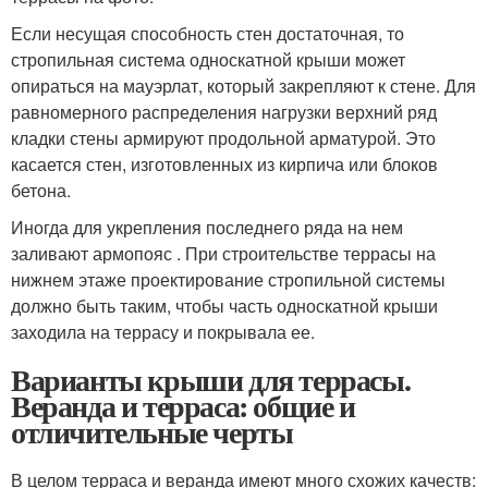
Если несущая способность стен достаточная, то
стропильная система односкатной крыши может
опираться на мауэрлат, который закрепляют к стене. Для
равномерного распределения нагрузки верхний ряд
кладки стены армируют продольной арматурой. Это
касается стен, изготовленных из кирпича или блоков
бетона.
Иногда для укрепления последнего ряда на нем
заливают армопояс . При строительстве террасы на
нижнем этаже проектирование стропильной системы
должно быть таким, чтобы часть односкатной крыши
заходила на террасу и покрывала ее.
Варианты крыши для террасы.
Веранда и терраса: общие и
отличительные черты
В целом терраса и веранда имеют много схожих качеств: