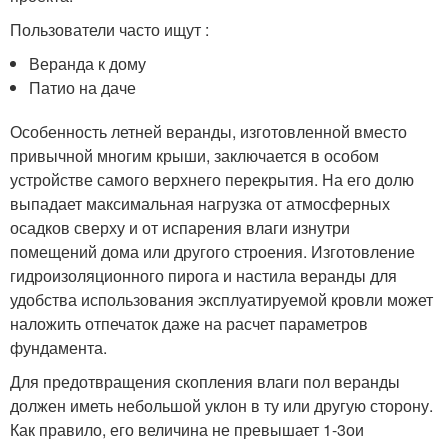
Пользователи часто ищут :
Веранда к дому
Патио на даче
Особенность летней веранды, изготовленной вместо
привычной многим крыши, заключается в особом
устройстве самого верхнего перекрытия. На его долю
выпадает максимальная нагрузка от атмосферных
осадков сверху и от испарения влаги изнутри
помещений дома или другого строения. Изготовление
гидроизоляционного пирога и настила веранды для
удобства использования эксплуатируемой кровли может
наложить отпечаток даже на расчет параметров
фундамента.
Для предотвращения скопления влаги пол веранды
должен иметь небольшой уклон в ту или другую сторону.
Как правило, его величина не превышает 1-3
о
и