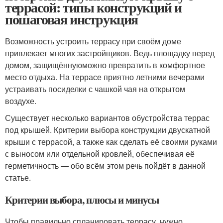
террасой: типы конструкций и
пошаговая инструкция
Возможность устроить террасу при своём доме
привлекает многих застройщиков. Ведь площадку перед
домом, защищённуюможно превратить в комфортное
место отдыха. На террасе приятно летними вечерами
устраивать посиделки с чашкой чая на открытом
воздухе.
Существует несколько вариантов обустройства террас
под крышей. Критерии выбора конструкции двускатной
крыши с террасой, а также как сделать её своими руками
с выносом или отдельной кровлей, обеспечивая её
герметичность — обо всём этом речь пойдёт в данной
статье.
Критерии выбора, плюсы и минусы
Чтобы правильно спланировать террасу, нужно