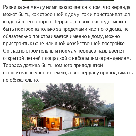
Разница же между ними заключается в том, что веранда
может быть, как строенной к дому, так и пристраиваться
к одной из его сторон. Терраса, в свою очередь, может
быть построена только за пределами частного дома, не
обязательно пристраивается именно к дому, можно
пристроить к бане или иной хозяйственной постройке.
Согласно строительным нормам терраса называется
открытой летней площадкой с небольшим ограждением.
Терраса должна быть немного приподнятой
относительно уровня земли, а вот террасу приподнимать
не обязательно.