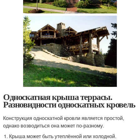
Односкатная крыша террасы.
Разновидности односкатных кровель
Конструкция односкатной кровли является простой,
однако возводиться она может по-разному.
Крыша может быть утеплённой или холодной.