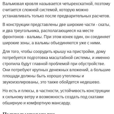
Вальмовая кровля называется четырехскатной, поэтому
считается сложной системой, которую можно
устанавливать только после предварительных расчетов.
В конструкции представлены две широкие части - скаты,
и два треугольника, располагающиеся на месте
фронтонов - вальмы. При этом конек один, он соединяет
широкие зоны, а вальмы объединяются уже с ними.
Для того, чтобы соорудить крышу на пристройке, дому
потребуется подготовка масштабной системы, и именно
стропила будут главной проблемой при обустройстве.
Они потребуют крупных денежных вложений, а большие
площади должны быть хорошо утеплены и
звукоизолированы, это также обойдется недешево.
Но есть и плюсы, в частности, устойчивость конструкции
к сильному ветру и возможность создать под скатами
обширную и комфортную мансарду.
Полувальмовая крыша