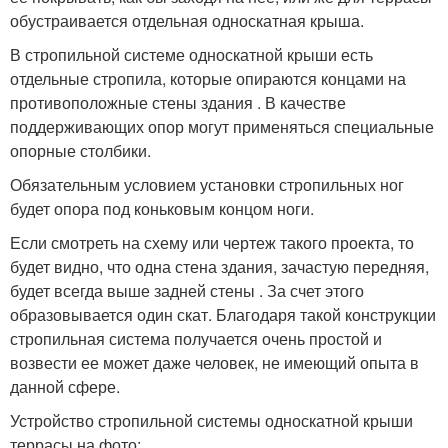
обустраивается отдельная односкатная крыша.
В стропильной системе односкатной крыши есть
отдельные стропила, которые опираются концами на
противоположные стены здания . В качестве
поддерживающих опор могут применяться специальные
опорные столбики.
Обязательным условием установки стропильных ног
будет опора под коньковым концом ноги.
Если смотреть на схему или чертеж такого проекта, то
будет видно, что одна стена здания, зачастую передняя,
будет всегда выше задней стены . За счет этого
образовывается один скат. Благодаря такой конструкции
стропильная система получается очень простой и
возвести ее может даже человек, не имеющий опыта в
данной сфере.
Устройство стропильной системы односкатной крыши
террасы на фото: