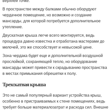
верхней точке.
В пространстве между балками обычно оборудуют
чердачное помещение, но возможно и создание
мансарды, для которой потребуется дополнительное
утепление.
Двускатная крыша легче всего монтируется, ведь
процедура давно известна и отработана мастерами до
мелочей, это же способствует и невысокой цене.
Зона чердака будет еще и дополнительной воздушной
прослойкой, сохраняющей тепло, но оборудование
мансарды может привести к скрадыванию пространства
в местах примыкания обрешетки к полу.
Трехскатная крыша
Это не самый популярный вариант устройства крыш,
особенно в пристраиваемых к стене помещениях, ведь
требует больше материалозатрат и расхода сил. Внешне