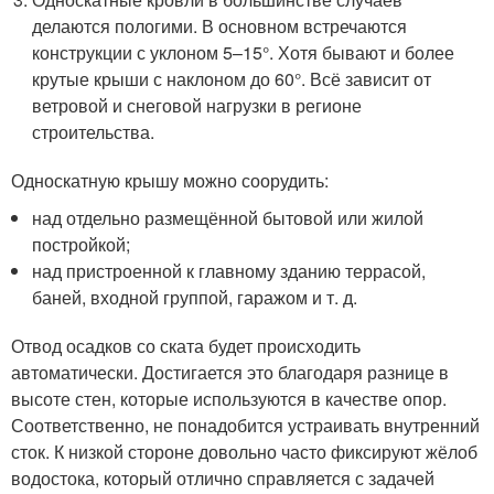
делаются пологими. В основном встречаются
конструкции с уклоном 5–15°. Хотя бывают и более
крутые крыши с наклоном до 60°. Всё зависит от
ветровой и снеговой нагрузки в регионе
строительства.
Односкатную крышу можно соорудить:
над отдельно размещённой бытовой или жилой
постройкой;
над пристроенной к главному зданию террасой,
баней, входной группой, гаражом и т. д.
Отвод осадков со ската будет происходить
автоматически. Достигается это благодаря разнице в
высоте стен, которые используются в качестве опор.
Соответственно, не понадобится устраивать внутренний
сток. К низкой стороне довольно часто фиксируют жёлоб
водостока, который отлично справляется с задачей